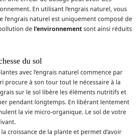
nnement. En utilisant l’engrais naturel, vous
ue l’engrais naturel est uniquement composé de
pollution de
l’environnement
sont ainsi réduits
chesse du sol
lantes avec l’engrais naturel commence par
ri procure à son tour tout le nécessaire à la
grais sur le sol libère les éléments nutritifs et
rber pendant longtemps. En libérant lentement
mulent la vie micro-organique. Le sol de votre
vivant.
e la croissance de la plante et permet d’avoir