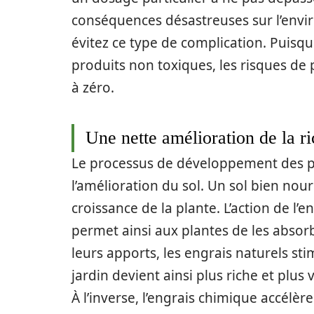
conséquences désastreuses sur l’enviro
évitez ce type de complication. Puisq
produits non toxiques, les risques de 
à zéro.
Une nette amélioration de la ri
Le processus de développement des p
l’amélioration du sol. Un sol bien nour
croissance de la plante. L’action de l’en
permet ainsi aux plantes de les abso
leurs apports, les engrais naturels sti
jardin devient ainsi plus riche et plus 
À l’inverse, l’engrais chimique accélèr