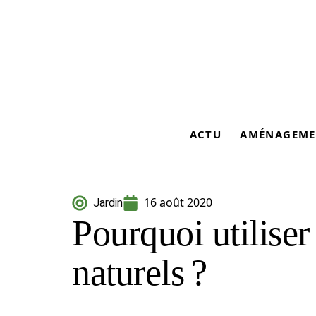
ACTU
AMÉNAGEME
16 août 2020
Jardin
Pourquoi utiliser
naturels ?