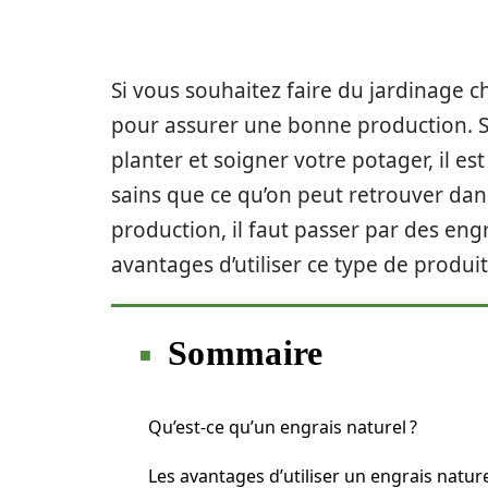
Si vous souhaitez faire du jardinage c
pour assurer une bonne production. Si
planter et soigner votre potager, il es
sains que ce qu’on peut retrouver dan
production, il faut passer par des engr
avantages d’utiliser ce type de produi
Sommaire
Qu’est-ce qu’un engrais naturel ?
Les avantages d’utiliser un engrais natur