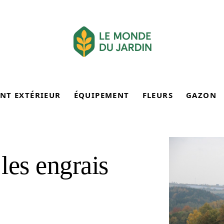
NT EXTÉRIEUR
ÉQUIPEMENT
FLEURS
GAZON
 les engrais