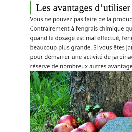
Les avantages d’utiliser
Vous ne pouvez pas faire de la product
Contrairement à l’engrais chimique q
quand le dosage est mal effectué, l’e
beaucoup plus grande. Si vous êtes jar
pour démarrer une activité de jardinage
réserve de nombreux autres avantage