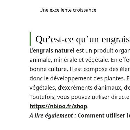
Une excellente croissance
Qu’est-ce qu’un engrais
L’
engrais naturel
est un produit organ
animale, minérale et végétale. En effe
bonne culture. Il est composé des élém
donc le développement des plantes. En
végétales, d’excréments d’animaux, d
Toutefois, vous pouvez utiliser direct
https://nbioo.fr/shop
.
A lire également :
Comment utiliser l