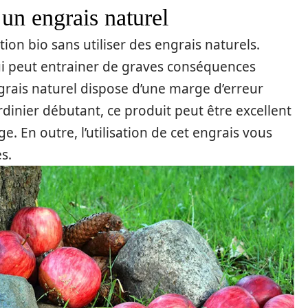
 un engrais naturel
ion bio sans utiliser des engrais naturels.
ui peut entrainer de graves conséquences
ngrais naturel dispose d’une marge d’erreur
dinier débutant, ce produit peut être excellent
. En outre, l’utilisation de cet engrais vous
s.