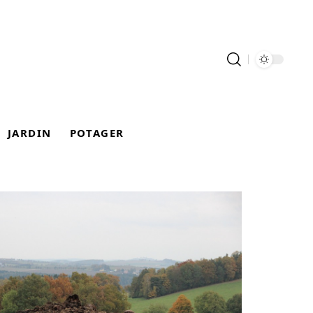
JARDIN
POTAGER