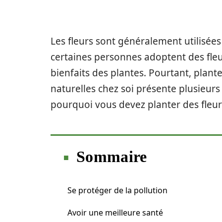
Les fleurs sont généralement utilisées
certaines personnes adoptent des fleurs
bienfaits des plantes. Pourtant, plant
naturelles chez soi présente plusieurs
pourquoi vous devez planter des fleur
Sommaire
Se protéger de la pollution
Avoir une meilleure santé