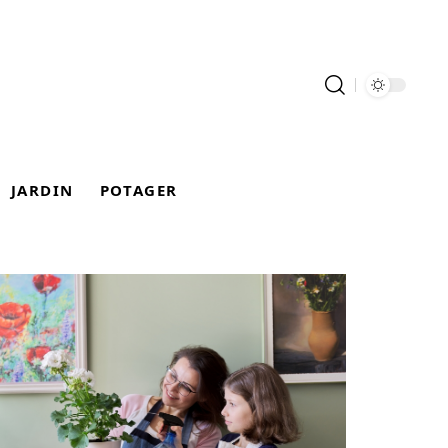
JARDIN
POTAGER