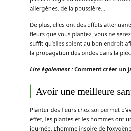
allergènes, de la poussière…
De plus, elles ont des effets atténuan
fleurs que vous plantez, vous ne serez
suffit qu’elles soient au bon endroit af
la propagation des ondes dans la pièc
Lire également :
Comment créer un jar
Avoir une meilleure san
Planter des fleurs chez soi permet d’a
effet, les plantes et les hommes ont u
journée. L’homme inspire de l’oxygèn