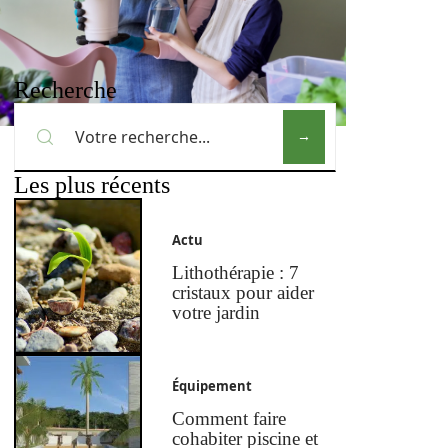
Recherche
Les plus récents
Actu
Lithothérapie : 7
cristaux pour aider
votre jardin
Équipement
Comment faire
cohabiter piscine et