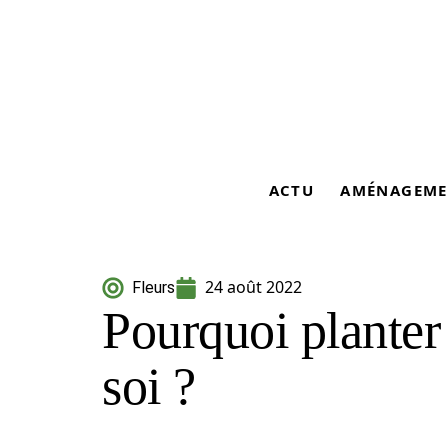
ACTU
AMÉNAGEME
24 août 2022
Fleurs
Pourquoi planter 
soi ?