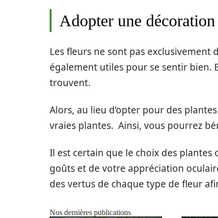
Adopter une décoration 
Les fleurs ne sont pas exclusivement 
également utiles pour se sentir bien. E
trouvent.
Alors, au lieu d’opter pour des plantes 
vraies plantes. Ainsi, vous pourrez bén
Il est certain que le choix des plantes
goûts et de votre appréciation oculai
des vertus de chaque type de fleur afin
Nos dernières publications