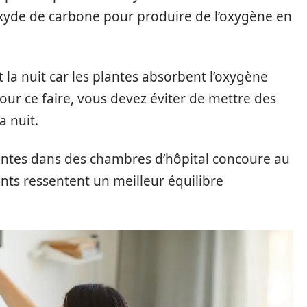
ioxyde de carbone pour produire de l’oxygène en
la nuit car les plantes absorbent l’oxygène
our ce faire, vous devez éviter de mettre des
a nuit.
lantes dans des chambres d’hôpital concoure au
ents ressentent un meilleur équilibre