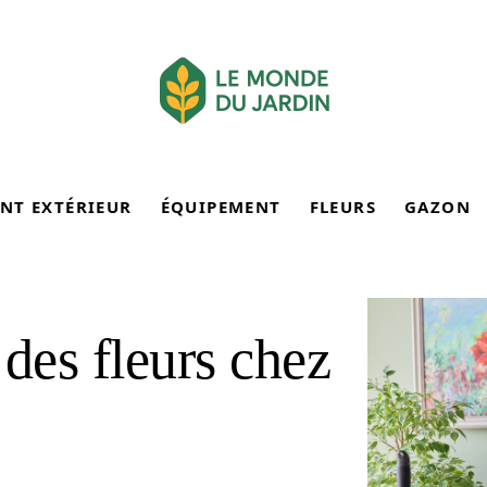
NT EXTÉRIEUR
ÉQUIPEMENT
FLEURS
GAZON
des fleurs chez