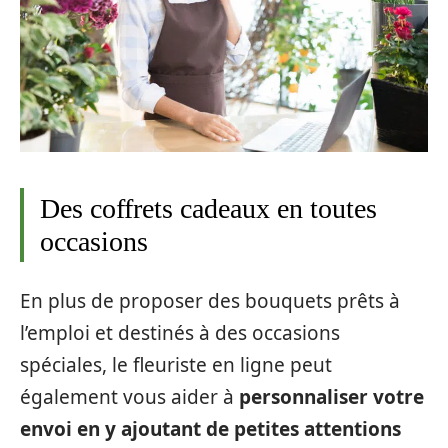
Des coffrets cadeaux en toutes
occasions
En plus de proposer des bouquets prêts à
l’emploi et destinés à des occasions
spéciales, le fleuriste en ligne peut
également vous aider à
personnaliser votre
envoi en y ajoutant de petites attentions