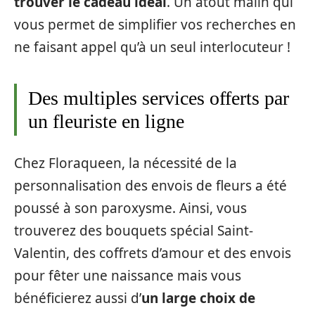
trouver le cadeau idéal
. Un atout malin qui
vous permet de simplifier vos recherches en
ne faisant appel qu’à un seul interlocuteur !
Des multiples services offerts par
un fleuriste en ligne
Chez Floraqueen, la nécessité de la
personnalisation des envois de fleurs a été
poussé à son paroxysme. Ainsi, vous
trouverez des bouquets spécial Saint-
Valentin, des coffrets d’amour et des envois
pour fêter une naissance mais vous
bénéficierez aussi d’
un large choix de