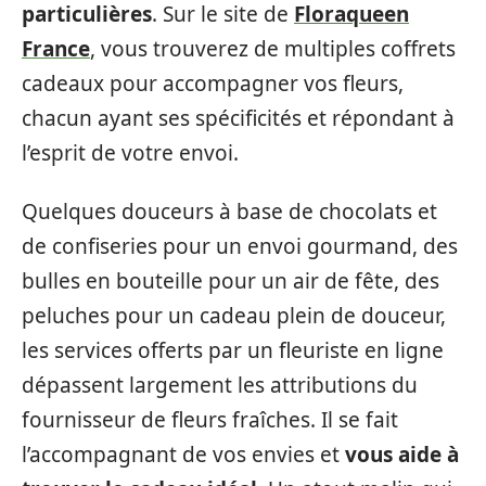
particulières
. Sur le site de
Floraqueen
France
, vous trouverez de multiples coffrets
cadeaux pour accompagner vos fleurs,
chacun ayant ses spécificités et répondant à
l’esprit de votre envoi.
Quelques douceurs à base de chocolats et
de confiseries pour un envoi gourmand, des
bulles en bouteille pour un air de fête, des
peluches pour un cadeau plein de douceur,
les services offerts par un fleuriste en ligne
dépassent largement les attributions du
fournisseur de fleurs fraîches. Il se fait
l’accompagnant de vos envies et
vous aide à