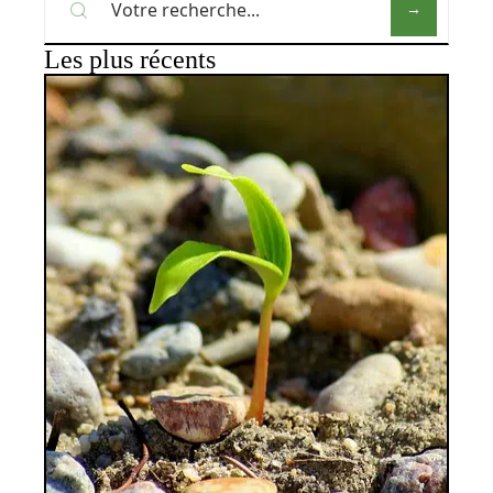
Les plus récents