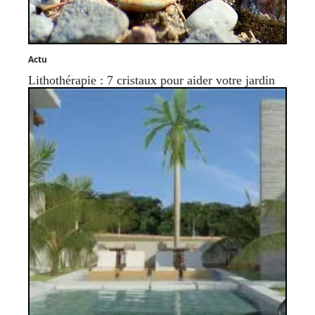
Actu
Lithothérapie : 7 cristaux pour aider votre jardin