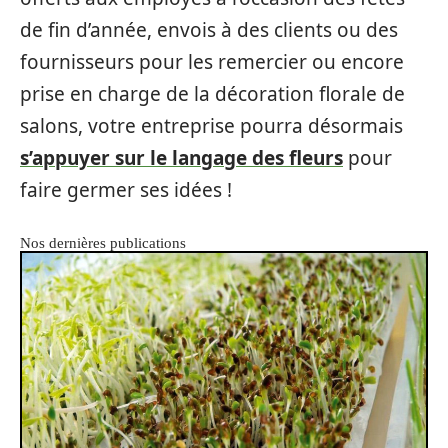
de fin d’année, envois à des clients ou des
fournisseurs pour les remercier ou encore
prise en charge de la décoration florale de
salons, votre entreprise pourra désormais
s’appuyer sur le langage des fleurs
pour
faire germer ses idées !
Nos dernières publications