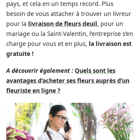
pays, et cela en un temps record. Plus
besoin de vous attacher à trouver un livreur
pour la
livraison de fleurs deuil
, pour un
mariage ou la Saint-Valentin, l’entreprise s’en
charge pour vous et en plus,
la livraison est
gratuite !
A découvrir également :
Quels sont les
avantages d’acheter ses fleurs auprès d’un
fleuriste en ligne ?