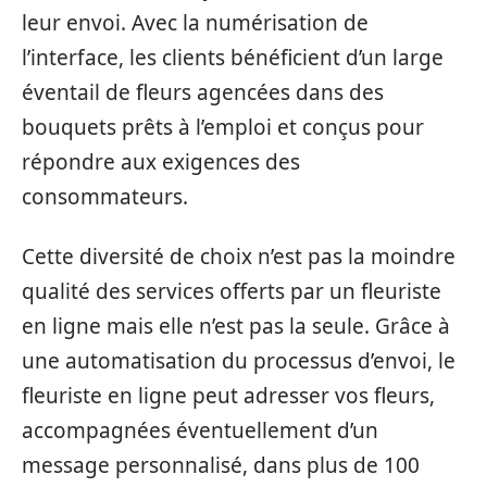
leur envoi. Avec la numérisation de
l’interface, les clients bénéficient d’un large
éventail de fleurs agencées dans des
bouquets prêts à l’emploi et conçus pour
répondre aux exigences des
consommateurs.
Cette diversité de choix n’est pas la moindre
qualité des services offerts par un fleuriste
en ligne mais elle n’est pas la seule. Grâce à
une automatisation du processus d’envoi, le
fleuriste en ligne peut adresser vos fleurs,
accompagnées éventuellement d’un
message personnalisé, dans plus de 100