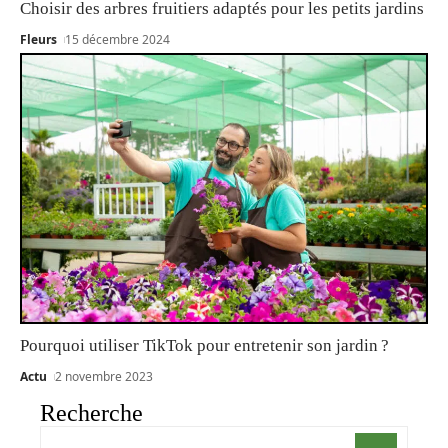
Choisir des arbres fruitiers adaptés pour les petits jardins
Fleurs
15 décembre 2024
Pourquoi utiliser TikTok pour entretenir son jardin ?
Actu
2 novembre 2023
Recherche