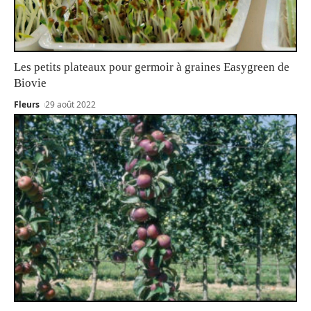
Les petits plateaux pour germoir à graines Easygreen de
Biovie
Fleurs
29 août 2022