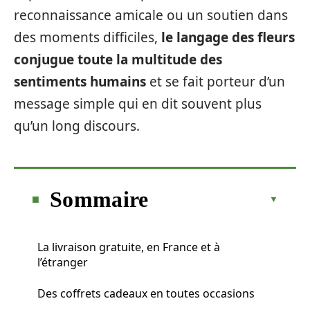
reconnaissance amicale ou un soutien dans
des moments difficiles,
le langage des fleurs
conjugue toute la multitude des
sentiments humains
et se fait porteur d’un
message simple qui en dit souvent plus
qu’un long discours.
Sommaire
La livraison gratuite, en France et à
l’étranger
Des coffrets cadeaux en toutes occasions