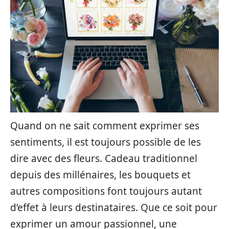
Quand on ne sait comment exprimer ses
sentiments, il est toujours possible de les
dire avec des fleurs. Cadeau traditionnel
depuis des millénaires, les bouquets et
autres compositions font toujours autant
d’effet à leurs destinataires. Que ce soit pour
exprimer un amour passionnel, une