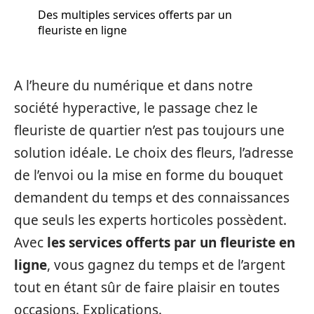
Des multiples services offerts par un
fleuriste en ligne
A l’heure du numérique et dans notre
société hyperactive, le passage chez le
fleuriste de quartier n’est pas toujours une
solution idéale. Le choix des fleurs, l’adresse
de l’envoi ou la mise en forme du bouquet
demandent du temps et des connaissances
que seuls les experts horticoles possèdent.
Avec
les services offerts par un fleuriste en
ligne
, vous gagnez du temps et de l’argent
tout en étant sûr de faire plaisir en toutes
occasions. Explications.