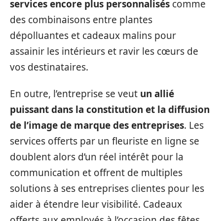
services encore plus personnalisés
comme
des combinaisons entre plantes
dépolluantes et cadeaux malins pour
assainir les intérieurs et ravir les cœurs de
vos destinataires.
En outre, l’entreprise se veut
un allié
puissant dans la constitution et la diffusion
de l’image de marque des entreprises
. Les
services offerts par un fleuriste en ligne se
doublent alors d’un réel intérêt pour la
communication et offrent de multiples
solutions à ses entreprises clientes pour les
aider à étendre leur visibilité. Cadeaux
offerts aux employés à l’occasion des fêtes