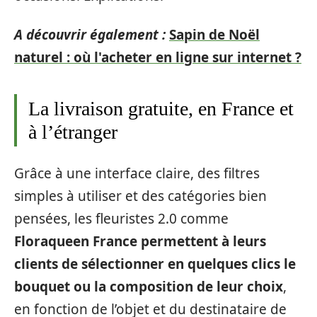
A découvrir également :
Sapin de Noël
naturel : où l'acheter en ligne sur internet ?
La livraison gratuite, en France et
à l’étranger
Grâce à une interface claire, des filtres
simples à utiliser et des catégories bien
pensées, les fleuristes 2.0 comme
Floraqueen France permettent à leurs
clients de sélectionner en quelques clics le
bouquet ou la composition de leur choix
,
en fonction de l’objet et du destinataire de