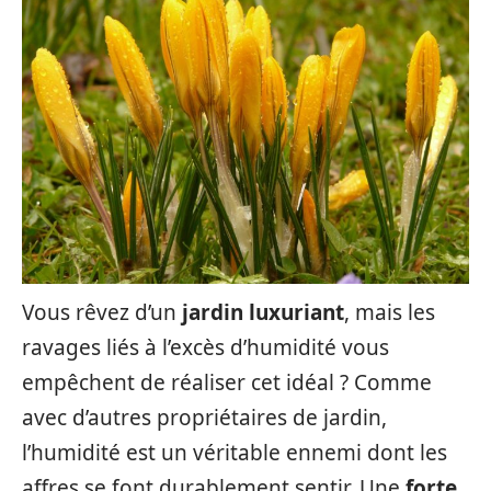
Vous rêvez d’un
jardin luxuriant
, mais les
ravages liés à l’excès d’humidité vous
empêchent de réaliser cet idéal ? Comme
avec d’autres propriétaires de jardin,
l’humidité est un véritable ennemi dont les
affres se font durablement sentir. Une
forte