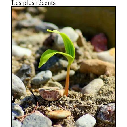
Les plus récents