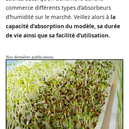
commerce différents types d’absorbeurs
d’humidité sur le marché. Veillez alors à
la
capacité d’absorption du modèle, sa durée
de vie ainsi que sa facilité d’utilisation.
Nos dernières publications