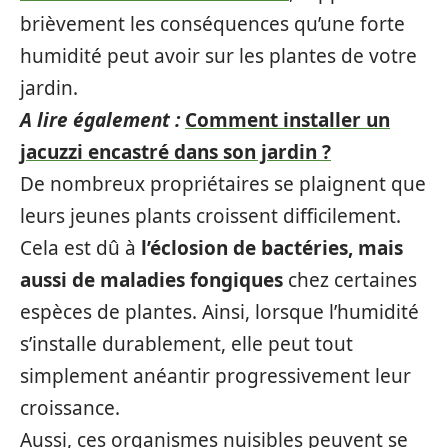
brièvement les conséquences qu’une forte
humidité peut avoir sur les plantes de votre
jardin.
A lire également :
Comment installer un
jacuzzi encastré dans son jardin ?
De nombreux propriétaires se plaignent que
leurs jeunes plants croissent difficilement.
Cela est dû à
l’éclosion de bactéries, mais
aussi de maladies fongiques
chez certaines
espèces de plantes. Ainsi, lorsque l’humidité
s’installe durablement, elle peut tout
simplement anéantir progressivement leur
croissance.
Aussi, ces organismes nuisibles peuvent se