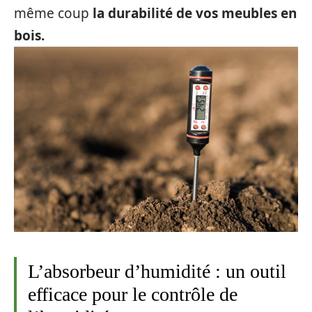
même coup
la durabilité de vos meubles en
bois.
L’absorbeur d’humidité : un outil
efficace pour le contrôle de