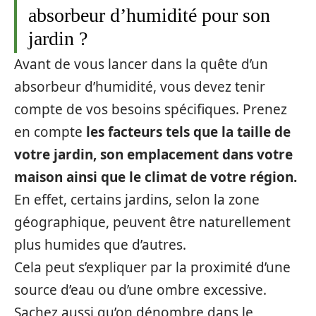
absorbeur d’humidité pour son
jardin ?
Avant de vous lancer dans la quête d’un
absorbeur d’humidité, vous devez tenir
compte de vos besoins spécifiques. Prenez
en compte
les facteurs tels que la taille de
votre jardin, son emplacement dans votre
maison ainsi que le climat de votre région.
En effet, certains jardins, selon la zone
géographique, peuvent être naturellement
plus humides que d’autres.
Cela peut s’expliquer par la proximité d’une
source d’eau ou d’une ombre excessive.
Sachez aussi qu’on dénombre dans le