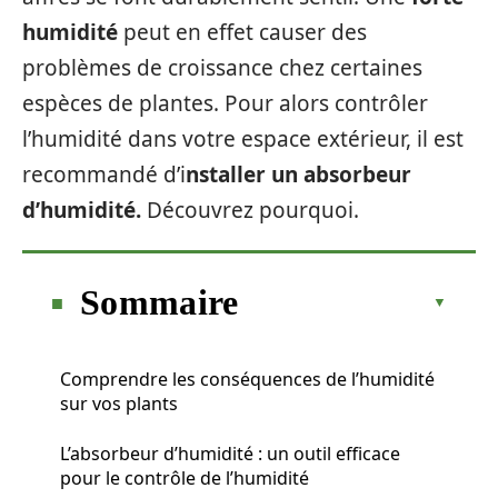
humidité
peut en effet causer des
problèmes de croissance chez certaines
espèces de plantes. Pour alors contrôler
l’humidité dans votre espace extérieur, il est
recommandé d’i
nstaller un absorbeur
d’humidité.
Découvrez pourquoi.
Sommaire
Comprendre les conséquences de l’humidité
sur vos plants
L’absorbeur d’humidité : un outil efficace
pour le contrôle de l’humidité