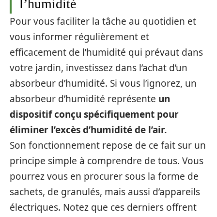
l’humidité
Pour vous faciliter la tâche au quotidien et
vous informer régulièrement et
efficacement de l’humidité qui prévaut dans
votre jardin, investissez dans l’achat d’un
absorbeur d’humidité. Si vous l’ignorez, un
absorbeur d’humidité représente
un
dispositif conçu spécifiquement pour
éliminer l’excès d’humidité de l’air.
Son fonctionnement repose de ce fait sur un
principe simple à comprendre de tous. Vous
pourrez vous en procurer sous la forme de
sachets, de granulés, mais aussi d’appareils
électriques. Notez que ces derniers offrent