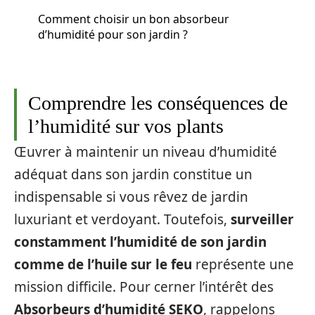
Comment choisir un bon absorbeur
d’humidité pour son jardin ?
Comprendre les conséquences de
l’humidité sur vos plants
Œuvrer à maintenir un niveau d’humidité
adéquat dans son jardin constitue un
indispensable si vous rêvez de jardin
luxuriant et verdoyant. Toutefois,
surveiller
constamment l’humidité de son jardin
comme de l’huile sur le feu
représente une
mission difficile. Pour cerner l’intérêt des
Absorbeurs d’humidité SEKO
, rappelons