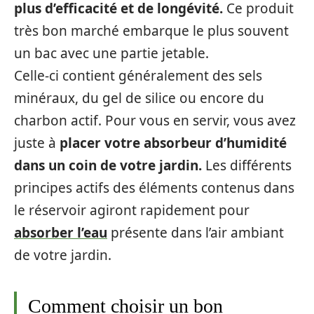
plus d’efficacité et de longévité.
Ce produit
très bon marché embarque le plus souvent
un bac avec une partie jetable.
Celle-ci contient généralement des sels
minéraux, du gel de silice ou encore du
charbon actif. Pour vous en servir, vous avez
juste à
placer votre absorbeur d’humidité
dans un coin de votre jardin.
Les différents
principes actifs des éléments contenus dans
le réservoir agiront rapidement pour
absorber l’eau
présente dans l’air ambiant
de votre jardin.
Comment choisir un bon