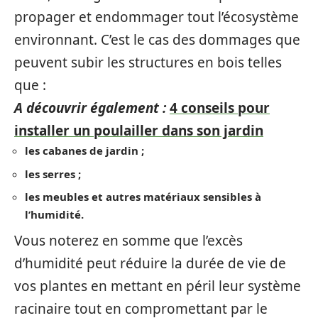
propager et endommager tout l’écosystème
environnant. C’est le cas des dommages que
peuvent subir les structures en bois telles
que :
A découvrir également :
4 conseils pour
installer un poulailler dans son jardin
les cabanes de jardin ;
les serres ;
les meubles et autres matériaux sensibles à
l’humidité.
Vous noterez en somme que l’excès
d’humidité peut réduire la durée de vie de
vos plantes en mettant en péril leur système
racinaire tout en compromettant par le