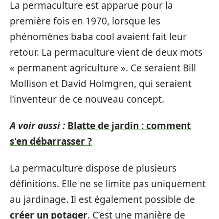
La permaculture est apparue pour la
première fois en 1970, lorsque les
phénomènes baba cool avaient fait leur
retour. La permaculture vient de deux mots
« permanent agriculture ». Ce seraient Bill
Mollison et David Holmgren, qui seraient
l’inventeur de ce nouveau concept.
A voir aussi :
Blatte de jardin : comment
s'en débarrasser ?
La permaculture dispose de plusieurs
définitions. Elle ne se limite pas uniquement
au jardinage. Il est également possible de
créer un potager
. C’est une manière de