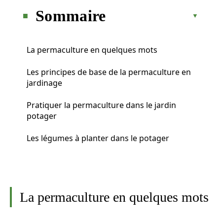
Sommaire
La permaculture en quelques mots
Les principes de base de la permaculture en
jardinage
Pratiquer la permaculture dans le jardin
potager
Les légumes à planter dans le potager
La permaculture en quelques mots