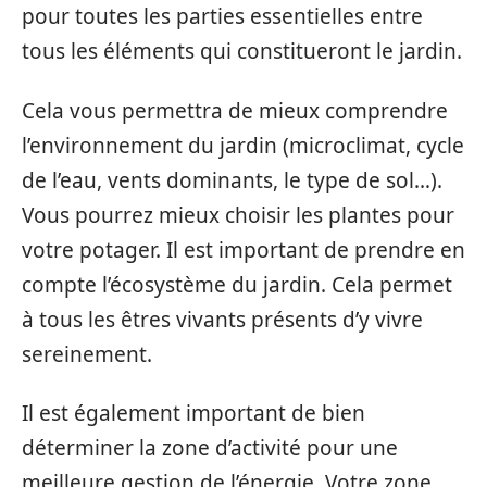
pour toutes les parties essentielles entre
tous les éléments qui constitueront le jardin.
Cela vous permettra de mieux comprendre
l’environnement du jardin (microclimat, cycle
de l’eau, vents dominants, le type de sol…).
Vous pourrez mieux choisir les plantes pour
votre potager. Il est important de prendre en
compte l’écosystème du jardin. Cela permet
à tous les êtres vivants présents d’y vivre
sereinement.
Il est également important de bien
déterminer la zone d’activité pour une
meilleure gestion de l’énergie. Votre zone