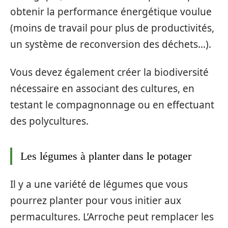
obtenir la performance énergétique voulue
(moins de travail pour plus de productivités,
un système de reconversion des déchets…).
Vous devez également créer la biodiversité
nécessaire en associant des cultures, en
testant le compagnonnage ou en effectuant
des polycultures.
Les légumes à planter dans le potager
Il y a une variété de légumes que vous
pourrez planter pour vous initier aux
permacultures. L’Arroche peut remplacer les