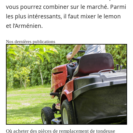
vous pourrez combiner sur le marché. Parmi
les plus intéressants, il faut mixer le lemon
et l’Arménien.
Nos dernières publications
Où acheter des pièces de remplacement de tondeuse