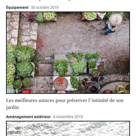
Équipement
30 octobre 2019
Les meilleures astuces pour préserver l’intimité de son
jardin
Aménagement extérieur
4 novembre 2019