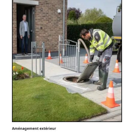
Aménagement extérieur