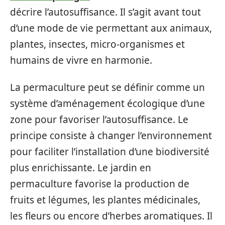
décrire l’autosuffisance. Il s’agit avant tout
d’une mode de vie permettant aux animaux,
plantes, insectes, micro-organismes et
humains de vivre en harmonie.
La permaculture peut se définir comme un
système d’aménagement écologique d’une
zone pour favoriser l’autosuffisance. Le
principe consiste à changer l’environnement
pour faciliter l’installation d’une biodiversité
plus enrichissante. Le jardin en
permaculture favorise la production de
fruits et légumes, les plantes médicinales,
les fleurs ou encore d’herbes aromatiques. Il