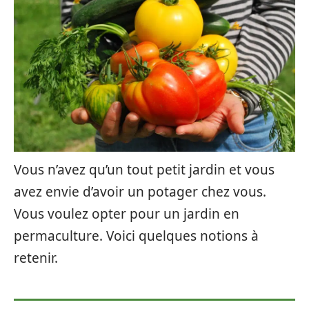
Vous n’avez qu’un tout petit jardin et vous
avez envie d’avoir un potager chez vous.
Vous voulez opter pour un jardin en
permaculture. Voici quelques notions à
retenir.