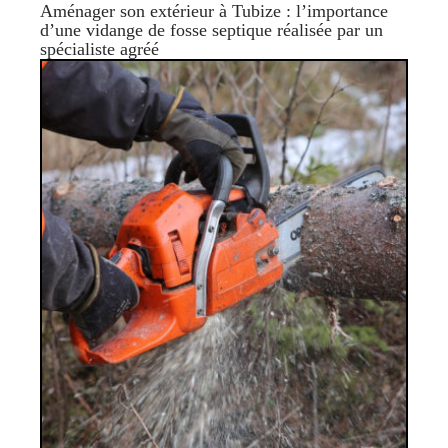
Aménager son extérieur à Tubize : l’importance
d’une vidange de fosse septique réalisée par un
spécialiste agréé