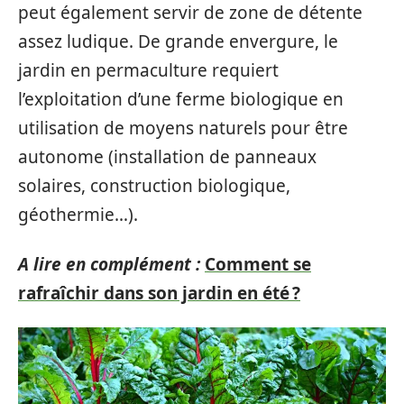
peut également servir de zone de détente
assez ludique. De grande envergure, le
jardin en permaculture requiert
l’exploitation d’une ferme biologique en
utilisation de moyens naturels pour être
autonome (installation de panneaux
solaires, construction biologique,
géothermie…).
A lire en complément :
Comment se
rafraîchir dans son jardin en été ?