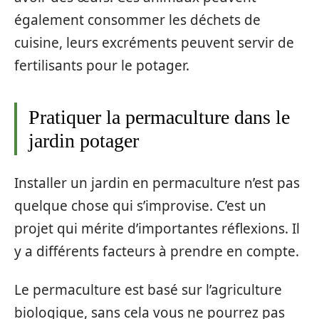
également consommer les déchets de
cuisine, leurs excréments peuvent servir de
fertilisants pour le potager.
Pratiquer la permaculture dans le
jardin potager
Installer un jardin en permaculture n’est pas
quelque chose qui s’improvise. C’est un
projet qui mérite d’importantes réflexions. Il
y a différents facteurs à prendre en compte.
Le permaculture est basé sur l’agriculture
biologique, sans cela vous ne pourrez pas