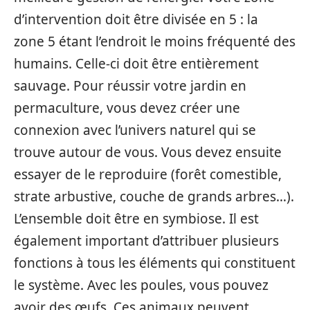
d’intervention doit être divisée en 5 : la
zone 5 étant l’endroit le moins fréquenté des
humains. Celle-ci doit être entièrement
sauvage. Pour réussir votre jardin en
permaculture, vous devez créer une
connexion avec l’univers naturel qui se
trouve autour de vous. Vous devez ensuite
essayer de le reproduire (forêt comestible,
strate arbustive, couche de grands arbres…).
L’ensemble doit être en symbiose. Il est
également important d’attribuer plusieurs
fonctions à tous les éléments qui constituent
le système. Avec les poules, vous pouvez
avoir des œufs. Ces animaux peuvent