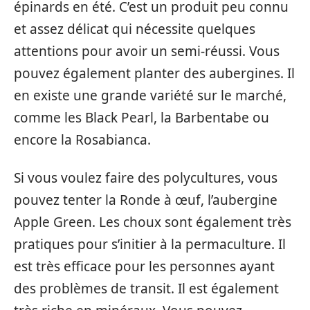
épinards en été. C’est un produit peu connu
et assez délicat qui nécessite quelques
attentions pour avoir un semi-réussi. Vous
pouvez également planter des aubergines. Il
en existe une grande variété sur le marché,
comme les Black Pearl, la Barbentabe ou
encore la Rosabianca.
Si vous voulez faire des polycultures, vous
pouvez tenter la Ronde à œuf, l’aubergine
Apple Green. Les choux sont également très
pratiques pour s’initier à la permaculture. Il
est très efficace pour les personnes ayant
des problèmes de transit. Il est également