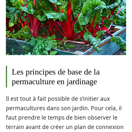
Les principes de base de la
permaculture en jardinage
Il est tout à fait possible de s’initier aux
permacultures dans son jardin. Pour cela, il
faut prendre le temps de bien observer le
terrain avant de créer un plan de connexion