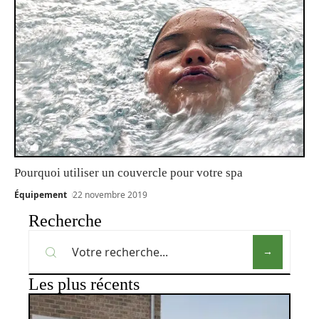
Pourquoi utiliser un couvercle pour votre spa
Équipement
22 novembre 2019
Recherche
Les plus récents