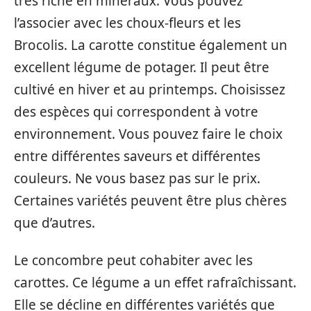
très riche en minéraux. Vous pouvez
l’associer avec les choux-fleurs et les
Brocolis. La carotte constitue également un
excellent légume de potager. Il peut être
cultivé en hiver et au printemps. Choisissez
des espèces qui correspondent à votre
environnement. Vous pouvez faire le choix
entre différentes saveurs et différentes
couleurs. Ne vous basez pas sur le prix.
Certaines variétés peuvent être plus chères
que d’autres.
Le concombre peut cohabiter avec les
carottes. Ce légume a un effet rafraîchissant.
Elle se décline en différentes variétés que