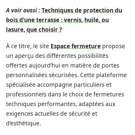
A voir aussi :
Techniques de protection du
bois d'une terrasse : vernis, huile, ou
lasure, que choisir ?
À ce titre, le site
Espace fermeture
propose
un aperçu des différentes possibilités
offertes aujourd’hui en matière de portes
personnalisées sécurisées. Cette plateforme
spécialisée accompagne particuliers et
professionnels dans le choix de fermetures
techniques performantes, adaptées aux
exigences actuelles de sécurité et
d’esthétique.