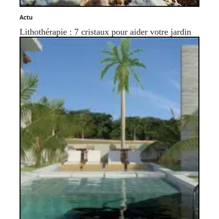
Actu
Lithothérapie : 7 cristaux pour aider votre jardin