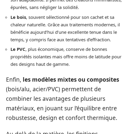
épurées, sans négliger la solidité.
Le bois
, souvent sélectionné pour son cachet et sa
chaleur naturelle. Grâce aux traitements modernes, il
bénéficie aujourd’hui d’une excellente tenue dans le
temps, y compris face aux tentatives d’effraction.
Le PVC
, plus économique, conserve de bonnes
propriétés isolantes mais offre moins de latitude pour
des designs haut de gamme.
Enfin,
les modèles mixtes ou composites
(bois/alu, acier/PVC) permettent de
combiner les avantages de plusieurs
matériaux, en jouant sur l’équilibre entre
robustesse, design et confort thermique.