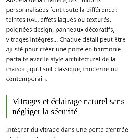
Au-delà de la matière, les finitions
personnalisées font toute la différence :
teintes RAL, effets laqués ou texturés,
poignées design, panneaux décoratifs,
vitrages intégrés… Chaque détail peut être
ajusté pour créer une porte en harmonie
parfaite avec le style architectural de la
maison, qu’il soit classique, moderne ou
contemporain.
Vitrages et éclairage naturel sans
négliger la sécurité
Intégrer du vitrage dans une porte d’entrée