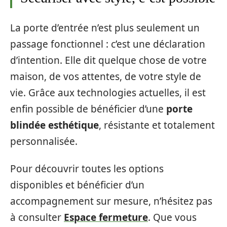
La porte d’entrée n’est plus seulement un
passage fonctionnel : c’est une déclaration
d’intention. Elle dit quelque chose de votre
maison, de vos attentes, de votre style de
vie. Grâce aux technologies actuelles, il est
enfin possible de bénéficier d’une
porte
blindée esthétique
, résistante et totalement
personnalisée.
Pour découvrir toutes les options
disponibles et bénéficier d’un
accompagnement sur mesure, n’hésitez pas
à consulter
Espace fermeture
. Que vous