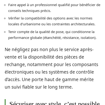
Faire appel à un professionnel qualifié pour bénéficier de
conseils techniques précis.
Vérifier la compatibilité des options avec les normes
locales d’urbanisme ou les contraintes architecturales.
Tenir compte de la qualité de pose, qui conditionne la
performance globale (étanchéité, résistance, isolation).
Ne négligez pas non plus le service après-
vente et la disponibilité des pièces de
rechange, notamment pour les composants
électroniques ou les systèmes de contrôle
d’accès. Une porte haut de gamme mérite
un suivi fiable sur le long terme.
Sécuriser avec style, c’est possible