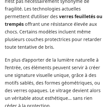
n’est pas nécessairement synonyme de
fragilité. Les technologies actuelles
permettent d’utiliser des
verres feuilletés ou
trempés
offrant une résistance élevée aux
chocs. Certains modèles incluent même
plusieurs couches protectrices pour retarder
toute tentative de bris.
En plus d’apporter de la lumière naturelle à
l’entrée, ces éléments peuvent servir à créer
une signature visuelle unique, grâce à des
motifs sablés, des formes géométriques, ou
des verres opaques. Le vitrage devient alors
un véritable atout esthétique… sans rien
céder à la protection.