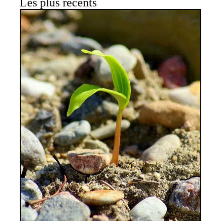
Les plus récents