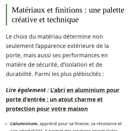
Matériaux et finitions : une palette
créative et technique
Le choix du matériau détermine non
seulement l’apparence extérieure de la
porte, mais aussi ses performances en
matière de sécurité, d’isolation et de
durabilité. Parmi les plus plébiscités :
Lire également :
L'abri en aluminium pour
porte d'entrée : un atout charme et
protection pour votre maison
L’aluminium
, apprécié pour sa finesse, sa résistance et
son adaptabilité. Il permet des créations minimalistes,