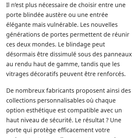
Il n’est plus nécessaire de choisir entre une
porte blindée austère ou une entrée
élégante mais vulnérable. Les nouvelles
générations de portes permettent de réunir
ces deux mondes. Le blindage peut
désormais être dissimulé sous des panneaux
au rendu haut de gamme, tandis que les
vitrages décoratifs peuvent être renforcés.
De nombreux fabricants proposent ainsi des
collections personnalisables où chaque
option esthétique est compatible avec un
haut niveau de sécurité. Le résultat ? Une
porte qui protège efficacement votre