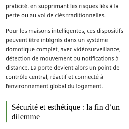
praticité, en supprimant les risques liés à la
perte ou au vol de clés traditionnelles.
Pour les maisons intelligentes, ces dispositifs
peuvent être intégrés dans un système
domotique complet, avec vidéosurveillance,
détection de mouvement ou notifications à
distance. La porte devient alors un point de
contrôle central, réactif et connecté à
l’environnement global du logement.
Sécurité et esthétique : la fin d’un
dilemme