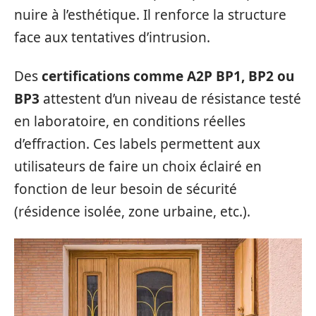
nuire à l’esthétique. Il renforce la structure
face aux tentatives d’intrusion.
Des
certifications comme A2P BP1, BP2 ou
BP3
attestent d’un niveau de résistance testé
en laboratoire, en conditions réelles
d’effraction. Ces labels permettent aux
utilisateurs de faire un choix éclairé en
fonction de leur besoin de sécurité
(résidence isolée, zone urbaine, etc.).