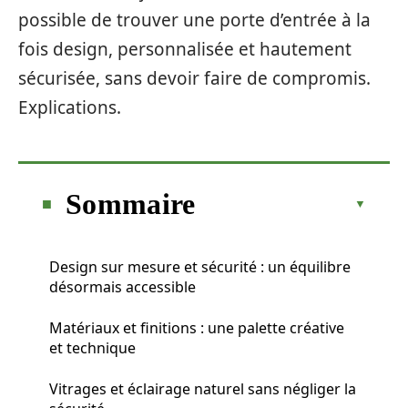
possible de trouver une porte d’entrée à la
fois design, personnalisée et hautement
sécurisée, sans devoir faire de compromis.
Explications.
Sommaire
Design sur mesure et sécurité : un équilibre
désormais accessible
Matériaux et finitions : une palette créative
et technique
Vitrages et éclairage naturel sans négliger la