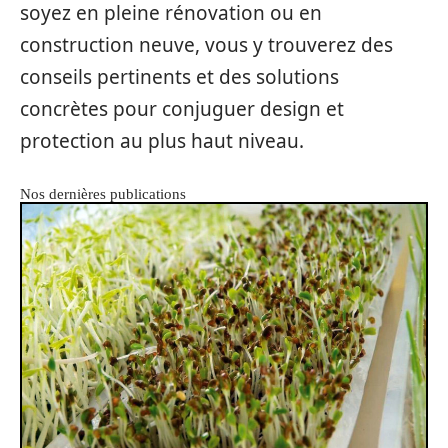
soyez en pleine rénovation ou en
construction neuve, vous y trouverez des
conseils pertinents et des solutions
concrètes pour conjuguer design et
protection au plus haut niveau.
Nos dernières publications