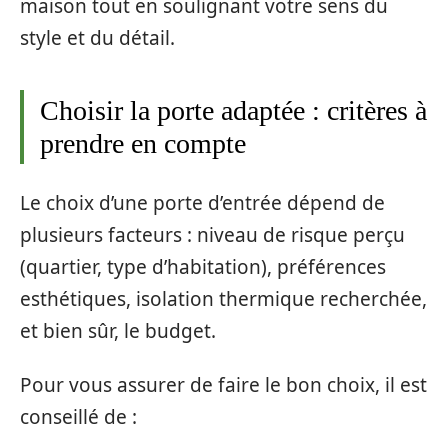
maison tout en soulignant votre sens du
style et du détail.
Choisir la porte adaptée : critères à
prendre en compte
Le choix d’une porte d’entrée dépend de
plusieurs facteurs : niveau de risque perçu
(quartier, type d’habitation), préférences
esthétiques, isolation thermique recherchée,
et bien sûr, le budget.
Pour vous assurer de faire le bon choix, il est
conseillé de :