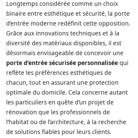
Longtemps considérée comme un choix
binaire entre esthétique et sécurité, la porte
d’entrée moderne redéfinit cette opposition.
Grâce aux innovations techniques et à la
diversité des matériaux disponibles, il est
désormais envisageable de concevoir une
porte d’entrée sécurisée personnalisée
qui
reflète les préférences esthétiques de
chacun, tout en assurant une protection
optimale du domicile. Cela concerne autant
les particuliers en quête d’un projet de
rénovation que les professionnels de
l’habitat ou de l’architecture, à la recherche
de solutions fiables pour leurs clients.