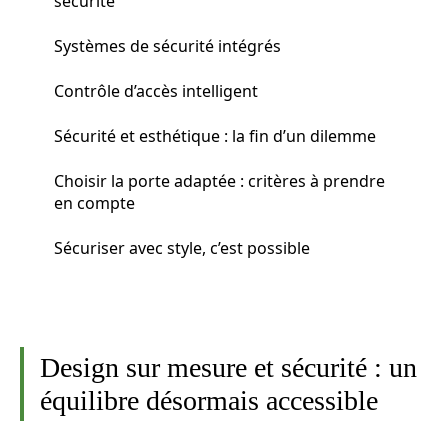
sécurité
Systèmes de sécurité intégrés
Contrôle d’accès intelligent
Sécurité et esthétique : la fin d’un dilemme
Choisir la porte adaptée : critères à prendre
en compte
Sécuriser avec style, c’est possible
Design sur mesure et sécurité : un
équilibre désormais accessible