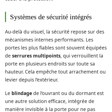
Systèmes de sécurité intégrés
Au-delà du visuel, la sécurité repose sur des
mécanismes internes performants. Les
portes les plus fiables sont souvent équipées
de
serrures multipoints
, qui verrouillent la
porte en plusieurs endroits sur toute sa
hauteur. Cela empêche tout arrachement ou
levier depuis l’extérieur.
Le
blindage
de l’ouvrant ou du dormant est
une autre solution efficace, intégrée de
manière invisible à la porte pour ne pas