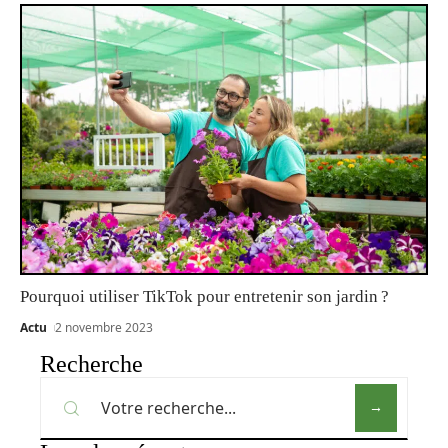
Pourquoi utiliser TikTok pour entretenir son jardin ?
Actu
2 novembre 2023
Recherche