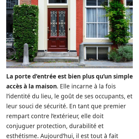
La porte d’entrée est bien plus qu’un simple
accès à la maison
. Elle incarne à la fois
l’identité du lieu, le goût de ses occupants, et
leur souci de sécurité. En tant que premier
rempart contre l’extérieur, elle doit
conjuguer protection, durabilité et
esthétisme. Aujourd’hui, il est tout à fait