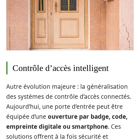
Contrôle d’accès intelligent
Autre évolution majeure : la généralisation
des systèmes de contrôle d’accès connectés.
Aujourd’hui, une porte d’entrée peut être
équipée d’une
ouverture par badge, code,
empreinte digitale ou smartphone
. Ces
solutions offrent à la fois sécurité et