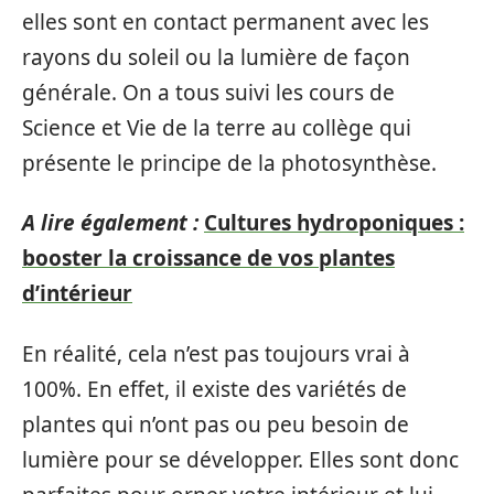
elles sont en contact permanent avec les
rayons du soleil ou la lumière de façon
générale. On a tous suivi les cours de
Science et Vie de la terre au collège qui
présente le principe de la photosynthèse.
A lire également :
Cultures hydroponiques :
booster la croissance de vos plantes
d’intérieur
En réalité, cela n’est pas toujours vrai à
100%. En effet, il existe des variétés de
plantes qui n’ont pas ou peu besoin de
lumière pour se développer. Elles sont donc