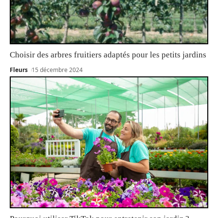
Choisir des arbres fruitiers adaptés pour les petits jardins
Fleurs
15 décembre 2024