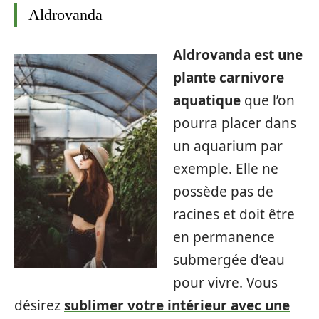
Aldrovanda
Aldrovanda est une
plante carnivore
aquatique
que l’on
pourra placer dans
un aquarium par
exemple. Elle ne
possède pas de
racines et doit être
en permanence
submergée d’eau
pour vivre. Vous
désirez
sublimer votre intérieur avec une