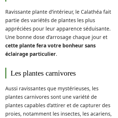
Ravissante plante d’intérieur, le Calathéa fait
partie des variétés de plantes les plus
appréciées pour leur apparence séduisante.
Une bonne dose d’arrosage chaque jour et
cette plante fera votre bonheur sans
éclairage particulier
.
Les plantes carnivores
Aussi ravissantes que mystérieuses, les
plantes carnivores sont une variété de
plantes capables d’attirer et de capturer des
proies, notamment les insectes, les acariens,