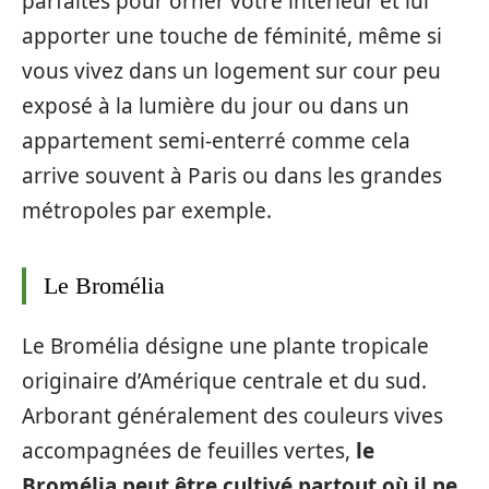
parfaites pour orner votre intérieur et lui
apporter une touche de féminité, même si
vous vivez dans un logement sur cour peu
exposé à la lumière du jour ou dans un
appartement semi-enterré comme cela
arrive souvent à Paris ou dans les grandes
métropoles par exemple.
Le Bromélia
Le Bromélia désigne une plante tropicale
originaire d’Amérique centrale et du sud.
Arborant généralement des couleurs vives
accompagnées de feuilles vertes,
le
Bromélia peut être cultivé partout où il ne