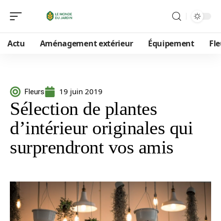
Actu
Aménagement extérieur
Équipement
Fle
19 juin 2019
Fleurs
Sélection de plantes
d’intérieur originales qui
surprendront vos amis