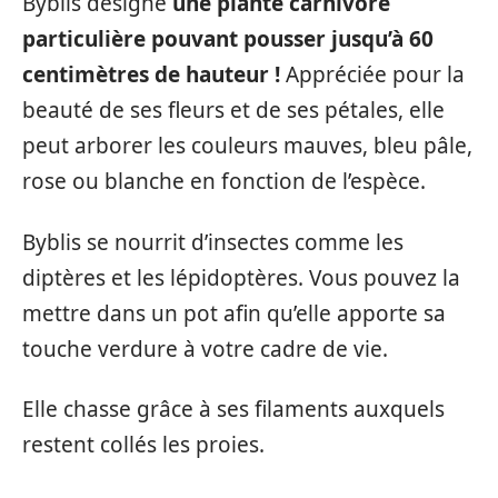
Byblis désigne
une plante carnivore
particulière pouvant pousser jusqu’à 60
centimètres de hauteur !
Appréciée pour la
beauté de ses fleurs et de ses pétales, elle
peut arborer les couleurs mauves, bleu pâle,
rose ou blanche en fonction de l’espèce.
Byblis se nourrit d’insectes comme les
diptères et les lépidoptères. Vous pouvez la
mettre dans un pot afin qu’elle apporte sa
touche verdure à votre cadre de vie.
Elle chasse grâce à ses filaments auxquels
restent collés les proies.