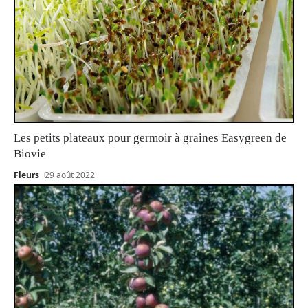
Les petits plateaux pour germoir à graines Easygreen de
Biovie
Fleurs
29 août 2022