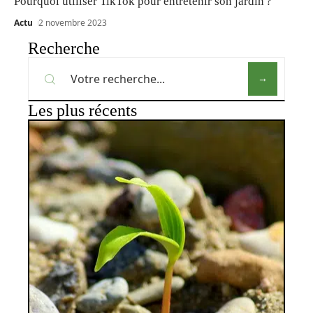
Pourquoi utiliser TikTok pour entretenir son jardin ?
Actu
2 novembre 2023
Recherche
Les plus récents