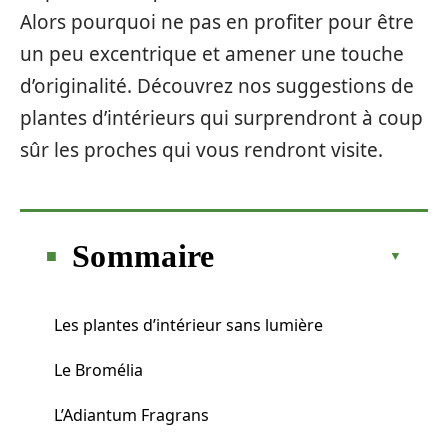
Alors pourquoi ne pas en profiter pour être
un peu excentrique et amener une touche
d’originalité. Découvrez nos suggestions de
plantes d’intérieurs qui surprendront à coup
sûr les proches qui vous rendront visite.
Sommaire
Les plantes d’intérieur sans lumière
Le Bromélia
L’Adiantum Fragrans