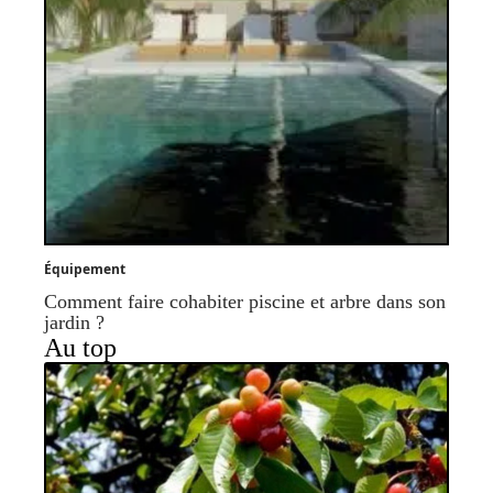
Équipement
Comment faire cohabiter piscine et arbre dans son
jardin ?
Au top