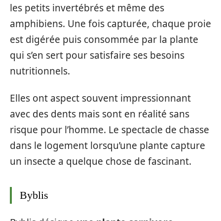
les petits invertébrés et même des
amphibiens. Une fois capturée, chaque proie
est digérée puis consommée par la plante
qui s’en sert pour satisfaire ses besoins
nutritionnels.
Elles ont aspect souvent impressionnant
avec des dents mais sont en réalité sans
risque pour l’homme. Le spectacle de chasse
dans le logement lorsqu’une plante capture
un insecte a quelque chose de fascinant.
Byblis