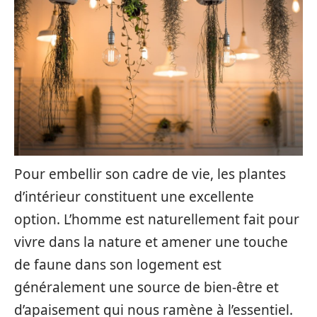
Pour embellir son cadre de vie, les plantes
d’intérieur constituent une excellente
option. L’homme est naturellement fait pour
vivre dans la nature et amener une touche
de faune dans son logement est
généralement une source de bien-être et
d’apaisement qui nous ramène à l’essentiel.