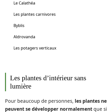
Le Calathéa
Les plantes carnivores
Byblis
Aldrovanda
Les potagers verticaux
Les plantes d’intérieur sans
lumière
Pour beaucoup de personnes,
les plantes ne
peuvent se développer normalement
que si