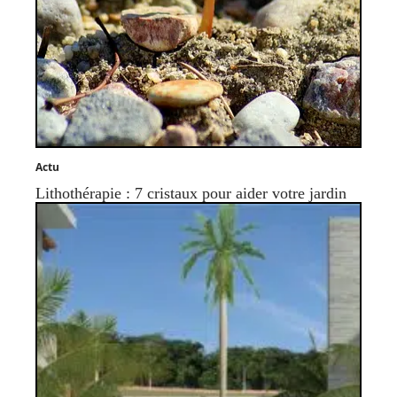
Actu
Lithothérapie : 7 cristaux pour aider votre jardin