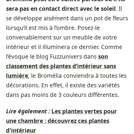
sera pas en contact direct avec le soleil
. Il
se développe aisément dans un pot de fleurs
lorsqu’il est mis à l’ombre. Posez-le
convenablement sur un meuble de votre
intérieur et il illuminera ce dernier. Comme
l’évoque le blog Fuzzunivers dans
son
classement des plantes d’intérieur sans
lumière
, le Bromélia conviendra à toutes les
décorations. En effet, il existe des variétés
dans pas moins de 3 couleurs différentes.
Lire également :
Les plantes vertes pour
une chambre : découvrez ces plantes
d'intérieur