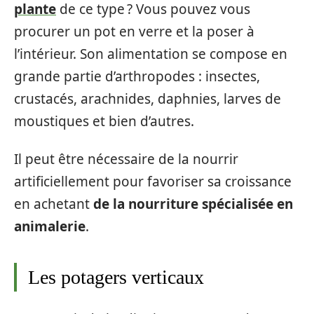
plante
de ce type ? Vous pouvez vous
procurer un pot en verre et la poser à
l’intérieur. Son alimentation se compose en
grande partie d’arthropodes : insectes,
crustacés, arachnides, daphnies, larves de
moustiques et bien d’autres.
Il peut être nécessaire de la nourrir
artificiellement pour favoriser sa croissance
en achetant
de la nourriture spécialisée en
animalerie
.
Les potagers verticaux