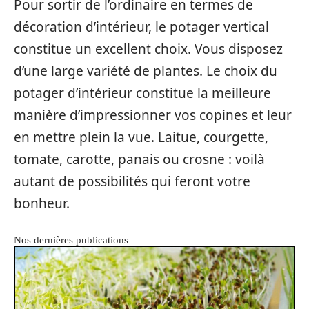
Pour sortir de l’ordinaire en termes de
décoration d’intérieur, le potager vertical
constitue un excellent choix. Vous disposez
d’une large variété de plantes. Le choix du
potager d’intérieur constitue la meilleure
manière d’impressionner vos copines et leur
en mettre plein la vue. Laitue, courgette,
tomate, carotte, panais ou crosne : voilà
autant de possibilités qui feront votre
bonheur.
Nos dernières publications