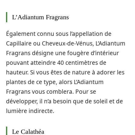
L’Adiantum Fragrans
Également connu sous l’appellation de
Capillaire ou Cheveux-de-Vénus, L’Adiantum
Fragrans désigne une fougère d’intérieur
pouvant atteindre 40 centimètres de
hauteur. Si vous êtes de nature à adorer les
plantes de ce type, alors L’Adiantum
Fragrans vous comblera. Pour se
développer, il n’a besoin que de soleil et de
lumière indirecte.
Le Calathéa