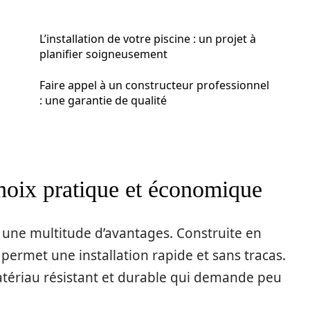
L’installation de votre piscine : un projet à
planifier soigneusement
Faire appel à un constructeur professionnel
: une garantie de qualité
hoix pratique et économique
re une multitude d’avantages. Construite en
e permet une installation rapide et sans tracas.
matériau résistant et durable qui demande peu