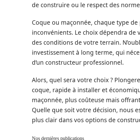
de construire ou le respect des norme
Coque ou maçonnée, chaque type de p
inconvénients. Le choix dépendra de v
des conditions de votre terrain. N’oubl
investissement à long terme, qui néces
d’un constructeur professionnel.
Alors, quel sera votre choix ? Plonger
coque, rapide à installer et économiq
maçonnée, plus coûteuse mais offrant 
Quelle que soit votre décision, nous e
plus clair dans vos options de constru
Nos dernières publications