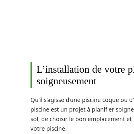
L’installation de votre p
soigneusement
Qu’il s’agisse d’une piscine coque ou d
piscine est un projet à planifier soign
sol, de choisir le bon emplacement et
votre piscine.