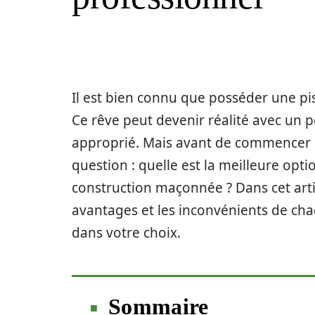
Il est bien connu que posséder une pi
Ce rêve peut devenir réalité avec un p
approprié. Mais avant de commencer les
question : quelle est la meilleure opt
construction maçonnée ? Dans cet artic
avantages et les inconvénients de cha
dans votre choix.
Sommaire