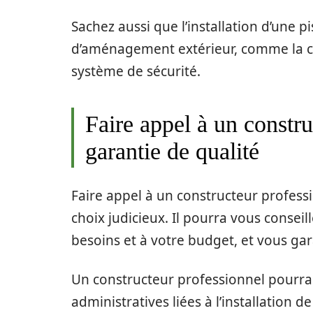
Sachez aussi que l’installation d’une p
d’aménagement extérieur, comme la cré
système de sécurité.
Faire appel à un constru
garantie de qualité
Faire appel à un constructeur professio
choix judicieux. Il pourra vous conseil
besoins et à votre budget, et vous gara
Un constructeur professionnel pourra
administratives liées à l’installation 