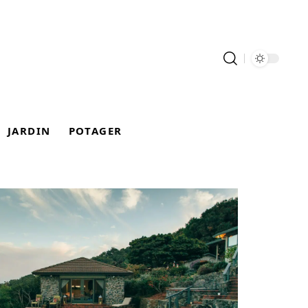
JARDIN
POTAGER