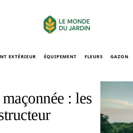
NT EXTÉRIEUR
ÉQUIPEMENT
FLEURS
GAZON
 maçonnée : les
structeur