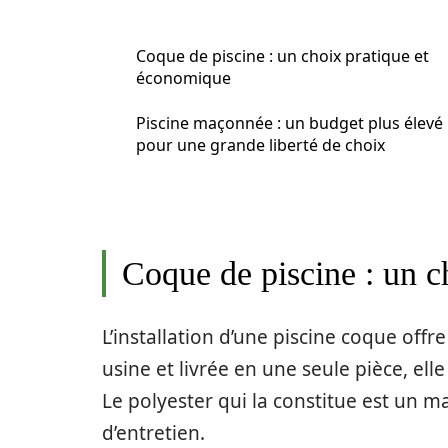
Coque de piscine : un choix pratique et
économique
Piscine maçonnée : un budget plus élevé
pour une grande liberté de choix
Coque de piscine : un c
L’installation d’une piscine coque off
usine et livrée en une seule pièce, ell
Le polyester qui la constitue est un 
d’entretien.