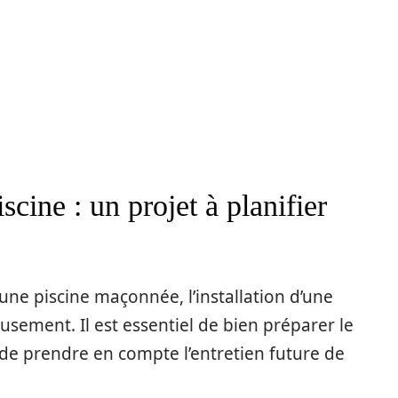
iscine : un projet à planifier
’une piscine maçonnée, l’installation d’une
eusement. Il est essentiel de bien préparer le
 de prendre en compte l’entretien future de