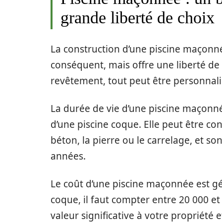
grande liberté de choix
La construction d’une piscine maçon
conséquent, mais offre une liberté de c
revêtement, tout peut être personnali
La durée de vie d’une piscine maçonn
d’une piscine coque. Elle peut être co
béton, la pierre ou le carrelage, et s
années.
Le coût d’une piscine maçonnée est gé
coque, il faut compter entre 20 000 e
valeur significative à votre propriété