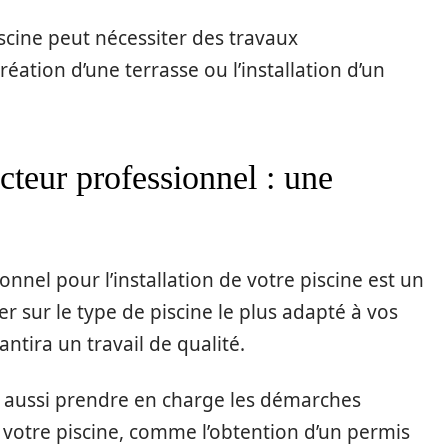
iscine peut nécessiter des travaux
ation d’une terrasse ou l’installation d’un
cteur professionnel : une
nnel pour l’installation de votre piscine est un
ler sur le type de piscine le plus adapté à vos
ntira un travail de qualité.
 aussi prendre en charge les démarches
de votre piscine, comme l’obtention d’un permis