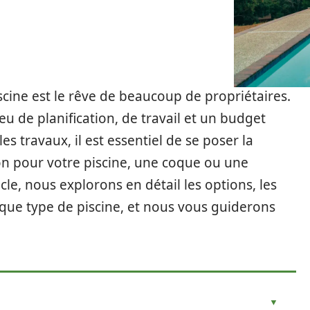
scine est le rêve de beaucoup de propriétaires.
eu de planification, de travail et un budget
 travaux, il est essentiel de se poser la
ion pour votre piscine, une coque ou une
le, nous explorons en détail les options, les
que type de piscine, et nous vous guiderons