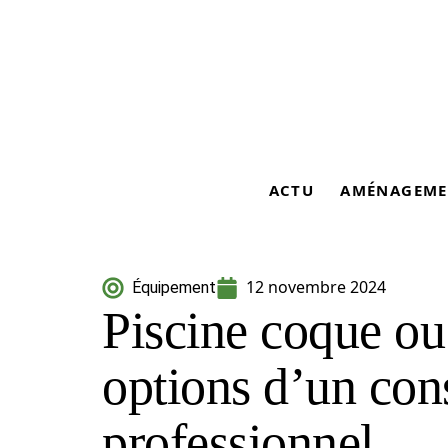
ACTU
AMÉNAGEME
12 novembre 2024
Équipement
Piscine coque ou
options d’un con
professionnel