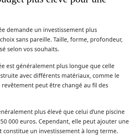
née demande un investissement plus
hoix sans pareille. Taille, forme, profondeur,
sé selon vos souhaits.
ée est généralement plus longue que celle
nstruite avec différents matériaux, comme le
on revêtement peut être changé au fil des
néralement plus élevé que celui d’une piscine
t 50 000 euros. Cependant, elle peut ajouter une
 et constitue un investissement à long terme.