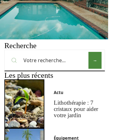
Recherche
Les plus récents
Actu
Lithothérapie : 7
cristaux pour aider
votre jardin
Équipement