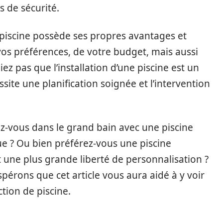
s de sécurité.
iscine possède ses propres avantages et
os préférences, de votre budget, mais aussi
iez pas que l’installation d’une piscine est un
site une planification soignée et l’intervention
ez-vous dans le grand bain avec une piscine
ue ? Ou bien préférez-vous une piscine
une plus grande liberté de personnalisation ?
spérons que cet article vous aura aidé à y voir
ction de piscine.