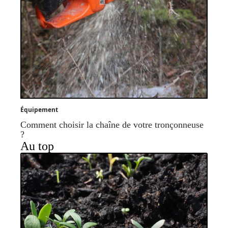
Équipement
Comment choisir la chaîne de votre tronçonneuse
?
Au top