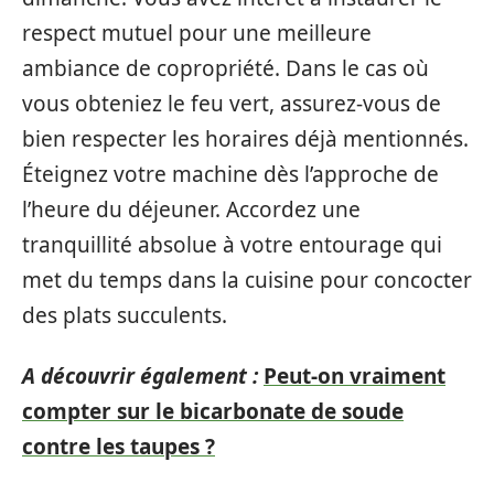
respect mutuel pour une meilleure
ambiance de copropriété. Dans le cas où
vous obteniez le feu vert, assurez-vous de
bien respecter les horaires déjà mentionnés.
Éteignez votre machine dès l’approche de
l’heure du déjeuner. Accordez une
tranquillité absolue à votre entourage qui
met du temps dans la cuisine pour concocter
des plats succulents.
A découvrir également :
Peut-on vraiment
compter sur le bicarbonate de soude
contre les taupes ?