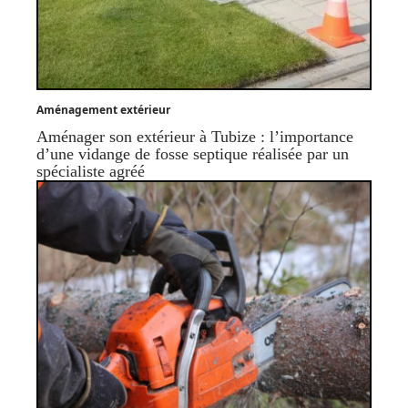
Aménagement extérieur
Aménager son extérieur à Tubize : l’importance
d’une vidange de fosse septique réalisée par un
spécialiste agréé