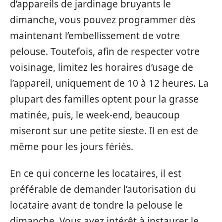
d’appareils de jardinage bruyants le
dimanche, vous pouvez programmer dès
maintenant l’embellissement de votre
pelouse. Toutefois, afin de respecter votre
voisinage, limitez les horaires d’usage de
l’appareil, uniquement de 10 à 12 heures. La
plupart des familles optent pour la grasse
matinée, puis, le week-end, beaucoup
miseront sur une petite sieste. Il en est de
même pour les jours fériés.
En ce qui concerne les locataires, il est
préférable de demander l’autorisation du
locataire avant de tondre la pelouse le
dimanche. Vous avez intérêt à instaurer le