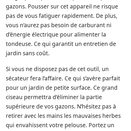
gazons. Pousser sur cet appareil ne risque
pas de vous fatiguer rapidement. De plus,
vous n’aurez pas besoin de carburant ni
d’énergie électrique pour alimenter la
tondeuse. Ce qui garantit un entretien de
jardin sans coût.
Si vous ne disposez pas de cet outil, un
sécateur fera l’affaire. Ce qui s’avère parfait
pour un jardin de petite surface. Ce grand
ciseau permettra d’éliminer la partie
supérieure de vos gazons. N’hésitez pas à
retirer avec les mains les mauvaises herbes
qui envahissent votre pelouse. Portez un