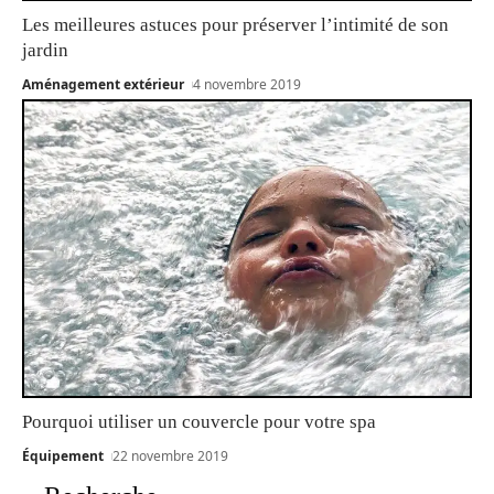
Les meilleures astuces pour préserver l’intimité de son
jardin
Aménagement extérieur
4 novembre 2019
Pourquoi utiliser un couvercle pour votre spa
Équipement
22 novembre 2019