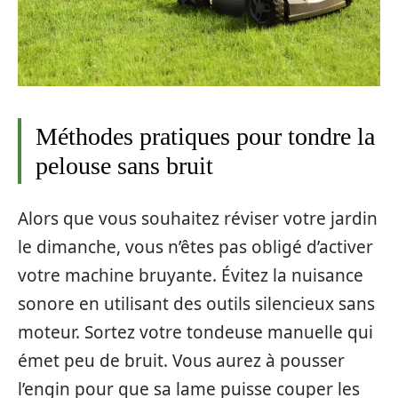
Méthodes pratiques pour tondre la
pelouse sans bruit
Alors que vous souhaitez réviser votre jardin
le dimanche, vous n’êtes pas obligé d’activer
votre machine bruyante. Évitez la nuisance
sonore en utilisant des outils silencieux sans
moteur. Sortez votre tondeuse manuelle qui
émet peu de bruit. Vous aurez à pousser
l’engin pour que sa lame puisse couper les