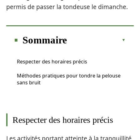
permis de passer la tondeuse le dimanche.
Sommaire
Respecter des horaires précis
Méthodes pratiques pour tondre la pelouse
sans bruit
Respecter des horaires précis
Les activités portant atteinte à la tranquillité