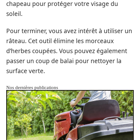
chapeau pour protéger votre visage du
soleil.
Pour terminer, vous avez intérêt à utiliser un
râteau. Cet outil élimine les morceaux
d’herbes coupées. Vous pouvez également
passer un coup de balai pour nettoyer la
surface verte.
Nos dernières publications