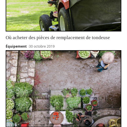
Où acheter des pièces de remplacement de tondeuse
Équipement
30 octobre 2019