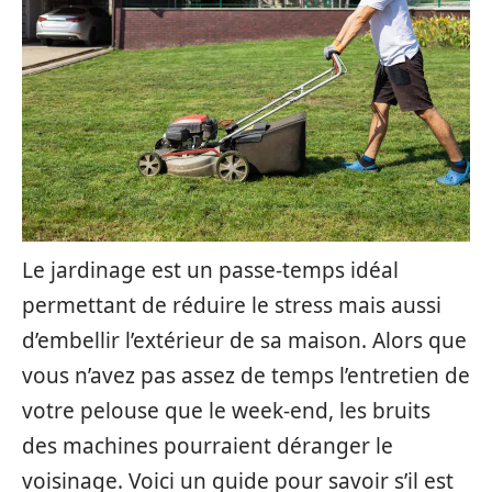
Le jardinage est un passe-temps idéal
permettant de réduire le stress mais aussi
d’embellir l’extérieur de sa maison. Alors que
vous n’avez pas assez de temps l’entretien de
votre pelouse que le week-end, les bruits
des machines pourraient déranger le
voisinage. Voici un guide pour savoir s’il est