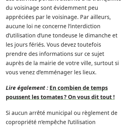
du voisinage sont évidemment peu
appréciées par le voisinage. Par ailleurs,
aucune loi ne concerne l’interdiction
d’utilisation d’une tondeuse le dimanche et
les jours fériés. Vous devez toutefois
prendre des informations sur ce sujet
auprès de la mairie de votre ville, surtout si
vous venez d’emménager les lieux.
Lire également :
En combien de temps
poussent les tomates ? On vous dit tout !
Si aucun arrêté municipal ou règlement de
copropriété n’empêche l’utilisation