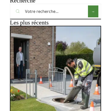
Recherche
Les plus récents