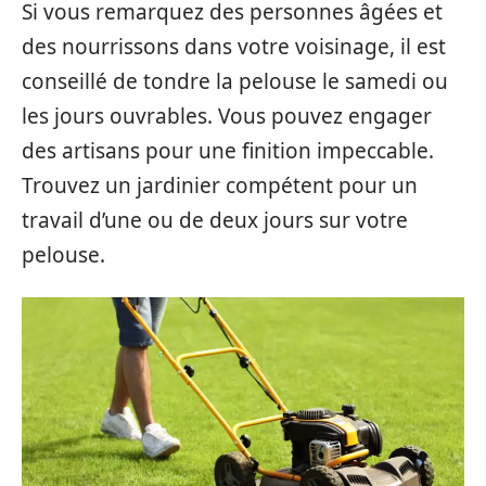
Si vous remarquez des personnes âgées et
des nourrissons dans votre voisinage, il est
conseillé de tondre la pelouse le samedi ou
les jours ouvrables. Vous pouvez engager
des artisans pour une finition impeccable.
Trouvez un jardinier compétent pour un
travail d’une ou de deux jours sur votre
pelouse.