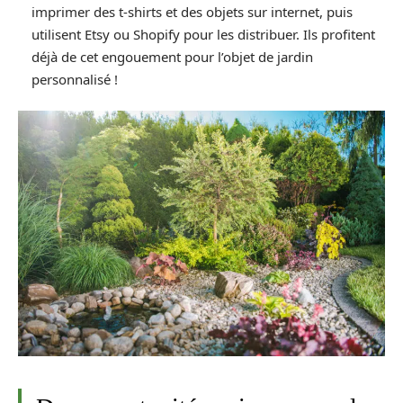
imprimer des t-shirts et des objets sur internet, puis
utilisent Etsy ou Shopify pour les distribuer. Ils profitent
déjà de cet engouement pour l’objet de jardin
personnalisé !