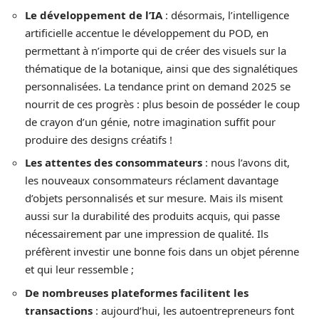
Le développement de l’IA
: désormais, l’intelligence
artificielle accentue le développement du POD, en
permettant à n’importe qui de créer des visuels sur la
thématique de la botanique, ainsi que des signalétiques
personnalisées. La tendance print on demand 2025 se
nourrit de ces progrès : plus besoin de posséder le coup
de crayon d’un génie, notre imagination suffit pour
produire des designs créatifs !
Les attentes des consommateurs
: nous l’avons dit,
les nouveaux consommateurs réclament davantage
d’objets personnalisés et sur mesure. Mais ils misent
aussi sur la durabilité des produits acquis, qui passe
nécessairement par une impression de qualité. Ils
préfèrent investir une bonne fois dans un objet pérenne
et qui leur ressemble ;
De nombreuses plateformes facilitent les
transactions
: aujourd’hui, les autoentrepreneurs font