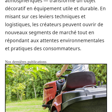
atmosphériques — transforme un objet
décoratif en équipement utile et durable. En
misant sur ces leviers techniques et
logistiques, les créateurs peuvent ouvrir de
nouveaux segments de marché tout en
répondant aux attentes environnementales
et pratiques des consommateurs.
Nos dernières publications