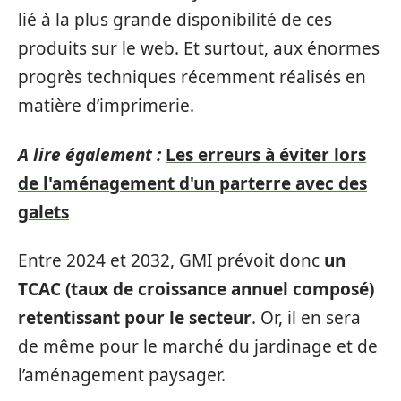
lié à la plus grande disponibilité de ces
produits sur le web. Et surtout, aux énormes
progrès techniques récemment réalisés en
matière d’imprimerie.
A lire également :
Les erreurs à éviter lors
de l'aménagement d'un parterre avec des
galets
Entre 2024 et 2032, GMI prévoit donc
un
TCAC (taux de croissance annuel composé)
retentissant pour le secteur
. Or, il en sera
de même pour le marché du jardinage et de
l’aménagement paysager.