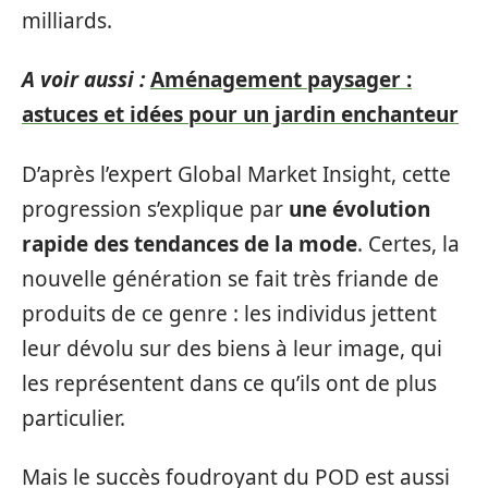
milliards.
A voir aussi :
Aménagement paysager :
astuces et idées pour un jardin enchanteur
D’après l’expert Global Market Insight, cette
progression s’explique par
une évolution
rapide des tendances de la mode
. Certes, la
nouvelle génération se fait très friande de
produits de ce genre : les individus jettent
leur dévolu sur des biens à leur image, qui
les représentent dans ce qu’ils ont de plus
particulier.
Mais le succès foudroyant du POD est aussi