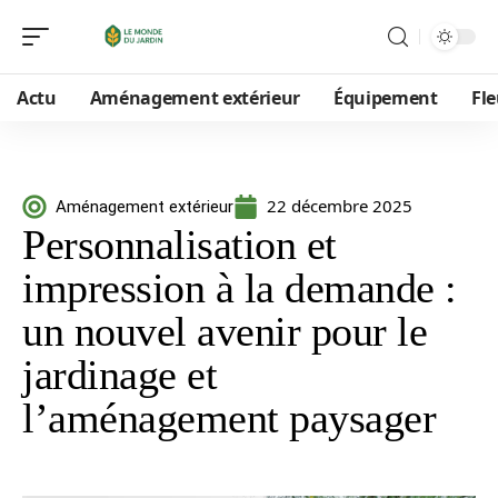
Actu
Aménagement extérieur
Équipement
Fle
22 décembre 2025
Aménagement extérieur
Personnalisation et
impression à la demande :
un nouvel avenir pour le
jardinage et
l’aménagement paysager