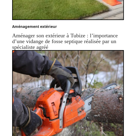
Aménagement extérieur
Aménager son extérieur à Tubize : l’importance
d’une vidange de fosse septique réalisée par un
spécialiste agréé