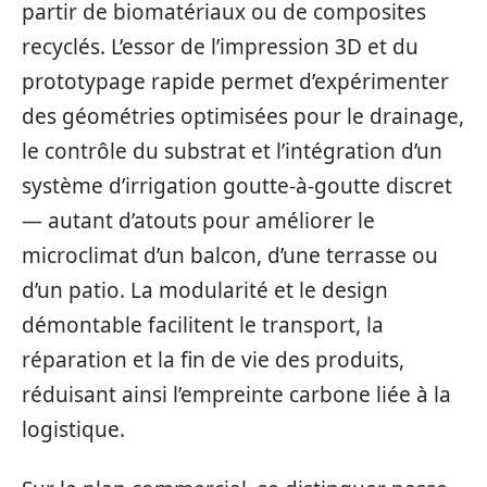
partir de biomatériaux ou de composites
recyclés. L’essor de l’impression 3D et du
prototypage rapide permet d’expérimenter
des géométries optimisées pour le drainage,
le contrôle du substrat et l’intégration d’un
système d’irrigation goutte-à-goutte discret
— autant d’atouts pour améliorer le
microclimat d’un balcon, d’une terrasse ou
d’un patio. La modularité et le design
démontable facilitent le transport, la
réparation et la fin de vie des produits,
réduisant ainsi l’empreinte carbone liée à la
logistique.