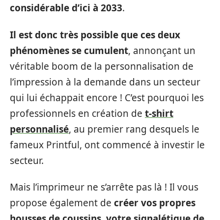
considérable d’ici à 2033
.
Il est donc très possible que ces deux
phénomènes se cumulent
, annonçant un
véritable boom de la personnalisation de
l’impression à la demande dans un secteur
qui lui échappait encore ! C’est pourquoi les
professionnels en création de
t-shirt
personnalisé
, au premier rang desquels le
fameux Printful, ont commencé à investir le
secteur.
Mais l’imprimeur ne s’arrête pas là ! Il vous
propose également de
créer vos propres
housses de coussins, votre signalétique de