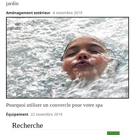
jardin
Aménagement extérieur
4 novembre 2019
Pourquoi utiliser un couvercle pour votre spa
Équipement
22 novembre 2019
Recherche