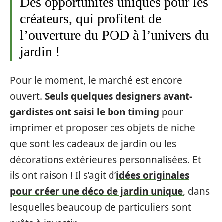
Des opportunités uniques pour les
créateurs, qui profitent de
l’ouverture du POD à l’univers du
jardin !
Pour le moment, le marché est encore
ouvert.
Seuls quelques designers avant-
gardistes ont saisi le bon timing
pour
imprimer et proposer ces objets de niche
que sont les cadeaux de jardin ou les
décorations extérieures personnalisées. Et
ils ont raison ! Il s’agit d’
idées originales
pour créer une déco de jardin unique
, dans
lesquelles beaucoup de particuliers sont