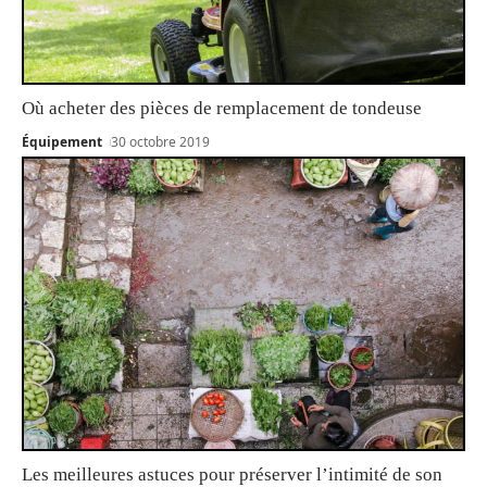
Où acheter des pièces de remplacement de tondeuse
Équipement
30 octobre 2019
Les meilleures astuces pour préserver l’intimité de son