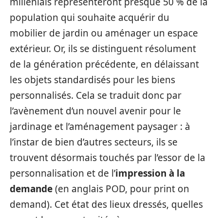
millenials représenteront presque 50 % de la
population qui souhaite acquérir du
mobilier de jardin ou aménager un espace
extérieur. Or, ils se distinguent résolument
de la génération précédente, en délaissant
les objets standardisés pour les biens
personnalisés. Cela se traduit donc par
l’avènement d’un nouvel avenir pour le
jardinage et l’aménagement paysager : à
l’instar de bien d’autres secteurs, ils se
trouvent désormais touchés par l’essor de la
personnalisation et de l’
impression à la
demande
(en anglais POD, pour print on
demand). Cet état des lieux dressés, quelles