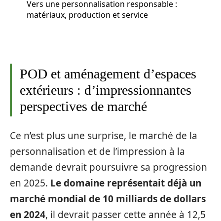
Vers une personnalisation responsable :
matériaux, production et service
POD et aménagement d’espaces
extérieurs : d’impressionnantes
perspectives de marché
Ce n’est plus une surprise, le marché de la
personnalisation et de l’impression à la
demande devrait poursuivre sa progression
en 2025.
Le domaine représentait déjà un
marché mondial de 10 milliards de dollars
en 2024
, il devrait passer cette année à 12,5