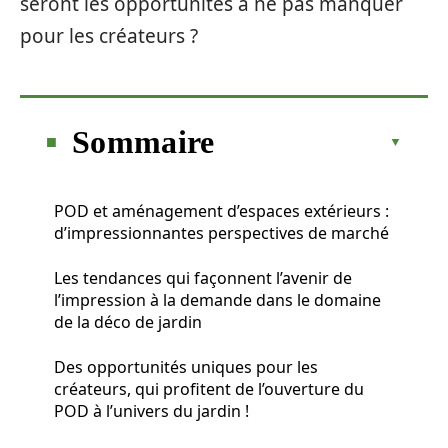
seront les opportunités à ne pas manquer
pour les créateurs ?
Sommaire
POD et aménagement d’espaces extérieurs :
d’impressionnantes perspectives de marché
Les tendances qui façonnent l’avenir de
l’impression à la demande dans le domaine
de la déco de jardin
Des opportunités uniques pour les
créateurs, qui profitent de l’ouverture du
POD à l’univers du jardin !