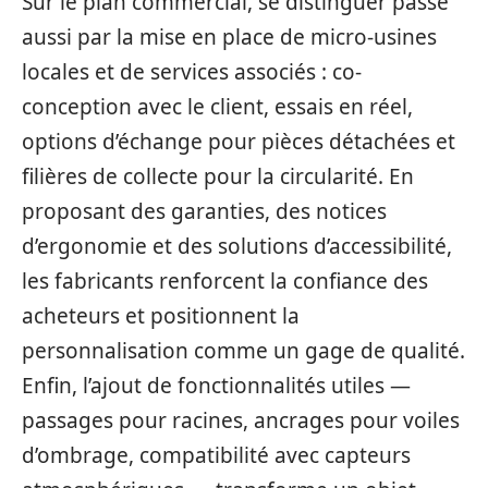
Sur le plan commercial, se distinguer passe
aussi par la mise en place de micro-usines
locales et de services associés : co-
conception avec le client, essais en réel,
options d’échange pour pièces détachées et
filières de collecte pour la circularité. En
proposant des garanties, des notices
d’ergonomie et des solutions d’accessibilité,
les fabricants renforcent la confiance des
acheteurs et positionnent la
personnalisation comme un gage de qualité.
Enfin, l’ajout de fonctionnalités utiles —
passages pour racines, ancrages pour voiles
d’ombrage, compatibilité avec capteurs