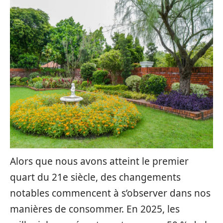
Alors que nous avons atteint le premier
quart du 21e siècle, des changements
notables commencent à s’observer dans nos
manières de consommer. En 2025, les