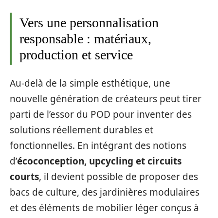
Vers une personnalisation
responsable : matériaux,
production et service
Au-delà de la simple esthétique, une
nouvelle génération de créateurs peut tirer
parti de l’essor du POD pour inventer des
solutions réellement durables et
fonctionnelles. En intégrant des notions
d’
écoconception, upcycling et circuits
courts
, il devient possible de proposer des
bacs de culture, des jardinières modulaires
et des éléments de mobilier léger conçus à