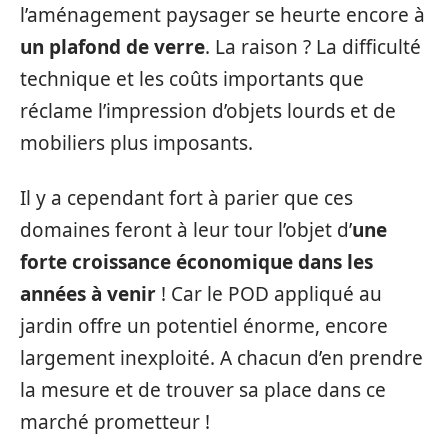
l’aménagement paysager se heurte encore à
un plafond de verre
. La raison ? La difficulté
technique et les coûts importants que
réclame l’impression d’objets lourds et de
mobiliers plus imposants.
Il y a cependant fort à parier que ces
domaines feront à leur tour l’objet d’
une
forte croissance économique dans les
années à venir
! Car le POD appliqué au
jardin offre un potentiel énorme, encore
largement inexploité. A chacun d’en prendre
la mesure et de trouver sa place dans ce
marché prometteur !