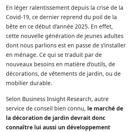
En léger ralentissement depuis la crise de la
Covid-19, ce dernier reprend du poil de la
bête en ce début d’année 2025. En effet,
cette nouvelle génération de jeunes adultes
dont nous parlions est en passe de s’installer
en ménage. Ce qui se traduit par de
nouveaux besoins en matière d’outils, de
décorations, de vêtements de jardin, ou de
mobilier durable.
Selon Business Insight Research, autre
service de conseil bien connu,
le marché de
la décoration de jardin devrait donc
connaître lui aussi un développement