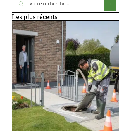
Les plus récents