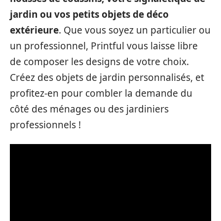
jardin ou vos petits objets de déco
extérieure
. Que vous soyez un particulier ou
un professionnel, Printful vous laisse libre
de composer les designs de votre choix.
Créez des objets de jardin personnalisés, et
profitez-en pour combler la demande du
côté des ménages ou des jardiniers
professionnels !