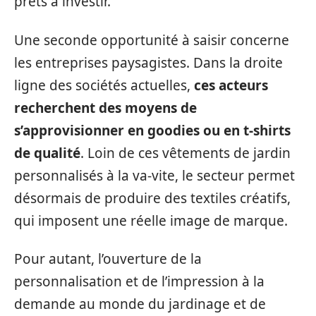
prêts à investir.
Une seconde opportunité à saisir concerne
les entreprises paysagistes. Dans la droite
ligne des sociétés actuelles,
ces acteurs
recherchent des moyens de
s’approvisionner en goodies ou en t-shirts
de qualité
. Loin de ces vêtements de jardin
personnalisés à la va-vite, le secteur permet
désormais de produire des textiles créatifs,
qui imposent une réelle image de marque.
Pour autant, l’ouverture de la
personnalisation et de l’impression à la
demande au monde du jardinage et de