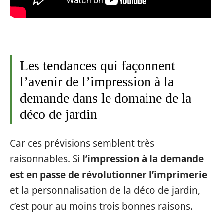
Les tendances qui façonnent
l’avenir de l’impression à la
demande dans le domaine de la
déco de jardin
Car ces prévisions semblent très
raisonnables. Si
l’impression à la demande
est en passe de révolutionner l’imprimerie
et la personnalisation de la déco de jardin,
c’est pour au moins trois bonnes raisons.