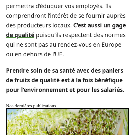
permettra d’éduquer vos employés. Ils
comprendront l’intérêt de se fournir auprès
des producteurs locaux.
C’est aussi un gage
de qualité
puisqu’ils respectent des normes
qui ne sont pas au rendez-vous en Europe
ou en dehors de l’UE.
Prendre soin de sa santé avec des paniers
de fruits de qualité est à la fois bénéfique
pour l’environnement et pour les salariés
.
Nos dernières publications