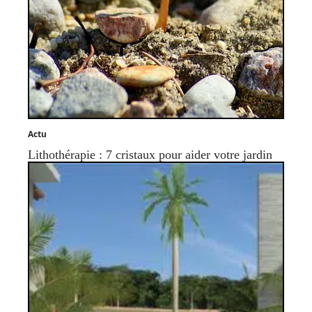
Actu
Lithothérapie : 7 cristaux pour aider votre jardin