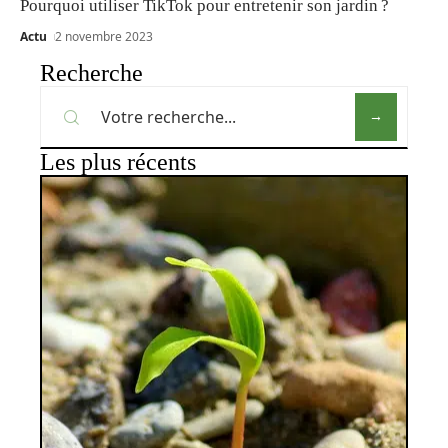
Pourquoi utiliser TikTok pour entretenir son jardin ?
Actu
2 novembre 2023
Recherche
Les plus récents