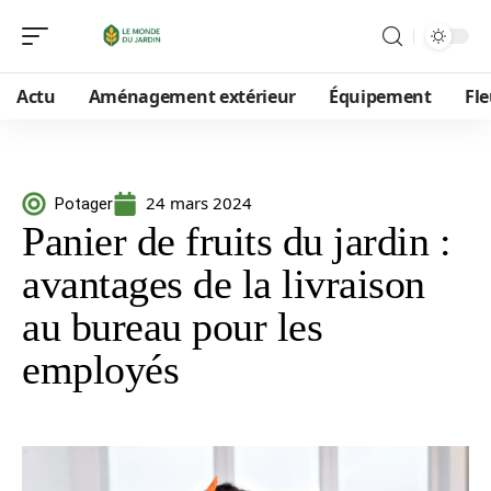
Actu
Aménagement extérieur
Équipement
Fle
24 mars 2024
Potager
Panier de fruits du jardin :
avantages de la livraison
au bureau pour les
employés