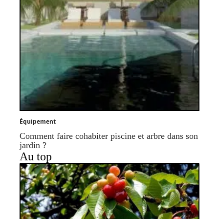
Équipement
Comment faire cohabiter piscine et arbre dans son
jardin ?
Au top