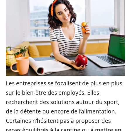
Les entreprises se focalisent de plus en plus
sur le bien-être des employés. Elles
recherchent des solutions autour du sport,
de la détente ou encore de l’alimentation.
Certaines n’hésitent pas à proposer des
repas équilibrés à la cantine ou à mettre en