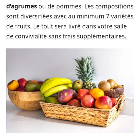
d’agrumes
ou de pommes. Les compositions
sont diversifiées avec au minimum 7 variétés
de fruits. Le tout sera livré dans votre salle
de convivialité sans frais supplémentaires.