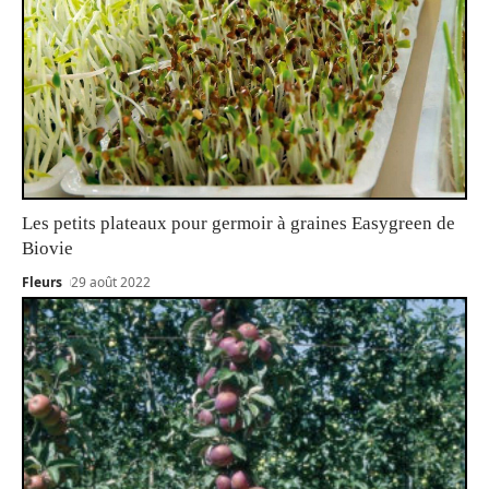
Les petits plateaux pour germoir à graines Easygreen de
Biovie
Fleurs
29 août 2022