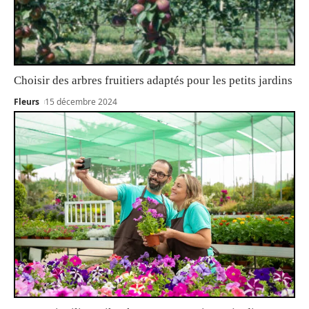
Choisir des arbres fruitiers adaptés pour les petits jardins
Fleurs
15 décembre 2024