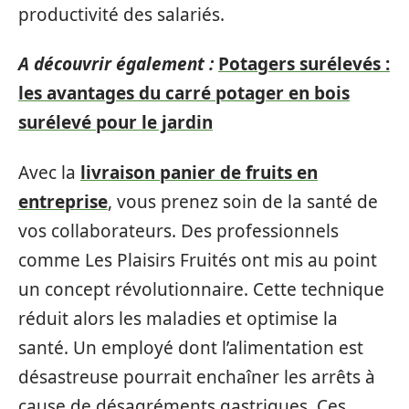
productivité des salariés.
A découvrir également :
Potagers surélevés :
les avantages du carré potager en bois
surélevé pour le jardin
Avec la
livraison panier de fruits en
entreprise
, vous prenez soin de la santé de
vos collaborateurs. Des professionnels
comme Les Plaisirs Fruités ont mis au point
un concept révolutionnaire. Cette technique
réduit alors les maladies et optimise la
santé. Un employé dont l’alimentation est
désastreuse pourrait enchaîner les arrêts à
cause de désagréments gastriques. Ces