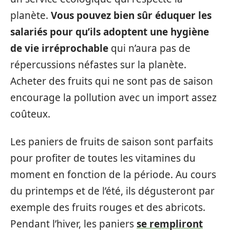
planète.
Vous pouvez bien sûr éduquer les
salariés pour qu’ils adoptent une hygiène
de vie irréprochable
qui n’aura pas de
répercussions néfastes sur la planète.
Acheter des fruits qui ne sont pas de saison
encourage la pollution avec un import assez
coûteux.
Les paniers de fruits de saison sont parfaits
pour profiter de toutes les vitamines du
moment en fonction de la période. Au cours
du printemps et de l’été, ils dégusteront par
exemple des fruits rouges et des abricots.
Pendant l’hiver, les paniers
se rempliront