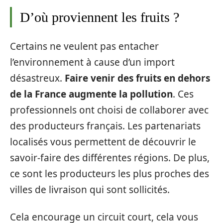
D’où proviennent les fruits ?
Certains ne veulent pas entacher
l’environnement à cause d’un import
désastreux.
Faire venir des fruits en dehors
de la France augmente la pollution
. Ces
professionnels ont choisi de collaborer avec
des producteurs français. Les partenariats
localisés vous permettent de découvrir le
savoir-faire des différentes régions. De plus,
ce sont les producteurs les plus proches des
villes de livraison qui sont sollicités.
Cela encourage un circuit court, cela vous