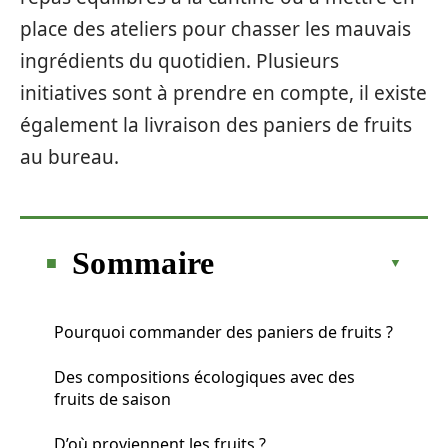
place des ateliers pour chasser les mauvais
ingrédients du quotidien. Plusieurs
initiatives sont à prendre en compte, il existe
également la livraison des paniers de fruits
au bureau.
Sommaire
Pourquoi commander des paniers de fruits ?
Des compositions écologiques avec des
fruits de saison
D’où proviennent les fruits ?