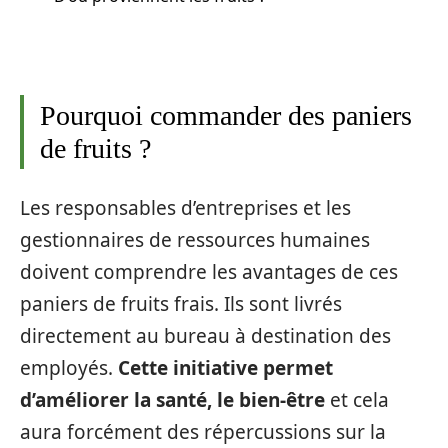
Pourquoi commander des paniers
de fruits ?
Les responsables d’entreprises et les
gestionnaires de ressources humaines
doivent comprendre les avantages de ces
paniers de fruits frais. Ils sont livrés
directement au bureau à destination des
employés.
Cette initiative permet
d’améliorer la santé, le bien-être
et cela
aura forcément des répercussions sur la