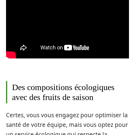
Des compositions écologiques
avec des fruits de saison
Certes, vous vous engagez pour optimiser la
santé de votre équipe, mais vous optez pour
un service écologique qui respecte la