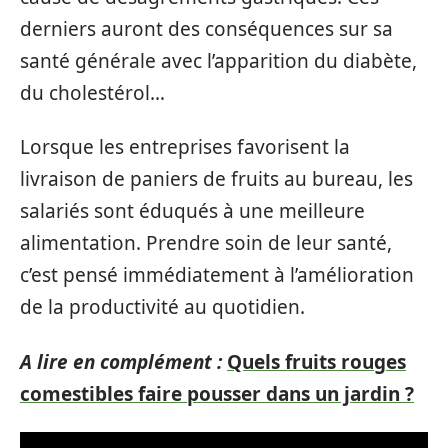
derniers auront des conséquences sur sa
santé générale avec l’apparition du diabète,
du cholestérol…
Lorsque les entreprises favorisent la
livraison de paniers de fruits au bureau, les
salariés sont éduqués à une meilleure
alimentation. Prendre soin de leur santé,
c’est pensé immédiatement à l’amélioration
de la productivité au quotidien.
A lire en complément :
Quels fruits rouges
comestibles faire pousser dans un jardin ?