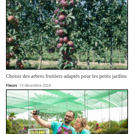
Choisir des arbres fruitiers adaptés pour les petits jardins
Fleurs
15 décembre 2024