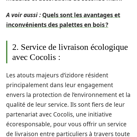
A voir aussi :
Quels sont les avantages et
inconvénients des palettes en bois ?
2. Service de livraison écologique
avec Cocolis :
Les atouts majeurs d’izidore résident
principalement dans leur engagement
envers la protection de l’environnement et la
qualité de leur service. Ils sont fiers de leur
partenariat avec Cocolis, une initiative
écoresponsable, pour vous offrir un service
de livraison entre particuliers à travers toute