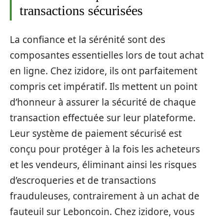
transactions sécurisées
La confiance et la sérénité sont des
composantes essentielles lors de tout achat
en ligne. Chez izidore, ils ont parfaitement
compris cet impératif. Ils mettent un point
d’honneur à assurer la sécurité de chaque
transaction effectuée sur leur plateforme.
Leur système de paiement sécurisé est
conçu pour protéger à la fois les acheteurs
et les vendeurs, éliminant ainsi les risques
d’escroqueries et de transactions
frauduleuses, contrairement à un achat de
fauteuil sur Leboncoin. Chez izidore, vous