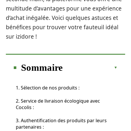
multitude d’avantages pour une expérience
d’achat inégalée. Voici quelques astuces et
bénéfices pour trouver votre fauteuil idéal
sur izidore !
Sommaire
1. Sélection de nos produits :
2. Service de livraison écologique avec
Cocolis :
3. Authentification des produits par leurs
partenaires :