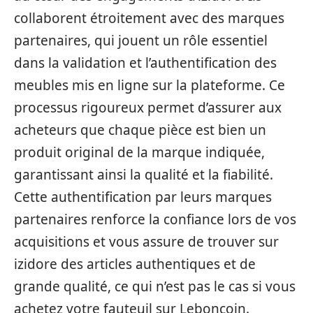
collaborent étroitement avec des marques
partenaires, qui jouent un rôle essentiel
dans la validation et l’authentification des
meubles mis en ligne sur la plateforme. Ce
processus rigoureux permet d’assurer aux
acheteurs que chaque pièce est bien un
produit original de la marque indiquée,
garantissant ainsi la qualité et la fiabilité.
Cette authentification par leurs marques
partenaires renforce la confiance lors de vos
acquisitions et vous assure de trouver sur
izidore des articles authentiques et de
grande qualité, ce qui n’est pas le cas si vous
achetez votre fauteuil sur Leboncoin.