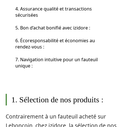
4. Assurance qualité et transactions
sécurisées
5. Bon d’achat bonifié avec izidore :
6. Écoresponsabilité et économies au
rendez-vous :
7. Navigation intuitive pour un fauteuil
unique :
1. Sélection de nos produits :
Contrairement à un fauteuil acheté sur
Leboncoin, chez izidore, la sélection de nos