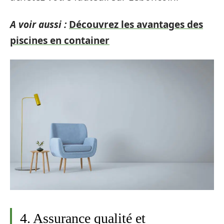
A voir aussi :
Découvrez les avantages des
piscines en container
4. Assurance qualité et