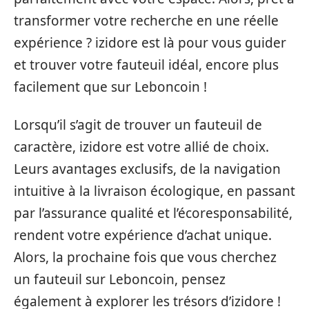
transformer votre recherche en une réelle
expérience ? izidore est là pour vous guider
et trouver votre fauteuil idéal, encore plus
facilement que sur Leboncoin !
Lorsqu’il s’agit de trouver un fauteuil de
caractère, izidore est votre allié de choix.
Leurs avantages exclusifs, de la navigation
intuitive à la livraison écologique, en passant
par l’assurance qualité et l’écoresponsabilité,
rendent votre expérience d’achat unique.
Alors, la prochaine fois que vous cherchez
un fauteuil sur Leboncoin, pensez
également à explorer les trésors d’izidore !