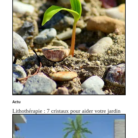
Actu
Lithothérapie : 7 cristaux pour aider votre jardin