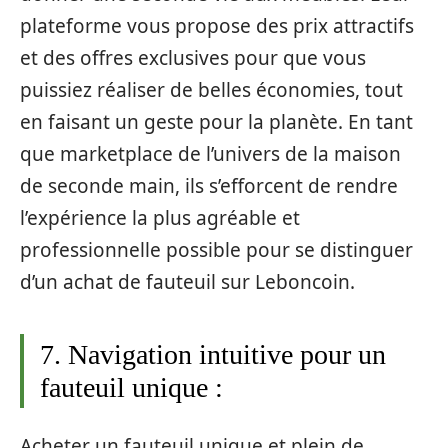
plateforme vous propose des prix attractifs
et des offres exclusives pour que vous
puissiez réaliser de belles économies, tout
en faisant un geste pour la planète. En tant
que marketplace de l’univers de la maison
de seconde main, ils s’efforcent de rendre
l’expérience la plus agréable et
professionnelle possible pour se distinguer
d’un achat de fauteuil sur Leboncoin.
7. Navigation intuitive pour un
fauteuil unique :
Acheter un fauteuil unique et plein de