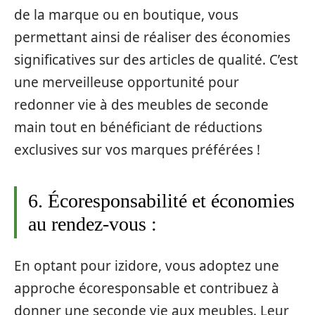
de la marque ou en boutique, vous
permettant ainsi de réaliser des économies
significatives sur des articles de qualité. C’est
une merveilleuse opportunité pour
redonner vie à des meubles de seconde
main tout en bénéficiant de réductions
exclusives sur vos marques préférées !
6. Écoresponsabilité et économies
au rendez-vous :
En optant pour izidore, vous adoptez une
approche écoresponsable et contribuez à
donner une seconde vie aux meubles. Leur