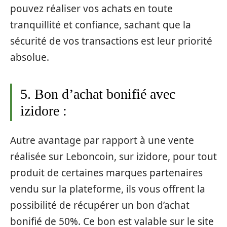
pouvez réaliser vos achats en toute
tranquillité et confiance, sachant que la
sécurité de vos transactions est leur priorité
absolue.
5. Bon d’achat bonifié avec
izidore :
Autre avantage par rapport à une vente
réalisée sur Leboncoin, sur izidore, pour tout
produit de certaines marques partenaires
vendu sur la plateforme, ils vous offrent la
possibilité de récupérer un bon d’achat
bonifié de 50%. Ce bon est valable sur le site