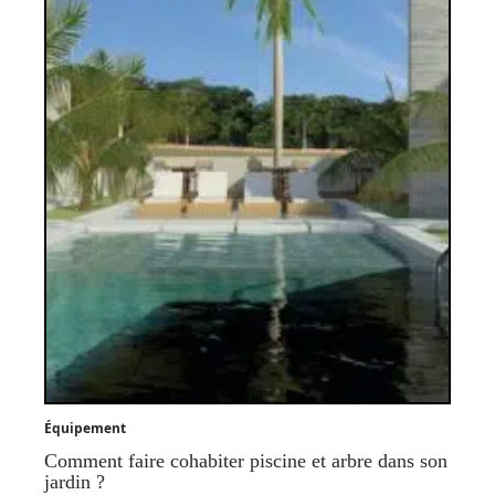
Équipement
Comment faire cohabiter piscine et arbre dans son
jardin ?