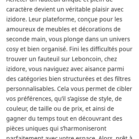
caractère devient un véritable plaisir avec
izidore. Leur plateforme, conçue pour les
amoureux de meubles et décorations de
seconde main, vous plonge dans un univers
cosy et bien organisé. Fini les difficultés pour
trouver un fauteuil sur Leboncoin, chez
izidore, vous naviguez avec aisance parmi
des catégories bien structurées et des filtres
personnalisables. Cela vous permet de cibler
vos préférences, qu’il s’agisse de style, de
couleur, de taille ou de prix, et ainsi de
gagner du temps tout en découvrant des
pièces uniques qui s’harmoniseront
parfaitement avec votre espace. Alors, prêt à