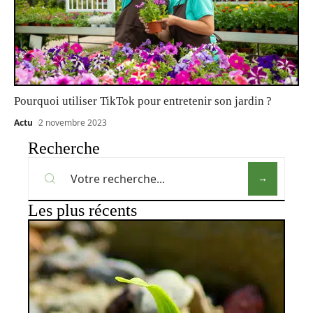
Pourquoi utiliser TikTok pour entretenir son jardin ?
Actu
2 novembre 2023
Recherche
Les plus récents