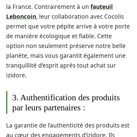
la France. Contrairement à un
fauteuil
Leboncoin
, leur collaboration avec Cocolis
permet que votre pépite arrive à votre porte
de manière écologique et fiable. Cette
option non seulement préserve notre belle
planète, mais vous garantit également une
tranquillité d’esprit après tout achat sur
izidore.
3. Authentification des produits
par leurs partenaires :
La garantie de l’authenticité des produits est
au cœur des engagements d’izidore. Ils