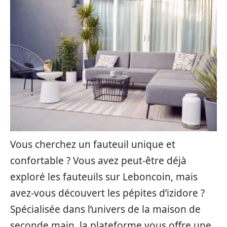
Vous cherchez un fauteuil unique et
confortable ? Vous avez peut-être déjà
exploré les fauteuils sur Leboncoin, mais
avez-vous découvert les pépites d’izidore ?
Spécialisée dans l’univers de la maison de
seconde main, la plateforme vous offre une