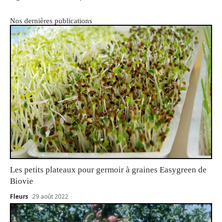
Nos dernières publications
Les petits plateaux pour germoir à graines Easygreen de
Biovie
Fleurs
29 août 2022