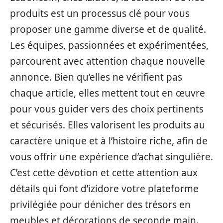
produits est un processus clé pour vous
proposer une gamme diverse et de qualité.
Les équipes, passionnées et expérimentées,
parcourent avec attention chaque nouvelle
annonce. Bien qu’elles ne vérifient pas
chaque article, elles mettent tout en œuvre
pour vous guider vers des choix pertinents
et sécurisés. Elles valorisent les produits au
caractère unique et à l’histoire riche, afin de
vous offrir une expérience d’achat singulière.
C’est cette dévotion et cette attention aux
détails qui font d’izidore votre plateforme
privilégiée pour dénicher des trésors en
meubles et décorations de seconde main.