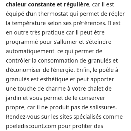
chaleur constante et régulière
, car il est
équipé d’un thermostat qui permet de régler
la température selon ses préférences. Il est
en outre très pratique car il peut être
programmé pour s’allumer et s’éteindre
automatiquement, ce qui permet de
contrôler la consommation de granulés et
d’économiser de l’énergie. Enfin, le poêle à
granulés est esthétique et peut apporter
une touche de charme à votre chalet de
jardin et vous permet de le conserver
propre, car il ne produit pas de salissures.
Rendez-vous sur les sites spécialisés comme
poelediscount.com pour profiter des