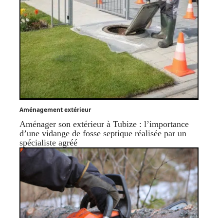
Aménagement extérieur
Aménager son extérieur à Tubize : l’importance
d’une vidange de fosse septique réalisée par un
spécialiste agréé