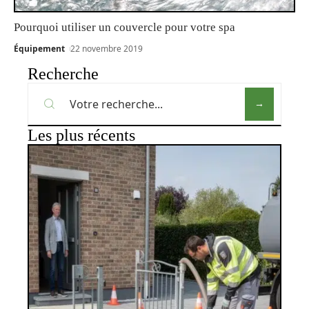
Pourquoi utiliser un couvercle pour votre spa
Équipement
22 novembre 2019
Recherche
Les plus récents