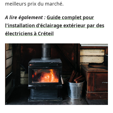
meilleurs prix du marché.
A lire également :
Guide complet pour
l'installation d'éclairage extérieur par des
électriciens à Créteil