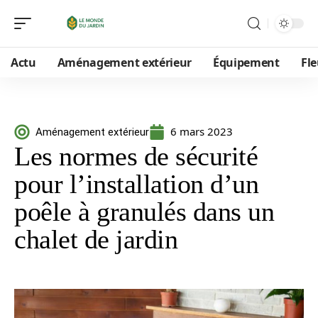
Actu
Aménagement extérieur
Équipement
Fle
6 mars 2023
Aménagement extérieur
Les normes de sécurité
pour l’installation d’un
poêle à granulés dans un
chalet de jardin