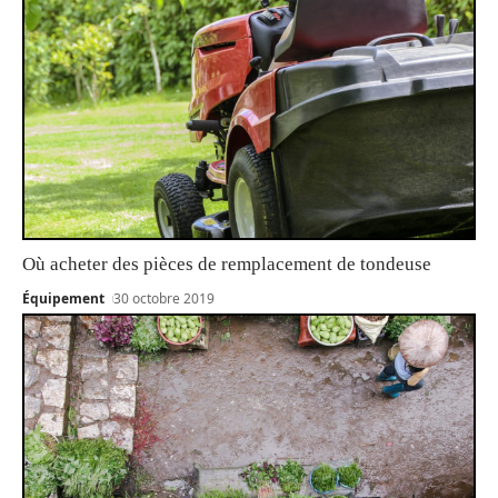
Où acheter des pièces de remplacement de tondeuse
Équipement
30 octobre 2019