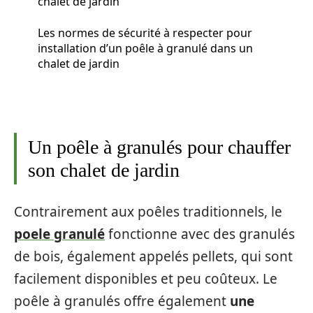
chalet de jardin
Les normes de sécurité à respecter pour
installation d’un poêle à granulé dans un
chalet de jardin
Un poêle à granulés pour chauffer
son chalet de jardin
Contrairement aux poêles traditionnels, le
poele granulé
fonctionne avec des granulés
de bois, également appelés pellets, qui sont
facilement disponibles et peu coûteux. Le
poêle à granulés offre également
une