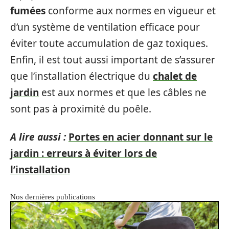
fumées
conforme aux normes en vigueur et
d’un système de ventilation efficace pour
éviter toute accumulation de gaz toxiques.
Enfin, il est tout aussi important de s’assurer
que l’installation électrique du
chalet de
jardin
est aux normes et que les câbles ne
sont pas à proximité du poêle.
A lire aussi :
Portes en acier donnant sur le
jardin : erreurs à éviter lors de
l’installation
Nos dernières publications