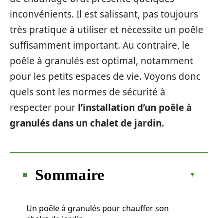
inconvénients. Il est salissant, pas toujours
très pratique à utiliser et nécessite un poêle
suffisamment important. Au contraire, le
poêle à granulés est optimal, notamment
pour les petits espaces de vie. Voyons donc
quels sont les normes de sécurité à
respecter pour
l’installation d’un poêle à
granulés dans un chalet de jardin.
Sommaire
Un poêle à granulés pour chauffer son