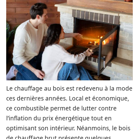
Le chauffage au bois est redevenu à la mode
ces dernières années. Local et économique,
ce combustible permet de lutter contre
l’inflation du prix énergétique tout en
optimisant son intérieur. Néanmoins, le bois
de chauffage brut présente quelques