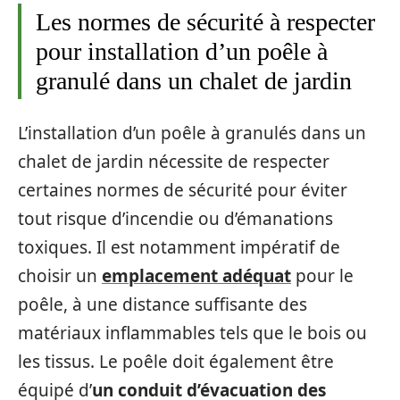
Les normes de sécurité à respecter
pour installation d’un poêle à
granulé dans un chalet de jardin
L’installation d’un poêle à granulés dans un
chalet de jardin nécessite de respecter
certaines normes de sécurité pour éviter
tout risque d’incendie ou d’émanations
toxiques. Il est notamment impératif de
choisir un
emplacement adéquat
pour le
poêle, à une distance suffisante des
matériaux inflammables tels que le bois ou
les tissus. Le poêle doit également être
équipé d’
un conduit d’évacuation des