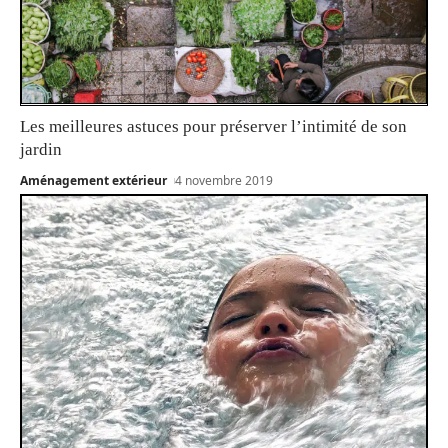
Les meilleures astuces pour préserver l’intimité de son
jardin
Aménagement extérieur
4 novembre 2019