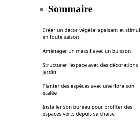
Sommaire
Créer un décor végétal apaisant et stimu
en toute saison
Aménager un massif avec un buisson
Structurer l’espace avec des décorations
jardin
Planter des espèces avec une floraison
étalée
Installer son bureau pour profiter des
espaces verts depuis sa chaise