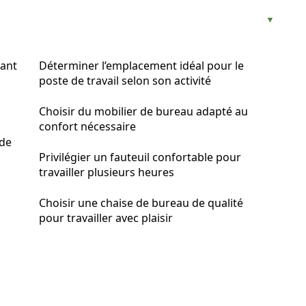
lant
Déterminer l’emplacement idéal pour le
poste de travail selon son activité
Choisir du mobilier de bureau adapté au
confort nécessaire
 de
Privilégier un fauteuil confortable pour
travailler plusieurs heures
Choisir une chaise de bureau de qualité
pour travailler avec plaisir