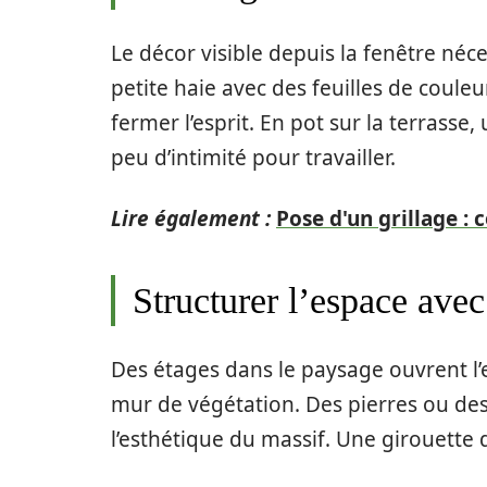
Le décor visible depuis la fenêtre néc
petite haie avec des feuilles de couleu
fermer l’esprit. En pot sur la terrasse
peu d’intimité pour travailler.
Lire également :
Pose d'un grillage :
Structurer l’espace avec
Des étages dans le paysage ouvrent l’e
mur de végétation. Des pierres ou des
l’esthétique du massif. Une girouette 