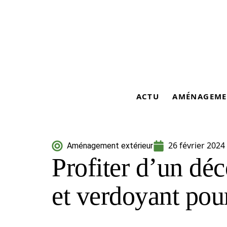
ACTU
AMÉNAGEME
26 février 2024
Aménagement extérieur
Profiter d’un déc
et verdoyant pour