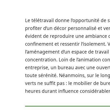
Le télétravail donne l’opportunité de 
profiter d’un décor personnalisé et ver
évident de reproduire une ambiance de
confinement et ressentir l’isolement. 
l’aménagement d’un espace de travail à 
concentration. Loin de l’animation co
entreprise, un bureau avec une ouvertu
toute sérénité. Néanmoins, sur le lo
verts ne suffit pas : le mobilier de bure
heures durant influence considérableme