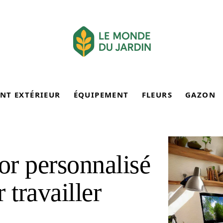
NT EXTÉRIEUR
ÉQUIPEMENT
FLEURS
GAZON
or personnalisé
 travailler