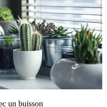
ec un buisson