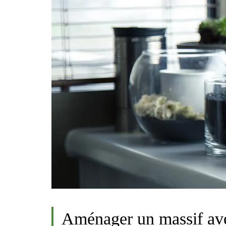
Aménager un massif av