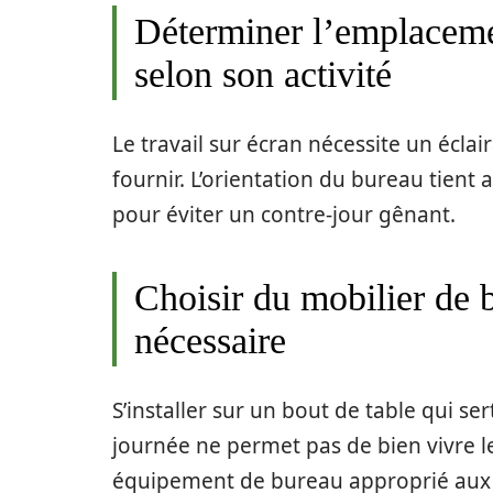
Déterminer l’emplacemen
selon son activité
Le travail sur écran nécessite un éclai
fournir. L’orientation du bureau tient 
pour éviter un contre-jour gênant.
Choisir du mobilier de 
nécessaire
S’installer sur un bout de table qui s
journée ne permet pas de bien vivre le
équipement de bureau approprié aux be