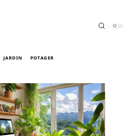
JARDIN
POTAGER