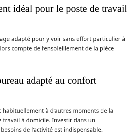
t idéal pour le poste de travail
rage adapté pour y voir sans effort particulier à
alors compte de l’ensoleillement de la pièce
bureau adapté au confort
ert habituellement à d’autres moments de la
 travail à domicile. Investir dans un
soins de l’activité est indispensable.