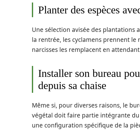
Planter des espèces avec
Une sélection avisée des plantations a
la rentrée, les cyclamens prennent le r
narcisses les remplacent en attendant 
Installer son bureau pou
depuis sa chaise
Même si, pour diverses raisons, le bure
végétal doit faire partie intégrante 
une configuration spécifique de la piè