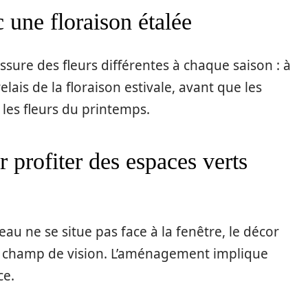
 une floraison étalée
ssure des fleurs différentes à chaque saison : à
elais de la floraison estivale, avant que les
les fleurs du printemps.
r profiter des espaces verts
au ne se situe pas face à la fenêtre, le décor
du champ de vision. L’aménagement implique
ce.