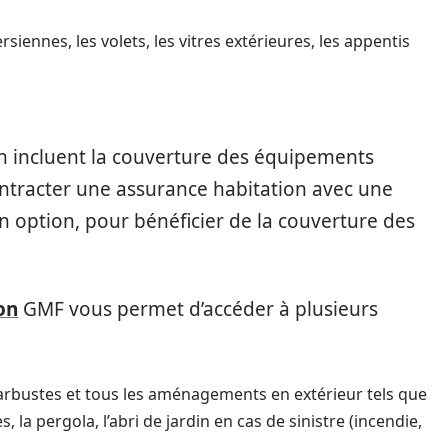
rsiennes, les volets, les vitres extérieures, les appentis
on incluent la couverture des équipements
contracter une assurance habitation avec une
n option, pour bénéficier de la couverture des
on
GMF vous permet d’accéder à plusieurs
s arbustes et tous les aménagements en extérieur tels que
 la pergola, l’abri de jardin en cas de sinistre (incendie,