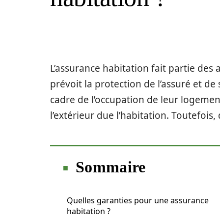
L’assurance habitation fait partie des
prévoit la protection de l’assuré et de
cadre de l’occupation de leur logemen
l’extérieur due l’habitation. Toutefois
Sommaire
Quelles garanties pour une assurance
habitation ?