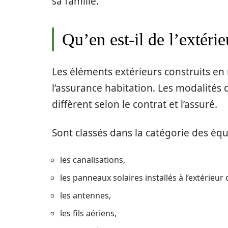
sa famille.
Qu’en est-il de l’extéri
Les éléments extérieurs construits en
l’assurance habitation. Les modalités
diffèrent selon le contrat et l’assuré.
Sont classés dans la catégorie des éq
les canalisations,
les panneaux solaires installés à l’extérieu
les antennes,
les fils aériens,