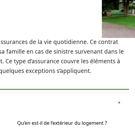
 assurances de la vie quotidienne. Ce contrat
 sa famille en cas de sinistre survenant dans le
t. Ce type d’assurance couvre les éléments à
, quelques exceptions s’appliquent.
Qu’en est-il de l’extérieur du logement ?