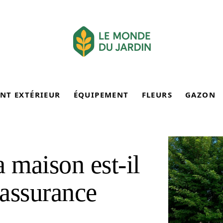
NT EXTÉRIEUR
ÉQUIPEMENT
FLEURS
GAZON
 maison est-il
assurance