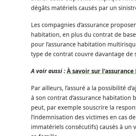
dégâts matériels causés par un sinistr
Les compagnies d’assurance proposent
habitation, en plus du contrat de bas
pour l’assurance habitation multirisq
type de contrat couvre davantage de s
A voir aussi :
À savoir sur l'assurance
Par ailleurs, l’assuré a la possibilité 
à son contrat d’assurance habitation 
peut, par exemple souscrire la respons
l’indemnisation des victimes en cas d
immatériels consécutifs) causés à un v