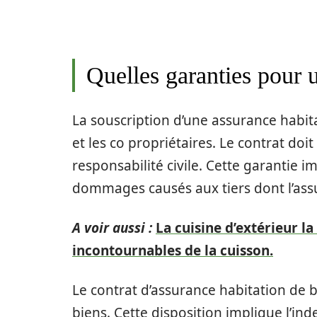
Quelles garanties pour 
La souscription d’une assurance habita
et les co propriétaires. Le contrat doi
responsabilité civile. Cette garantie i
dommages causés aux tiers dont l’ass
A voir aussi :
La cuisine d’extérieur la
incontournables de la cuisson.
Le contrat d’assurance habitation de
biens. Cette disposition implique l’ind