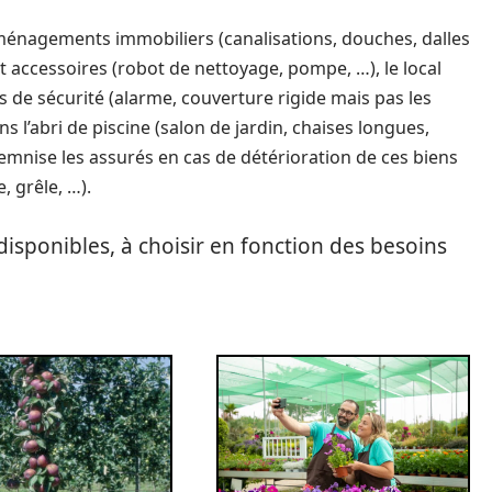
aménagements immobiliers (canalisations, douches, dalles
t accessoires (robot de nettoyage, pompe, …), le local
s de sécurité (alarme, couverture rigide mais pas les
ns l’abri de piscine (salon de jardin, chaises longues,
emnise les assurés en cas de détérioration de ces biens
, grêle, …).
disponibles, à choisir en fonction des besoins