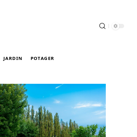
JARDIN
POTAGER