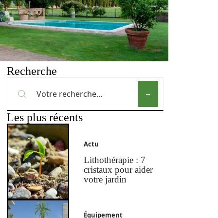
Recherche
Les plus récents
Actu
Lithothérapie : 7
cristaux pour aider
votre jardin
Équipement