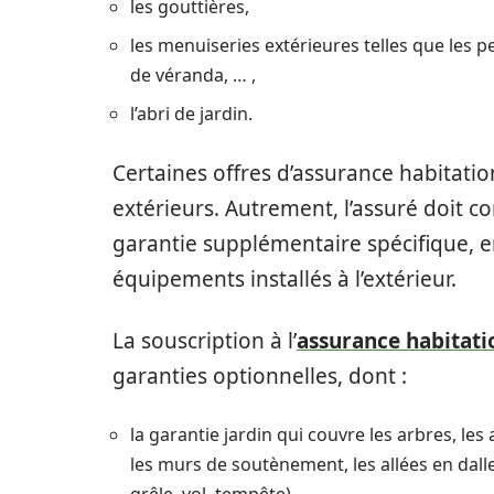
les gouttières,
les menuiseries extérieures telles que les pe
de véranda, … ,
l’abri de jardin.
Certaines offres d’assurance habitati
extérieurs. Autrement, l’assuré doit 
garantie supplémentaire spécifique, e
équipements installés à l’extérieur.
La souscription à l’
assurance habitati
garanties optionnelles, dont :
la garantie jardin qui couvre les arbres, le
les murs de soutènement, les allées en dalles,