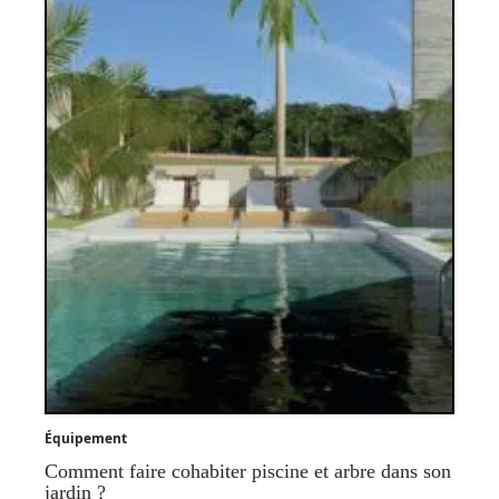
Équipement
Comment faire cohabiter piscine et arbre dans son
jardin ?