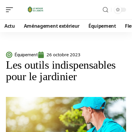
Actu
Aménagement extérieur
Équipement
Fle
26 octobre 2023
Équipement
Les outils indispensables
pour le jardinier