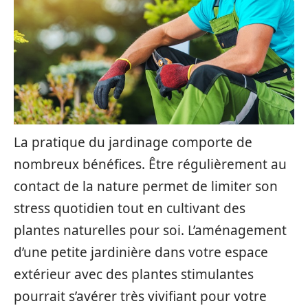
La pratique du jardinage comporte de
nombreux bénéfices. Être régulièrement au
contact de la nature permet de limiter son
stress quotidien tout en cultivant des
plantes naturelles pour soi. L’aménagement
d’une petite jardinière dans votre espace
extérieur avec des plantes stimulantes
pourrait s’avérer très vivifiant pour votre