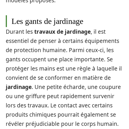
modèles proposés.
Les gants de jardinage
Durant les
travaux de jardinage
, il est
essentiel de penser à certains équipements
de protection humaine. Parmi ceux-ci, les
gants occupent une place importante. Se
protéger les mains est une règle à laquelle il
convient de se conformer en matière de
jardinage
. Une petite écharde, une coupure
ou une griffure peut rapidement survenir
lors des travaux. Le contact avec certains
produits chimiques pourrait également se
révéler préjudiciable pour le corps humain.