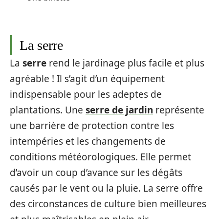
La serre
La
serre
rend le jardinage plus facile et plus
agréable ! Il s’agit d’un équipement
indispensable pour les adeptes de
plantations. Une
serre de jardin
représente
une barrière de protection contre les
intempéries et les changements de
conditions météorologiques. Elle permet
d’avoir un coup d’avance sur les dégâts
causés par le vent ou la pluie. La serre offre
des circonstances de culture bien meilleures