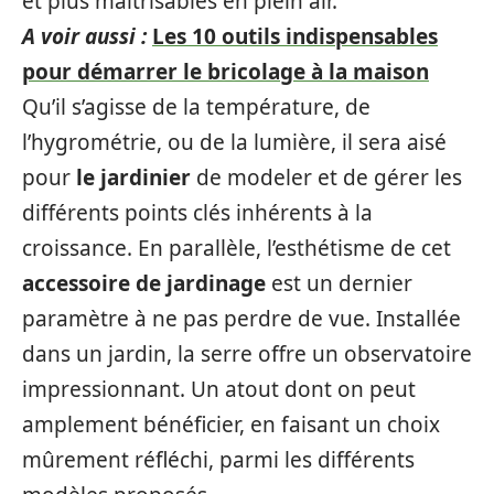
et plus maîtrisables en plein air.
A voir aussi :
Les 10 outils indispensables
pour démarrer le bricolage à la maison
Qu’il s’agisse de la température, de
l’hygrométrie, ou de la lumière, il sera aisé
pour
le jardinier
de modeler et de gérer les
différents points clés inhérents à la
croissance. En parallèle, l’esthétisme de cet
accessoire de jardinage
est un dernier
paramètre à ne pas perdre de vue. Installée
dans un jardin, la serre offre un observatoire
impressionnant. Un atout dont on peut
amplement bénéficier, en faisant un choix
mûrement réfléchi, parmi les différents