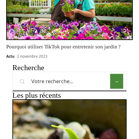
Pourquoi utiliser TikTok pour entretenir son jardin ?
Actu
2 novembre 2023
Recherche
Les plus récents