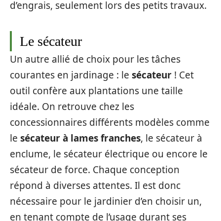
d’engrais, seulement lors des petits travaux.
Le sécateur
Un autre allié de choix pour les tâches
courantes en jardinage : le
sécateur
! Cet
outil confère aux plantations une taille
idéale. On retrouve chez les
concessionnaires différents modèles comme
le
sécateur à lames franches
, le sécateur à
enclume, le sécateur électrique ou encore le
sécateur de force. Chaque conception
répond à diverses attentes. Il est donc
nécessaire pour le jardinier d’en choisir un,
en tenant compte de l’usage durant ses