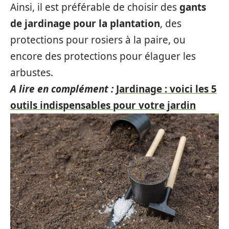
Ainsi, il est préférable de choisir des
gants
de jardinage pour la plantation
, des
protections pour rosiers à la paire, ou
encore des protections pour élaguer les
arbustes.
A lire en complément :
Jardinage : voici les 5
outils indispensables pour votre jardin