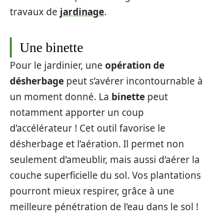
travaux de
jardinage
.
Une binette
Pour le jardinier, une
opération de
désherbage
peut s’avérer incontournable à
un moment donné. La
binette
peut
notamment apporter un coup
d’accélérateur ! Cet outil favorise le
désherbage et l’aération. Il permet non
seulement d’ameublir, mais aussi d’aérer la
couche superficielle du sol. Vos plantations
pourront mieux respirer, grâce à une
meilleure pénétration de l’eau dans le sol !