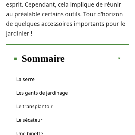
esprit. Cependant, cela implique de réunir
au préalable certains outils. Tour d’horizon
de quelques accessoires importants pour le
jardinier !
Sommaire
La serre
Les gants de jardinage
Le transplantoir
Le sécateur
Une binette