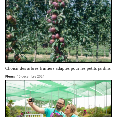
Choisir des arbres fruitiers adaptés pour les petits jardins
Fleurs
15 décembre 2024