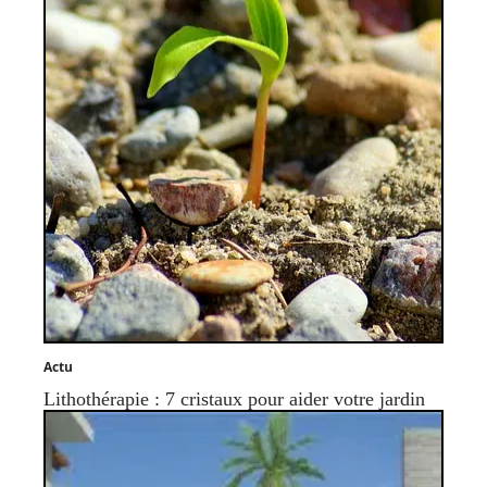
Actu
Lithothérapie : 7 cristaux pour aider votre jardin