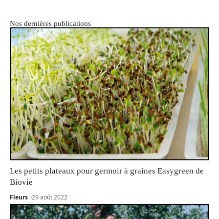
Nos dernières publications
Les petits plateaux pour germoir à graines Easygreen de
Biovie
Fleurs
29 août 2022