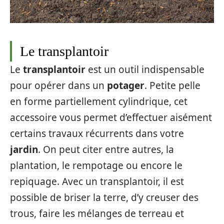
Le transplantoir
Le
transplantoir
est un outil indispensable
pour opérer dans un
potager
. Petite pelle
en forme partiellement cylindrique, cet
accessoire vous permet d’effectuer aisément
certains travaux récurrents dans votre
jardin
. On peut citer entre autres, la
plantation, le rempotage ou encore le
repiquage. Avec un transplantoir, il est
possible de briser la terre, d’y creuser des
trous, faire les mélanges de terreau et