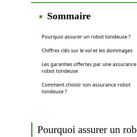
Sommaire
Pourquoi assurer un robot tondeuse ?
Chiffres clés sur le vol et les dommages
Les garanties offertes par une assurance
robot tondeuse
Comment choisir son assurance robot
tondeuse ?
Pourquoi assurer un rob