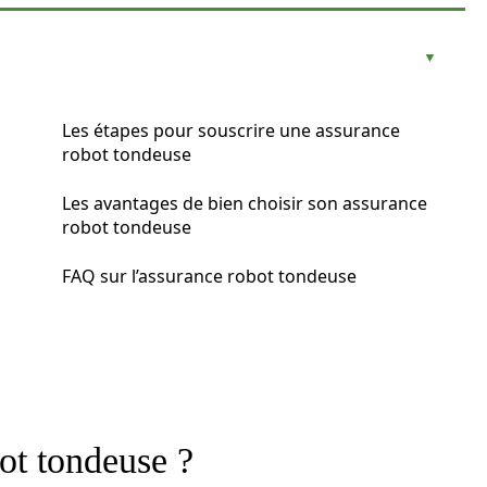
Les étapes pour souscrire une assurance
robot tondeuse
Les avantages de bien choisir son assurance
robot tondeuse
FAQ sur l’assurance robot tondeuse
ot tondeuse ?