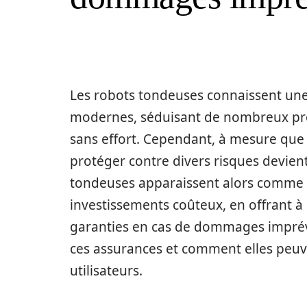
Les robots tondeuses connaissent une
modernes, séduisant de nombreux prop
sans effort. Cependant, à mesure que 
protéger contre divers risques devien
tondeuses apparaissent alors comme u
investissements coûteux, en offrant à l
garanties en cas de dommages imprévus
ces assurances et comment elles peuve
utilisateurs.