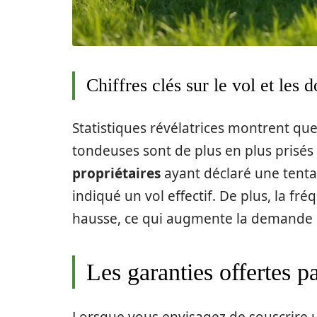
Chiffres clés sur le vol et le
Statistiques révélatrices montrent que
tondeuses sont de plus en plus prisés
propriétaires
ayant déclaré une tentat
indiqué un vol effectif. De plus, la fr
hausse, ce qui augmente la demande
Les garanties offertes 