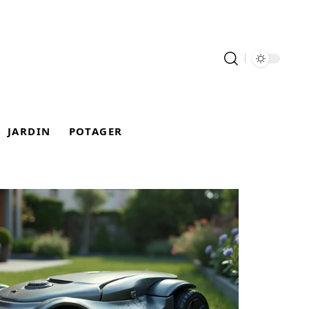
JARDIN
POTAGER