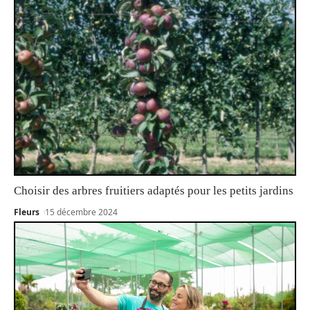
Choisir des arbres fruitiers adaptés pour les petits jardins
Fleurs
15 décembre 2024