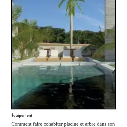
Équipement
Comment faire cohabiter piscine et arbre dans son