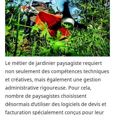
Le métier de jardinier paysagiste requiert
non seulement des compétences techniques
et créatives, mais également une gestion
administrative rigoureuse. Pour cela,
nombre de paysagistes choisissent
désormais d’utiliser des logiciels de devis et
facturation spécialement conçus pour leur