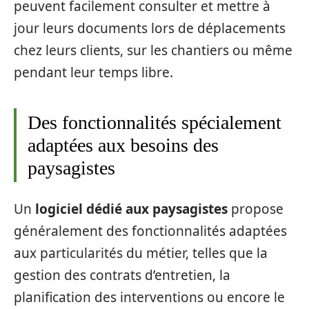
peuvent facilement consulter et mettre à
jour leurs documents lors de déplacements
chez leurs clients, sur les chantiers ou même
pendant leur temps libre.
Des fonctionnalités spécialement
adaptées aux besoins des
paysagistes
Un
logiciel dédié aux paysagistes
propose
généralement des fonctionnalités adaptées
aux particularités du métier, telles que la
gestion des contrats d’entretien, la
planification des interventions ou encore le