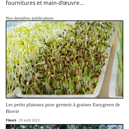
fournitures et main-d’œuvre…
Nos dernières publications
Les petits plateaux pour germoir à graines Easygreen de
Biovie
Fleurs
29 août 2022