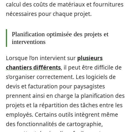
calcul des coûts de matériaux et fournitures
nécessaires pour chaque projet.
Planification optimisée des projets et
interventions
Lorsque l’on intervient sur
plusieurs
chantiers différents
, il peut être difficile de
s’organiser correctement. Les logiciels de
devis et facturation pour paysagistes
prennent ainsi en charge la planification des
projets et la répartition des tâches entre les
employés. Certains outils intègrent même
des fonctionnalités de cartographie,