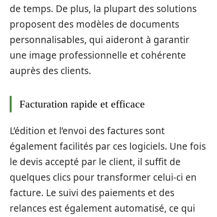
de temps. De plus, la plupart des solutions
proposent des modèles de documents
personnalisables, qui aideront à garantir
une image professionnelle et cohérente
auprès des clients.
Facturation rapide et efficace
L’édition et l’envoi des factures sont
également facilités par ces logiciels. Une fois
le devis accepté par le client, il suffit de
quelques clics pour transformer celui-ci en
facture. Le suivi des paiements et des
relances est également automatisé, ce qui