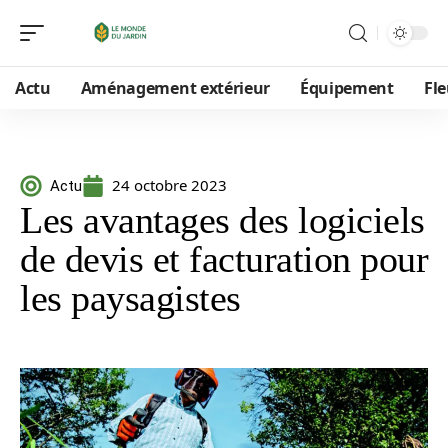
Actu
Aménagement extérieur
Équipement
Fle
24 octobre 2023
Actu
Les avantages des logiciels
de devis et facturation pour
les paysagistes