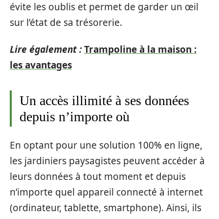
évite les oublis et permet de garder un œil
sur l’état de sa trésorerie.
Lire également :
Trampoline à la maison :
les avantages
Un accès illimité à ses données
depuis n’importe où
En optant pour une solution 100% en ligne,
les jardiniers paysagistes peuvent accéder à
leurs données à tout moment et depuis
n’importe quel appareil connecté à internet
(ordinateur, tablette, smartphone). Ainsi, ils