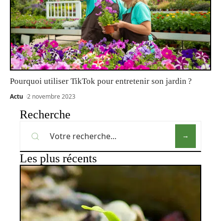
Pourquoi utiliser TikTok pour entretenir son jardin ?
Actu
2 novembre 2023
Recherche
Les plus récents