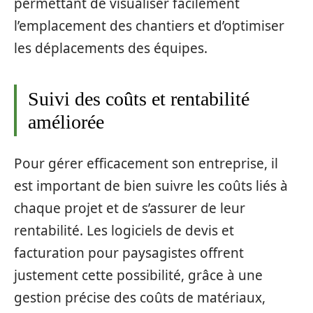
permettant de visualiser facilement
l’emplacement des chantiers et d’optimiser
les déplacements des équipes.
Suivi des coûts et rentabilité
améliorée
Pour gérer efficacement son entreprise, il
est important de bien suivre les coûts liés à
chaque projet et de s’assurer de leur
rentabilité. Les logiciels de devis et
facturation pour paysagistes offrent
justement cette possibilité, grâce à une
gestion précise des coûts de matériaux,