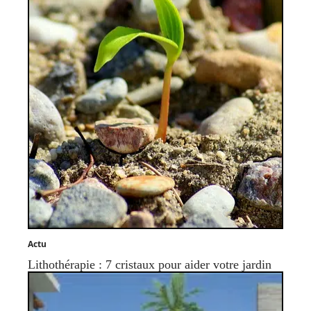
Actu
Lithothérapie : 7 cristaux pour aider votre jardin