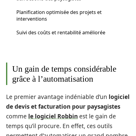
Planification optimisée des projets et
interventions
Suivi des coûts et rentabilité améliorée
Un gain de temps considérable
grâce à l’automatisation
Le premier avantage indéniable d’un
logiciel
de devis et facturation pour paysagistes
comme
le logiciel Robbin
est le gain de
temps qu’il procure. En effet, ces outils
permettent d’automatiser un grand nombre