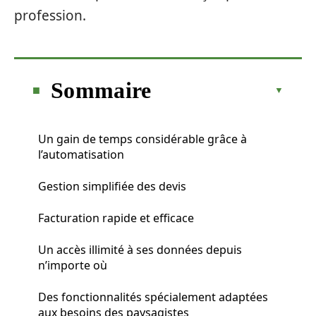
profession.
Sommaire
Un gain de temps considérable grâce à
l’automatisation
Gestion simplifiée des devis
Facturation rapide et efficace
Un accès illimité à ses données depuis
n’importe où
Des fonctionnalités spécialement adaptées
aux besoins des paysagistes