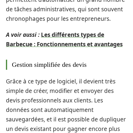
de tâches administratives, qui sont souvent
chronophages pour les entrepreneurs.
A voir aussi :
Les différents types de
Barbecue : Fonctionnements et avantages
Gestion simplifiée des devis
Grâce à ce type de logiciel, il devient très
simple de créer, modifier et envoyer des
devis professionnels aux clients. Les
données sont automatiquement
sauvegardées, et il est possible de dupliquer
un devis existant pour gagner encore plus