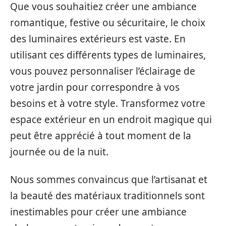
Que vous souhaitiez créer une ambiance
romantique, festive ou sécuritaire, le choix
des luminaires extérieurs est vaste. En
utilisant ces différents types de luminaires,
vous pouvez personnaliser l’éclairage de
votre jardin pour correspondre à vos
besoins et à votre style. Transformez votre
espace extérieur en un endroit magique qui
peut être apprécié à tout moment de la
journée ou de la nuit.
Nous sommes convaincus que l’artisanat et
la beauté des matériaux traditionnels sont
inestimables pour créer une ambiance