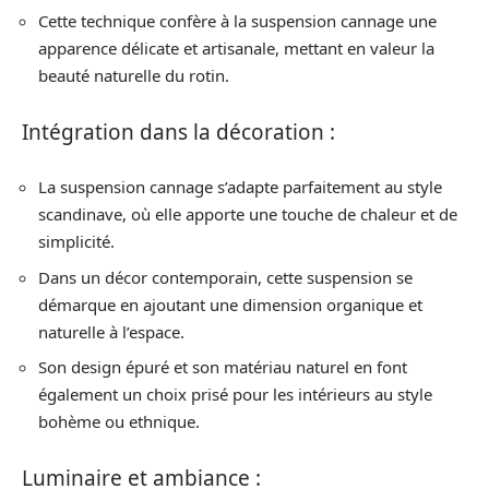
Cette technique confère à la suspension cannage une
apparence délicate et artisanale, mettant en valeur la
beauté naturelle du rotin.
Intégration dans la décoration :
La suspension cannage s’adapte parfaitement au style
scandinave, où elle apporte une touche de chaleur et de
simplicité.
Dans un décor contemporain, cette suspension se
démarque en ajoutant une dimension organique et
naturelle à l’espace.
Son design épuré et son matériau naturel en font
également un choix prisé pour les intérieurs au style
bohème ou ethnique.
Luminaire et ambiance :