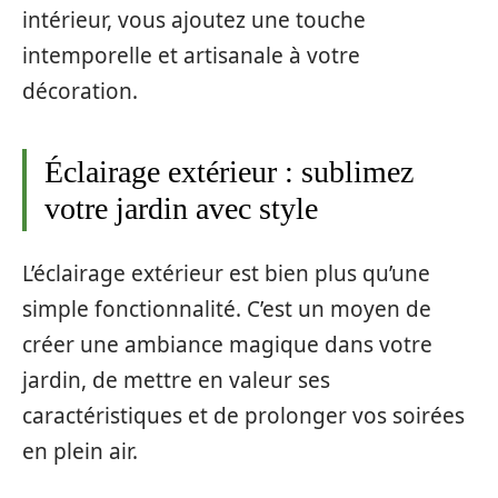
intérieur, vous ajoutez une touche
intemporelle et artisanale à votre
décoration.
Éclairage extérieur : sublimez
votre jardin avec style
L’éclairage extérieur est bien plus qu’une
simple fonctionnalité. C’est un moyen de
créer une ambiance magique dans votre
jardin, de mettre en valeur ses
caractéristiques et de prolonger vos soirées
en plein air.