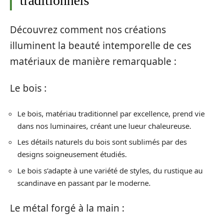
traditionnels
Découvrez comment nos créations
illuminent la beauté intemporelle de ces
matériaux de manière remarquable :
Le bois :
Le bois, matériau traditionnel par excellence, prend vie
dans nos luminaires, créant une lueur chaleureuse.
Les détails naturels du bois sont sublimés par des
designs soigneusement étudiés.
Le bois s’adapte à une variété de styles, du rustique au
scandinave en passant par le moderne.
Le métal forgé à la main :