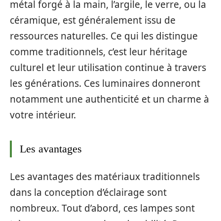
métal forgé à la main, l’argile, le verre, ou la
céramique, est généralement issu de
ressources naturelles. Ce qui les distingue
comme traditionnels, c’est leur héritage
culturel et leur utilisation continue à travers
les générations. Ces luminaires donneront
notamment une authenticité et un charme à
votre intérieur.
Les avantages
Les avantages des matériaux traditionnels
dans la conception d’éclairage sont
nombreux. Tout d’abord, ces lampes sont