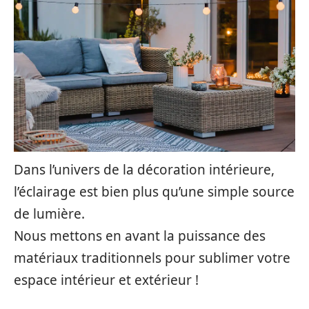
Dans l’univers de la décoration intérieure,
l’éclairage est bien plus qu’une simple source
de lumière.
Nous mettons en avant la puissance des
matériaux traditionnels pour sublimer votre
espace intérieur et extérieur !