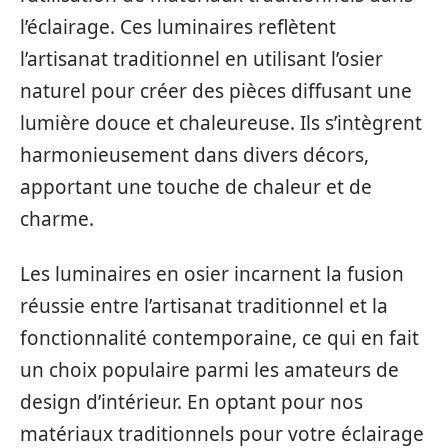
l’éclairage. Ces luminaires reflètent
l’artisanat traditionnel en utilisant l’osier
naturel pour créer des pièces diffusant une
lumière douce et chaleureuse. Ils s’intègrent
harmonieusement dans divers décors,
apportant une touche de chaleur et de
charme.
Les luminaires en osier incarnent la fusion
réussie entre l’artisanat traditionnel et la
fonctionnalité contemporaine, ce qui en fait
un choix populaire parmi les amateurs de
design d’intérieur. En optant pour nos
matériaux traditionnels pour votre éclairage