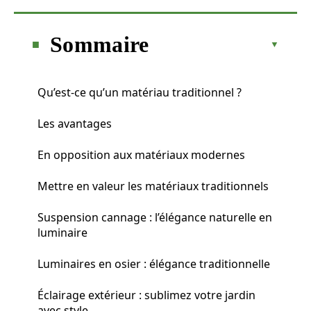
Sommaire
Qu’est-ce qu’un matériau traditionnel ?
Les avantages
En opposition aux matériaux modernes
Mettre en valeur les matériaux traditionnels
Suspension cannage : l’élégance naturelle en
luminaire
Luminaires en osier : élégance traditionnelle
Éclairage extérieur : sublimez votre jardin
avec style