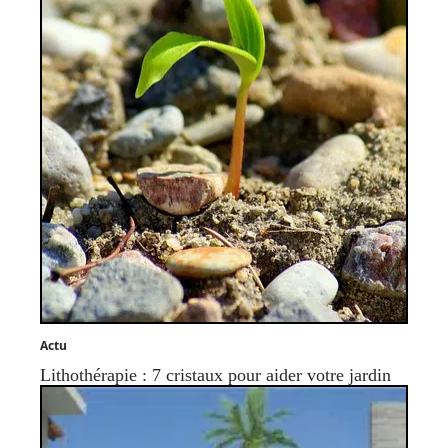
Actu
Lithothérapie : 7 cristaux pour aider votre jardin