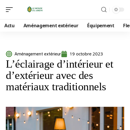
Actu
Aménagement extérieur
Équipement
Fle
19 octobre 2023
Aménagement extérieur
L’éclairage d’intérieur et
d’extérieur avec des
matériaux traditionnels