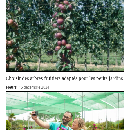
Choisir des arbres fruitiers adaptés pour les petits jardins
Fleurs
15 décembre 2024