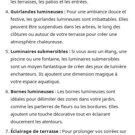
les terrasses, les patios et les entrées.
Guirlandes lumineuses :
Pour une ambiance douce et
festive, les guirlandes lumineuses sont imbattables. Elles
peuvent être suspendues dans les arbres, le long des
clôtures ou autour de votre terrasse pour créer une
atmosphère chaleureuse.
Luminaires submersibles :
Si vous avez un étang, une
piscine ou une fontaine, les luminaires submersibles
sont un moyen fantastique de créer des jeux de lumière
enchanteurs. Ils ajoutent une dimension magique à
votre espace aquatique.
Bornes lumineuses
: Les bornes lumineuses sont
idéales pour délimiter des zones dans votre jardin,
comme les parterres de fleurs ou les bordures. Elles
ajoutent une touche décorative tout en éclairant
doucement les alentours.
Éclairage de terrasse :
Pour prolonger vos soirées sur