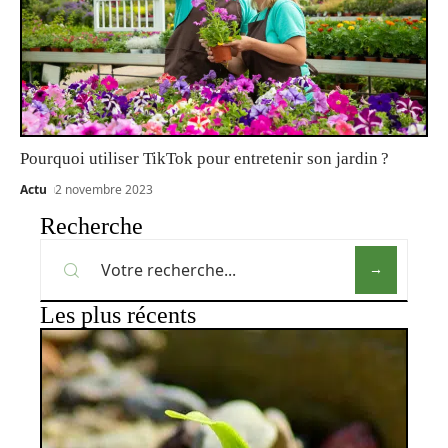
Pourquoi utiliser TikTok pour entretenir son jardin ?
Actu
2 novembre 2023
Recherche
Les plus récents