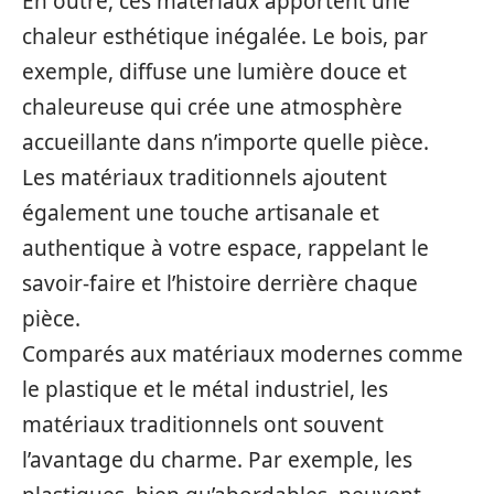
En outre, ces matériaux apportent une
chaleur esthétique inégalée. Le bois, par
exemple, diffuse une lumière douce et
chaleureuse qui crée une atmosphère
accueillante dans n’importe quelle pièce.
Les matériaux traditionnels ajoutent
également une touche artisanale et
authentique à votre espace, rappelant le
savoir-faire et l’histoire derrière chaque
pièce.
Comparés aux matériaux modernes comme
le plastique et le métal industriel, les
matériaux traditionnels ont souvent
l’avantage du charme. Par exemple, les