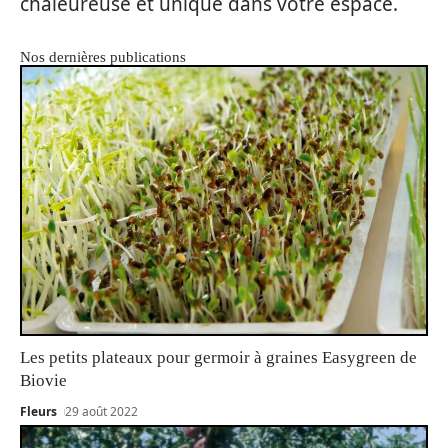
chaleureuse et unique dans votre espace.
Nos dernières publications
Les petits plateaux pour germoir à graines Easygreen de
Biovie
Fleurs
29 août 2022