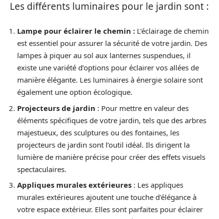
Les différents luminaires pour le jardin sont :
Lampe pour éclairer le chemin :
L’éclairage de chemin
est essentiel pour assurer la sécurité de votre jardin. Des
lampes à piquer au sol aux lanternes suspendues, il
existe une variété d’options pour éclairer vos allées de
manière élégante. Les luminaires à énergie solaire sont
également une option écologique.
Projecteurs de jardin
: Pour mettre en valeur des
éléments spécifiques de votre jardin, tels que des arbres
majestueux, des sculptures ou des fontaines, les
projecteurs de jardin sont l’outil idéal. Ils dirigent la
lumière de manière précise pour créer des effets visuels
spectaculaires.
Appliques murales extérieures
: Les appliques
murales extérieures ajoutent une touche d’élégance à
votre espace extérieur. Elles sont parfaites pour éclairer