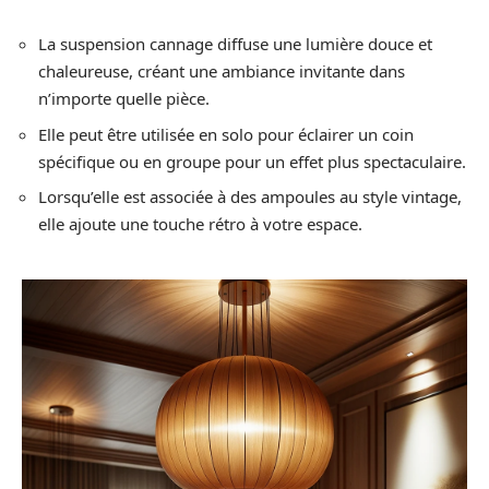
La suspension cannage diffuse une lumière douce et
chaleureuse, créant une ambiance invitante dans
n’importe quelle pièce.
Elle peut être utilisée en solo pour éclairer un coin
spécifique ou en groupe pour un effet plus spectaculaire.
Lorsqu’elle est associée à des ampoules au style vintage,
elle ajoute une touche rétro à votre espace.