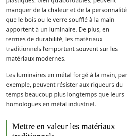
plastiques, bien qu’abordables, peuvent
manquer de la chaleur et de la personnalité
que le bois ou le verre soufflé à la main
apportent à un luminaire. De plus, en
termes de durabilité, les matériaux
traditionnels l’emportent souvent sur les
matériaux modernes.
Les luminaires en métal forgé à la main, par
exemple, peuvent résister aux rigueurs du
temps beaucoup plus longtemps que leurs
homologues en métal industriel.
Mettre en valeur les matériaux