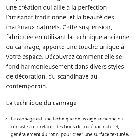
une création qui allie à la perfection
l’artisanat traditionnel et la beauté des
matériaux naturels. Cette suspension,
fabriquée en utilisant la technique ancienne
du cannage, apporte une touche unique à
votre espace. Découvrez comment elle se
fond harmonieusement dans divers styles
de décoration, du scandinave au
contemporain.
La technique du cannage :
Le cannage est une technique de tissage ancienne qui
consiste à entrelacer des brins de matériau naturel,
généralement du rotin, pour créer une surface texturée.