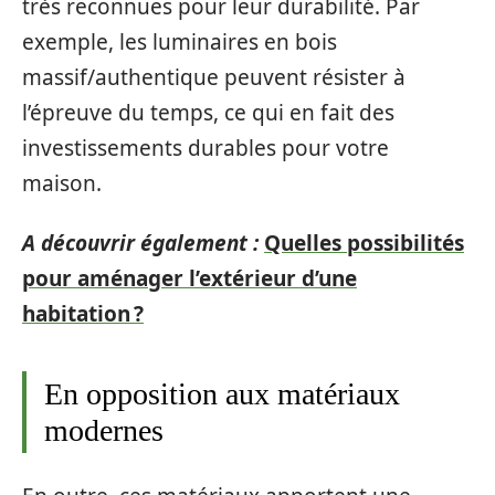
très reconnues pour leur durabilité. Par
exemple, les luminaires en bois
massif/authentique peuvent résister à
l’épreuve du temps, ce qui en fait des
investissements durables pour votre
maison.
A découvrir également :
Quelles possibilités
pour aménager l’extérieur d’une
habitation ?
En opposition aux matériaux
modernes