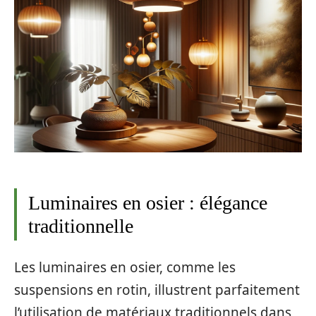
Luminaires en osier : élégance
traditionnelle
Les luminaires en osier, comme les
suspensions en rotin, illustrent parfaitement
l’utilisation de matériaux traditionnels dans