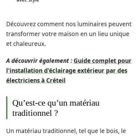
Découvrez comment nos luminaires peuvent
transformer votre maison en un lieu unique
et chaleureux.
A découvrir également :
Guide complet pour
l'installation d'éclairage extérieur par des
électriciens à Créteil
Qu’est-ce qu’un matériau
traditionnel ?
Un matériau traditionnel, tel que le bois, le