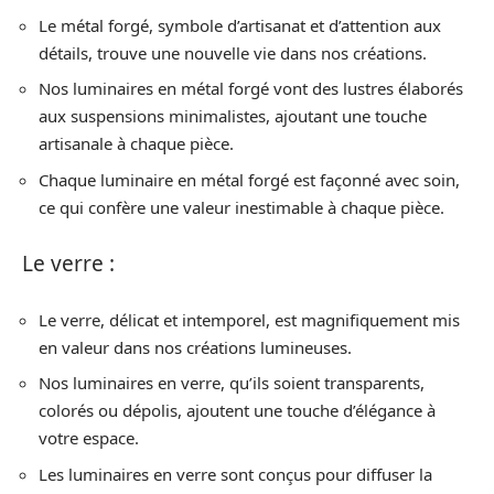
Le métal forgé, symbole d’artisanat et d’attention aux
détails, trouve une nouvelle vie dans nos créations.
Nos luminaires en métal forgé vont des lustres élaborés
aux suspensions minimalistes, ajoutant une touche
artisanale à chaque pièce.
Chaque luminaire en métal forgé est façonné avec soin,
ce qui confère une valeur inestimable à chaque pièce.
Le verre :
Le verre, délicat et intemporel, est magnifiquement mis
en valeur dans nos créations lumineuses.
Nos luminaires en verre, qu’ils soient transparents,
colorés ou dépolis, ajoutent une touche d’élégance à
votre espace.
Les luminaires en verre sont conçus pour diffuser la