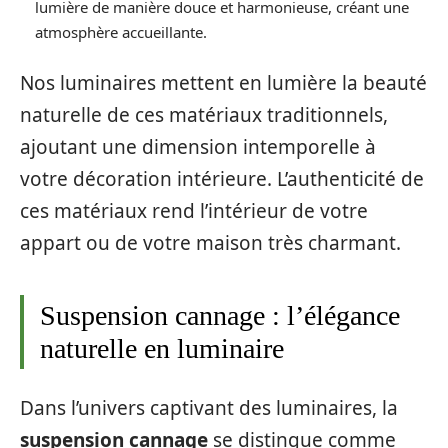
lumière de manière douce et harmonieuse, créant une
atmosphère accueillante.
Nos luminaires mettent en lumière la beauté
naturelle de ces matériaux traditionnels,
ajoutant une dimension intemporelle à
votre décoration intérieure. L’authenticité de
ces matériaux rend l’intérieur de votre
appart ou de votre maison très charmant.
Suspension cannage : l’élégance
naturelle en luminaire
Dans l’univers captivant des luminaires, la
suspension cannage
se distingue comme