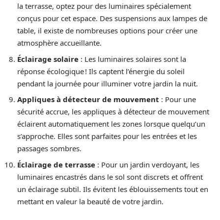
la terrasse, optez pour des luminaires spécialement
conçus pour cet espace. Des suspensions aux lampes de
table, il existe de nombreuses options pour créer une
atmosphère accueillante.
Éclairage solaire
: Les luminaires solaires sont la
réponse écologique ! Ils captent l’énergie du soleil
pendant la journée pour illuminer votre jardin la nuit.
Appliques à détecteur de mouvement
: Pour une
sécurité accrue, les appliques à détecteur de mouvement
éclairent automatiquement les zones lorsque quelqu’un
s’approche. Elles sont parfaites pour les entrées et les
passages sombres.
Éclairage de terrasse
: Pour un jardin verdoyant, les
luminaires encastrés dans le sol sont discrets et offrent
un éclairage subtil. Ils évitent les éblouissements tout en
mettant en valeur la beauté de votre jardin.