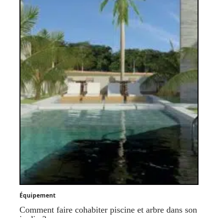
Équipement
Comment faire cohabiter piscine et arbre dans son