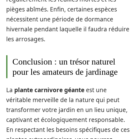
pièges abîmés. Enfin, certaines espèces
nécessitent une période de dormance
hivernale pendant laquelle il faudra réduire
les arrosages.
Conclusion : un trésor naturel
pour les amateurs de jardinage
La
plante carnivore géante
est une
véritable merveille de la nature qui peut
transformer votre jardin en un lieu unique,
captivant et écologiquement responsable.
En respectant les besoins spécifiques de ces