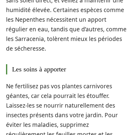
sans soleil direct, et veillez à maintenir une
humidité élevée. Certaines espèces comme
les Nepenthes nécessitent un apport
régulier en eau, tandis que d’autres, comme
les Sarracenia, tolèrent mieux les périodes
de sécheresse.
Les soins à apporter
Ne fertilisez pas vos plantes carnivores
géantes, car cela pourrait les étouffer.
Laissez-les se nourrir naturellement des
insectes présents dans votre jardin. Pour
éviter les maladies, supprimez
régulièrement les feuilles mortes et les