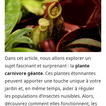
Dans cet article, nous allons explorer un
sujet fascinant et surprenant : la
plante
carnivore géante
. Ces plantes étonnantes
peuvent apporter une touche unique à votre
jardin et, en même temps, aider à réguler
les populations d’insectes nuisibles. Alors,
découvrez comment elles fonctionnent, les