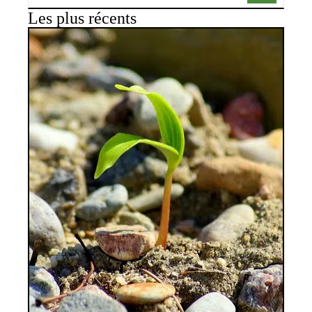
Les plus récents