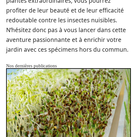
plantes extraordinaires, vous pourrez
profiter de leur beauté et de leur efficacité
redoutable contre les insectes nuisibles.
N’hésitez donc pas à vous lancer dans cette
aventure passionnante et à enrichir votre
jardin avec ces spécimens hors du commun.
Nos dernières publications