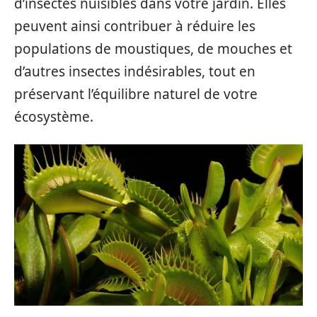
d’insectes nuisibles dans votre jardin. Elles
peuvent ainsi contribuer à réduire les
populations de moustiques, de mouches et
d’autres insectes indésirables, tout en
préservant l’équilibre naturel de votre
écosystème.