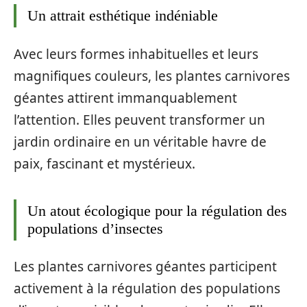
Un attrait esthétique indéniable
Avec leurs formes inhabituelles et leurs
magnifiques couleurs, les plantes carnivores
géantes attirent immanquablement
l’attention. Elles peuvent transformer un
jardin ordinaire en un véritable havre de
paix, fascinant et mystérieux.
Un atout écologique pour la régulation des
populations d’insectes
Les plantes carnivores géantes participent
activement à la régulation des populations