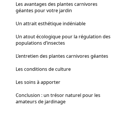
Les avantages des plantes carnivores
géantes pour votre jardin
Un attrait esthétique indéniable
Un atout écologique pour la régulation des
populations d’insectes
L’entretien des plantes carnivores géantes
Les conditions de culture
Les soins à apporter
Conclusion : un trésor naturel pour les
amateurs de jardinage