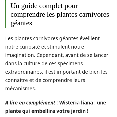
Un guide complet pour
comprendre les plantes carnivores
géantes
Les plantes carnivores géantes éveillent
notre curiosité et stimulent notre
imagination. Cependant, avant de se lancer
dans la culture de ces spécimens
extraordinaires, il est important de bien les
connaître et de comprendre leurs
mécanismes.
A lire en complément :
Wisteria liana : une
plante qui embellira votre jardin !