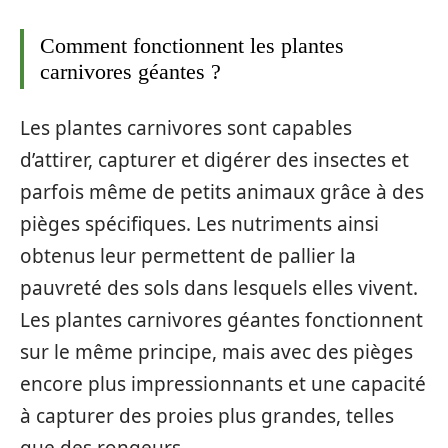
Comment fonctionnent les plantes
carnivores géantes ?
Les plantes carnivores sont capables
d’attirer, capturer et digérer des insectes et
parfois même de petits animaux grâce à des
pièges spécifiques. Les nutriments ainsi
obtenus leur permettent de pallier la
pauvreté des sols dans lesquels elles vivent.
Les plantes carnivores géantes fonctionnent
sur le même principe, mais avec des pièges
encore plus impressionnants et une capacité
à capturer des proies plus grandes, telles
que des rongeurs.