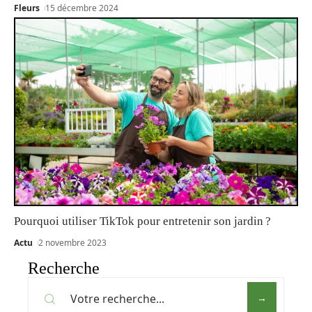
Fleurs
15 décembre 2024
Pourquoi utiliser TikTok pour entretenir son jardin ?
Actu
2 novembre 2023
Recherche