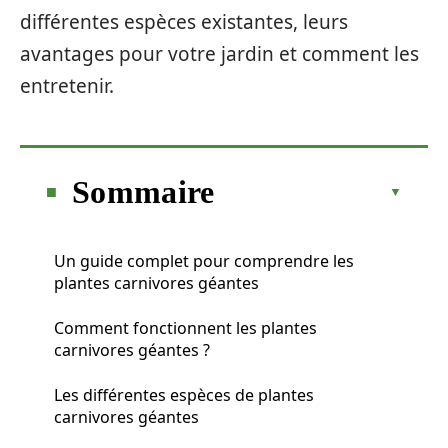
différentes espèces existantes, leurs
avantages pour votre jardin et comment les
entretenir.
Sommaire
Un guide complet pour comprendre les
plantes carnivores géantes
Comment fonctionnent les plantes
carnivores géantes ?
Les différentes espèces de plantes
carnivores géantes