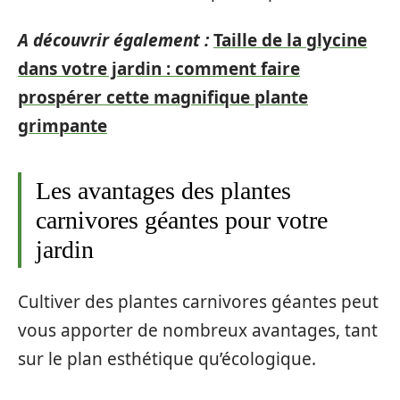
A découvrir également :
Taille de la glycine
dans votre jardin : comment faire
prospérer cette magnifique plante
grimpante
Les avantages des plantes
carnivores géantes pour votre
jardin
Cultiver des plantes carnivores géantes peut
vous apporter de nombreux avantages, tant
sur le plan esthétique qu’écologique.