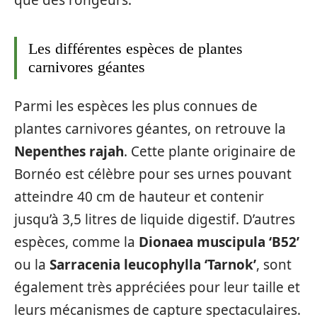
Les différentes espèces de plantes
carnivores géantes
Parmi les espèces les plus connues de
plantes carnivores géantes, on retrouve la
Nepenthes rajah
. Cette plante originaire de
Bornéo est célèbre pour ses urnes pouvant
atteindre 40 cm de hauteur et contenir
jusqu’à 3,5 litres de liquide digestif. D’autres
espèces, comme la
Dionaea muscipula ‘B52’
ou la
Sarracenia leucophylla ‘Tarnok’
, sont
également très appréciées pour leur taille et
leurs mécanismes de capture spectaculaires.