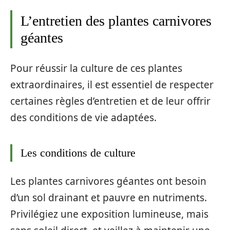
L’entretien des plantes carnivores
géantes
Pour réussir la culture de ces plantes
extraordinaires, il est essentiel de respecter
certaines règles d’entretien et de leur offrir
des conditions de vie adaptées.
Les conditions de culture
Les plantes carnivores géantes ont besoin
d’un sol drainant et pauvre en nutriments.
Privilégiez une exposition lumineuse, mais