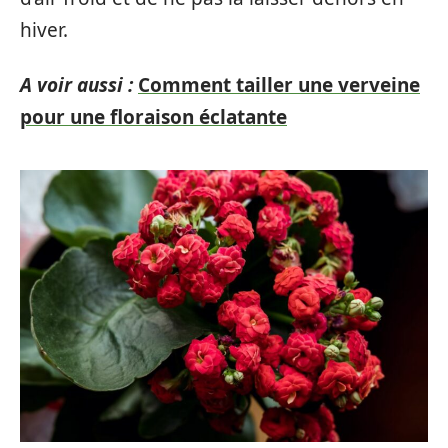
hiver.
A voir aussi :
Comment tailler une verveine
pour une floraison éclatante