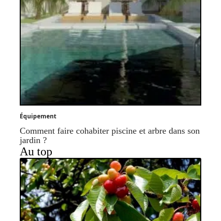
Équipement
Comment faire cohabiter piscine et arbre dans son
jardin ?
Au top