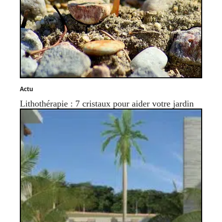
Actu
Lithothérapie : 7 cristaux pour aider votre jardin