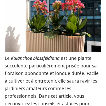
Le
Kalanchoe blossfeldiana
est une plante
succulente particulièrement prisée pour sa
floraison abondante et longue durée. Facile
à cultiver et à entretenir, elle saura ravir les
jardiniers amateurs comme les
professionnels. Dans cet article, vous
découvrirez les conseils et astuces pour