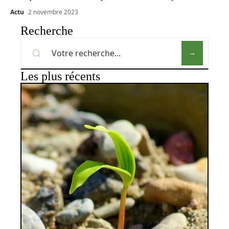
Actu
2 novembre 2023
Recherche
Les plus récents