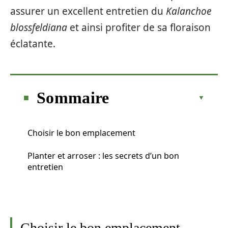
assurer un excellent entretien du
Kalanchoe
blossfeldiana
et ainsi profiter de sa floraison
éclatante.
Sommaire
Choisir le bon emplacement
Planter et arroser : les secrets d’un bon
entretien
Choisir le bon emplacement