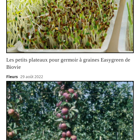
Les petits plateaux pour germoir à graines Easygreen de
Biovie
Fleurs
29 août 2022