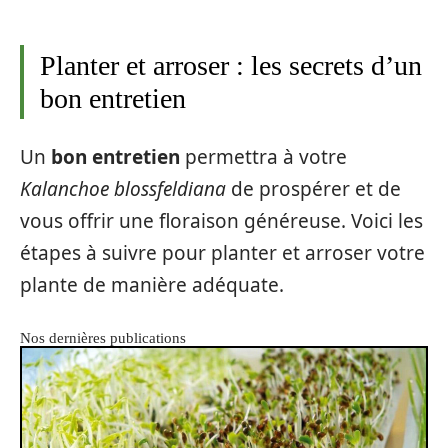
Planter et arroser : les secrets d’un
bon entretien
Un
bon entretien
permettra à votre
Kalanchoe blossfeldiana
de prospérer et de
vous offrir une floraison généreuse. Voici les
étapes à suivre pour planter et arroser votre
plante de manière adéquate.
Nos dernières publications