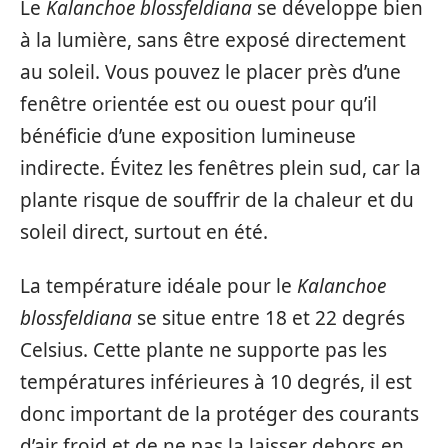
Le
Kalanchoe blossfeldiana
se développe bien
à la lumière, sans être exposé directement
au soleil. Vous pouvez le placer près d’une
fenêtre orientée est ou ouest pour qu’il
bénéficie d’une exposition lumineuse
indirecte. Évitez les fenêtres plein sud, car la
plante risque de souffrir de la chaleur et du
soleil direct, surtout en été.
La température idéale pour le
Kalanchoe
blossfeldiana
se situe entre 18 et 22 degrés
Celsius. Cette plante ne supporte pas les
températures inférieures à 10 degrés, il est
donc important de la protéger des courants
d’air froid et de ne pas la laisser dehors en