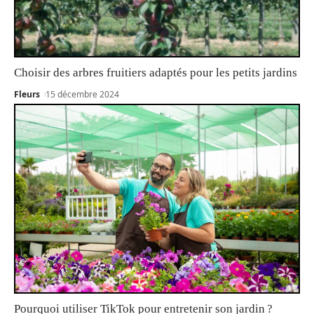
Choisir des arbres fruitiers adaptés pour les petits jardins
Fleurs
15 décembre 2024
Pourquoi utiliser TikTok pour entretenir son jardin ?