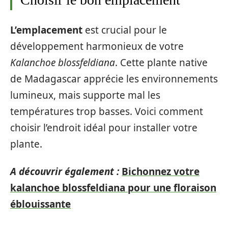
L’emplacement
est crucial pour le
développement harmonieux de votre
Kalanchoe blossfeldiana
. Cette plante native
de Madagascar apprécie les environnements
lumineux, mais supporte mal les
températures trop basses. Voici comment
choisir l’endroit idéal pour installer votre
plante.
A découvrir également :
Bichonnez votre
kalanchoe blossfeldiana pour une floraison
éblouissante