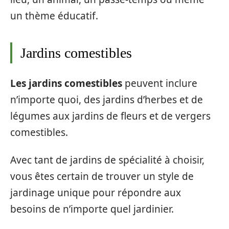
un thème éducatif.
Jardins comestibles
Les jardins comestibles
peuvent inclure
n’importe quoi, des jardins d’herbes et de
légumes aux jardins de fleurs et de vergers
comestibles.
Avec tant de jardins de spécialité à choisir,
vous êtes certain de trouver un style de
jardinage unique pour répondre aux
besoins de n’importe quel jardinier.