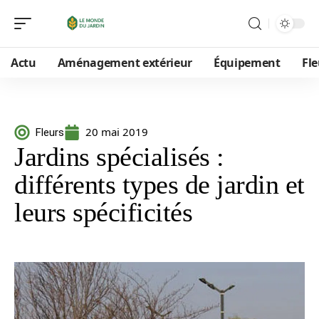
Actu
Aménagement extérieur
Équipement
Fle
20 mai 2019
Fleurs
Jardins spécialisés :
différents types de jardin et
leurs spécificités