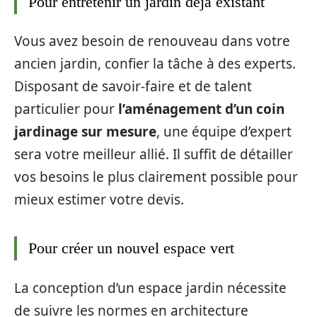
Pour entretenir un jardin déjà existant
Vous avez besoin de renouveau dans votre
ancien jardin, confier la tâche à des experts.
Disposant de savoir-faire et de talent
particulier pour
l’aménagement d’un coin
jardinage sur mesure
, une équipe d’expert
sera votre meilleur allié. Il suffit de détailler
vos besoins le plus clairement possible pour
mieux estimer votre devis.
Pour créer un nouvel espace vert
La conception d’un espace jardin nécessite
de suivre les normes en architecture