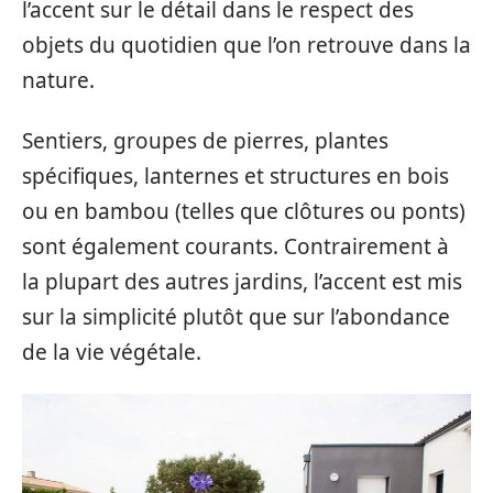
l’accent sur le détail dans le respect des
objets du quotidien que l’on retrouve dans la
nature.
Sentiers, groupes de pierres, plantes
spécifiques, lanternes et structures en bois
ou en bambou (telles que clôtures ou ponts)
sont également courants. Contrairement à
la plupart des autres jardins, l’accent est mis
sur la simplicité plutôt que sur l’abondance
de la vie végétale.