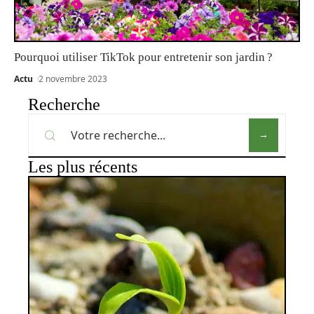
Pourquoi utiliser TikTok pour entretenir son jardin ?
Actu
2 novembre 2023
Recherche
Les plus récents