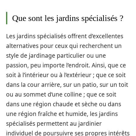
Que sont les jardins spécialisés ?
Les jardins spécialisés offrent d’excellentes
alternatives pour ceux qui recherchent un
style de jardinage particulier ou une
passion, peu importe l’endroit. Ainsi, que ce
soit à l’intérieur ou à l’extérieur ; que ce soit
dans la cour arrière, sur un patio, sur un toit
ou au sommet d’une colline ; que ce soit
dans une région chaude et sèche ou dans
une région fraîche et humide, les jardins
spécialisés permettent au jardinier
individuel de poursuivre ses propres intérêts