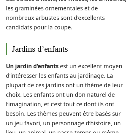
les graminées ornementales et de
nombreux arbustes sont d’excellents
candidats pour la coupe.
Jardins d’enfants
Un jardin d’enfants
est un excellent moyen
d’intéresser les enfants au jardinage. La
plupart de ces jardins ont un thème de leur
choix. Les enfants ont un don naturel de
l’imagination, et c’est tout ce dont ils ont
besoin. Les thèmes peuvent être basés sur
un jeu favori, un personnage d’histoire, un
lieu, un animal, un passe-temps ou même