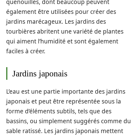
quenouilles, dont beaucoup peuvent
également être utilisées pour créer des
jardins marécageux. Les jardins des
tourbières abritent une variété de plantes
qui aiment l’humidité et sont également
faciles à créer.
Jardins japonais
L’eau est une partie importante des jardins
japonais et peut être représentée sous la
forme d’éléments subtils, tels que des
bassins, ou simplement suggérés comme du
sable ratissé. Les jardins japonais mettent