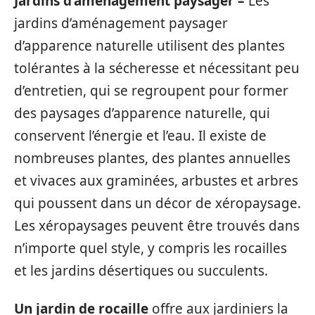
Jardins d’aménagement paysager –
Les
jardins d’aménagement paysager
d’apparence naturelle utilisent des plantes
tolérantes à la sécheresse et nécessitant peu
d’entretien, qui se regroupent pour former
des paysages d’apparence naturelle, qui
conservent l’énergie et l’eau. Il existe de
nombreuses plantes, des plantes annuelles
et vivaces aux graminées, arbustes et arbres
qui poussent dans un décor de xéropaysage.
Les xéropaysages peuvent être trouvés dans
n’importe quel style, y compris les rocailles
et les jardins désertiques ou succulents.
Un jardin de rocaille
offre aux jardiniers la