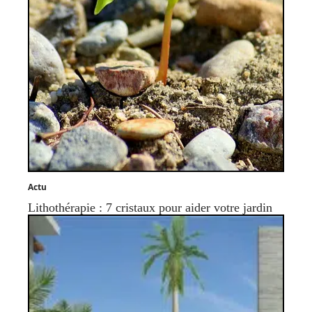
Actu
Lithothérapie : 7 cristaux pour aider votre jardin