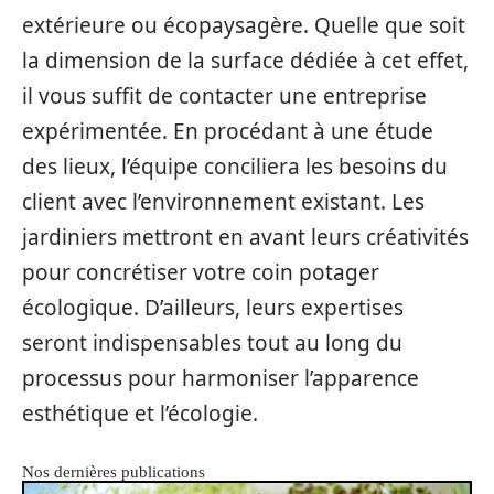
extérieure ou écopaysagère. Quelle que soit
la dimension de la surface dédiée à cet effet,
il vous suffit de contacter une entreprise
expérimentée. En procédant à une étude
des lieux, l’équipe conciliera les besoins du
client avec l’environnement existant. Les
jardiniers mettront en avant leurs créativités
pour concrétiser votre coin potager
écologique. D’ailleurs, leurs expertises
seront indispensables tout au long du
processus pour harmoniser l’apparence
esthétique et l’écologie.
Nos dernières publications