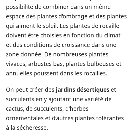
possibilité de combiner dans un même
espace des plantes d’ombrage et des plantes
qui aiment le soleil. Les plantes de rocaille
doivent être choisies en fonction du climat
et des conditions de croissance dans une
zone donnée. De nombreuses plantes
vivaces, arbustes bas, plantes bulbeuses et
annuelles poussent dans les rocailles.
On peut créer des
jardins désertiques
et
succulents en y ajoutant une variété de
cactus, de succulents, d’herbes
ornementales et d’autres plantes tolérantes
à la sécheresse.