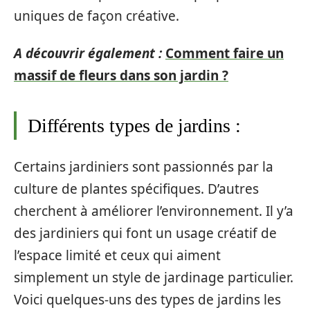
uniques de façon créative.
A découvrir également :
Comment faire un
massif de fleurs dans son jardin ?
Différents types de jardins :
Certains jardiniers sont passionnés par la
culture de plantes spécifiques. D’autres
cherchent à améliorer l’environnement. Il y’a
des jardiniers qui font un usage créatif de
l’espace limité et ceux qui aiment
simplement un style de jardinage particulier.
Voici quelques-uns des types de jardins les