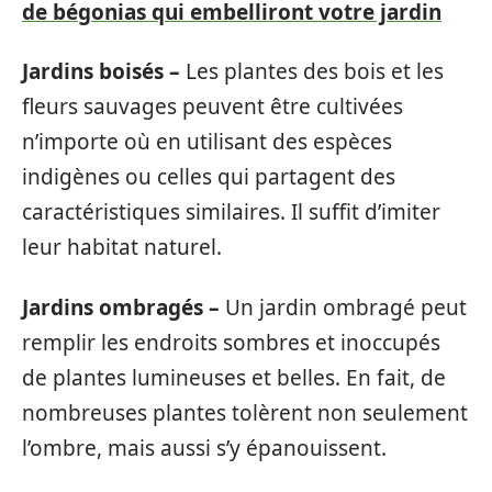
de bégonias qui embelliront votre jardin
Jardins boisés –
Les plantes des bois et les
fleurs sauvages peuvent être cultivées
n’importe où en utilisant des espèces
indigènes ou celles qui partagent des
caractéristiques similaires. Il suffit d’imiter
leur habitat naturel.
Jardins ombragés –
Un jardin ombragé peut
remplir les endroits sombres et inoccupés
de plantes lumineuses et belles. En fait, de
nombreuses plantes tolèrent non seulement
l’ombre, mais aussi s’y épanouissent.