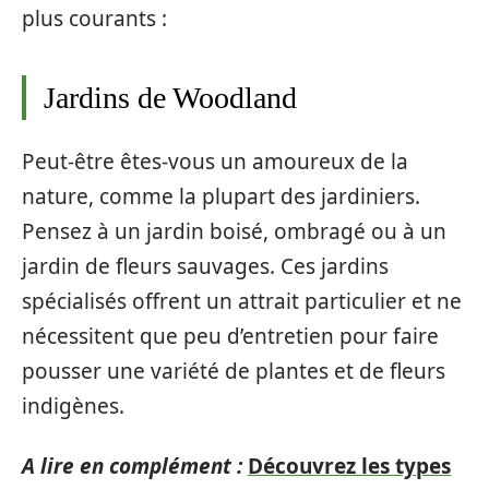
plus courants :
Jardins de Woodland
Peut-être êtes-vous un amoureux de la
nature, comme la plupart des jardiniers.
Pensez à un jardin boisé, ombragé ou à un
jardin de fleurs sauvages. Ces jardins
spécialisés offrent un attrait particulier et ne
nécessitent que peu d’entretien pour faire
pousser une variété de plantes et de fleurs
indigènes.
A lire en complément :
Découvrez les types