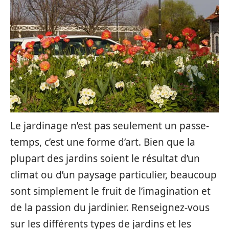
Le jardinage n’est pas seulement un passe-
temps, c’est une forme d’art. Bien que la
plupart des jardins soient le résultat d’un
climat ou d’un paysage particulier, beaucoup
sont simplement le fruit de l’imagination et
de la passion du jardinier. Renseignez-vous
sur les différents types de jardins et les