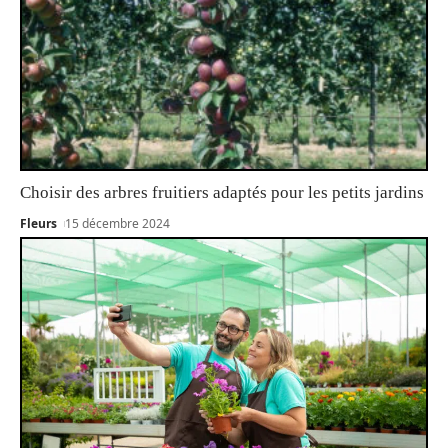
Choisir des arbres fruitiers adaptés pour les petits jardins
Fleurs
15 décembre 2024