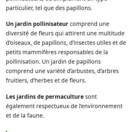
particulier, tel que des papillons.
Un jardin pollinisateur
comprend une
diversité de fleurs qui attirent une multitude
d’oiseaux, de papillons, d’insectes utiles et de
petits mammifères responsables de la
pollinisation. Un jardin de papillons
comprend une variété d’arbustes, d’arbres
fruitiers, d’herbes et de fleurs.
Les jardins de permaculture
sont
également respectueux de l’environnement
et de la faune.