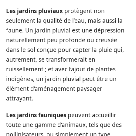
Les jardins pluviaux
protègent non
seulement la qualité de l’eau, mais aussi la
faune. Un jardin pluvial est une dépression
naturellement peu profonde ou creusée
dans le sol conçue pour capter la pluie qui,
autrement, se transformerait en
ruissellement ; et avec l’ajout de plantes
indigènes, un jardin pluvial peut être un
élément d’aménagement paysager
attrayant.
Les jardins fauniques
peuvent accueillir
toute une gamme d’animaux, tels que des
pollinisateurs, ou simplement un type