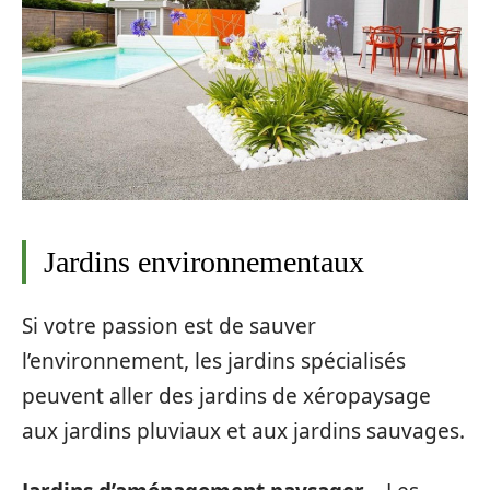
Jardins environnementaux
Si votre passion est de sauver
l’environnement, les jardins spécialisés
peuvent aller des jardins de xéropaysage
aux jardins pluviaux et aux jardins sauvages.