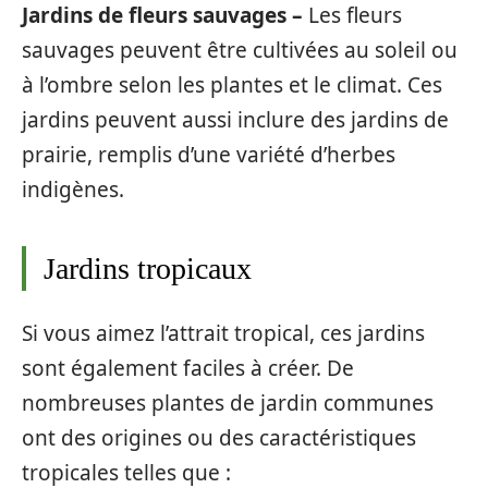
Jardins de fleurs sauvages –
Les fleurs
sauvages peuvent être cultivées au soleil ou
à l’ombre selon les plantes et le climat. Ces
jardins peuvent aussi inclure des jardins de
prairie, remplis d’une variété d’herbes
indigènes.
Jardins tropicaux
Si vous aimez l’attrait tropical, ces jardins
sont également faciles à créer. De
nombreuses plantes de jardin communes
ont des origines ou des caractéristiques
tropicales telles que :