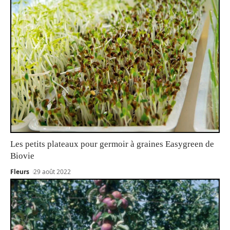
Les petits plateaux pour germoir à graines Easygreen de
Biovie
Fleurs
29 août 2022