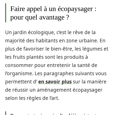
Faire appel à un écopaysager :
pour quel avantage ?
Un jardin écologique, c’est le rêve de la
majorité des habitants en zone urbaine. En
plus de favoriser le bien-être, les légumes et
les fruits plantés sont les produits à
consommer pour entretenir la santé de
l’organisme. Les paragraphes suivants vous
permettent d’
en savoir plus
sur la manière
de réussir un aménagement écopaysager
selon les règles de l’art.