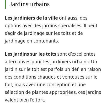
Jardins urbains
Les jardiniers de la ville
ont aussi des
options avec des jardins spécialisés. Il peut
s’agir de jardinage sur les toits et de
jardinage en contenants.
Les jardins sur les toits
sont d’excellentes
alternatives pour les jardiniers urbains. Un
jardin sur le toit est parfois un défi en raison
des conditions chaudes et venteuses sur le
toit, mais avec une conception et une
sélection de plantes appropriées, ces jardins
valent bien l’effort.