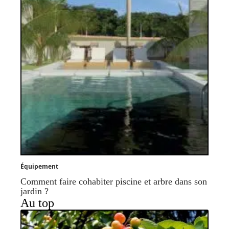
Équipement
Comment faire cohabiter piscine et arbre dans son
jardin ?
Au top