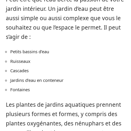
jardin intérieur. Un jardin d’eau peut être
aussi simple ou aussi complexe que vous le
souhaitez ou que l’espace le permet. Il peut
s’agir de :
Petits bassins d’eau
Ruisseaux
Cascades
Jardins d’eau en conteneur
Fontaines
Les plantes de jardins aquatiques prennent
plusieurs formes et formes, y compris des
plantes oxygénantes, des nénuphars et des