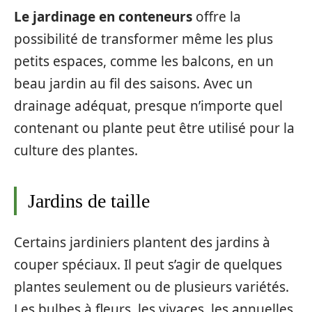
Le jardinage en conteneurs
offre la
possibilité de transformer même les plus
petits espaces, comme les balcons, en un
beau jardin au fil des saisons. Avec un
drainage adéquat, presque n’importe quel
contenant ou plante peut être utilisé pour la
culture des plantes.
Jardins de taille
Certains jardiniers plantent des jardins à
couper spéciaux. Il peut s’agir de quelques
plantes seulement ou de plusieurs variétés.
Les bulbes à fleurs, les vivaces, les annuelles,