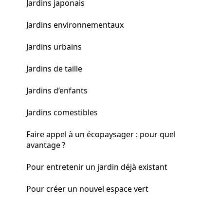
Jardins japonais
Jardins environnementaux
Jardins urbains
Jardins de taille
Jardins d’enfants
Jardins comestibles
Faire appel à un écopaysager : pour quel
avantage ?
Pour entretenir un jardin déjà existant
Pour créer un nouvel espace vert