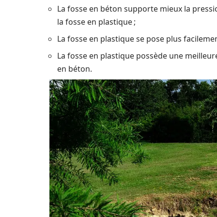
La fosse en béton supporte mieux la pressio
la fosse en plastique ;
La fosse en plastique se pose plus facilemen
La fosse en plastique possède une meilleure
en béton.