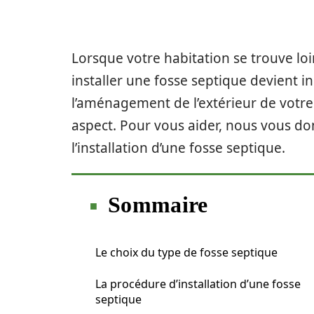
Lorsque votre habitation se trouve loi
installer une fosse septique devient 
l’aménagement de l’extérieur de votre
aspect. Pour vous aider, nous vous don
l’installation d’une fosse septique.
Sommaire
Le choix du type de fosse septique
La procédure d’installation d’une fosse
septique