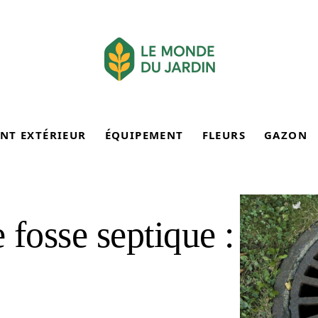
NT EXTÉRIEUR
ÉQUIPEMENT
FLEURS
GAZON
e fosse septique :