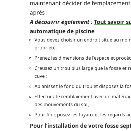
maintenant décider de l’emplacement de
après :
A découvrir également :
Tout savoir su
automatique de piscine
Vous devez choisir un endroit situé au moins
propriété ;
Prenez les dimensions de l’espace et procéd
Creusez un trou plus large que la fosse et 
cuve ;
Aplanissez le fond du trou et disposez la fo
Effectuez le remblaiement avec un matériau 
des mouvements du sol ;
Pour finir, posez les tuyaux et les regards au
Pour l’installation de votre fosse s