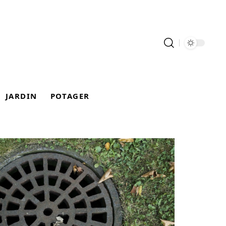
JARDIN
POTAGER