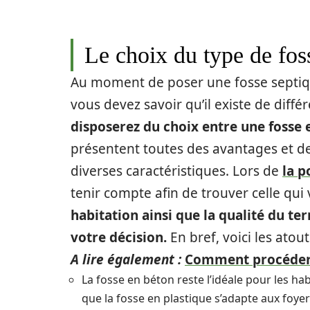
Le choix du type de fos
Au moment de poser une fosse septiqu
vous devez savoir qu’il existe de diff
disposerez du choix entre une fosse 
présentent toutes des avantages et de
diverses caractéristiques. Lors de
la p
tenir compte afin de trouver celle qu
habitation ainsi que la qualité du ter
votre décision.
En bref, voici les atou
A lire également :
Comment procéder à
La fosse en béton reste l’idéale pour les ha
que la fosse en plastique s’adapte aux foye