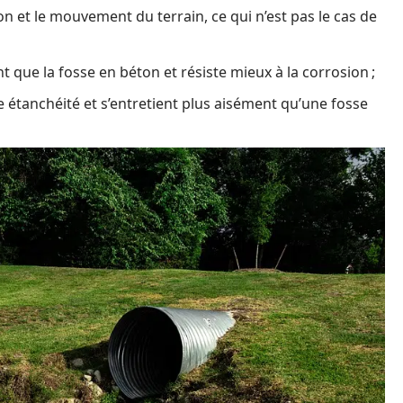
n et le mouvement du terrain, ce qui n’est pas le cas de
t que la fosse en béton et résiste mieux à la corrosion ;
 étanchéité et s’entretient plus aisément qu’une fosse