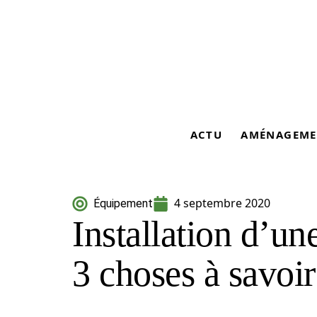
ACTU
AMÉNAGEME
4 septembre 2020
Équipement
Installation d’un
3 choses à savoir