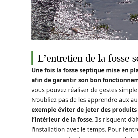
L’entretien de la fosse 
Une fois la fosse septique mise en pl
afin de garantir son bon fonctionnem
vous pouvez réaliser de gestes simple
N’oubliez pas de les apprendre aux aut
exemple éviter de jeter des produit
l’intérieur de la fosse.
Ils risquent d’
l’installation avec le temps. Pour l’en