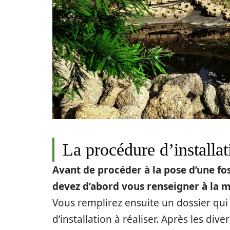
La procédure d’installat
Avant de procéder à la pose d’une fo
devez d’abord vous renseigner à la m
Vous remplirez ensuite un dossier qui 
d’installation à réaliser. Après les di