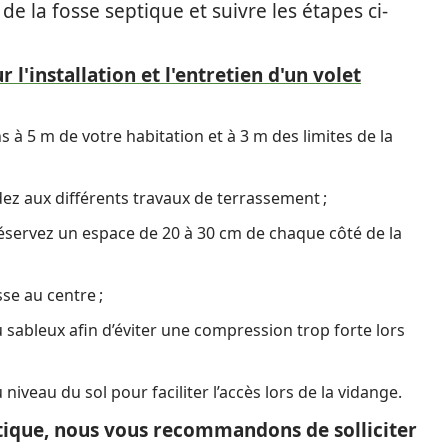
 la fosse septique et suivre les étapes ci-
r l'installation et l'entretien d'un volet
 à 5 m de votre habitation et à 3 m des limites de la
ez aux différents travaux de terrassement ;
réservez un espace de 20 à 30 cm de chaque côté de la
sse au centre ;
sableux afin d’éviter une compression trop forte lors
 niveau du sol pour faciliter l’accès lors de la vidange.
eptique, nous vous recommandons de solliciter