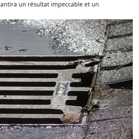
antira un résultat impeccable et un