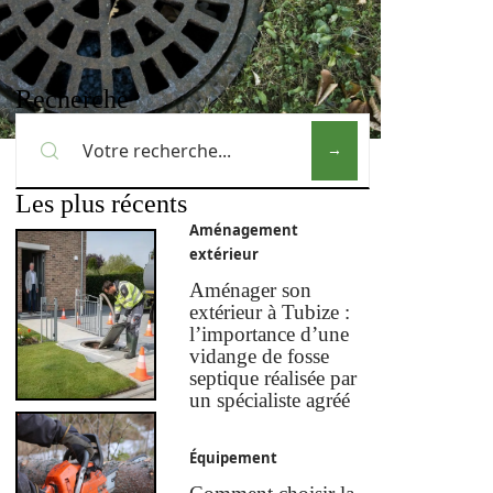
Recherche
Les plus récents
Aménagement
extérieur
Aménager son
extérieur à Tubize :
l’importance d’une
vidange de fosse
septique réalisée par
un spécialiste agréé
Équipement