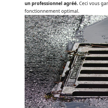
un professionnel agréé.
Ceci vous gar
fonctionnement optimal.