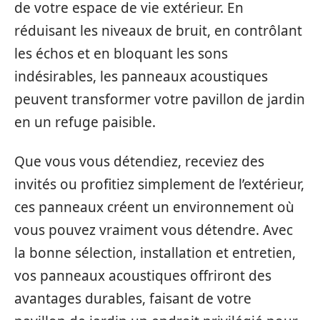
de votre espace de vie extérieur. En
réduisant les niveaux de bruit, en contrôlant
les échos et en bloquant les sons
indésirables, les panneaux acoustiques
peuvent transformer votre pavillon de jardin
en un refuge paisible.
Que vous vous détendiez, receviez des
invités ou profitiez simplement de l’extérieur,
ces panneaux créent un environnement où
vous pouvez vraiment vous détendre. Avec
la bonne sélection, installation et entretien,
vos panneaux acoustiques offriront des
avantages durables, faisant de votre