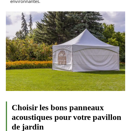
environnantes.
Choisir les bons panneaux
acoustiques pour votre pavillon
de jardin