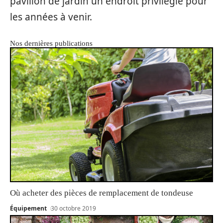
pavillon de jardin un endroit privilégié pour
les années à venir.
Nos dernières publications
Où acheter des pièces de remplacement de tondeuse
Équipement
30 octobre 2019