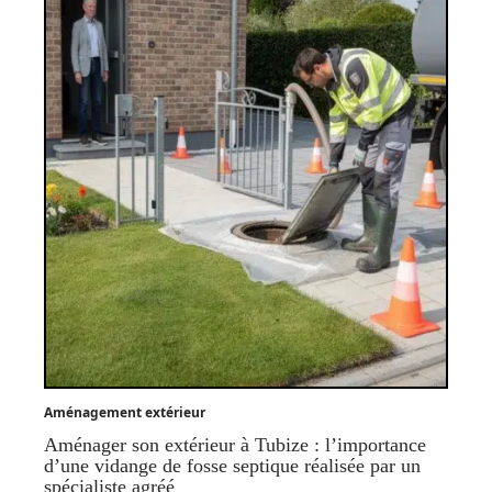
Aménagement extérieur
Aménager son extérieur à Tubize : l’importance
d’une vidange de fosse septique réalisée par un
spécialiste agréé