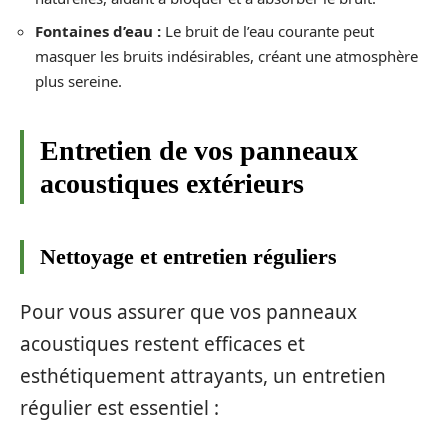
Fontaines d’eau :
Le bruit de l’eau courante peut
masquer les bruits indésirables, créant une atmosphère
plus sereine.
Entretien de vos panneaux
acoustiques extérieurs
Nettoyage et entretien réguliers
Pour vous assurer que vos panneaux
acoustiques restent efficaces et
esthétiquement attrayants, un entretien
régulier est essentiel :