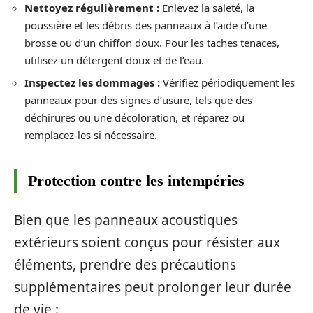
Nettoyez régulièrement :
Enlevez la saleté, la
poussière et les débris des panneaux à l’aide d’une
brosse ou d’un chiffon doux. Pour les taches tenaces,
utilisez un détergent doux et de l’eau.
Inspectez les dommages :
Vérifiez périodiquement les
panneaux pour des signes d’usure, tels que des
déchirures ou une décoloration, et réparez ou
remplacez-les si nécessaire.
Protection contre les intempéries
Bien que les panneaux acoustiques
extérieurs soient conçus pour résister aux
éléments, prendre des précautions
supplémentaires peut prolonger leur durée
de vie :