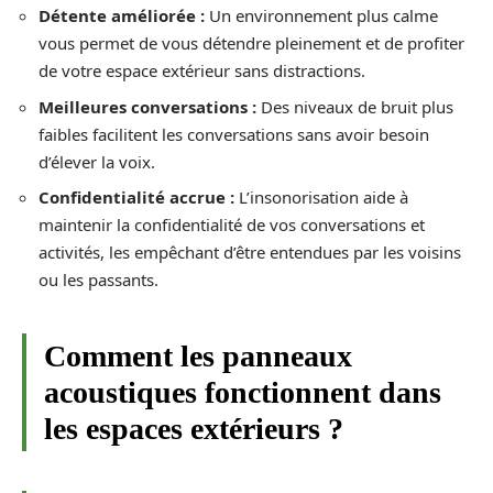
Détente améliorée :
Un environnement plus calme
vous permet de vous détendre pleinement et de profiter
de votre espace extérieur sans distractions.
Meilleures conversations :
Des niveaux de bruit plus
faibles facilitent les conversations sans avoir besoin
d’élever la voix.
Confidentialité accrue :
L’insonorisation aide à
maintenir la confidentialité de vos conversations et
activités, les empêchant d’être entendues par les voisins
ou les passants.
Comment les panneaux
acoustiques fonctionnent dans
les espaces extérieurs ?