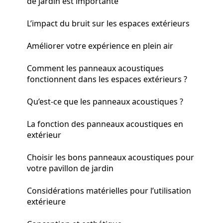
de jardin est importante
L’impact du bruit sur les espaces extérieurs
Améliorer votre expérience en plein air
Comment les panneaux acoustiques
fonctionnent dans les espaces extérieurs ?
Qu’est-ce que les panneaux acoustiques ?
La fonction des panneaux acoustiques en
extérieur
Choisir les bons panneaux acoustiques pour
votre pavillon de jardin
Considérations matérielles pour l’utilisation
extérieure