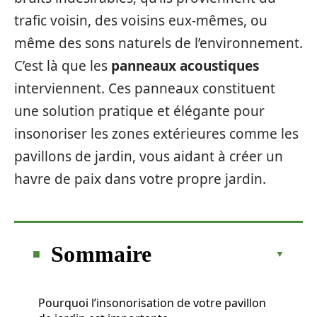
trafic voisin, des voisins eux-mêmes, ou
même des sons naturels de l’environnement.
C’est là que les
panneaux acoustiques
interviennent. Ces panneaux constituent
une solution pratique et élégante pour
insonoriser les zones extérieures comme les
pavillons de jardin, vous aidant à créer un
havre de paix dans votre propre jardin.
Sommaire
Pourquoi l’insonorisation de votre pavillon