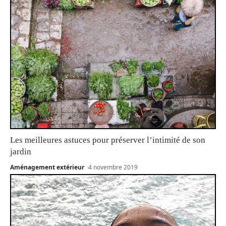
Les meilleures astuces pour préserver l’intimité de son
jardin
Aménagement extérieur
4 novembre 2019