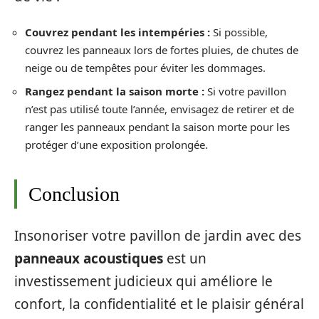
Couvrez pendant les intempéries :
Si possible,
couvrez les panneaux lors de fortes pluies, de chutes de
neige ou de tempêtes pour éviter les dommages.
Rangez pendant la saison morte :
Si votre pavillon
n’est pas utilisé toute l’année, envisagez de retirer et de
ranger les panneaux pendant la saison morte pour les
protéger d’une exposition prolongée.
Conclusion
Insonoriser votre pavillon de jardin avec des
panneaux acoustiques
est un
investissement judicieux qui améliore le
confort, la confidentialité et le plaisir général