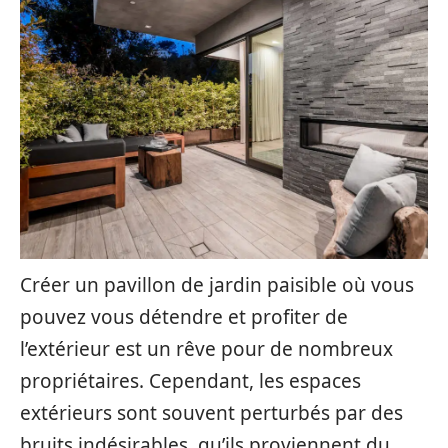
Créer un pavillon de jardin paisible où vous
pouvez vous détendre et profiter de
l’extérieur est un rêve pour de nombreux
propriétaires. Cependant, les espaces
extérieurs sont souvent perturbés par des
bruits indésirables, qu’ils proviennent du