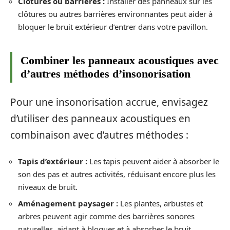
Clôtures ou barrières :
Installer des panneaux sur les
clôtures ou autres barrières environnantes peut aider à
bloquer le bruit extérieur d’entrer dans votre pavillon.
Combiner les panneaux acoustiques avec
d’autres méthodes d’insonorisation
Pour une insonorisation accrue, envisagez
d’utiliser des panneaux acoustiques en
combinaison avec d’autres méthodes :
Tapis d’extérieur :
Les tapis peuvent aider à absorber le
son des pas et autres activités, réduisant encore plus les
niveaux de bruit.
Aménagement paysager :
Les plantes, arbustes et
arbres peuvent agir comme des barrières sonores
naturelles, aidant à bloquer et à absorber le bruit.