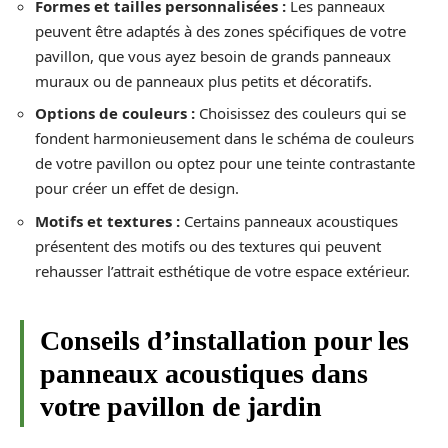
Formes et tailles personnalisées :
Les panneaux
peuvent être adaptés à des zones spécifiques de votre
pavillon, que vous ayez besoin de grands panneaux
muraux ou de panneaux plus petits et décoratifs.
Options de couleurs :
Choisissez des couleurs qui se
fondent harmonieusement dans le schéma de couleurs
de votre pavillon ou optez pour une teinte contrastante
pour créer un effet de design.
Motifs et textures :
Certains panneaux acoustiques
présentent des motifs ou des textures qui peuvent
rehausser l’attrait esthétique de votre espace extérieur.
Conseils d’installation pour les
panneaux acoustiques dans
votre pavillon de jardin