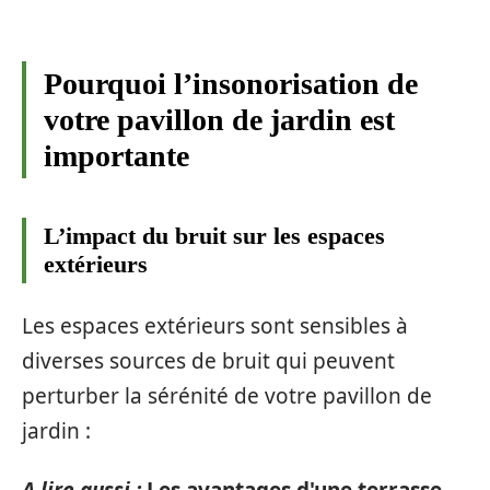
Pourquoi l’insonorisation de
votre pavillon de jardin est
importante
L’impact du bruit sur les espaces
extérieurs
Les espaces extérieurs sont sensibles à
diverses sources de bruit qui peuvent
perturber la sérénité de votre pavillon de
jardin :