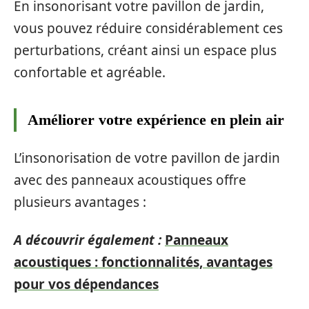
En insonorisant votre pavillon de jardin,
vous pouvez réduire considérablement ces
perturbations, créant ainsi un espace plus
confortable et agréable.
Améliorer votre expérience en plein air
L’insonorisation de votre pavillon de jardin
avec des panneaux acoustiques offre
plusieurs avantages :
A découvrir également :
Panneaux
acoustiques : fonctionnalités, avantages
pour vos dépendances