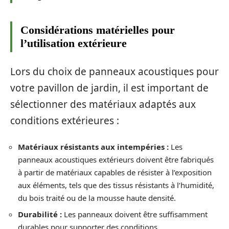
Considérations matérielles pour
l’utilisation extérieure
Lors du choix de panneaux acoustiques pour
votre pavillon de jardin, il est important de
sélectionner des matériaux adaptés aux
conditions extérieures :
Matériaux résistants aux intempéries :
Les
panneaux acoustiques extérieurs doivent être fabriqués
à partir de matériaux capables de résister à l’exposition
aux éléments, tels que des tissus résistants à l’humidité,
du bois traité ou de la mousse haute densité.
Durabilité :
Les panneaux doivent être suffisamment
durables pour supporter des conditions