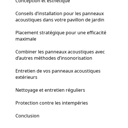
Conception et esthétique
Conseils d’installation pour les panneaux
acoustiques dans votre pavillon de jardin
Placement stratégique pour une efficacité
maximale
Combiner les panneaux acoustiques avec
d’autres méthodes d’insonorisation
Entretien de vos panneaux acoustiques
extérieurs
Nettoyage et entretien réguliers
Protection contre les intempéries
Conclusion