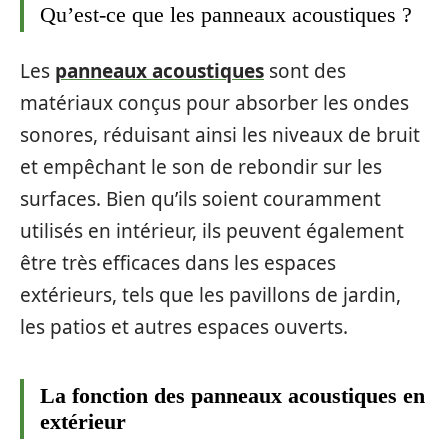
Qu’est-ce que les panneaux acoustiques ?
Les
panneaux acoustiques
sont des
matériaux conçus pour absorber les ondes
sonores, réduisant ainsi les niveaux de bruit
et empêchant le son de rebondir sur les
surfaces. Bien qu’ils soient couramment
utilisés en intérieur, ils peuvent également
être très efficaces dans les espaces
extérieurs, tels que les pavillons de jardin,
les patios et autres espaces ouverts.
La fonction des panneaux acoustiques en
extérieur