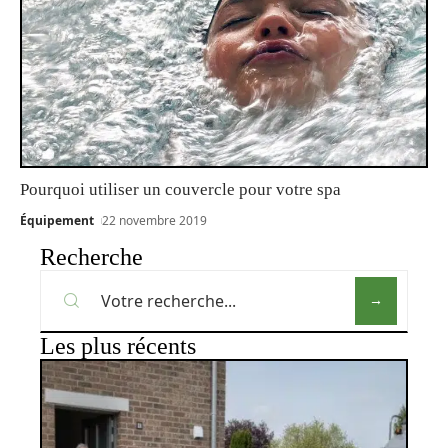
Pourquoi utiliser un couvercle pour votre spa
Équipement
22 novembre 2019
Recherche
Les plus récents