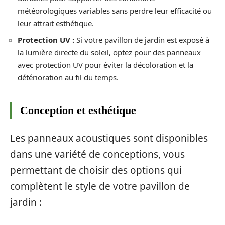
météorologiques variables sans perdre leur efficacité ou
leur attrait esthétique.
Protection UV :
Si votre pavillon de jardin est exposé à
la lumière directe du soleil, optez pour des panneaux
avec protection UV pour éviter la décoloration et la
détérioration au fil du temps.
Conception et esthétique
Les panneaux acoustiques sont disponibles
dans une variété de conceptions, vous
permettant de choisir des options qui
complètent le style de votre pavillon de
jardin :