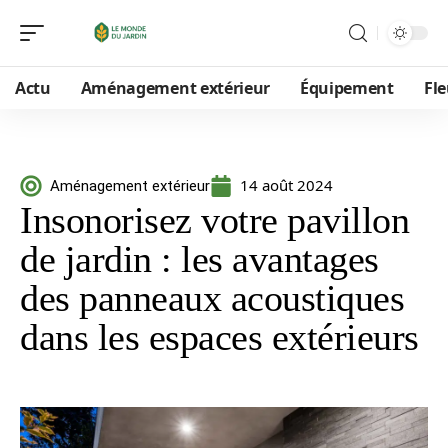
Actu
Aménagement extérieur
Équipement
Fle
14 août 2024
Aménagement extérieur
Insonorisez votre pavillon
de jardin : les avantages
des panneaux acoustiques
dans les espaces extérieurs