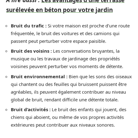
A lire aussi :
Les avantages d'une terrasse
surélevée en béton pour votre jardin
Bruit du trafic :
Si votre maison est proche d’une route
fréquentée, le bruit des voitures et des camions qui
passent peut perturber votre espace paisible.
Bruit des voisins :
Les conversations bruyantes, la
musique ou les travaux de jardinage des propriétés
voisines peuvent perturber vos moments de détente.
Bruit environnemental :
Bien que les sons des oiseaux
qui chantent ou des feuilles qui bruissent puissent être
agréables, ils peuvent également contribuer au niveau
global de bruit, rendant difficile une détente totale.
Bruit d’activités :
Le bruit des enfants qui jouent, des
chiens qui aboient, ou même de vos propres activités
extérieures peut contribuer aux niveaux sonores.