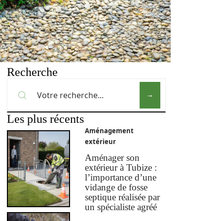
Recherche
Les plus récents
Aménagement
extérieur
Aménager son
extérieur à Tubize :
l’importance d’une
vidange de fosse
septique réalisée par
un spécialiste agréé