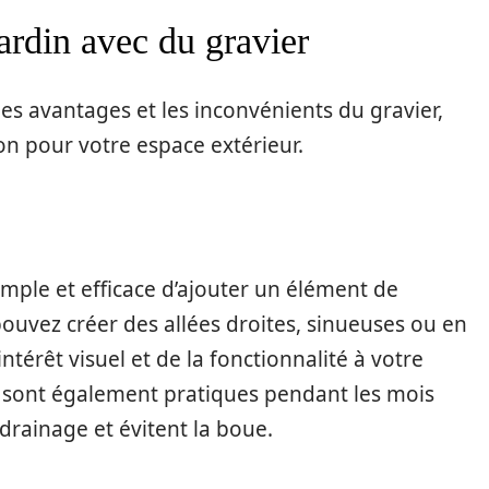
ardin avec du gravier
s avantages et les inconvénients du gravier,
n pour votre espace extérieur.
imple et efficace d’ajouter un élément de
ouvez créer des allées droites, sinueuses ou en
ntérêt visuel et de la fonctionnalité à votre
er sont également pratiques pendant les mois
drainage et évitent la boue.