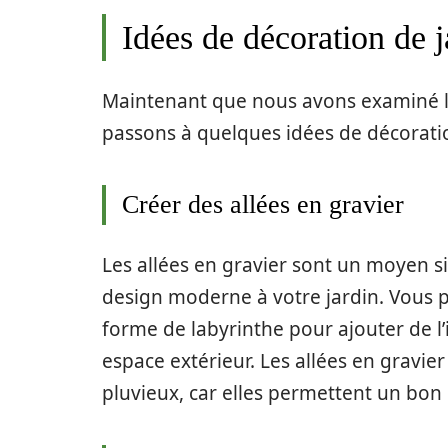
Idées de décoration de j
Maintenant que nous avons examiné le
passons à quelques idées de décoratio
Créer des allées en gravier
Les allées en gravier sont un moyen s
design moderne à votre jardin. Vous p
forme de labyrinthe pour ajouter de l’i
espace extérieur. Les allées en gravi
pluvieux, car elles permettent un bon 