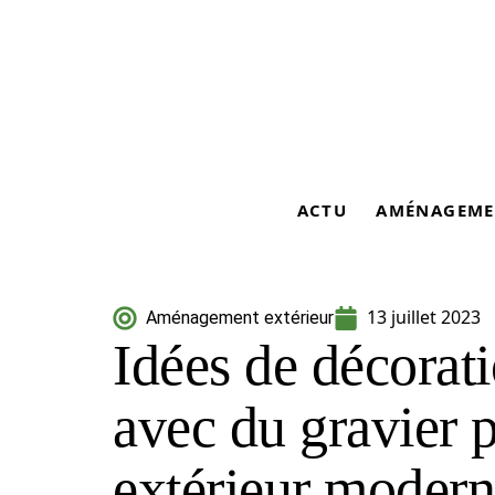
ACTU
AMÉNAGEME
13 juillet 2023
Aménagement extérieur
Idées de décorati
avec du gravier 
extérieur moder