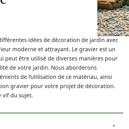
 différentes idées de décoration de jardin avec
ieur moderne et attrayant. Le gravier est un
 peut être utilisé de diverses manières pour
lité de votre jardin. Nous aborderons
ients de l’utilisation de ce matériau, ainsi
bon gravier pour votre projet de décoration.
 vif du sujet.