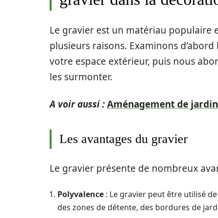
Le gravier est un matériau populaire 
plusieurs raisons. Examinons d’abord l
votre espace extérieur, puis nous abo
les surmonter.
A voir aussi :
Aménagement de jardin 
Les avantages du gravier
Le gravier présente de nombreux avan
Polyvalence
: Le gravier peut être utilisé 
des zones de détente, des bordures de jar