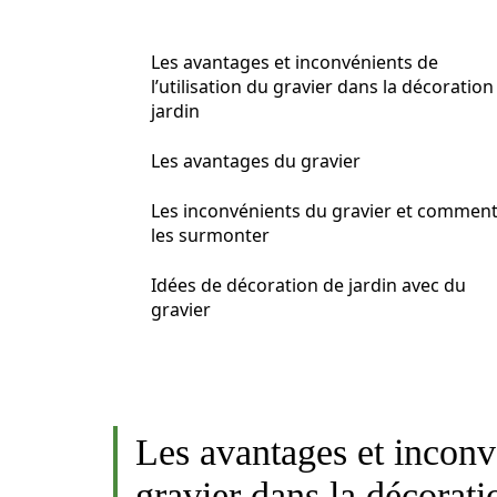
Les avantages et inconvénients de
l’utilisation du gravier dans la décoration
jardin
Les avantages du gravier
Les inconvénients du gravier et commen
les surmonter
Idées de décoration de jardin avec du
gravier
Les avantages et inconvé
gravier dans la décorati