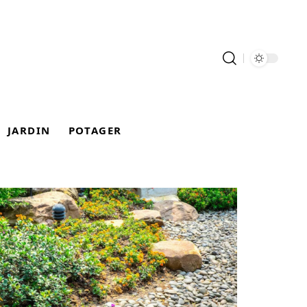
JARDIN
POTAGER