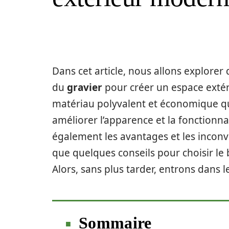
Dans cet article, nous allons explorer
du
gravier
pour créer un espace extér
matériau polyvalent et économique qui
améliorer l’apparence et la fonctionna
également les avantages et les inconvén
que quelques conseils pour choisir le 
Alors, sans plus tarder, entrons dans le
Sommaire