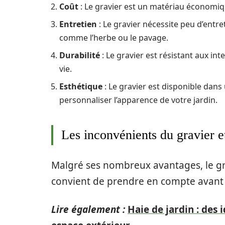
Coût
: Le gravier est un matériau économiqu
Entretien
: Le gravier nécessite peu d’entr
comme l’herbe ou le pavage.
Durabilité
: Le gravier est résistant aux in
vie.
Esthétique
: Le gravier est disponible dans
personnaliser l’apparence de votre jardin.
Les inconvénients du gravier 
Malgré ses nombreux avantages, le gr
convient de prendre en compte avant de
Lire également :
Haie de jardin : des