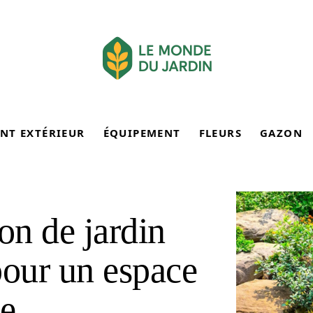
NT EXTÉRIEUR
ÉQUIPEMENT
FLEURS
GAZON
on de jardin
pour un espace
ne