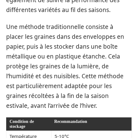
également de suivre la performance des
différentes variétés au fil des saisons.
Une méthode traditionnelle consiste à
placer les graines dans des enveloppes en
papier, puis à les stocker dans une boîte
métallique ou en plastique étanche. Cela
protège les graines de la lumière, de
l’humidité et des nuisibles. Cette méthode
est particulièrement adaptée pour les
graines récoltées à la fin de la saison
estivale, avant l’arrivée de l’hiver.
Condition de
Recommandation
stockage
Température
5-10°C