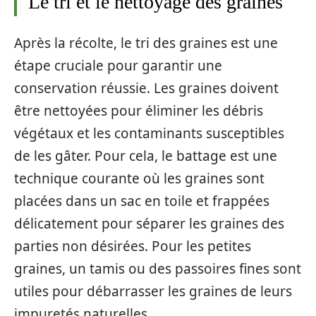
Le tri et le nettoyage des graines
Après la récolte, le tri des graines est une
étape cruciale pour garantir une
conservation réussie. Les graines doivent
être nettoyées pour éliminer les débris
végétaux et les contaminants susceptibles
de les gâter. Pour cela, le battage est une
technique courante où les graines sont
placées dans un sac en toile et frappées
délicatement pour séparer les graines des
parties non désirées. Pour les petites
graines, un tamis ou des passoires fines sont
utiles pour débarrasser les graines de leurs
impuretés naturelles.