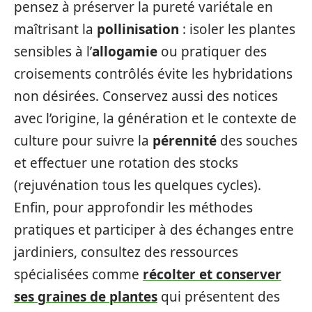
pensez à préserver la pureté variétale en
maîtrisant la
pollinisation
: isoler les plantes
sensibles à l’
allogamie
ou pratiquer des
croisements contrôlés évite les hybridations
non désirées. Conservez aussi des notices
avec l’origine, la génération et le contexte de
culture pour suivre la
pérennité
des souches
et effectuer une rotation des stocks
(rejuvénation tous les quelques cycles).
Enfin, pour approfondir les méthodes
pratiques et participer à des échanges entre
jardiniers, consultez des ressources
spécialisées comme
récolter et conserver
ses graines de plantes
qui présentent des