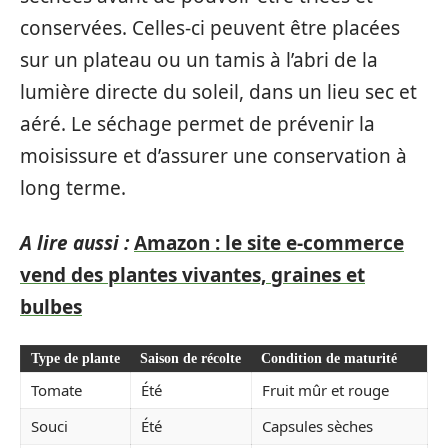
conservées. Celles-ci peuvent être placées
sur un plateau ou un tamis à l’abri de la
lumière directe du soleil, dans un lieu sec et
aéré. Le séchage permet de prévenir la
moisissure et d’assurer une conservation à
long terme.
A lire aussi :
Amazon : le site e-commerce
vend des plantes vivantes, graines et
bulbes
Type de plante
Saison de récolte
Condition de maturité
Tomate
Été
Fruit mûr et rouge
Souci
Été
Capsules sèches