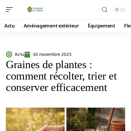
Actu
Aménagement extérieur
Équipement
Fle
30 novembre 2025
Actu
Graines de plantes :
comment récolter, trier et
conserver efficacement