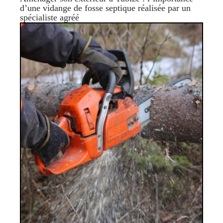
d’une vidange de fosse septique réalisée par un
spécialiste agréé