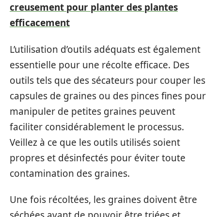
creusement pour planter des plantes
efficacement
L’utilisation d’outils adéquats est également
essentielle pour une récolte efficace. Des
outils tels que des sécateurs pour couper les
capsules de graines ou des pinces fines pour
manipuler de petites graines peuvent
faciliter considérablement le processus.
Veillez à ce que les outils utilisés soient
propres et désinfectés pour éviter toute
contamination des graines.
Une fois récoltées, les graines doivent être
séchées avant de pouvoir être triées et