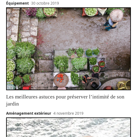
Équipement
30 octobre 2019
Les meilleures astuces pour préserver l’intimité de son
jardin
Aménagement extérieur
4 novembre 2019