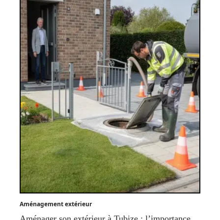
Aménagement extérieur
Aménager son extérieur à Tubize : l’importance