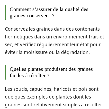
Comment s’assurer de la qualité des
graines conservées ?
Conservez les graines dans des contenants
hermétiques dans un environnement frais et
sec, et vérifiez régulièrement leur état pour
éviter la moisissure ou la dégradation.
Quelles plantes produisent des graines
faciles à récolter ?
Les soucis, capucines, haricots et pois sont
quelques exemples de plantes dont les
graines sont relativement simples à récolter