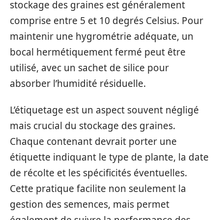
stockage des graines est généralement
comprise entre 5 et 10 degrés Celsius. Pour
maintenir une hygrométrie adéquate, un
bocal hermétiquement fermé peut être
utilisé, avec un sachet de silice pour
absorber l’humidité résiduelle.
L’étiquetage est un aspect souvent négligé
mais crucial du stockage des graines.
Chaque contenant devrait porter une
étiquette indiquant le type de plante, la date
de récolte et les spécificités éventuelles.
Cette pratique facilite non seulement la
gestion des semences, mais permet