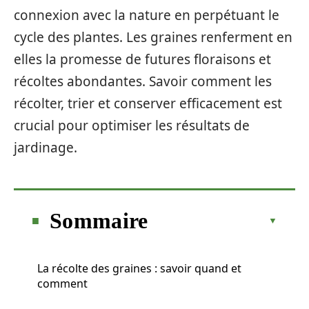
connexion avec la nature en perpétuant le
cycle des plantes. Les graines renferment en
elles la promesse de futures floraisons et
récoltes abondantes. Savoir comment les
récolter, trier et conserver efficacement est
crucial pour optimiser les résultats de
jardinage.
Sommaire
La récolte des graines : savoir quand et
comment