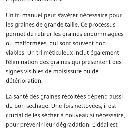
Un tri manuel peut s’avérer nécessaire pour
les graines de grande taille. Ce processus
permet de retirer les graines endommagées
ou malformées, qui sont souvent non
viables. Un tri méticuleux inclut également
l’élimination des graines qui présentent des
signes visibles de moisissure ou de
détérioration.
La santé des graines récoltées dépend aussi
du bon séchage. Une fois nettoyées, il est
crucial de les sécher à nouveau si nécessaire,
pour prévenir leur dégradation. L’idéal est