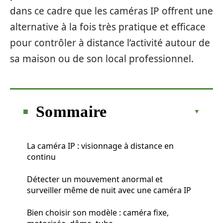
dans ce cadre que les caméras IP offrent une
alternative à la fois très pratique et efficace
pour contrôler à distance l’activité autour de
sa maison ou de son local professionnel.
Sommaire
La caméra IP : visionnage à distance en
continu
Détecter un mouvement anormal et
surveiller même de nuit avec une caméra IP
Bien choisir son modèle : caméra fixe,