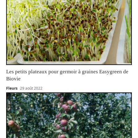
Les petits plateaux pour germoir à graines Easygreen de
Biovie
Fleurs
29 août 2022