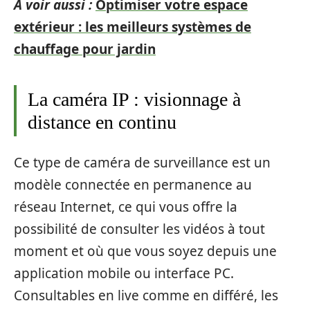
A voir aussi :
Optimiser votre espace
extérieur : les meilleurs systèmes de
chauffage pour jardin
La caméra IP : visionnage à
distance en continu
Ce type de caméra de surveillance est un
modèle connectée en permanence au
réseau Internet, ce qui vous offre la
possibilité de consulter les vidéos à tout
moment et où que vous soyez depuis une
application mobile ou interface PC.
Consultables en live comme en différé, les