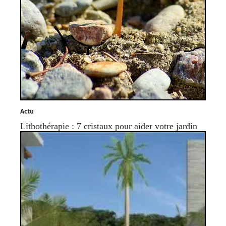
Actu
Lithothérapie : 7 cristaux pour aider votre jardin