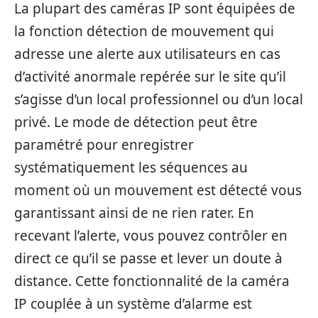
La plupart des caméras IP sont équipées de
la fonction détection de mouvement qui
adresse une alerte aux utilisateurs en cas
d’activité anormale repérée sur le site qu’il
s’agisse d’un local professionnel ou d’un local
privé. Le mode de détection peut être
paramétré pour enregistrer
systématiquement les séquences au
moment où un mouvement est détecté vous
garantissant ainsi de ne rien rater. En
recevant l’alerte, vous pouvez contrôler en
direct ce qu’il se passe et lever un doute à
distance. Cette fonctionnalité de la caméra
IP couplée à un système d’alarme est