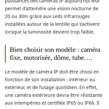
puissances des caméras IP aujourd’hui leur
permet d’atteindre une vision nocturne de
20 ou 30m grâce aux Leds infrarouges
installées autour de la lentille qui s’activent
lorsque la luminosité devient trop faible.
Bien choisir son modèle : caméra
fixe, motorisée, dôme, tube….
Le modèle de caméra IP doit être choisi en
fonction de son installation : intérieur ou
extérieur, et de l’usage quotidien. En effet,
une caméra extérieure devra être résistante
aux intempéries et certifiée IP65 ou IP66. Il