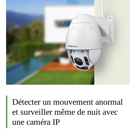
Détecter un mouvement anormal
et surveiller même de nuit avec
une caméra IP