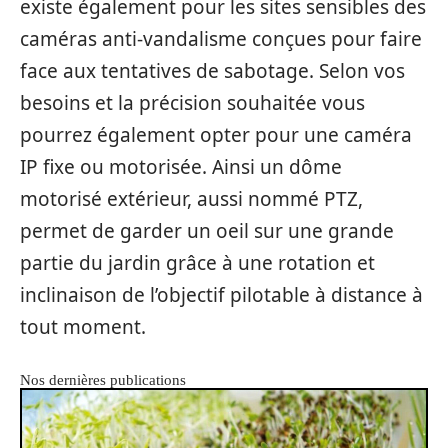
existe également pour les sites sensibles des
caméras anti-vandalisme conçues pour faire
face aux tentatives de sabotage. Selon vos
besoins et la précision souhaitée vous
pourrez également opter pour une caméra
IP fixe ou motorisée. Ainsi un dôme
motorisé extérieur, aussi nommé PTZ,
permet de garder un oeil sur une grande
partie du jardin grâce à une rotation et
inclinaison de l’objectif pilotable à distance à
tout moment.
Nos dernières publications