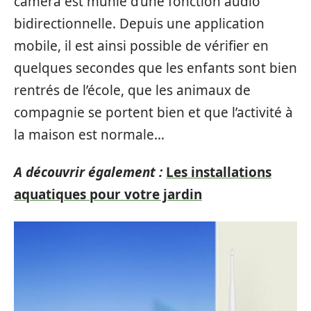
caméra est munie d’une fonction audio
bidirectionnelle. Depuis une application
mobile, il est ainsi possible de vérifier en
quelques secondes que les enfants sont bien
rentrés de l’école, que les animaux de
compagnie se portent bien et que l’activité à
la maison est normale…
A découvrir également :
Les installations
aquatiques pour votre jardin