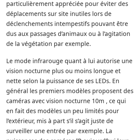
particulièrement appréciée pour éviter des
déplacements sur site inutiles lors de
déclenchements intempestifs pouvant être
dus aux passages d’animaux ou à l’agitation
de la végétation par exemple.
Le mode infrarouge quant à lui autorise une
vision nocturne plus ou moins longue et
nette selon la puissance de ses LEDs. En
général les premiers modèles proposent des
caméras avec vision nocturne 10m , ce qui
en fait des modèles un peu limités pour
l’extérieur, mis à part s’il s’agit juste de
surveiller une entrée par exemple. La