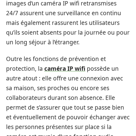
images d’un caméra IP wifi retransmises
24/7 assurent une surveillance en continu
mais également rassurent les utilisateurs
qu’ils soient absents pour la journée ou pour
un long séjour à l’étranger.
Outre les fonctions de prévention et
protection, la
caméra IP wifi
possède un
autre atout : elle offre une connexion avec
sa maison, ses proches ou encore ses
collaborateurs durant son absence. Elle
permet de s’assurer que tout se passe bien
et éventuellement de pouvoir échanger avec
les personnes présentes sur place si la