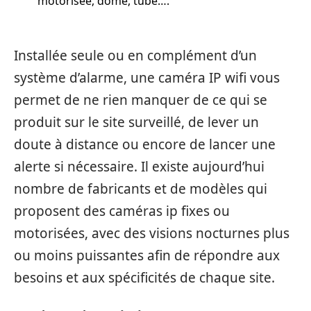
motorisée, dôme, tube….
Installée seule ou en complément d’un
système d’alarme, une caméra IP wifi vous
permet de ne rien manquer de ce qui se
produit sur le site surveillé, de lever un
doute à distance ou encore de lancer une
alerte si nécessaire. Il existe aujourd’hui
nombre de fabricants et de modèles qui
proposent des caméras ip fixes ou
motorisées, avec des visions nocturnes plus
ou moins puissantes afin de répondre aux
besoins et aux spécificités de chaque site.