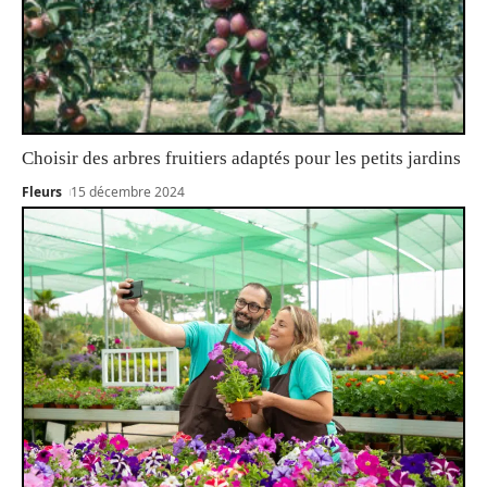
Choisir des arbres fruitiers adaptés pour les petits jardins
Fleurs
15 décembre 2024