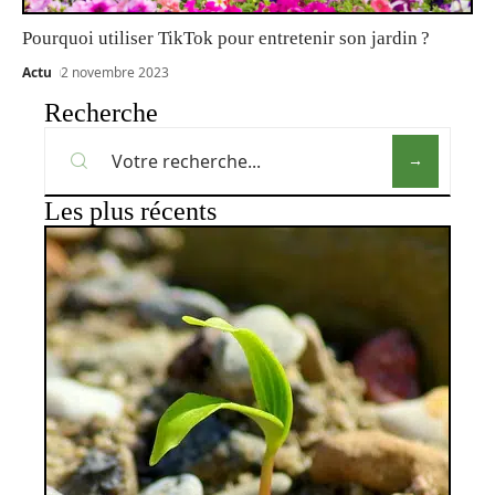
Pourquoi utiliser TikTok pour entretenir son jardin ?
Actu
2 novembre 2023
Recherche
Les plus récents