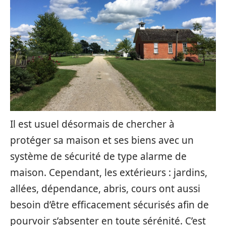
Il est usuel désormais de chercher à
protéger sa maison et ses biens avec un
système de sécurité de type alarme de
maison. Cependant, les extérieurs : jardins,
allées, dépendance, abris, cours ont aussi
besoin d’être efficacement sécurisés afin de
pourvoir s’absenter en toute sérénité. C’est