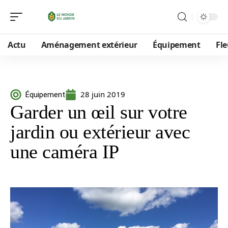
Actu
Aménagement extérieur
Équipement
Fle
28 juin 2019
Équipement
Garder un œil sur votre
jardin ou extérieur avec
une caméra IP