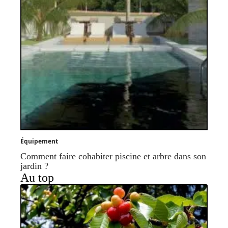
Équipement
Comment faire cohabiter piscine et arbre dans son
jardin ?
Au top