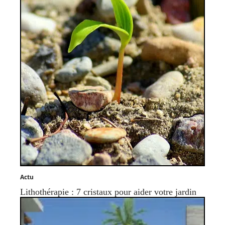
Actu
Lithothérapie : 7 cristaux pour aider votre jardin