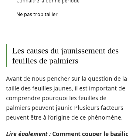
Connaître la bonne période
Ne pas trop tailler
Les causes du jaunissement des
feuilles de palmiers
Avant de nous pencher sur la question de la
taille des feuilles jaunes, il est important de
comprendre pourquoi les feuilles de
palmiers peuvent jaunir. Plusieurs facteurs
peuvent être à l’origine de ce phénomène.
Lire également :
Comment couper le basilic