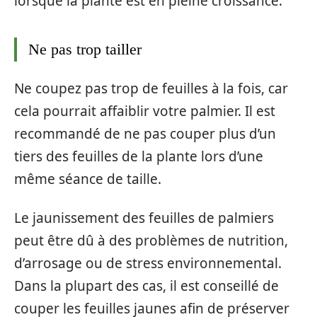
lorsque la plante est en pleine croissance.
Ne pas trop tailler
Ne coupez pas trop de feuilles à la fois, car
cela pourrait affaiblir votre palmier. Il est
recommandé de ne pas couper plus d’un
tiers des feuilles de la plante lors d’une
même séance de taille.
Le jaunissement des feuilles de palmiers
peut être dû à des problèmes de nutrition,
d’arrosage ou de stress environnemental.
Dans la plupart des cas, il est conseillé de
couper les feuilles jaunes afin de préserver