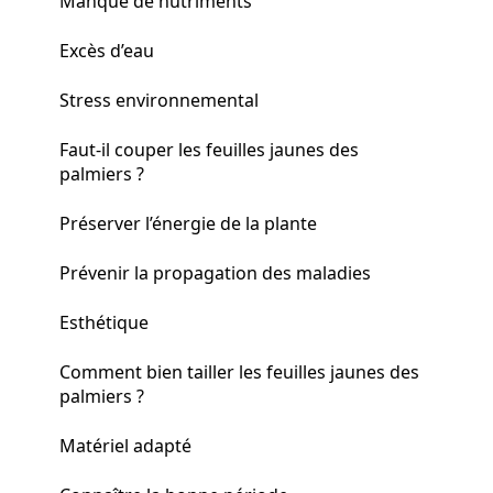
Manque de nutriments
Excès d’eau
Stress environnemental
Faut-il couper les feuilles jaunes des
palmiers ?
Préserver l’énergie de la plante
Prévenir la propagation des maladies
Esthétique
Comment bien tailler les feuilles jaunes des
palmiers ?
Matériel adapté