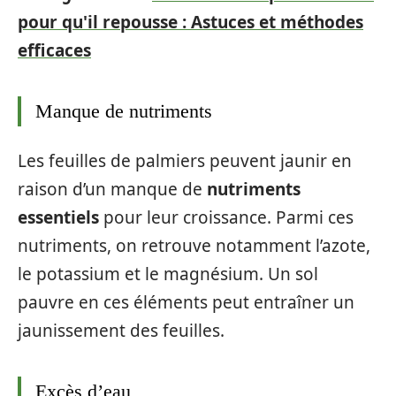
pour qu'il repousse : Astuces et méthodes
efficaces
Manque de nutriments
Les feuilles de palmiers peuvent jaunir en
raison d’un manque de
nutriments
essentiels
pour leur croissance. Parmi ces
nutriments, on retrouve notamment l’azote,
le potassium et le magnésium. Un sol
pauvre en ces éléments peut entraîner un
jaunissement des feuilles.
Excès d’eau