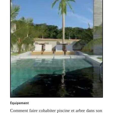
Équipement
Comment faire cohabiter piscine et arbre dans son