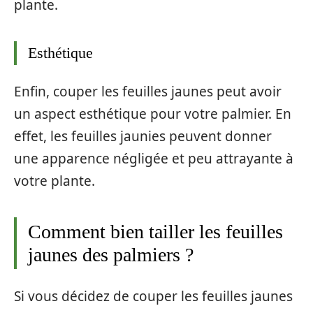
plante.
Esthétique
Enfin, couper les feuilles jaunes peut avoir
un aspect esthétique pour votre palmier. En
effet, les feuilles jaunies peuvent donner
une apparence négligée et peu attrayante à
votre plante.
Comment bien tailler les feuilles
jaunes des palmiers ?
Si vous décidez de couper les feuilles jaunes