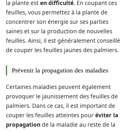
la plante est
en difficulté
. En coupant ces
feuilles, vous permettez à la plante de
concentrer son énergie sur ses parties
saines et sur la production de nouvelles
feuilles. Ainsi, il est généralement conseillé
de couper les feuilles jaunes des palmiers.
Prévenir la propagation des maladies
Certaines maladies peuvent également
provoquer le jaunissement des feuilles de
palmiers. Dans ce cas, il est important de
couper les feuilles atteintes pour
éviter la
propagation
de la maladie au reste de la