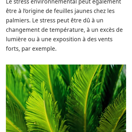
Le stress environnemental peut également
être à l’origine de feuilles jaunes chez les
palmiers. Le stress peut être dû à un
changement de température, à un excès de
lumière ou à une exposition à des vents
forts, par exemple.