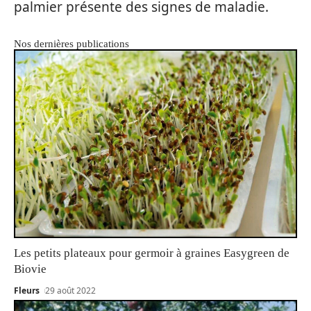
palmier présente des signes de maladie.
Nos dernières publications
Les petits plateaux pour germoir à graines Easygreen de
Biovie
Fleurs
29 août 2022