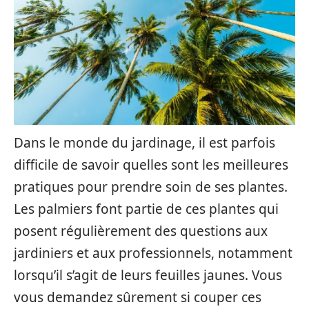
Dans le monde du jardinage, il est parfois
difficile de savoir quelles sont les meilleures
pratiques pour prendre soin de ses plantes.
Les palmiers font partie de ces plantes qui
posent régulièrement des questions aux
jardiniers et aux professionnels, notamment
lorsqu’il s’agit de leurs feuilles jaunes. Vous
vous demandez sûrement si couper ces