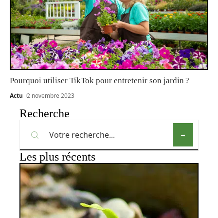
Pourquoi utiliser TikTok pour entretenir son jardin ?
Actu
2 novembre 2023
Recherche
Les plus récents