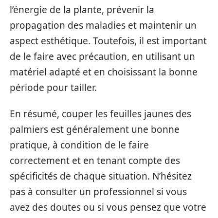
l’énergie de la plante, prévenir la
propagation des maladies et maintenir un
aspect esthétique. Toutefois, il est important
de le faire avec précaution, en utilisant un
matériel adapté et en choisissant la bonne
période pour tailler.
En résumé, couper les feuilles jaunes des
palmiers est généralement une bonne
pratique, à condition de le faire
correctement et en tenant compte des
spécificités de chaque situation. N’hésitez
pas à consulter un professionnel si vous
avez des doutes ou si vous pensez que votre