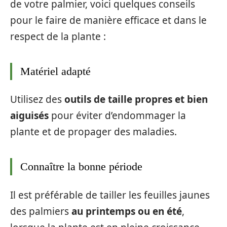
de votre palmier, voici quelques conseils
pour le faire de manière efficace et dans le
respect de la plante :
Matériel adapté
Utilisez des
outils de taille propres et bien
aiguisés
pour éviter d’endommager la
plante et de propager des maladies.
Connaître la bonne période
Il est préférable de tailler les feuilles jaunes
des palmiers
au printemps ou en été
,