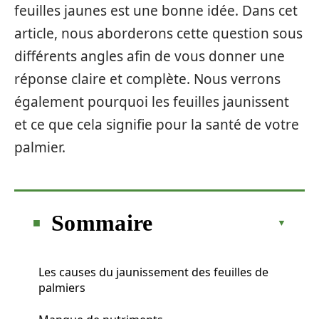
feuilles jaunes est une bonne idée. Dans cet
article, nous aborderons cette question sous
différents angles afin de vous donner une
réponse claire et complète. Nous verrons
également pourquoi les feuilles jaunissent
et ce que cela signifie pour la santé de votre
palmier.
Sommaire
Les causes du jaunissement des feuilles de
palmiers