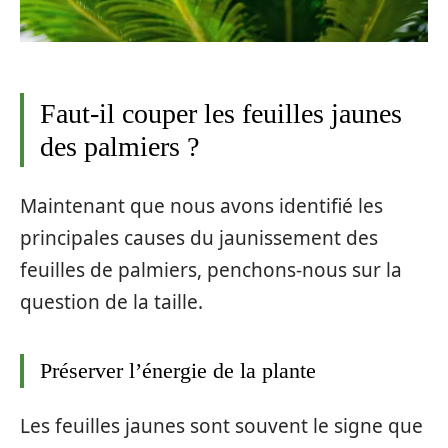
Faut-il couper les feuilles jaunes
des palmiers ?
Maintenant que nous avons identifié les
principales causes du jaunissement des
feuilles de palmiers, penchons-nous sur la
question de la taille.
Préserver l’énergie de la plante
Les feuilles jaunes sont souvent le signe que