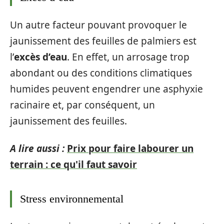
Un autre facteur pouvant provoquer le
jaunissement des feuilles de palmiers est
l’
excès d’eau
. En effet, un arrosage trop
abondant ou des conditions climatiques
humides peuvent engendrer une asphyxie
racinaire et, par conséquent, un
jaunissement des feuilles.
A lire aussi :
Prix pour faire labourer un
terrain : ce qu'il faut savoir
Stress environnemental