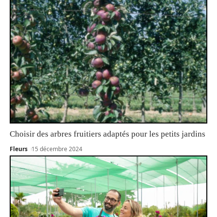
Choisir des arbres fruitiers adaptés pour les petits jardins
Fleurs
15 décembre 2024