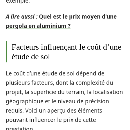
exemple.
A lire aussi :
Quel est le prix moyen d'une
pergola en aluminium ?
Facteurs influençant le coût d’une
étude de sol
Le coût d’une étude de sol dépend de
plusieurs facteurs, dont la complexité du
projet, la superficie du terrain, la localisation
géographique et le niveau de précision
requis. Voici un aperçu des éléments
pouvant influencer le prix de cette
prestation.