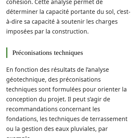
cohésion. Cette analyse permet de
déterminer la capacité portante du sol, c’est-
à-dire sa capacité à soutenir les charges
imposées par la construction.
Préconisations techniques
En fonction des résultats de l’analyse
géotechnique, des préconisations
techniques sont formulées pour orienter la
conception du projet. Il peut s’agir de
recommandations concernant les
fondations, les techniques de terrassement
ou la gestion des eaux pluviales, par