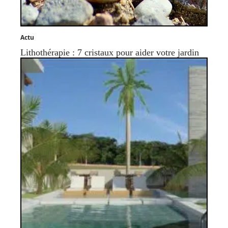
Actu
Lithothérapie : 7 cristaux pour aider votre jardin