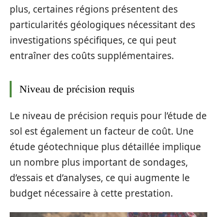
plus, certaines régions présentent des
particularités géologiques nécessitant des
investigations spécifiques, ce qui peut
entraîner des coûts supplémentaires.
Niveau de précision requis
Le niveau de précision requis pour l’étude de
sol est également un facteur de coût. Une
étude géotechnique plus détaillée implique
un nombre plus important de sondages,
d’essais et d’analyses, ce qui augmente le
budget nécessaire à cette prestation.