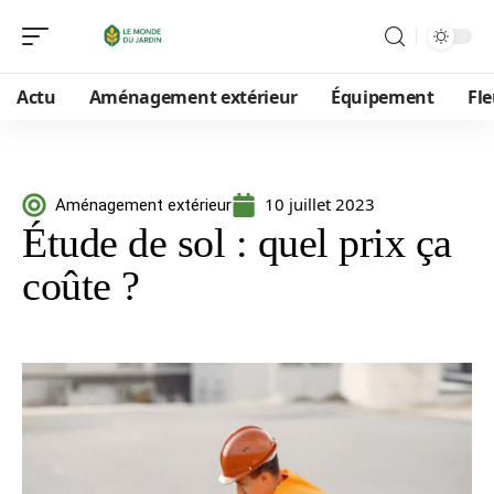
Actu
Aménagement extérieur
Équipement
Fle
10 juillet 2023
Aménagement extérieur
Étude de sol : quel prix ça
coûte ?