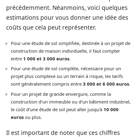
précédemment. Néanmoins, voici quelques
estimations pour vous donner une idée des
coûts que cela peut représenter.
Pour une étude de sol simplifiée, destinée à un projet de
construction de maison individuelle, il faut compter
entre
1 000 et 3 000 euros
.
Pour une étude de sol complète, nécessaire pour un
projet plus complexe ou un terrain à risque, les tarifs
sont généralement compris entre
3 000 et 6 000 euros
.
Pour un projet de grande envergure, comme la
construction d’un immeuble ou d’un bâtiment industriel,
le coût d’une étude de sol peut aller jusqu’à
10 000
euros
ou plus.
Il est important de noter que ces chiffres