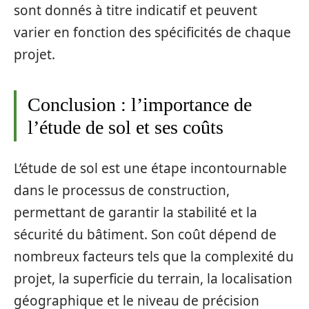
sont donnés à titre indicatif et peuvent
varier en fonction des spécificités de chaque
projet.
Conclusion : l’importance de
l’étude de sol et ses coûts
L’étude de sol est une étape incontournable
dans le processus de construction,
permettant de garantir la stabilité et la
sécurité du bâtiment. Son coût dépend de
nombreux facteurs tels que la complexité du
projet, la superficie du terrain, la localisation
géographique et le niveau de précision