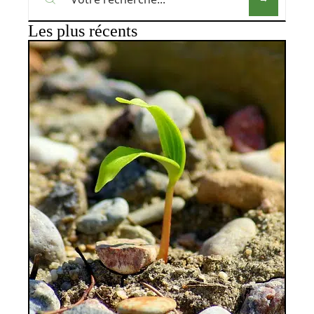
Les plus récents