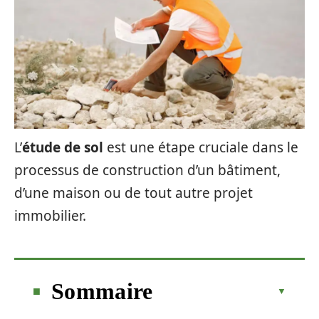
L’
étude de sol
est une étape cruciale dans le
processus de construction d’un bâtiment,
d’une maison ou de tout autre projet
immobilier.
Sommaire