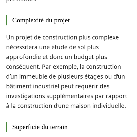
Complexité du projet
Un projet de construction plus complexe
nécessitera une étude de sol plus
approfondie et donc un budget plus
conséquent. Par exemple, la construction
d’un immeuble de plusieurs étages ou d’un
bâtiment industriel peut requérir des
investigations supplémentaires par rapport
à la construction d’une maison individuelle.
Superficie du terrain