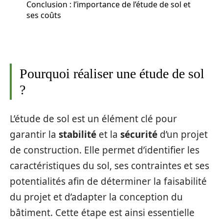
Conclusion : l’importance de l’étude de sol et
ses coûts
Pourquoi réaliser une étude de sol
?
L’étude de sol est un élément clé pour
garantir la
stabilité
et la
sécurité
d’un projet
de construction. Elle permet d’identifier les
caractéristiques du sol, ses contraintes et ses
potentialités afin de déterminer la faisabilité
du projet et d’adapter la conception du
bâtiment. Cette étape est ainsi essentielle