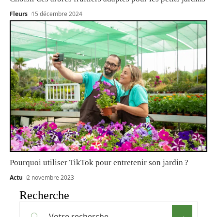
Fleurs
15 décembre 2024
Pourquoi utiliser TikTok pour entretenir son jardin ?
Actu
2 novembre 2023
Recherche