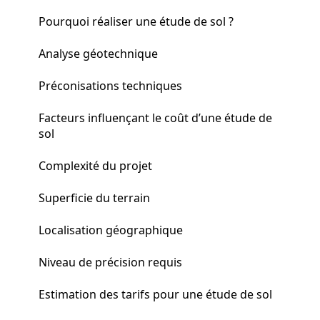
Pourquoi réaliser une étude de sol ?
Analyse géotechnique
Préconisations techniques
Facteurs influençant le coût d’une étude de
sol
Complexité du projet
Superficie du terrain
Localisation géographique
Niveau de précision requis
Estimation des tarifs pour une étude de sol