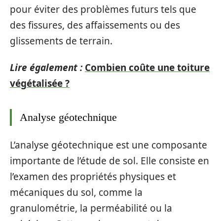
pour éviter des problèmes futurs tels que
des fissures, des affaissements ou des
glissements de terrain.
Lire également :
Combien coûte une toiture
végétalisée ?
Analyse géotechnique
L’analyse géotechnique est une composante
importante de l’étude de sol. Elle consiste en
l’examen des propriétés physiques et
mécaniques du sol, comme la
granulométrie, la perméabilité ou la