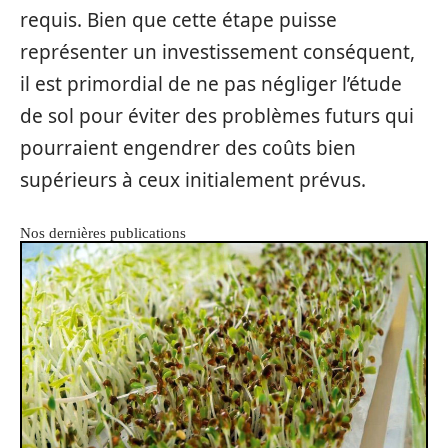
requis. Bien que cette étape puisse
représenter un investissement conséquent,
il est primordial de ne pas négliger l’étude
de sol pour éviter des problèmes futurs qui
pourraient engendrer des coûts bien
supérieurs à ceux initialement prévus.
Nos dernières publications