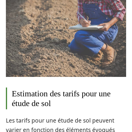
Estimation des tarifs pour une
étude de sol
Les tarifs pour une étude de sol peuvent
varier en fonction des éléments évoqués