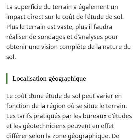
La superficie du terrain a également un
impact direct sur le coût de l’étude de sol.
Plus le terrain est vaste, plus il faudra
réaliser de sondages et d’analyses pour
obtenir une vision complète de la nature du
sol.
Localisation géographique
Le coût d’une étude de sol peut varier en
fonction de la région où se situe le terrain.
Les tarifs pratiqués par les bureaux d’études
et les géotechniciens peuvent en effet
différer selon la zone géographique. De