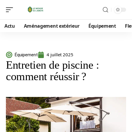
Actu
Aménagement extérieur
Équipement
Fle
4 juillet 2025
Équipement
Entretien de piscine :
comment réussir ?