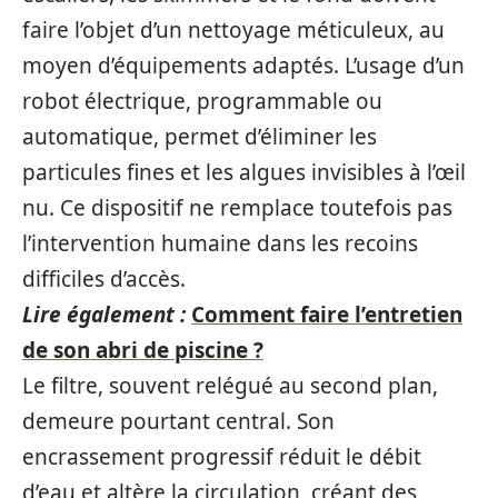
faire l’objet d’un nettoyage méticuleux, au
moyen d’équipements adaptés. L’usage d’un
robot électrique, programmable ou
automatique, permet d’éliminer les
particules fines et les algues invisibles à l’œil
nu. Ce dispositif ne remplace toutefois pas
l’intervention humaine dans les recoins
difficiles d’accès.
Lire également :
Comment faire l’entretien
de son abri de piscine ?
Le filtre, souvent relégué au second plan,
demeure pourtant central. Son
encrassement progressif réduit le débit
d’eau et altère la circulation, créant des