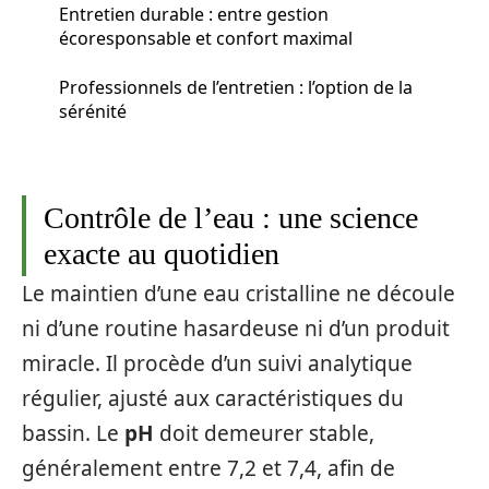
Entretien durable : entre gestion
écoresponsable et confort maximal
Professionnels de l’entretien : l’option de la
sérénité
Contrôle de l’eau : une science
exacte au quotidien
Le maintien d’une eau cristalline ne découle
ni d’une routine hasardeuse ni d’un produit
miracle. Il procède d’un suivi analytique
régulier, ajusté aux caractéristiques du
bassin. Le
pH
doit demeurer stable,
généralement entre 7,2 et 7,4, afin de