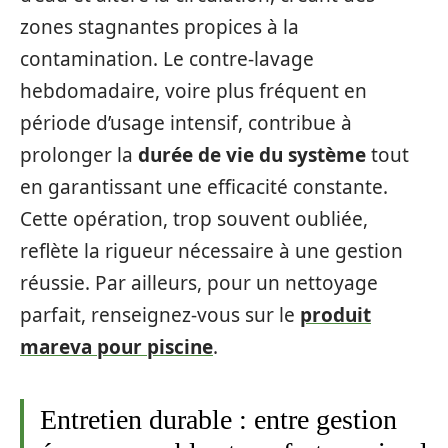
zones stagnantes propices à la
contamination. Le contre-lavage
hebdomadaire, voire plus fréquent en
période d’usage intensif, contribue à
prolonger la
durée de vie du système
tout
en garantissant une efficacité constante.
Cette opération, trop souvent oubliée,
reflète la rigueur nécessaire à une gestion
réussie. Par ailleurs, pour un nettoyage
parfait, renseignez-vous sur le
produit
mareva pour piscine
.
Entretien durable : entre gestion