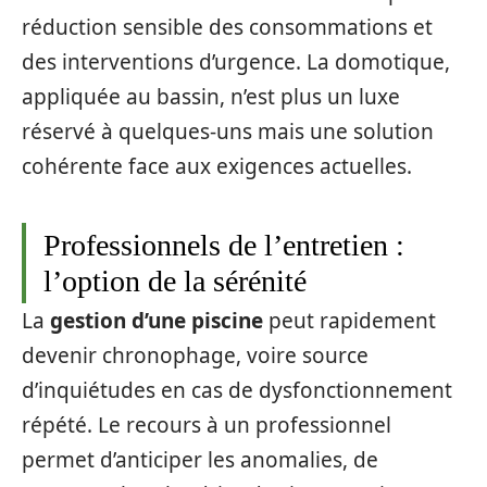
réduction sensible des consommations et
des interventions d’urgence. La domotique,
appliquée au bassin, n’est plus un luxe
réservé à quelques-uns mais une solution
cohérente face aux exigences actuelles.
Professionnels de l’entretien :
l’option de la sérénité
La
gestion d’une piscine
peut rapidement
devenir chronophage, voire source
d’inquiétudes en cas de dysfonctionnement
répété. Le recours à un professionnel
permet d’anticiper les anomalies, de