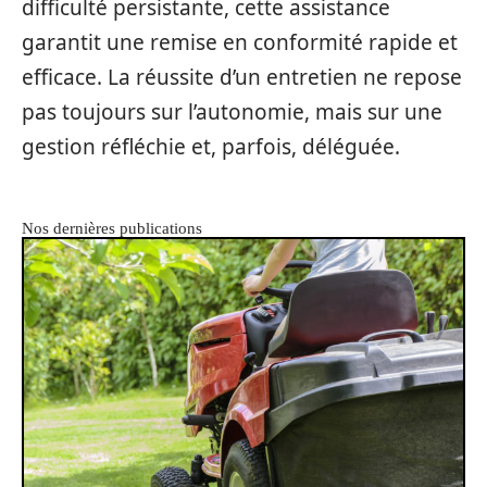
difficulté persistante, cette assistance
garantit une remise en conformité rapide et
efficace. La réussite d’un entretien ne repose
pas toujours sur l’autonomie, mais sur une
gestion réfléchie et, parfois, déléguée.
Nos dernières publications