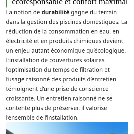
écoresponsable et confort maximal
La notion de
durabilité
gagne du terrain
dans la gestion des piscines domestiques. La
réduction de la consommation en eau, en
électricité et en produits chimiques devient
un enjeu autant économique qu’écologique.
L’installation de couvertures solaires,
l’optimisation du temps de filtration et
l’usage raisonné des produits d’entretien
témoignent d’une prise de conscience
croissante. Un entretien raisonné ne se
contente plus de préserver, il valorise
l’ensemble de l’installation.