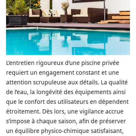
L’entretien rigoureux d’une piscine privée
requiert un engagement constant et une
attention scrupuleuse aux détails. La qualité
de l’eau, la longévité des équipements ainsi
que le confort des utilisateurs en dépendent
étroitement. Dès lors, une vigilance accrue
s’impose à chaque saison, afin de préserver
un équilibre physico-chimique satisfaisant,