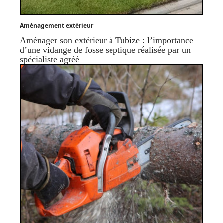
Aménagement extérieur
Aménager son extérieur à Tubize : l’importance
d’une vidange de fosse septique réalisée par un
spécialiste agréé