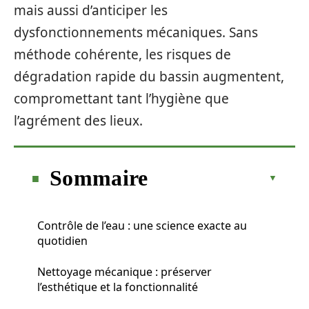
mais aussi d’anticiper les
dysfonctionnements mécaniques. Sans
méthode cohérente, les risques de
dégradation rapide du bassin augmentent,
compromettant tant l’hygiène que
l’agrément des lieux.
Sommaire
Contrôle de l’eau : une science exacte au
quotidien
Nettoyage mécanique : préserver
l’esthétique et la fonctionnalité