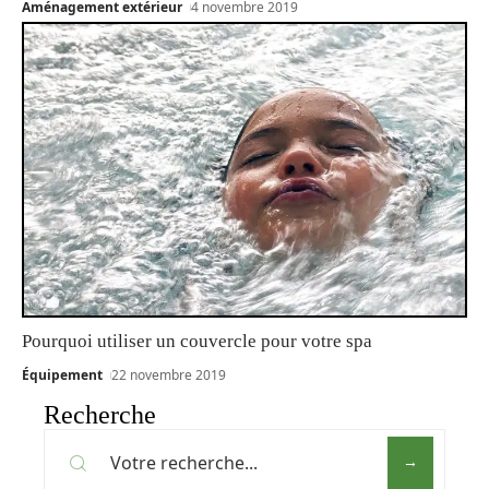
Aménagement extérieur
4 novembre 2019
Pourquoi utiliser un couvercle pour votre spa
Équipement
22 novembre 2019
Recherche