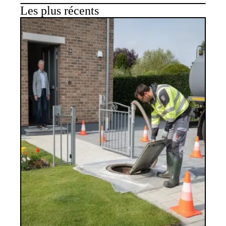
Les plus récents