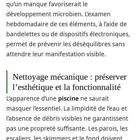
qu’un manque favoriserait le
développement microbien. L’examen
hebdomadaire de ces éléments, à l’aide de
bandelettes ou de dispositifs électroniques,
permet de prévenir les déséquilibres sans
attendre leur manifestation visible.
Nettoyage mécanique : préserver
l’esthétique et la fonctionnalité
L’apparence d’une
piscine
ne saurait
masquer l’essentiel. La limpidité de l’eau et
l’absence de débris visibles ne garantissent
pas une propreté suffisante. Les parois, les
escaliers, les skimmers et le fond doivent