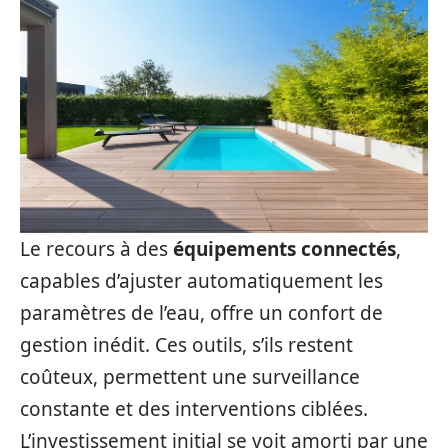
Le recours à des
équipements connectés
,
capables d’ajuster automatiquement les
paramètres de l’eau, offre un confort de
gestion inédit. Ces outils, s’ils restent
coûteux, permettent une surveillance
constante et des interventions ciblées.
L’investissement initial se voit amorti par une