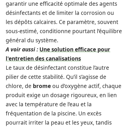
garantir une efficacité optimale des agents
désinfectants et de limiter la corrosion ou
les dépôts calcaires. Ce paramètre, souvent
sous-estimé, conditionne pourtant l’équilibre
général du système.
A voir aussi :
Une solution efficace pour
l'entretien des canalisations
Le taux de désinfectant constitue l’autre
pilier de cette stabilité. Qu’il s’agisse de
chlore, de
brome
ou d’oxygène actif, chaque
produit exige un dosage rigoureux, en lien
avec la température de l’eau et la
fréquentation de la piscine. Un excès
pourrait irriter la peau et les yeux, tandis