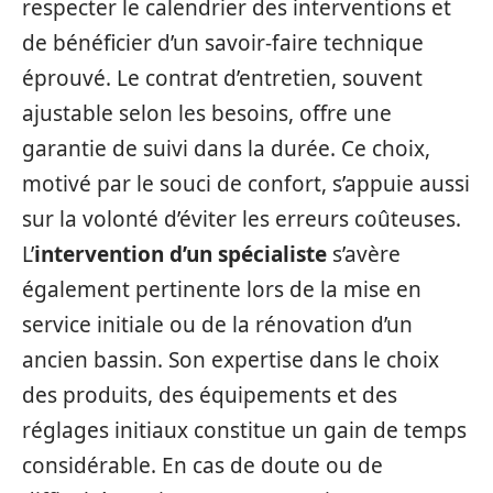
respecter le calendrier des interventions et
de bénéficier d’un savoir-faire technique
éprouvé. Le contrat d’entretien, souvent
ajustable selon les besoins, offre une
garantie de suivi dans la durée. Ce choix,
motivé par le souci de confort, s’appuie aussi
sur la volonté d’éviter les erreurs coûteuses.
L’
intervention d’un spécialiste
s’avère
également pertinente lors de la mise en
service initiale ou de la rénovation d’un
ancien bassin. Son expertise dans le choix
des produits, des équipements et des
réglages initiaux constitue un gain de temps
considérable. En cas de doute ou de