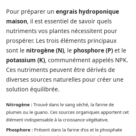
Pour préparer un
engrais hydroponique
maison
, il est essentiel de savoir quels
nutriments vos plantes nécessitent pour
prospérer. Les trois éléments principaux
sont le
nitrogène (N)
, le
phosphore (P)
et le
potassium (K)
, communément appelés NPK.
Ces nutriments peuvent être dérivés de
diverses sources naturelles pour créer une
solution équilibrée.
Nitrogène :
Trouvé dans le sang séché, la farine de
plumes ou le guano. Ces sources organiques apportent cet
élément indispensable à la croissance végétative.
Phosphore :
Présent dans la farine d’os et le phosphate