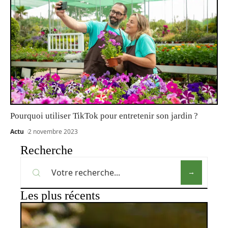
Pourquoi utiliser TikTok pour entretenir son jardin ?
Actu
2 novembre 2023
Recherche
Les plus récents