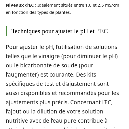
Niveaux d’EC :
Idéalement situés entre 1.0 et 2.5 mS/cm
en fonction des types de plantes.
Techniques pour ajuster le pH et l’EC
Pour ajuster le pH, l’utilisation de solutions
telles que le vinaigre (pour diminuer le pH)
ou le bicarbonate de soude (pour
l’augmenter) est courante. Des kits
spécifiques de test et d’ajustement sont
aussi disponibles et recommandés pour les
ajustements plus précis. Concernant l’EC,
l’ajout ou la dilution de votre solution
nutritive avec de l’eau pure contribue à