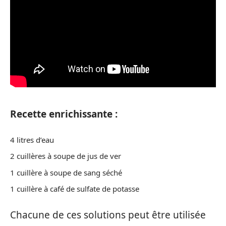
Recette enrichissante :
4 litres d’eau
2 cuillères à soupe de jus de ver
1 cuillère à soupe de sang séché
1 cuillère à café de sulfate de potasse
Chacune de ces solutions peut être utilisée