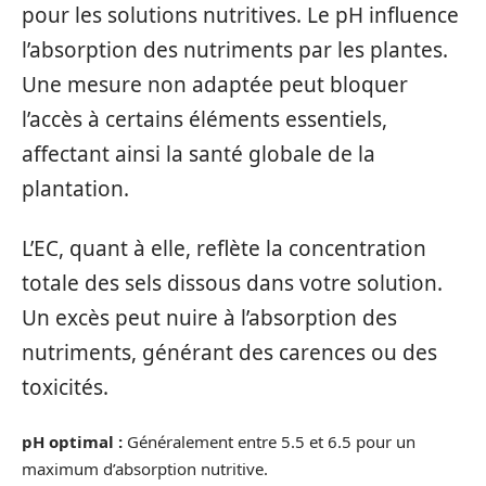
pour les solutions nutritives. Le pH influence
l’absorption des nutriments par les plantes.
Une mesure non adaptée peut bloquer
l’accès à certains éléments essentiels,
affectant ainsi la santé globale de la
plantation.
L’EC, quant à elle, reflète la concentration
totale des sels dissous dans votre solution.
Un excès peut nuire à l’absorption des
nutriments, générant des carences ou des
toxicités.
pH optimal :
Généralement entre 5.5 et 6.5 pour un
maximum d’absorption nutritive.