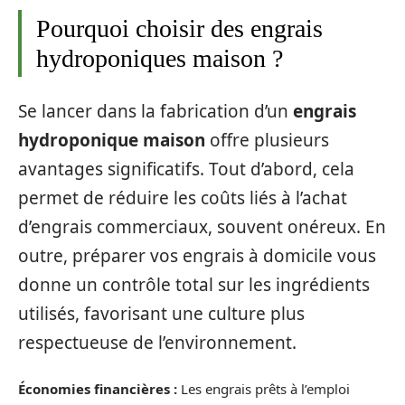
Pourquoi choisir des engrais
hydroponiques maison ?
Se lancer dans la fabrication d’un
engrais
hydroponique maison
offre plusieurs
avantages significatifs. Tout d’abord, cela
permet de réduire les coûts liés à l’achat
d’engrais commerciaux, souvent onéreux. En
outre, préparer vos engrais à domicile vous
donne un contrôle total sur les ingrédients
utilisés, favorisant une culture plus
respectueuse de l’environnement.
Économies financières :
Les engrais prêts à l’emploi