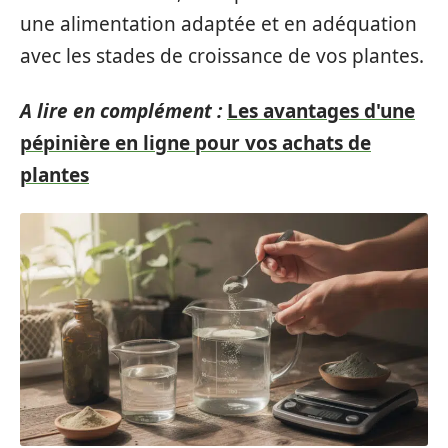
une alimentation adaptée et en adéquation
avec les stades de croissance de vos plantes.
A lire en complément :
Les avantages d'une
pépinière en ligne pour vos achats de
plantes