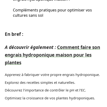
Compléments pratiques pour optimiser vos
cultures sans sol
En bref :
A découvrir également :
Comment faire son
engrais hydroponique maison pour les
plantes
Apprenez à fabriquer votre propre engrais hydroponique.
Explorez des recettes simples et naturelles.
Découvrez l’importance de contrôler le pH et l’EC.
Optimisez la croissance de vos plantes hydroponiques.