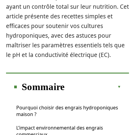
ayant un contrôle total sur leur nutrition. Cet
article présente des recettes simples et
efficaces pour soutenir vos cultures
hydroponiques, avec des astuces pour
maîtriser les paramètres essentiels tels que
le pH et la conductivité électrique (EC).
Sommaire
Pourquoi choisir des engrais hydroponiques
maison ?
L’impact environnemental des engrais
commerciaux