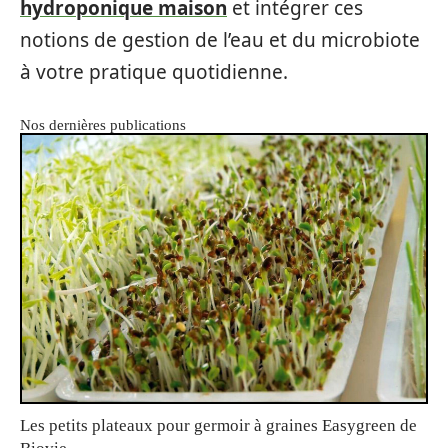
hydroponique maison
et intégrer ces
notions de gestion de l’eau et du microbiote
à votre pratique quotidienne.
Nos dernières publications
Les petits plateaux pour germoir à graines Easygreen de