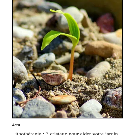
Actu
Lithothérapie : 7 cristaux pour aider votre jardin