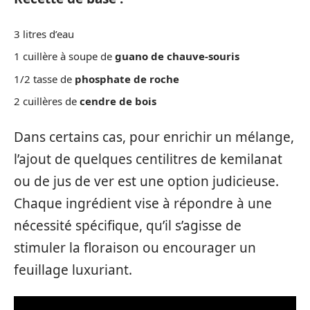
3 litres d’eau
1 cuillère à soupe de
guano de chauve-souris
1/2 tasse de
phosphate de roche
2 cuillères de
cendre de bois
Dans certains cas, pour enrichir un mélange,
l’ajout de quelques centilitres de kemilanat
ou de jus de ver est une option judicieuse.
Chaque ingrédient vise à répondre à une
nécessité spécifique, qu’il s’agisse de
stimuler la floraison ou encourager un
feuillage luxuriant.