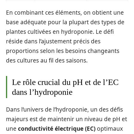
En combinant ces éléments, on obtient une
base adéquate pour la plupart des types de
plantes cultivées en hydroponie. Le défi
réside dans l’ajustement précis des
proportions selon les besoins changeants
des cultures au fil des saisons.
Le rôle crucial du pH et de l’EC
dans l’hydroponie
Dans l’univers de l’hydroponie, un des défis
majeurs est de maintenir un niveau de pH et
une
conductivité électrique (EC)
optimaux