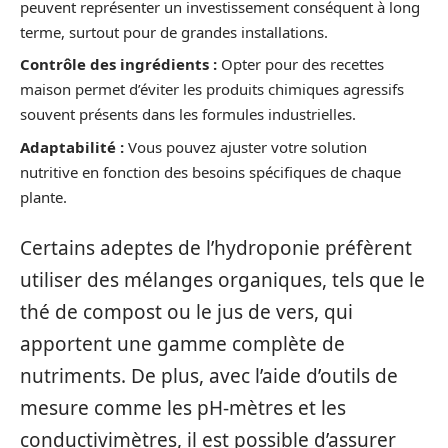
peuvent représenter un investissement conséquent à long
terme, surtout pour de grandes installations.
Contrôle des ingrédients :
Opter pour des recettes
maison permet d’éviter les produits chimiques agressifs
souvent présents dans les formules industrielles.
Adaptabilité :
Vous pouvez ajuster votre solution
nutritive en fonction des besoins spécifiques de chaque
plante.
Certains adeptes de l’hydroponie préfèrent
utiliser des mélanges organiques, tels que le
thé de compost ou le jus de vers, qui
apportent une gamme complète de
nutriments. De plus, avec l’aide d’outils de
mesure comme les pH-mètres et les
conductivimètres, il est possible d’assurer