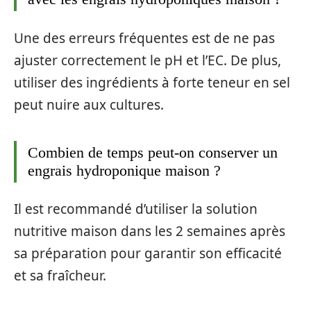
Une des erreurs fréquentes est de ne pas
ajuster correctement le pH et l’EC. De plus,
utiliser des ingrédients à forte teneur en sel
peut nuire aux cultures.
Combien de temps peut-on conserver un
engrais hydroponique maison ?
Il est recommandé d’utiliser la solution
nutritive maison dans les 2 semaines après
sa préparation pour garantir son efficacité
et sa fraîcheur.