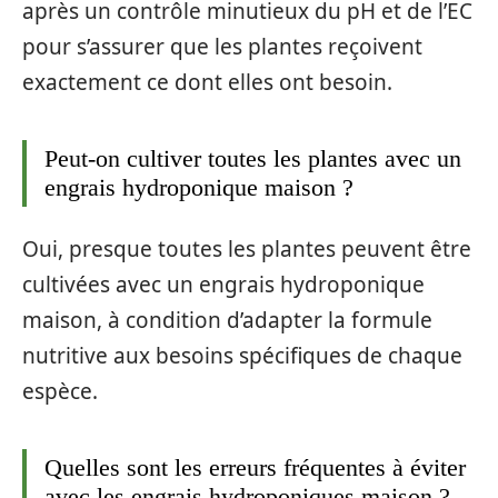
après un contrôle minutieux du pH et de l’EC
pour s’assurer que les plantes reçoivent
exactement ce dont elles ont besoin.
Peut-on cultiver toutes les plantes avec un
engrais hydroponique maison ?
Oui, presque toutes les plantes peuvent être
cultivées avec un engrais hydroponique
maison, à condition d’adapter la formule
nutritive aux besoins spécifiques de chaque
espèce.
Quelles sont les erreurs fréquentes à éviter
avec les engrais hydroponiques maison ?