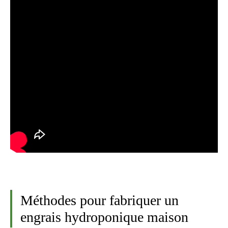
Méthodes pour fabriquer un
engrais hydroponique maison