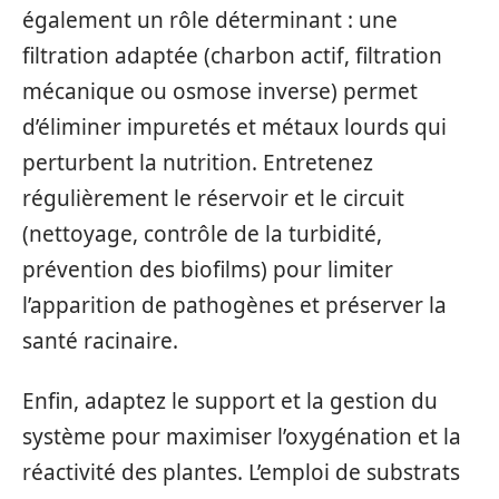
également un rôle déterminant : une
filtration adaptée (charbon actif, filtration
mécanique ou osmose inverse) permet
d’éliminer impuretés et métaux lourds qui
perturbent la nutrition. Entretenez
régulièrement le réservoir et le circuit
(nettoyage, contrôle de la turbidité,
prévention des biofilms) pour limiter
l’apparition de pathogènes et préserver la
santé racinaire.
Enfin, adaptez le support et la gestion du
système pour maximiser l’oxygénation et la
réactivité des plantes. L’emploi de substrats