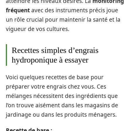
atteindre les niveaux désirés. La
monitoring
fréquent
avec des instruments précis joue
un rôle crucial pour maintenir la santé et la
vigueur de vos cultures.
Recettes simples d’engrais
hydroponique à essayer
Voici quelques recettes de base pour
préparer votre engrais chez vous. Ces
mélanges nécessitent des ingrédients que
l’on trouve aisément dans les magasins de
jardinage ou dans les produits ménagers.
Recette de base :