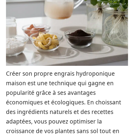
Créer son propre engrais hydroponique
maison est une technique qui gagne en
popularité grâce à ses avantages
économiques et écologiques. En choissant
des ingrédients naturels et des recettes
adaptées, vous pouvez optimiser la
croissance de vos plantes sans sol tout en