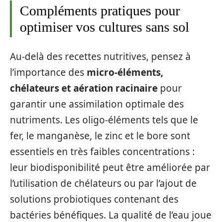
Compléments pratiques pour
optimiser vos cultures sans sol
Au-delà des recettes nutritives, pensez à
l’importance des
micro-éléments,
chélateurs et aération racinaire
pour
garantir une assimilation optimale des
nutriments. Les oligo-éléments tels que le
fer, le manganèse, le zinc et le bore sont
essentiels en très faibles concentrations :
leur biodisponibilité peut être améliorée par
l’utilisation de chélateurs ou par l’ajout de
solutions probiotiques contenant des
bactéries bénéfiques. La qualité de l’eau joue