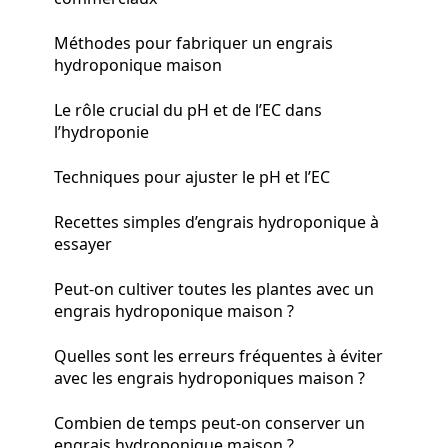
Méthodes pour fabriquer un engrais
hydroponique maison
Le rôle crucial du pH et de l’EC dans
l’hydroponie
Techniques pour ajuster le pH et l’EC
Recettes simples d’engrais hydroponique à
essayer
Peut-on cultiver toutes les plantes avec un
engrais hydroponique maison ?
Quelles sont les erreurs fréquentes à éviter
avec les engrais hydroponiques maison ?
Combien de temps peut-on conserver un
engrais hydroponique maison ?