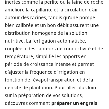
inertes comme la perlite ou la laine de roche
améliore la capillarité et la circulation d’air
autour des racines, tandis qu’une pompe
bien calibrée et un bon débit assurent une
distribution homogène de la solution
nutritive. La fertigation automatisée,
couplée à des capteurs de conductivité et de
température, simplifie les apports en
période de croissance intense et permet
d’ajuster la fréquence d’irrigation en
fonction de l’évapotranspiration et de la
densité de plantation. Pour aller plus loin
sur la préparation de vos solutions,
découvrez comment
préparer un engrais