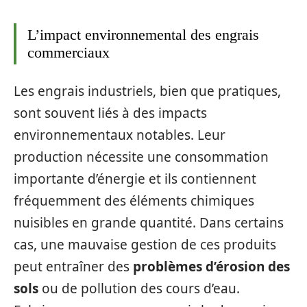
L’impact environnemental des engrais
commerciaux
Les engrais industriels, bien que pratiques,
sont souvent liés à des impacts
environnementaux notables. Leur
production nécessite une consommation
importante d’énergie et ils contiennent
fréquemment des éléments chimiques
nuisibles en grande quantité. Dans certains
cas, une mauvaise gestion de ces produits
peut entraîner des
problèmes d’érosion des
sols
ou de pollution des cours d’eau.