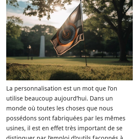
La personnalisation est un mot que l’on
utilise beaucoup aujourd’hui. Dans un
monde où toutes les choses que nous
possédons sont fabriquées par les mêmes
usines, il est en effet très important de se
distinguer par l’emploi d’outils façonnés à