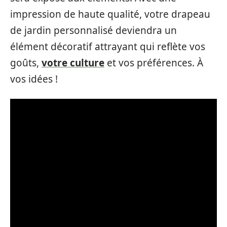
impression de haute qualité, votre drapeau
de jardin personnalisé deviendra un
élément décoratif attrayant qui reflète vos
goûts,
votre culture
et vos préférences. À
vos idées !