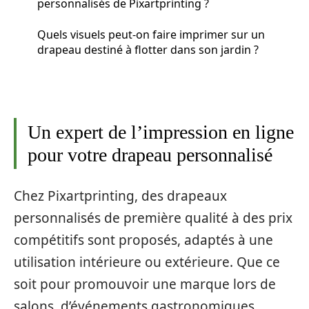
personnalisés de Pixartprinting ?
Quels visuels peut-on faire imprimer sur un
drapeau destiné à flotter dans son jardin ?
Un expert de l’impression en ligne
pour votre drapeau personnalisé
Chez Pixartprinting, des drapeaux
personnalisés de première qualité à des prix
compétitifs sont proposés, adaptés à une
utilisation intérieure ou extérieure. Que ce
soit pour promouvoir une marque lors de
salons, d’événements gastronomiques,