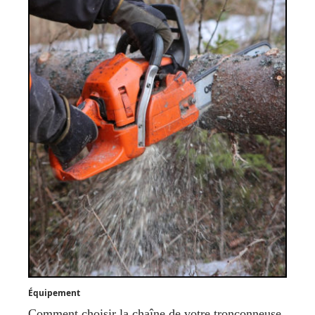
Équipement
Comment choisir la chaîne de votre tronçonneuse