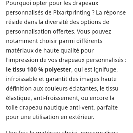
Pourquoi opter pour les drapeaux
personnalisés de Pixartprinting ? La réponse
réside dans la diversité des options de
personnalisation offertes. Vous pouvez
notamment choisir parmi différents
matériaux de haute qualité pour
l’impression de vos drapeaux personnalisés :
le tissu 100 % polyester
, qui est ignifuge,
infroissable et garantit des images haute
définition aux couleurs éclatantes, le tissu
élastique, anti-froissement, ou encore la
toile drapeau nautique anti-vent, parfaite
pour une utilisation en extérieur.