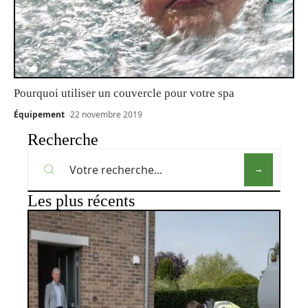
Pourquoi utiliser un couvercle pour votre spa
Équipement
22 novembre 2019
Recherche
Les plus récents