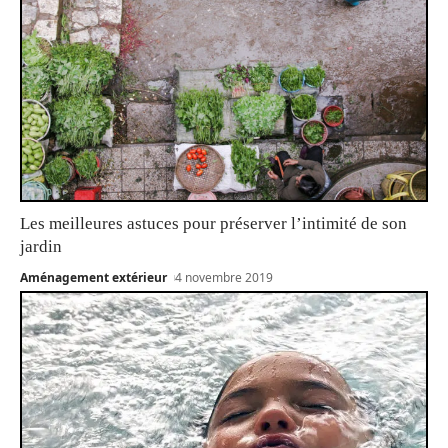
Les meilleures astuces pour préserver l’intimité de son
jardin
Aménagement extérieur
4 novembre 2019