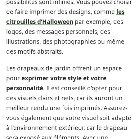
possibilités sont infinies. Vous pouvez choisir
de faire imprimer des designs, comme
les
citrouilles d’Halloween
par exemple, des
logos, des messages personnels, des
illustrations, des photographies ou même
des motifs abstraits.
Les drapeaux de jardin offrent un espace
pour
exprimer votre style et votre
personnalité
. Il est conseillé d’opter pour
des visuels clairs et nets, car ils auront un
meilleur rendu une fois imprimés. Assurez-
vous également que votre visuel soit adapté
à l’environnement extérieur, car le drapeau
sera exposé aux éléments. Avec une