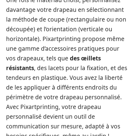
Une fois le matériau choisi, personnalisez
davantage votre drapeau en sélectionnant
la méthode de coupe (rectangulaire ou non
découpée) et l’orientation (verticale ou
horizontale). Pixartprinting propose même
une gamme d’accessoires pratiques pour
vos drapeaux, tels que
des œillets
résistants
, des lacets pour la fixation, et des
tendeurs en plastique. Vous avez la liberté
de les appliquer à différents endroits du
périmètre de votre drapeau personnalisé.
Avec Pixartprinting, votre drapeau
personnalisé devient un outil de
communication sur mesure, adapté à vos