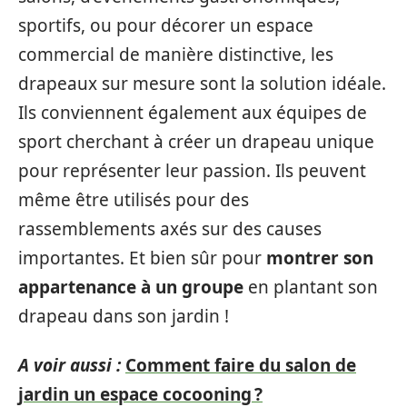
sportifs, ou pour décorer un espace
commercial de manière distinctive, les
drapeaux sur mesure sont la solution idéale.
Ils conviennent également aux équipes de
sport cherchant à créer un drapeau unique
pour représenter leur passion. Ils peuvent
même être utilisés pour des
rassemblements axés sur des causes
importantes. Et bien sûr pour
montrer son
appartenance à un groupe
en plantant son
drapeau dans son jardin !
A voir aussi :
Comment faire du salon de
jardin un espace cocooning ?