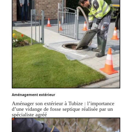
Aménagement extérieur
Aménager son extérieur à Tubize : l’importance
d’une vidange de fosse septique réalisée par un
spécialiste agréé