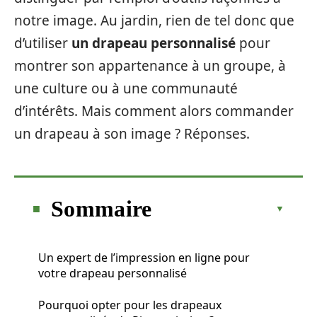
notre image. Au jardin, rien de tel donc que
d’utiliser
un drapeau personnalisé
pour
montrer son appartenance à un groupe, à
une culture ou à une communauté
d’intérêts. Mais comment alors commander
un drapeau à son image ? Réponses.
Sommaire
Un expert de l’impression en ligne pour
votre drapeau personnalisé
Pourquoi opter pour les drapeaux