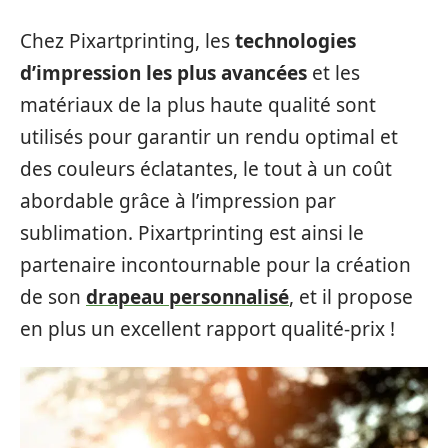
Chez Pixartprinting, les
technologies
d’impression les plus avancées
et les
matériaux de la plus haute qualité sont
utilisés pour garantir un rendu optimal et
des couleurs éclatantes, le tout à un coût
abordable grâce à l’impression par
sublimation. Pixartprinting est ainsi le
partenaire incontournable pour la création
de son
drapeau personnalisé
, et il propose
en plus un excellent rapport qualité-prix !