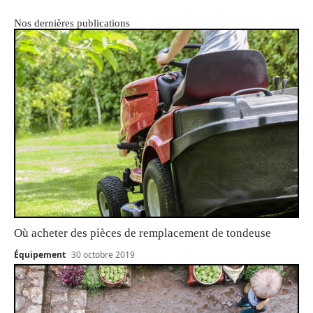
Nos dernières publications
Où acheter des pièces de remplacement de tondeuse
Équipement
30 octobre 2019