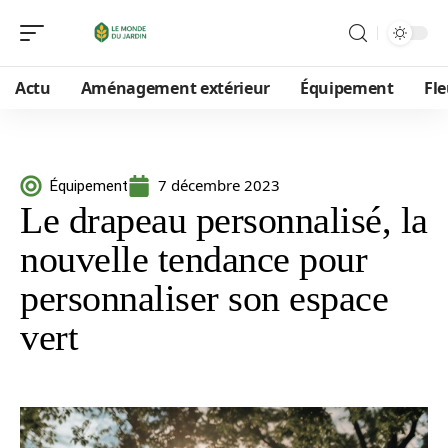
Actu
Aménagement extérieur
Équipement
Fle
7 décembre 2023
Équipement
Le drapeau personnalisé, la
nouvelle tendance pour
personnaliser son espace
vert