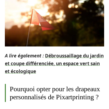
A lire également :
Débroussaillage du jardin
et coupe différenciée, un espace vert sain
et écologique
Pourquoi opter pour les drapeaux
personnalisés de Pixartprinting ?