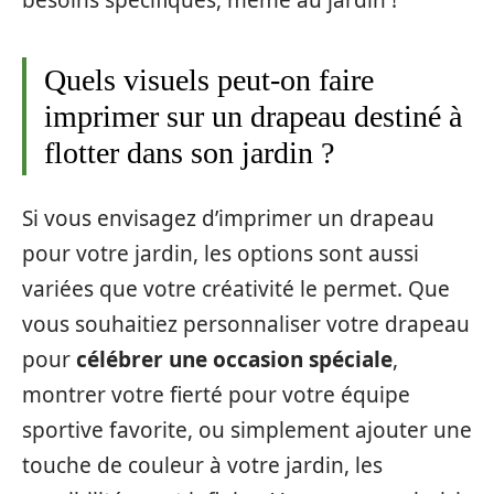
besoins spécifiques, même au jardin !
Quels visuels peut-on faire
imprimer sur un drapeau destiné à
flotter dans son jardin ?
Si vous envisagez d’imprimer un drapeau
pour votre jardin, les options sont aussi
variées que votre créativité le permet. Que
vous souhaitiez personnaliser votre drapeau
pour
célébrer une occasion spéciale
,
montrer votre fierté pour votre équipe
sportive favorite, ou simplement ajouter une
touche de couleur à votre jardin, les