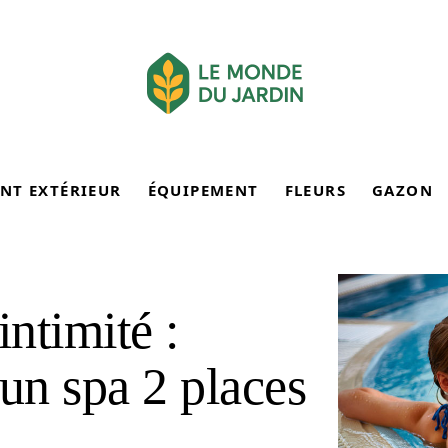
NT EXTÉRIEUR
ÉQUIPEMENT
FLEURS
GAZON
intimité :
 un spa 2 places