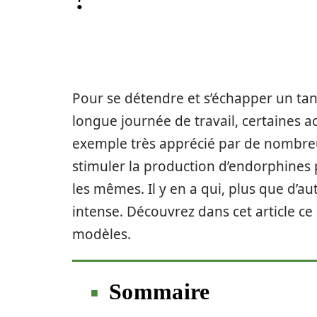
Pour se détendre et s’échapper un tan
longue journée de travail, certaines 
exemple très apprécié par de nombreus
stimuler la production d’endorphines 
les mêmes. Il y en a qui, plus que d’au
intense. Découvrez dans cet article ce 
modèles.
Sommaire