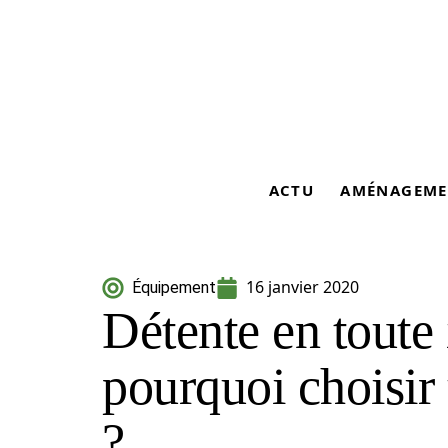
ACTU
AMÉNAGEME
16 janvier 2020
Équipement
Détente en toute 
pourquoi choisir
?