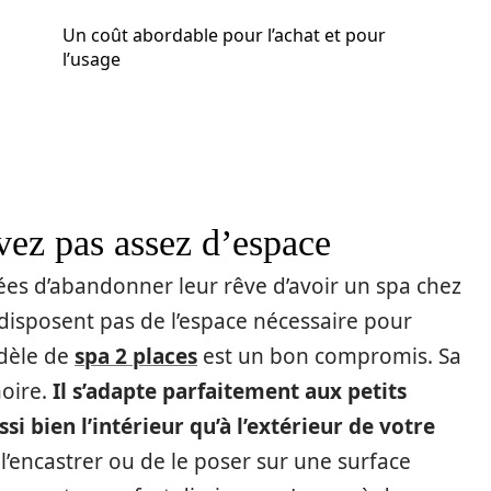
Un coût abordable pour l’achat et pour
l’usage
avez pas assez d’espace
s d’abandonner leur rêve d’avoir un spa chez
e disposent pas de l’espace nécessaire pour
odèle de
spa 2 places
est un bon compromis. Sa
noire.
Il s’adapte parfaitement aux petits
i bien l’intérieur qu’à l’extérieur de votre
l’encastrer ou de le poser sur une surface