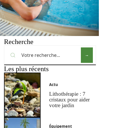
Recherche
Les plus récents
Actu
Lithothérapie : 7
cristaux pour aider
votre jardin
Équipement