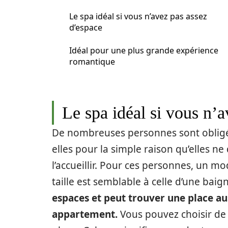
Le spa idéal si vous n’avez pas assez
d’espace
Idéal pour une plus grande expérience
romantique
Le spa idéal si vous n’
De nombreuses personnes sont obligée
elles pour la simple raison qu’elles n
l’accueillir. Pour ces personnes, un m
taille est semblable à celle d’une baig
espaces et peut trouver une place auss
appartement.
Vous pouvez choisir de 