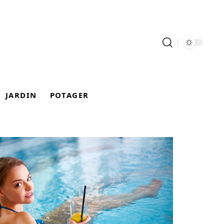
JARDIN
POTAGER