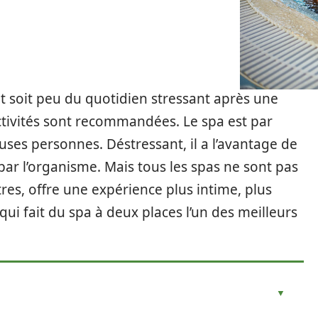
t soit peu du quotidien stressant après une
activités sont recommandées. Le spa est par
es personnes. Déstressant, il a l’avantage de
par l’organisme. Mais tous les spas ne sont pas
tres, offre une expérience plus intime, plus
qui fait du spa à deux places l’un des meilleurs