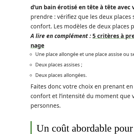
d’un bain érotisé en tête à tête avec 
prendre : vérifiez que les deux place
confort. Les modèles de deux places p
A lire en complément :
5 critères à p
nage
Une place allongée et une place assise ou s
Deux places assises ;
Deux places allongées.
Faites donc votre choix en prenant e
confort et l’intensité du moment que 
personnes.
Un coût abordable pour 