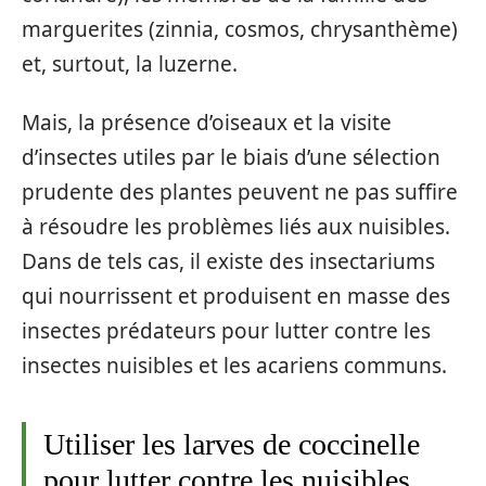
marguerites (zinnia, cosmos, chrysanthème)
et, surtout, la luzerne.
Mais, la présence d’oiseaux et la visite
d’insectes utiles par le biais d’une sélection
prudente des plantes peuvent ne pas suffire
à résoudre les problèmes liés aux nuisibles.
Dans de tels cas, il existe des insectariums
qui nourrissent et produisent en masse des
insectes prédateurs pour lutter contre les
insectes nuisibles et les acariens communs.
Utiliser les larves de coccinelle
pour lutter contre les nuisibles