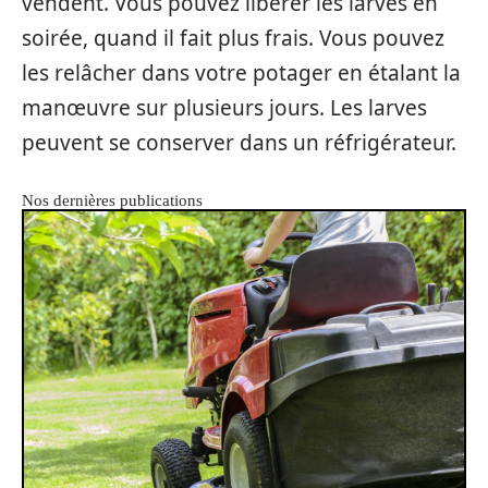
vendent. Vous pouvez libérer les larves en
soirée, quand il fait plus frais. Vous pouvez
les relâcher dans votre potager en étalant la
manœuvre sur plusieurs jours. Les larves
peuvent se conserver dans un réfrigérateur.
Nos dernières publications