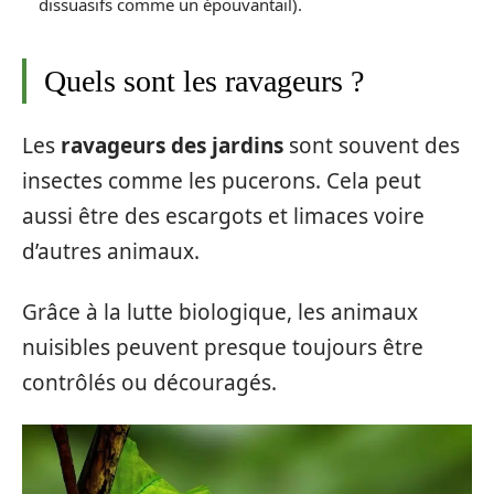
dissuasifs comme un épouvantail).
Quels sont les ravageurs ?
Les
ravageurs des jardins
sont souvent des
insectes comme les pucerons. Cela peut
aussi être des escargots et limaces voire
d’autres animaux.
Grâce à la lutte biologique, les animaux
nuisibles peuvent presque toujours être
contrôlés ou découragés.