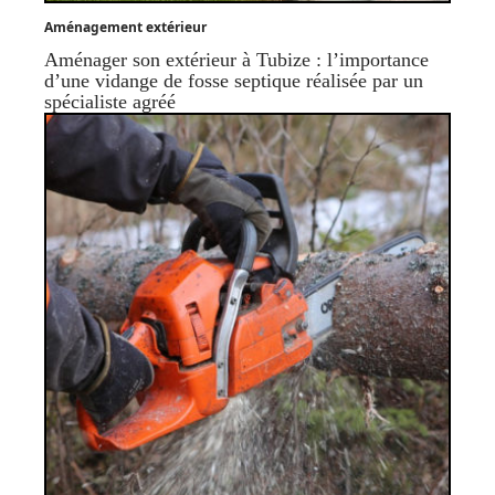
Aménagement extérieur
Aménager son extérieur à Tubize : l’importance
d’une vidange de fosse septique réalisée par un
spécialiste agréé