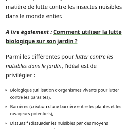
matière de lutte contre les insectes nuisibles
dans le monde entier.
A lire également :
Comment utiliser la lutte
biologique sur son jardin ?
Parmi les différentes pour
lutter contre les
nuisibles dans le jardin
, l’idéal est de
privilégier :
Biologique (utilisation d’organismes vivants pour lutter
contre les parasites),
Barrières (création d’une barrière entre les plantes et les
ravageurs potentiels),
Dissuasif (dissuader les nuisibles par des moyens