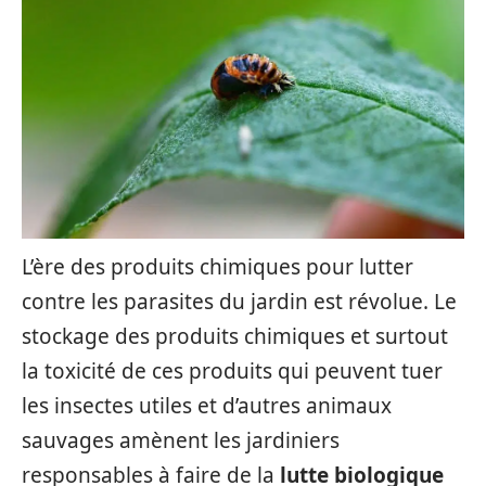
L’ère des produits chimiques pour lutter
contre les parasites du jardin est révolue. Le
stockage des produits chimiques et surtout
la toxicité de ces produits qui peuvent tuer
les insectes utiles et d’autres animaux
sauvages amènent les jardiniers
responsables à faire de la
lutte biologique