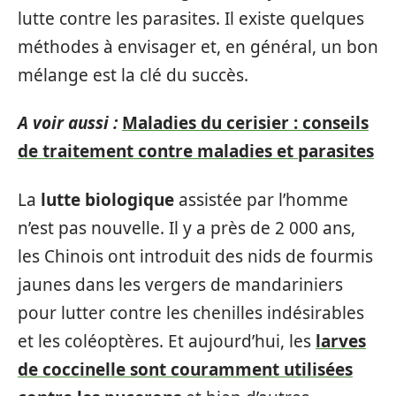
lutte contre les parasites. Il existe quelques
méthodes à envisager et, en général, un bon
mélange est la clé du succès.
A voir aussi :
Maladies du cerisier : conseils
de traitement contre maladies et parasites
La
lutte biologique
assistée par l’homme
n’est pas nouvelle. Il y a près de 2 000 ans,
les Chinois ont introduit des nids de fourmis
jaunes dans les vergers de mandariniers
pour lutter contre les chenilles indésirables
et les coléoptères. Et aujourd’hui, les
larves
de coccinelle sont couramment utilisées