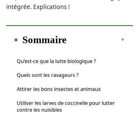
intégrée. Explications !
Sommaire
Qu’est-ce que la lutte biologique ?
Quels sont les ravageurs ?
Attirer les bons insectes et animaux
Utiliser les larves de coccinelle pour lutter
contre les nuisibles