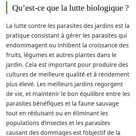
Qu’est-ce que la lutte biologique ?
La lutte contre les parasites des jardins est la
pratique consistant à gérer les parasites qui
endommagent ou inhibent la croissance des
fruits, légumes et autres plantes dans le
jardin. Cela est important pour produire des
cultures de meilleure qualité et à rendement
plus élevé. Les meilleurs jardins regorgent
de vie, et maintenir le bon équilibre entre les
parasites bénéfiques et la faune sauvage
tout en réduisant ou en éliminant les
populations d’insectes et les parasites
causant des dommages est l’objectif de la