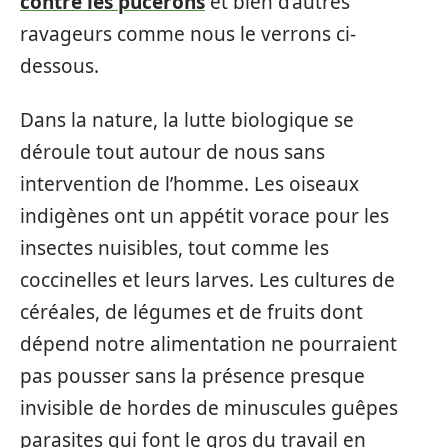
contre les pucerons
et bien d’autres
ravageurs comme nous le verrons ci-
dessous.
Dans la nature, la lutte biologique se
déroule tout autour de nous sans
intervention de l’homme. Les oiseaux
indigènes ont un appétit vorace pour les
insectes nuisibles, tout comme les
coccinelles et leurs larves. Les cultures de
céréales, de légumes et de fruits dont
dépend notre alimentation ne pourraient
pas pousser sans la présence presque
invisible de hordes de minuscules guêpes
parasites qui font le gros du travail en