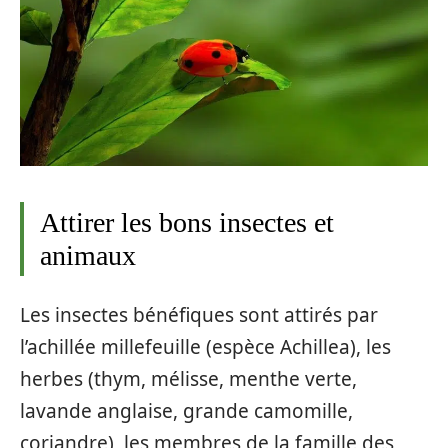
Attirer les bons insectes et
animaux
Les insectes bénéfiques sont attirés par
l’achillée millefeuille (espèce Achillea), les
herbes (thym, mélisse, menthe verte,
lavande anglaise, grande camomille,
coriandre), les membres de la famille des