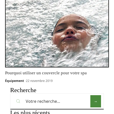
Pourquoi utiliser un couvercle pour votre spa
Équipement
22 novembre 2019
Recherche
Les plus récents