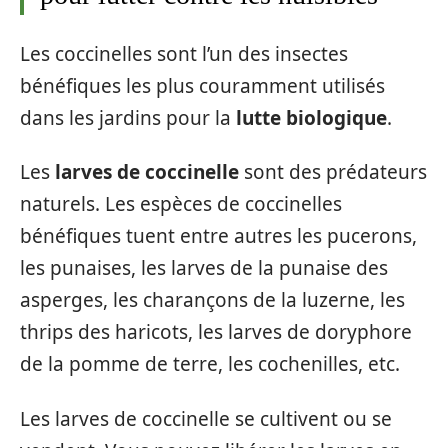
Les coccinelles sont l’un des insectes
bénéfiques les plus couramment utilisés
dans les jardins pour la
lutte biologique
.
Les
larves de coccinelle
sont des prédateurs
naturels. Les espèces de coccinelles
bénéfiques tuent entre autres les pucerons,
les punaises, les larves de la punaise des
asperges, les charançons de la luzerne, les
thrips des haricots, les larves de doryphore
de la pomme de terre, les cochenilles, etc.
Les larves de coccinelle se cultivent ou se