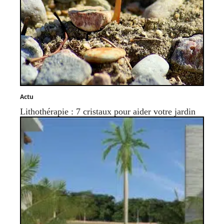
Actu
Lithothérapie : 7 cristaux pour aider votre jardin