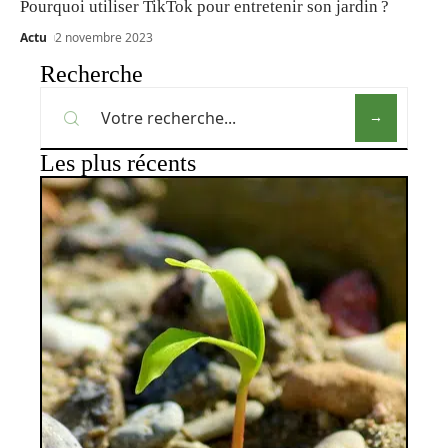
Pourquoi utiliser TikTok pour entretenir son jardin ?
Actu
2 novembre 2023
Recherche
Les plus récents