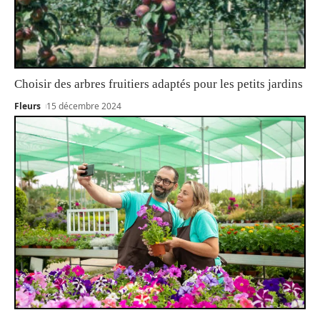
Choisir des arbres fruitiers adaptés pour les petits jardins
Fleurs
15 décembre 2024