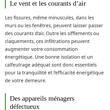
Le vent et les courants d’air
Les fissures, même minuscules, dans les
murs ou les fenêtres, peuvent laisser passer
des courants d’air. Outre les sifflements ou
claquements, ces infiltrations peuvent
augmenter votre consommation
énergétique. Une bonne isolation et un
calfeutrage adéquat sont donc essentiels
pour la tranquillité et l’efficacité énergétique
de votre demeure.
Des appareils ménagers
défectueux