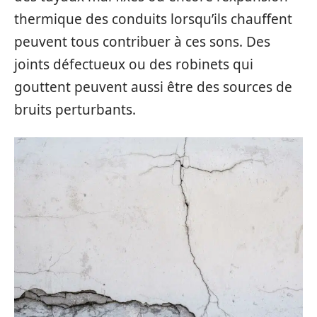
thermique des conduits lorsqu’ils chauffent
peuvent tous contribuer à ces sons. Des
joints défectueux ou des robinets qui
gouttent peuvent aussi être des sources de
bruits perturbants.