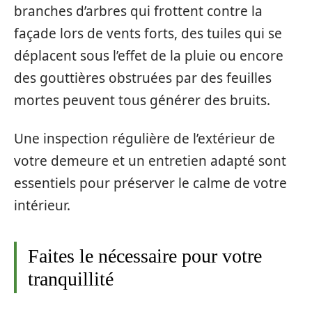
branches d’arbres qui frottent contre la
façade lors de vents forts, des tuiles qui se
déplacent sous l’effet de la pluie ou encore
des gouttières obstruées par des feuilles
mortes peuvent tous générer des bruits.
Une inspection régulière de l’extérieur de
votre demeure et un entretien adapté sont
essentiels pour préserver le calme de votre
intérieur.
Faites le nécessaire pour votre
tranquillité