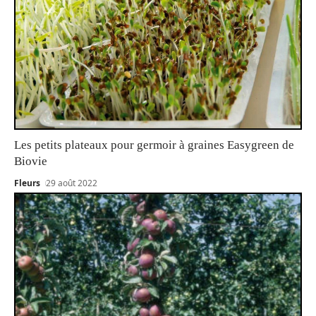
Les petits plateaux pour germoir à graines Easygreen de
Biovie
Fleurs
29 août 2022