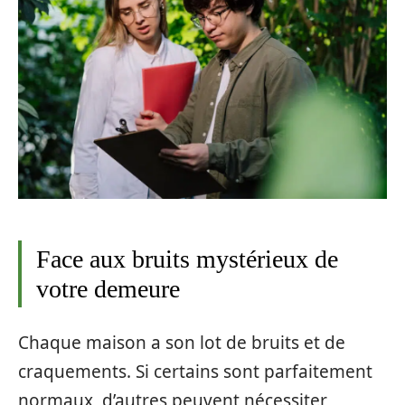
Face aux bruits mystérieux de
votre demeure
Chaque maison a son lot de bruits et de
craquements. Si certains sont parfaitement
normaux, d’autres peuvent nécessiter