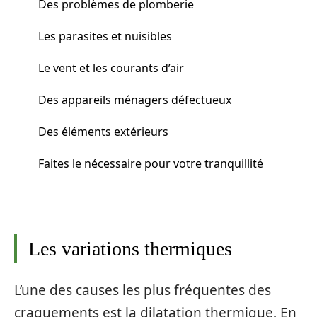
Des problèmes de plomberie
Les parasites et nuisibles
Le vent et les courants d’air
Des appareils ménagers défectueux
Des éléments extérieurs
Faites le nécessaire pour votre tranquillité
Les variations thermiques
L’une des causes les plus fréquentes des
craquements est la dilatation thermique. En