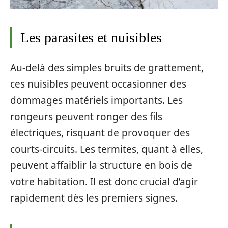
Les parasites et nuisibles
Au-delà des simples bruits de grattement,
ces nuisibles peuvent occasionner des
dommages matériels importants. Les
rongeurs peuvent ronger des fils
électriques, risquant de provoquer des
courts-circuits. Les termites, quant à elles,
peuvent affaiblir la structure en bois de
votre habitation. Il est donc crucial d’agir
rapidement dès les premiers signes.