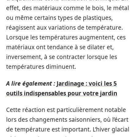
effet, des matériaux comme le bois, le métal
ou même certains types de plastiques,
réagissent aux variations de température.
Lorsque les températures augmentent, ces
matériaux ont tendance à se dilater et,
inversement, à se contracter lorsque les
températures diminuent.
A lire également :
Jardinage : voici les 5
outils indispensables pour votre jardin
Cette réaction est particulièrement notable
lors des changements saisonniers, où l’écart
de température est important. L’hiver glacial