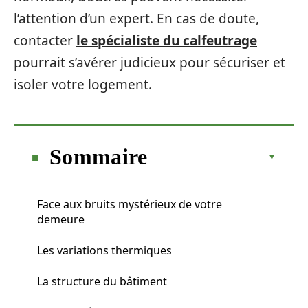
l’attention d’un expert. En cas de doute,
contacter
le spécialiste du calfeutrage
pourrait s’avérer judicieux pour sécuriser et
isoler votre logement.
Sommaire
Face aux bruits mystérieux de votre
demeure
Les variations thermiques
La structure du bâtiment