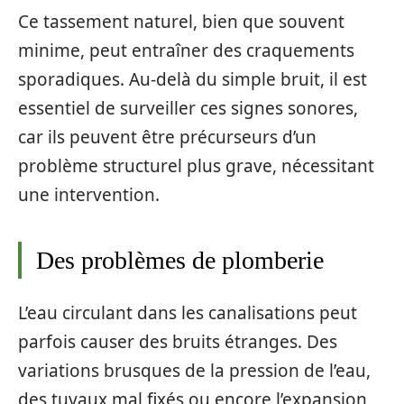
Ce tassement naturel, bien que souvent
minime, peut entraîner des craquements
sporadiques. Au-delà du simple bruit, il est
essentiel de surveiller ces signes sonores,
car ils peuvent être précurseurs d’un
problème structurel plus grave, nécessitant
une intervention.
Des problèmes de plomberie
L’eau circulant dans les canalisations peut
parfois causer des bruits étranges. Des
variations brusques de la pression de l’eau,
des tuyaux mal fixés ou encore l’expansion