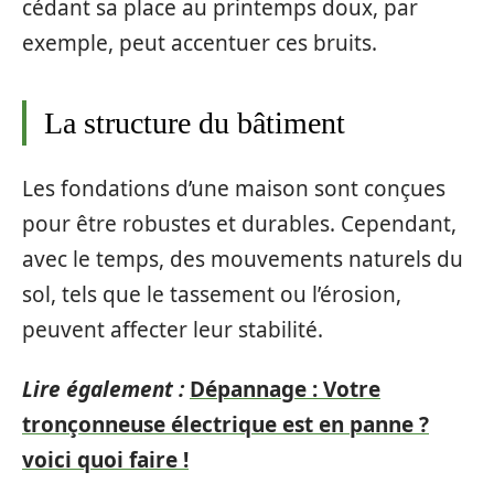
cédant sa place au printemps doux, par
exemple, peut accentuer ces bruits.
La structure du bâtiment
Les fondations d’une maison sont conçues
pour être robustes et durables. Cependant,
avec le temps, des mouvements naturels du
sol, tels que le tassement ou l’érosion,
peuvent affecter leur stabilité.
Lire également :
Dépannage : Votre
tronçonneuse électrique est en panne ?
voici quoi faire !