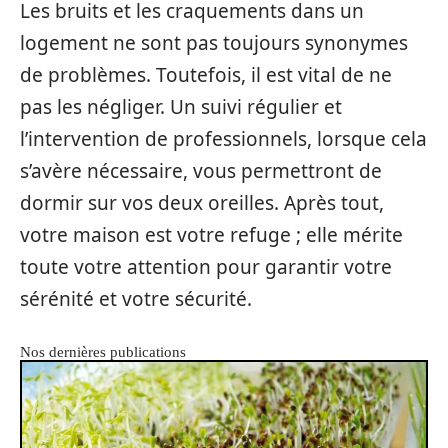
Les bruits et les craquements dans un
logement ne sont pas toujours synonymes
de problèmes. Toutefois, il est vital de ne
pas les négliger. Un suivi régulier et
l’intervention de professionnels, lorsque cela
s’avère nécessaire, vous permettront de
dormir sur vos deux oreilles. Après tout,
votre maison est votre refuge ; elle mérite
toute votre attention pour garantir votre
sérénité et votre sécurité.
Nos dernières publications