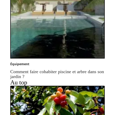
Équipement
Comment faire cohabiter piscine et arbre dans son
jardin ?
Au top