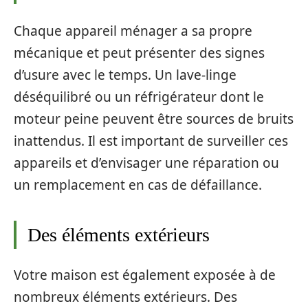
Chaque appareil ménager a sa propre
mécanique et peut présenter des signes
d’usure avec le temps. Un lave-linge
déséquilibré ou un réfrigérateur dont le
moteur peine peuvent être sources de bruits
inattendus. Il est important de surveiller ces
appareils et d’envisager une réparation ou
un remplacement en cas de défaillance.
Des éléments extérieurs
Votre maison est également exposée à de
nombreux éléments extérieurs. Des