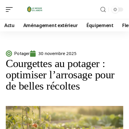
Actu
Aménagement extérieur
Équipement
Fle
30 novembre 2025
Potager
Courgettes au potager :
optimiser l’arrosage pour
de belles récoltes