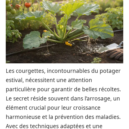
Les courgettes, incontournables du potager
estival, nécessitent une attention
particulière pour garantir de belles récoltes.
Le secret réside souvent dans l’arrosage, un
élément crucial pour leur croissance
harmonieuse et la prévention des maladies.
Avec des techniques adaptées et une