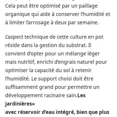
Cela peut être optimisé par un paillage
organique qui aide à conserver l’humidité et
à limiter l’arrosage à deux par semaine.
L’aspect technique de cette culture en pot
réside dans la gestion du substrat. Il
convient d’opter pour un mélange léger
mais nutritif, enrichi d’engrais naturel pour
optimiser la capacité du sol à retenir
l’humidité. Le support choisi doit être
suffisamment grand pour permettre un
développement racinaire sain.
Les
jardinières»
avec réservoir d’eau intégré, bien que plus