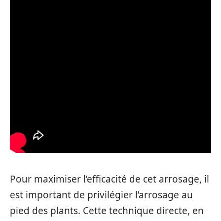
Pour maximiser l’efficacité de cet arrosage, il
est important de privilégier l’arrosage au
pied des plants. Cette technique directe, en