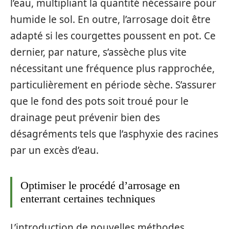
l’eau, multipliant la quantité nécessaire pour
humide le sol. En outre, l’arrosage doit être
adapté si les courgettes poussent en pot. Ce
dernier, par nature, s’assèche plus vite
nécessitant une fréquence plus rapprochée,
particulièrement en période sèche. S’assurer
que le fond des pots soit troué pour le
drainage peut prévenir bien des
désagréments tels que l’asphyxie des racines
par un excès d’eau.
Optimiser le procédé d’arrosage en
enterrant certaines techniques
L’introduction de nouvelles méthodes