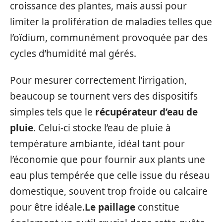
croissance des plantes, mais aussi pour
limiter la prolifération de maladies telles que
l’oïdium, communément provoquée par des
cycles d’humidité mal gérés.
Pour mesurer correctement l’irrigation,
beaucoup se tournent vers des dispositifs
simples tels que le
récupérateur d’eau de
pluie
. Celui-ci stocke l’eau de pluie à
température ambiante, idéal tant pour
l’économie que pour fournir aux plants une
eau plus tempérée que celle issue du réseau
domestique, souvent trop froide ou calcaire
pour être idéale.
Le paillage
constitue