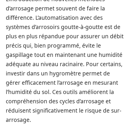
d’arrosage permet souvent de faire la
différence. L’automatisation avec des
systèmes d’arrosoirs goutte-à-goutte est de
plus en plus répandue pour assurer un débit
précis qui, bien programmé, évite le
gaspillage tout en maintenant une humidité
adéquate au niveau racinaire. Pour certains,
investir dans un hygromètre permet de
gérer efficacement l’arrosage en mesurant
l’humidité du sol. Ces outils améliorent la
compréhension des cycles d’arrosage et
réduisent significativement le risque de sur-
arrosage.