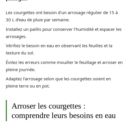
Les courgettes ont besoin d’un arrosage régulier de 15 à
30 L d’eau de pluie par semaine.
Installez un paillis pour conserver l’humidité et espacer les
arrosages.
Vérifiez le besoin en eau en observant les feuilles et la
texture du sol.
Évitez les erreurs comme mouiller le feuillage et arroser en
pleine journée.
Adaptez l’arrosage selon que les courgettes soient en
pleine terre ou en pot.
Arroser les courgettes :
comprendre leurs besoins en eau