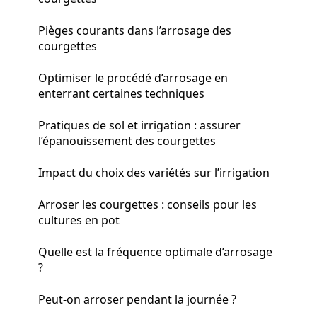
Pièges courants dans l’arrosage des
courgettes
Optimiser le procédé d’arrosage en
enterrant certaines techniques
Pratiques de sol et irrigation : assurer
l’épanouissement des courgettes
Impact du choix des variétés sur l’irrigation
Arroser les courgettes : conseils pour les
cultures en pot
Quelle est la fréquence optimale d’arrosage
?
Peut-on arroser pendant la journée ?