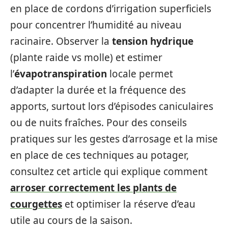
en place de cordons d’irrigation superficiels
pour concentrer l’humidité au niveau
racinaire. Observer la
tension hydrique
(plante raide vs molle) et estimer
l’
évapotranspiration
locale permet
d’adapter la durée et la fréquence des
apports, surtout lors d’épisodes caniculaires
ou de nuits fraîches. Pour des conseils
pratiques sur les gestes d’arrosage et la mise
en place de ces techniques au potager,
consultez cet article qui explique comment
arroser correctement les plants de
courgettes
et optimiser la réserve d’eau
utile au cours de la saison.