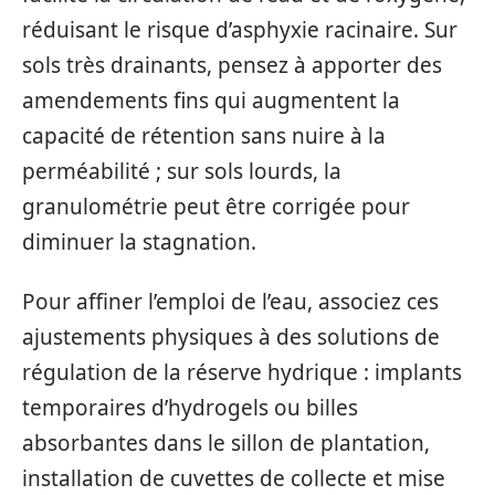
réduisant le risque d’asphyxie racinaire. Sur
sols très drainants, pensez à apporter des
amendements fins qui augmentent la
capacité de rétention sans nuire à la
perméabilité ; sur sols lourds, la
granulométrie peut être corrigée pour
diminuer la stagnation.
Pour affiner l’emploi de l’eau, associez ces
ajustements physiques à des solutions de
régulation de la réserve hydrique : implants
temporaires d’hydrogels ou billes
absorbantes dans le sillon de plantation,
installation de cuvettes de collecte et mise