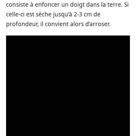
consiste à enfoncer un doigt dans la terre. Si
celle-ci est sèche jusqu’à 2-3 cm de
profondeur, il convient alors d’arroser.