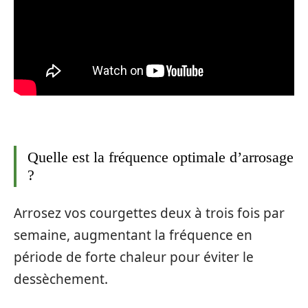
Quelle est la fréquence optimale d’arrosage
?
Arrosez vos courgettes deux à trois fois par
semaine, augmentant la fréquence en
période de forte chaleur pour éviter le
dessèchement.