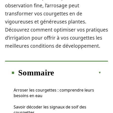
observation fine, l’arrosage peut
transformer vos courgettes en de
vigoureuses et généreuses plantes.
Découvrez comment optimiser vos pratiques
d’irrigation pour offrir à vos courgettes les
meilleures conditions de développement.
Sommaire
Arroser les courgettes : comprendre leurs
besoins en eau
Savoir décoder les signaux de soif des
courgettes