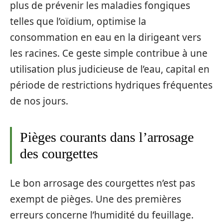
plus de prévenir les maladies fongiques
telles que l’oïdium, optimise la
consommation en eau en la dirigeant vers
les racines. Ce geste simple contribue à une
utilisation plus judicieuse de l’eau, capital en
période de restrictions hydriques fréquentes
de nos jours.
Pièges courants dans l’arrosage
des courgettes
Le bon arrosage des courgettes n’est pas
exempt de pièges. Une des premières
erreurs concerne l’humidité du feuillage.