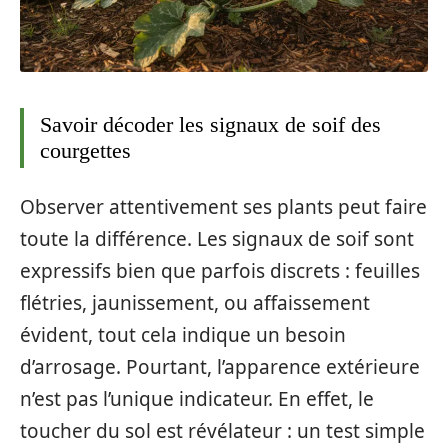
Savoir décoder les signaux de soif des
courgettes
Observer attentivement ses plants peut faire
toute la différence. Les signaux de soif sont
expressifs bien que parfois discrets : feuilles
flétries, jaunissement, ou affaissement
évident, tout cela indique un besoin
d’arrosage. Pourtant, l’apparence extérieure
n’est pas l’unique indicateur. En effet, le
toucher du sol est révélateur : un test simple