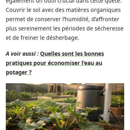
également un outil crucial dans cette quête.
Couvrir le sol avec des matières organiques
permet de conserver l’humidité, d’affronter
plus sereinement les périodes de sécheresse
et de freiner le désherbage.
A voir aussi :
Quelles sont les bonnes
pratiques pour économiser l’eau au
potager ?