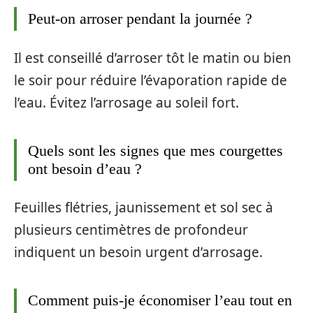
Peut-on arroser pendant la journée ?
Il est conseillé d’arroser tôt le matin ou bien
le soir pour réduire l’évaporation rapide de
l’eau. Évitez l’arrosage au soleil fort.
Quels sont les signes que mes courgettes
ont besoin d’eau ?
Feuilles flétries, jaunissement et sol sec à
plusieurs centimètres de profondeur
indiquent un besoin urgent d’arrosage.
Comment puis-je économiser l’eau tout en