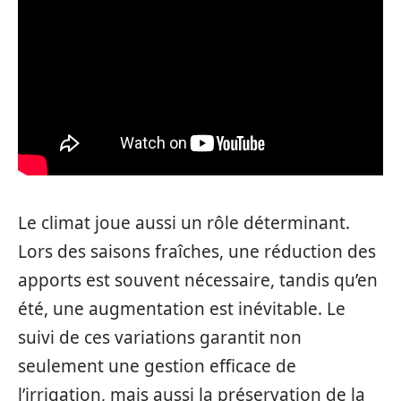
Le climat joue aussi un rôle déterminant.
Lors des saisons fraîches, une réduction des
apports est souvent nécessaire, tandis qu’en
été, une augmentation est inévitable. Le
suivi de ces variations garantit non
seulement une gestion efficace de
l’irrigation, mais aussi la préservation de la