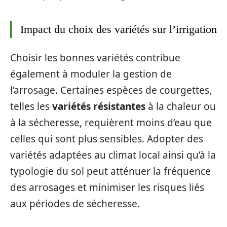
Impact du choix des variétés sur l’irrigation
Choisir les bonnes variétés contribue
également à moduler la gestion de
l’arrosage. Certaines espèces de courgettes,
telles les
variétés résistantes
à la chaleur ou
à la sécheresse, requièrent moins d’eau que
celles qui sont plus sensibles. Adopter des
variétés adaptées au climat local ainsi qu’à la
typologie du sol peut atténuer la fréquence
des arrosages et minimiser les risques liés
aux périodes de sécheresse.