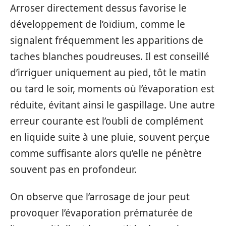
Arroser directement dessus favorise le
développement de l’oïdium, comme le
signalent fréquemment les apparitions de
taches blanches poudreuses. Il est conseillé
d’irriguer uniquement au pied, tôt le matin
ou tard le soir, moments où l’évaporation est
réduite, évitant ainsi le gaspillage. Une autre
erreur courante est l’oubli de complément
en liquide suite à une pluie, souvent perçue
comme suffisante alors qu’elle ne pénètre
souvent pas en profondeur.
On observe que l’arrosage de jour peut
provoquer l’évaporation prématurée de