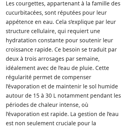
Les courgettes, appartenant à la famille des
cucurbitacées, sont réputées pour leur
appétence en eau. Cela s’explique par leur
structure cellulaire, qui requiert une
hydratation constante pour soutenir leur
croissance rapide. Ce besoin se traduit par
deux à trois arrosages par semaine,
idéalement avec de l’eau de pluie. Cette
régularité permet de compenser
l’évaporation et de maintenir le sol humide
autour de 15 à 30 L notamment pendant les
périodes de chaleur intense, où
l’évaporation est rapide. La gestion de l’eau
est non seulement cruciale pour la