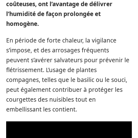
coûteuses, ont l’avantage de délivrer
l’humidité de façon prolongée et
homogène.
En période de forte chaleur, la vigilance
s’impose, et des arrosages fréquents
peuvent s’avérer salvateurs pour prévenir le
flétrissement. L’usage de plantes
compagnes, telles que le basilic ou le souci,
peut également contribuer à protéger les
courgettes des nuisibles tout en
embellissant les contient.