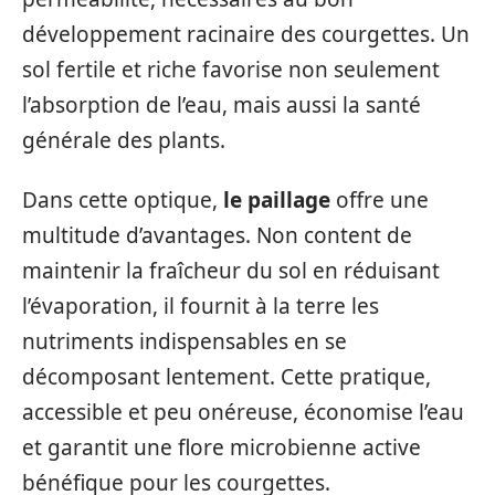
développement racinaire des courgettes. Un
sol fertile et riche favorise non seulement
l’absorption de l’eau, mais aussi la santé
générale des plants.
Dans cette optique,
le paillage
offre une
multitude d’avantages. Non content de
maintenir la fraîcheur du sol en réduisant
l’évaporation, il fournit à la terre les
nutriments indispensables en se
décomposant lentement. Cette pratique,
accessible et peu onéreuse, économise l’eau
et garantit une flore microbienne active
bénéfique pour les courgettes.