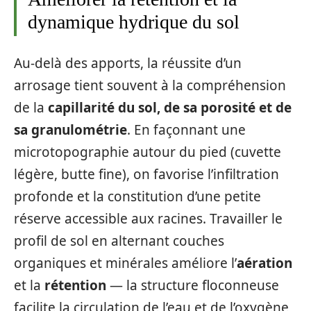
dynamique hydrique du sol
Au-delà des apports, la réussite d’un
arrosage tient souvent à la compréhension
de la
capillarité du sol, de sa porosité et de
sa granulométrie
. En façonnant une
microtopographie autour du pied (cuvette
légère, butte fine), on favorise l’infiltration
profonde et la constitution d’une petite
réserve accessible aux racines. Travailler le
profil de sol en alternant couches
organiques et minérales améliore l’
aération
et la
rétention
— la structure floconneuse
facilite la circulation de l’eau et de l’oxygène,