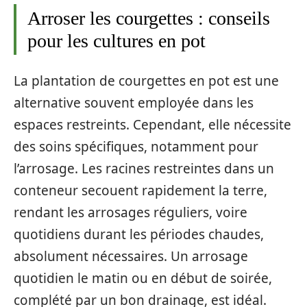
Arroser les courgettes : conseils
pour les cultures en pot
La plantation de courgettes en pot est une
alternative souvent employée dans les
espaces restreints. Cependant, elle nécessite
des soins spécifiques, notamment pour
l’arrosage. Les racines restreintes dans un
conteneur secouent rapidement la terre,
rendant les arrosages réguliers, voire
quotidiens durant les périodes chaudes,
absolument nécessaires. Un arrosage
quotidien le matin ou en début de soirée,
complété par un bon drainage, est idéal.