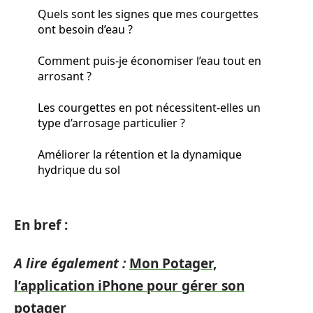
Quels sont les signes que mes courgettes
ont besoin d’eau ?
Comment puis-je économiser l’eau tout en
arrosant ?
Les courgettes en pot nécessitent-elles un
type d’arrosage particulier ?
Améliorer la rétention et la dynamique
hydrique du sol
En bref :
A lire également :
Mon Potager,
l’application iPhone pour gérer son
potager