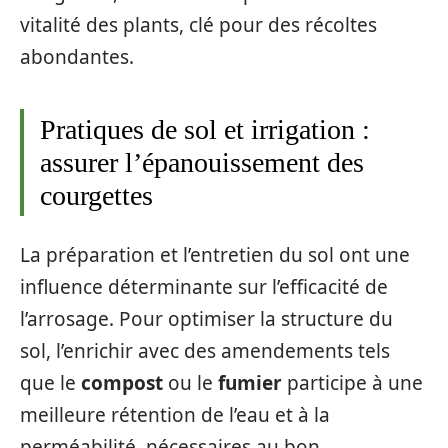
vitalité des plants, clé pour des récoltes
abondantes.
Pratiques de sol et irrigation :
assurer l’épanouissement des
courgettes
La préparation et l’entretien du sol ont une
influence déterminante sur l’efficacité de
l’arrosage. Pour optimiser la structure du
sol, l’enrichir avec des amendements tels
que le
compost
ou le
fumier
participe à une
meilleure rétention de l’eau et à la
perméabilité, nécessaires au bon