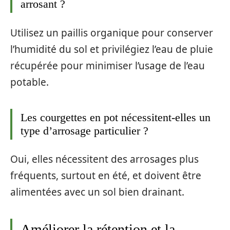
arrosant ?
Utilisez un paillis organique pour conserver
l’humidité du sol et privilégiez l’eau de pluie
récupérée pour minimiser l’usage de l’eau
potable.
Les courgettes en pot nécessitent-elles un
type d’arrosage particulier ?
Oui, elles nécessitent des arrosages plus
fréquents, surtout en été, et doivent être
alimentées avec un sol bien drainant.
Améliorer la rétention et la