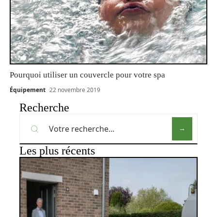
Pourquoi utiliser un couvercle pour votre spa
Équipement
22 novembre 2019
Recherche
Les plus récents