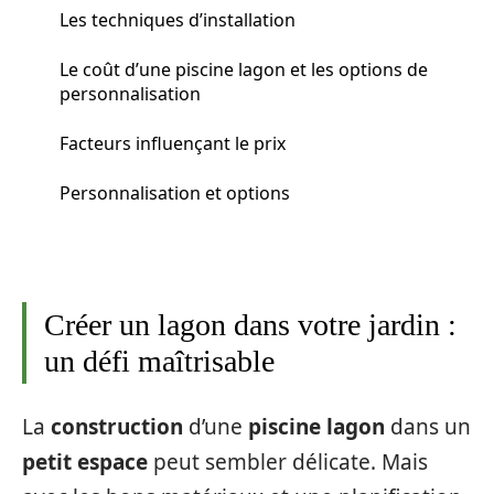
Les techniques d’installation
Le coût d’une piscine lagon et les options de
personnalisation
Facteurs influençant le prix
Personnalisation et options
Créer un lagon dans votre jardin :
un défi maîtrisable
La
construction
d’une
piscine lagon
dans un
petit espace
peut sembler délicate. Mais