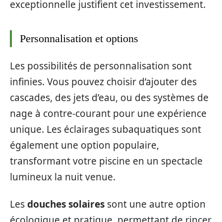
exceptionnelle justifient cet investissement.
Personnalisation et options
Les possibilités de personnalisation sont
infinies. Vous pouvez choisir d’ajouter des
cascades, des jets d’eau, ou des systèmes de
nage à contre-courant pour une expérience
unique. Les éclairages subaquatiques sont
également une option populaire,
transformant votre piscine en un spectacle
lumineux la nuit venue.
Les
douches solaires
sont une autre option
écologique et pratique, permettant de rincer