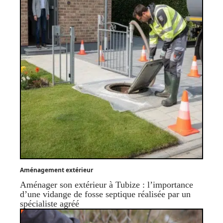
Aménagement extérieur
Aménager son extérieur à Tubize : l’importance
d’une vidange de fosse septique réalisée par un
spécialiste agréé