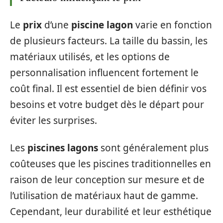
Le
prix
d’une
piscine lagon
varie en fonction
de plusieurs facteurs. La taille du bassin, les
matériaux utilisés, et les options de
personnalisation influencent fortement le
coût final. Il est essentiel de bien définir vos
besoins et votre budget dès le départ pour
éviter les surprises.
Les
piscines lagons
sont généralement plus
coûteuses que les piscines traditionnelles en
raison de leur conception sur mesure et de
l’utilisation de matériaux haut de gamme.
Cependant, leur durabilité et leur esthétique