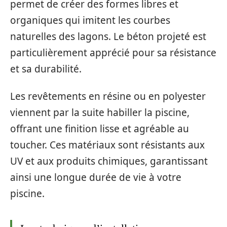
permet de créer des formes libres et
organiques qui imitent les courbes
naturelles des lagons. Le béton projeté est
particulièrement apprécié pour sa résistance
et sa durabilité.
Les revêtements en résine ou en polyester
viennent par la suite habiller la piscine,
offrant une finition lisse et agréable au
toucher. Ces matériaux sont résistants aux
UV et aux produits chimiques, garantissant
ainsi une longue durée de vie à votre
piscine.