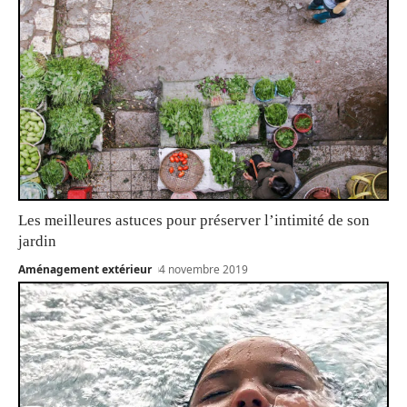
Les meilleures astuces pour préserver l’intimité de son
jardin
Aménagement extérieur
4 novembre 2019