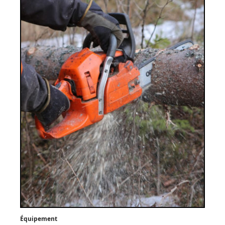
Équipement