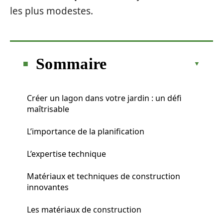
les plus modestes.
Sommaire
Créer un lagon dans votre jardin : un défi
maîtrisable
L’importance de la planification
L’expertise technique
Matériaux et techniques de construction
innovantes
Les matériaux de construction