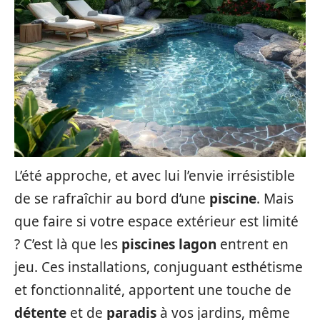
L’été approche, et avec lui l’envie irrésistible
de se rafraîchir au bord d’une
piscine
. Mais
que faire si votre espace extérieur est limité
? C’est là que les
piscines lagon
entrent en
jeu. Ces installations, conjuguant esthétisme
et fonctionnalité, apportent une touche de
détente
et de
paradis
à vos jardins, même