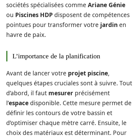
sociétés spécialisées comme
Ariane Génie
ou
Piscines HDP
disposent de compétences
pointues pour transformer votre
jardin
en
havre de paix.
L’importance de la planification
Avant de lancer votre
projet piscine
,
quelques étapes cruciales sont à suivre. Tout
d’abord, il faut
mesurer
précisément
l’
espace
disponible. Cette mesure permet de
définir les contours de votre bassin et
d’optimiser chaque mètre carré. Ensuite, le
choix des matériaux est déterminant. Pour