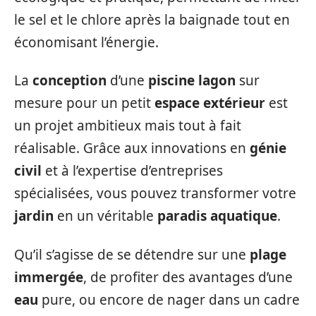
le sel et le chlore après la baignade tout en
économisant l’énergie.
La
conception
d’une
piscine lagon
sur
mesure pour un petit
espace extérieur
est
un projet ambitieux mais tout à fait
réalisable. Grâce aux innovations en
génie
civil
et à l’expertise d’entreprises
spécialisées, vous pouvez transformer votre
jardin
en un véritable
paradis aquatique
.
Qu’il s’agisse de se détendre sur une
plage
immergée
, de profiter des avantages d’une
eau
pure, ou encore de nager dans un cadre