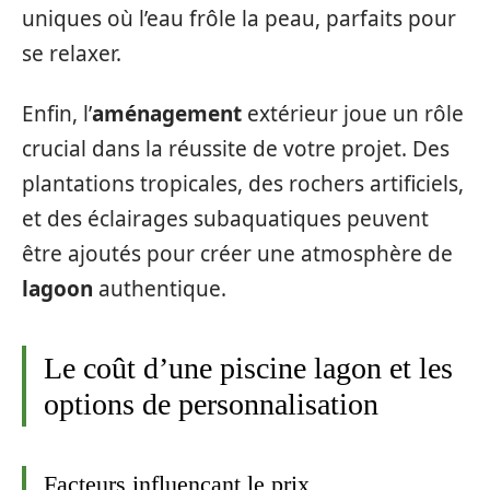
uniques où l’eau frôle la peau, parfaits pour
se relaxer.
Enfin, l’
aménagement
extérieur joue un rôle
crucial dans la réussite de votre projet. Des
plantations tropicales, des rochers artificiels,
et des éclairages subaquatiques peuvent
être ajoutés pour créer une atmosphère de
lagoon
authentique.
Le coût d’une piscine lagon et les
options de personnalisation
Facteurs influençant le prix