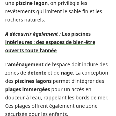
une
piscine lagon
, on privilégie les
revêtements qui imitent le sable fin et les
rochers naturels.
A découvrir également :
Les piscines
intérieures : des espaces de bien-être
ouverts toute l’année
L’
aménagement
de l’espace doit inclure des
zones de
détente
et de
nage
. La conception
des
piscines lagons
permet d’intégrer des
plages immergées
pour un accès en
douceur à l’eau, rappelant les bords de mer.
Ces plages offrent également une zone
sécurisée pour les enfants.