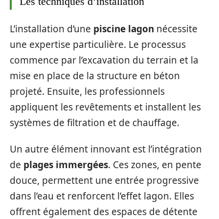
Les techniques d’installation
L’installation d’une
piscine lagon
nécessite
une expertise particulière. Le processus
commence par l’excavation du terrain et la
mise en place de la structure en béton
projeté. Ensuite, les professionnels
appliquent les revêtements et installent les
systèmes de filtration et de chauffage.
Un autre élément innovant est l’intégration
de
plages immergées
. Ces zones, en pente
douce, permettent une entrée progressive
dans l’eau et renforcent l’effet lagon. Elles
offrent également des espaces de détente