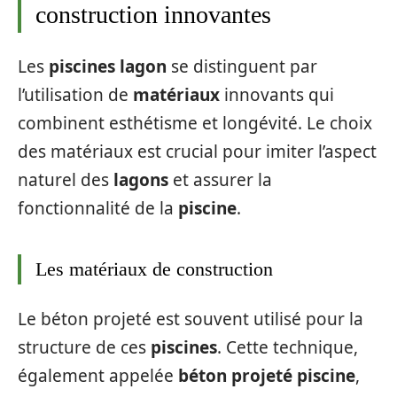
construction innovantes
Les
piscines lagon
se distinguent par
l’utilisation de
matériaux
innovants qui
combinent esthétisme et longévité. Le choix
des matériaux est crucial pour imiter l’aspect
naturel des
lagons
et assurer la
fonctionnalité de la
piscine
.
Les matériaux de construction
Le béton projeté est souvent utilisé pour la
structure de ces
piscines
. Cette technique,
également appelée
béton projeté piscine
,