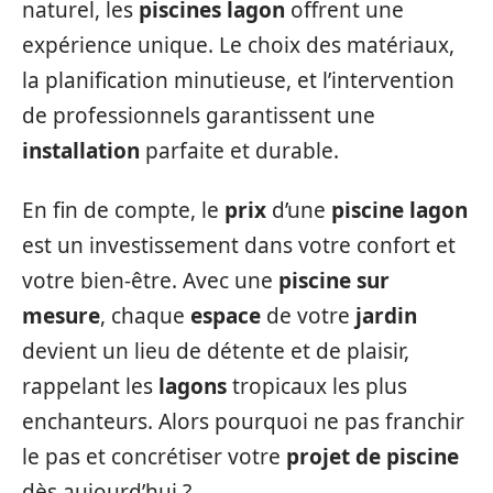
naturel, les
piscines lagon
offrent une
expérience unique. Le choix des matériaux,
la planification minutieuse, et l’intervention
de professionnels garantissent une
installation
parfaite et durable.
En fin de compte, le
prix
d’une
piscine lagon
est un investissement dans votre confort et
votre bien-être. Avec une
piscine sur
mesure
, chaque
espace
de votre
jardin
devient un lieu de détente et de plaisir,
rappelant les
lagons
tropicaux les plus
enchanteurs. Alors pourquoi ne pas franchir
le pas et concrétiser votre
projet de piscine
dès aujourd’hui ?