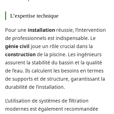
L’expertise technique
Pour une
installation
réussie, l’intervention
de professionnels est indispensable. Le
génie civil
joue un rôle crucial dans la
construction
de la piscine. Les ingénieurs
assurent la stabilité du bassin et la qualité
de l’eau. Ils calculent les besoins en termes
de supports et de structure, garantissant la
durabilité de l’installation.
L’utilisation de systèmes de filtration
modernes est également recommandée