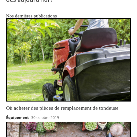
Nos dernières publications
Où acheter des pièces de remplacement de tondeuse
Équipement
30 octobre 2019