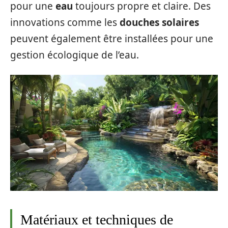
pour une
eau
toujours propre et claire. Des
innovations comme les
douches solaires
peuvent également être installées pour une
gestion écologique de l’eau.
Matériaux et techniques de