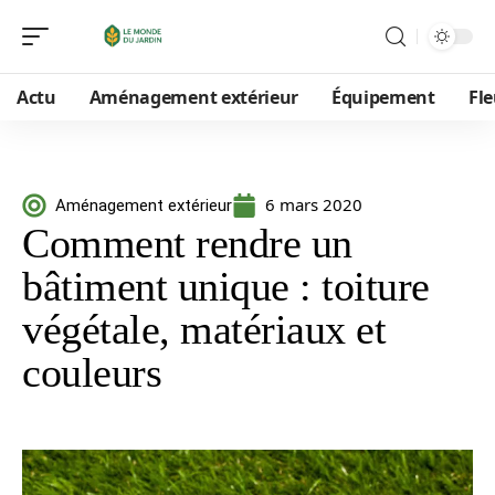
Actu
Aménagement extérieur
Équipement
Fle
6 mars 2020
Aménagement extérieur
Comment rendre un
bâtiment unique : toiture
végétale, matériaux et
couleurs