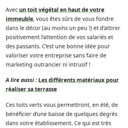
Avec
un toit végétal en haut de votre
immeuble
, vous êtes sûrs de vous fondre
dans le décor (au moins un peu !) et d’attirer
positivement l’attention de vos salariés et
des passants. C’est une bonne idée pour
valoriser votre entreprise sans faire de
marketing outrancier ni intrusif !
A lire aussi :
Les différents matériaux pour
réaliser sa terrasse
Ces toits verts vous permettront, en été, de
bénéficier d’une baisse de quelques degrés
dans votre établissement. Ce qui est très