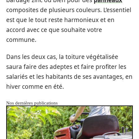
bardage zinc ou bien pour des
panneaux
composites de plusieurs couleurs. L’essentiel
est que le tout reste harmonieux et en
accord avec ce que souhaite votre
commune.
Dans les deux cas, la toiture végétalisée
saura faire des adeptes et faire profiter les
salariés et les habitants de ses avantages, en
hiver comme en été.
Nos dernières publications