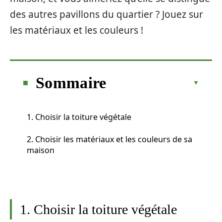
des autres pavillons du quartier ? Jouez sur
les matériaux et les couleurs !
Sommaire
1. Choisir la toiture végétale
2. Choisir les matériaux et les couleurs de sa
maison
1. Choisir la toiture végétale