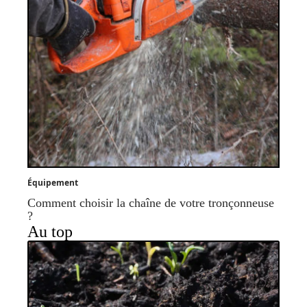
Équipement
Comment choisir la chaîne de votre tronçonneuse
?
Au top