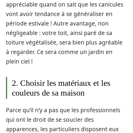
appréciable quand on sait que les canicules
vont avoir tendance à se généraliser en
période estivale ! Autre avantage, non
négligeable : votre toit, ainsi paré de sa
toiture végétalisée, sera bien plus agréable
à regarder. Ce sera comme un jardin en
plein ciel !
2. Choisir les matériaux et les
couleurs de sa maison
Parce qu’il n’y a pas que les professionnels
qui ont le droit de se soucier des
apparences, les particuliers disposent eux