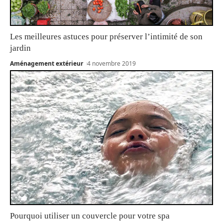
Les meilleures astuces pour préserver l’intimité de son
jardin
Aménagement extérieur
4 novembre 2019
Pourquoi utiliser un couvercle pour votre spa