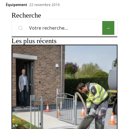
Équipement
22 novembre 2019
Recherche
Les plus récents