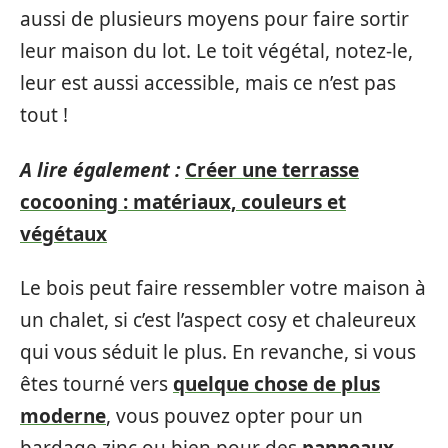
aussi de plusieurs moyens pour faire sortir
leur maison du lot. Le toit végétal, notez-le,
leur est aussi accessible, mais ce n’est pas
tout !
A lire également :
Créer une terrasse
cocooning : matériaux, couleurs et
végétaux
Le bois peut faire ressembler votre maison à
un chalet, si c’est l’aspect cosy et chaleureux
qui vous séduit le plus. En revanche, si vous
êtes tourné vers
quelque chose de plus
moderne
, vous pouvez opter pour un