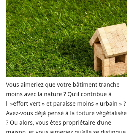
Vous aimeriez que votre bâtiment tranche
moins avec la nature ? Qu’il contribue à
l' »effort vert » et paraisse moins « urbain » ?
Avez-vous déjà pensé à la toiture végétalisée
? Ou alors, vous êtes propriétaire d’une
maison, et vous aimeriez qu’elle se distingue