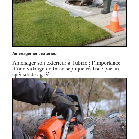
Aménagement extérieur
Aménager son extérieur à Tubize : l’importance
d’une vidange de fosse septique réalisée par un
spécialiste agréé