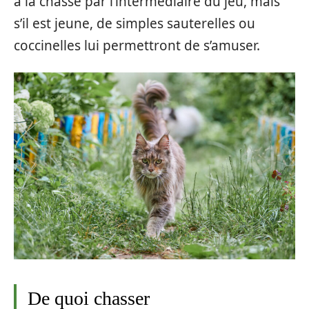
à la chasse par l’intermédiaire du jeu, mais
s’il est jeune, de simples sauterelles ou
coccinelles lui permettront de s’amuser.
De quoi chasser