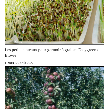
Les petits plateaux pour germoir à graines Easygreen de
Biovie
Fleurs
29 août 2022