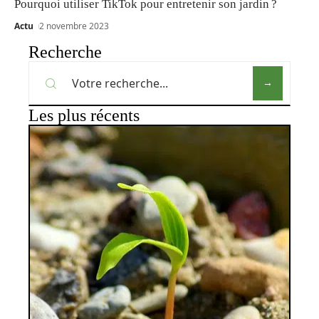
Pourquoi utiliser TikTok pour entretenir son jardin ?
Actu
2 novembre 2023
Recherche
Les plus récents