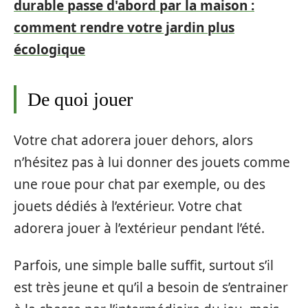
durable passe d'abord par la maison :
comment rendre votre jardin plus
écologique
De quoi jouer
Votre chat adorera jouer dehors, alors
n’hésitez pas à lui donner des jouets comme
une roue pour chat par exemple, ou des
jouets dédiés à l’extérieur. Votre chat
adorera jouer à l’extérieur pendant l’été.
Parfois, une simple balle suffit, surtout s’il
est très jeune et qu’il a besoin de s’entrainer