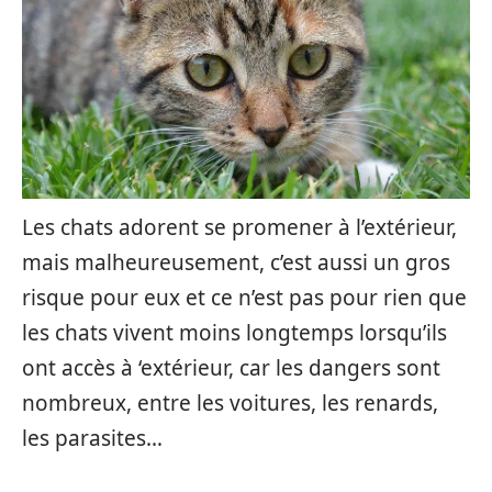
Les chats adorent se promener à l’extérieur,
mais malheureusement, c’est aussi un gros
risque pour eux et ce n’est pas pour rien que
les chats vivent moins longtemps lorsqu’ils
ont accès à ‘extérieur, car les dangers sont
nombreux, entre les voitures, les renards,
les parasites…