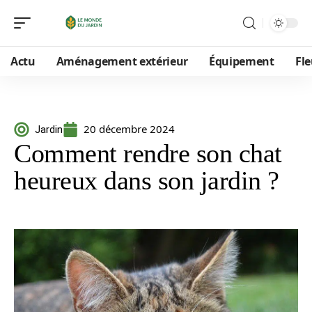
Actu
Aménagement extérieur
Équipement
Fle
20 décembre 2024
Jardin
Comment rendre son chat
heureux dans son jardin ?