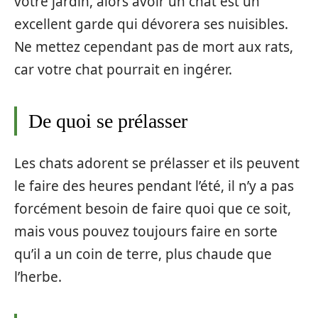
votre jardin, alors avoir un chat est un
excellent garde qui dévorera ses nuisibles.
Ne mettez cependant pas de mort aux rats,
car votre chat pourrait en ingérer.
De quoi se prélasser
Les chats adorent se prélasser et ils peuvent
le faire des heures pendant l’été, il n’y a pas
forcément besoin de faire quoi que ce soit,
mais vous pouvez toujours faire en sorte
qu’il a un coin de terre, plus chaude que
l’herbe.