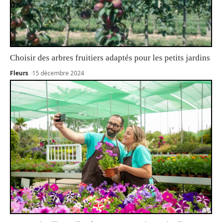
Choisir des arbres fruitiers adaptés pour les petits jardins
Fleurs
15 décembre 2024