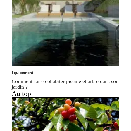
Équipement
Comment faire cohabiter piscine et arbre dans son
jardin ?
Au top