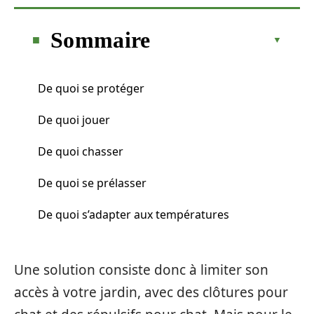
Sommaire
De quoi se protéger
De quoi jouer
De quoi chasser
De quoi se prélasser
De quoi s’adapter aux températures
Une solution consiste donc à limiter son
accès à votre jardin, avec des clôtures pour