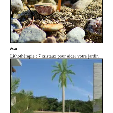
Actu
Lithothérapie : 7 cristaux pour aider votre jardin