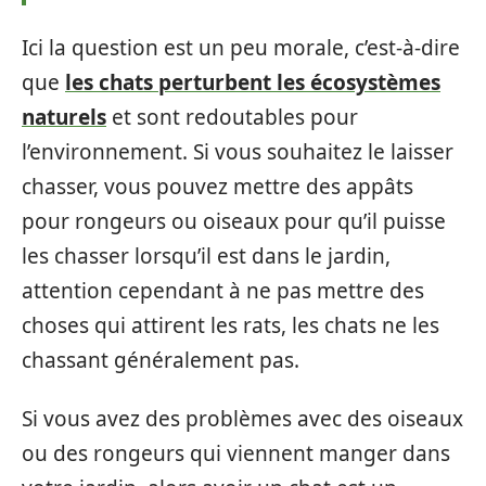
Ici la question est un peu morale, c’est-à-dire
que
les chats perturbent les écosystèmes
naturels
et sont redoutables pour
l’environnement. Si vous souhaitez le laisser
chasser, vous pouvez mettre des appâts
pour rongeurs ou oiseaux pour qu’il puisse
les chasser lorsqu’il est dans le jardin,
attention cependant à ne pas mettre des
choses qui attirent les rats, les chats ne les
chassant généralement pas.
Si vous avez des problèmes avec des oiseaux
ou des rongeurs qui viennent manger dans