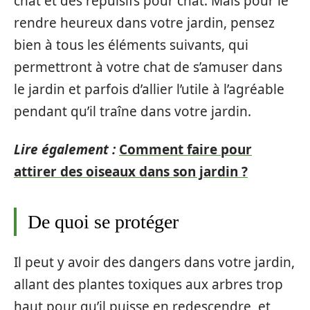
chat et des répulsifs pour chat. Mais pour le
rendre heureux dans votre jardin, pensez
bien à tous les éléments suivants, qui
permettront à votre chat de s’amuser dans
le jardin et parfois d’allier l’utile à l’agréable
pendant qu’il traîne dans votre jardin.
Lire également :
Comment faire pour
attirer des oiseaux dans son jardin ?
De quoi se protéger
Il peut y avoir des dangers dans votre jardin,
allant des plantes toxiques aux arbres trop
haut pour qu’il puisse en redescendre, et