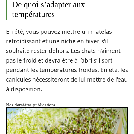
De quoi s’adapter aux
températures
En été, vous pouvez mettre un matelas
refroidissant et une niche en hiver, s’il
souhaite rester dehors. Les chats n’aiment
pas le froid et devra être à l’abri s’il sort
pendant les températures froides. En été, les
canicules nécessiteront de lui mettre de l’eau
à disposition.
Nos dernières publications