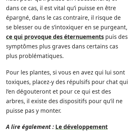
dans ce cas, il est vital qu’i puisse en être
épargné, dans le cas contraire, il risque de
se blesser ou de s’intoxiquer en se purgeant,
ce qui provoque des éternuements
puis des
symptômes plus graves dans certains cas
plus problématiques.
Pour les plantes, si vous en avez qui lui sont
toxiques, placez-y des répulsifs pour chat qui
l’en dégouteront et pour ce qui est des
arbres, il existe des dispositifs pour qu’il ne
puisse pas y monter.
A lire également :
Le développement