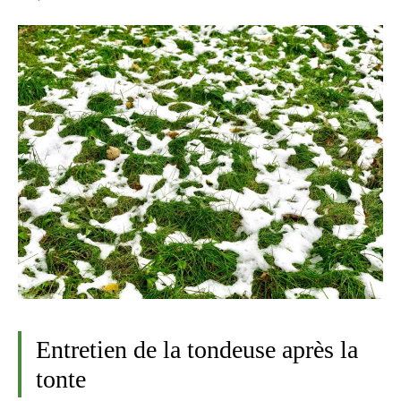
Entretien de la tondeuse après la
tonte