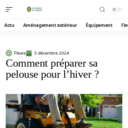
Actu
Aménagement extérieur
Équipement
Fle
5 décembre 2024
Fleurs
Comment préparer sa
pelouse pour l’hiver ?