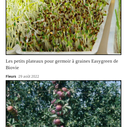
Les petits plateaux pour germoir à graines Easygreen de
Biovie
Fleurs
29 août 2022