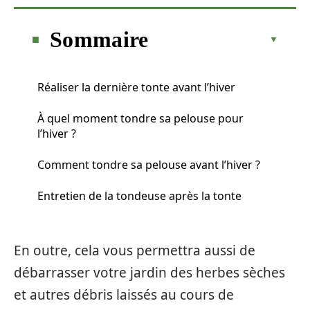
Sommaire
Réaliser la dernière tonte avant l’hiver
À quel moment tondre sa pelouse pour
l’hiver ?
Comment tondre sa pelouse avant l’hiver ?
Entretien de la tondeuse après la tonte
En outre, cela vous permettra aussi de
débarrasser votre jardin des herbes sèches
et autres débris laissés au cours de