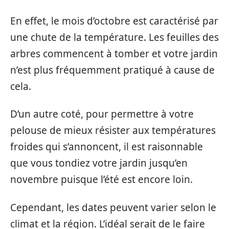
En effet, le mois d’octobre est caractérisé par
une chute de la température. Les feuilles des
arbres commencent à tomber et votre jardin
n’est plus fréquemment pratiqué à cause de
cela.
D’un autre coté, pour permettre à votre
pelouse de mieux résister aux températures
froides qui s’annoncent, il est raisonnable
que vous tondiez votre jardin jusqu’en
novembre puisque l’été est encore loin.
Cependant, les dates peuvent varier selon le
climat et la région. L’idéal serait de le faire