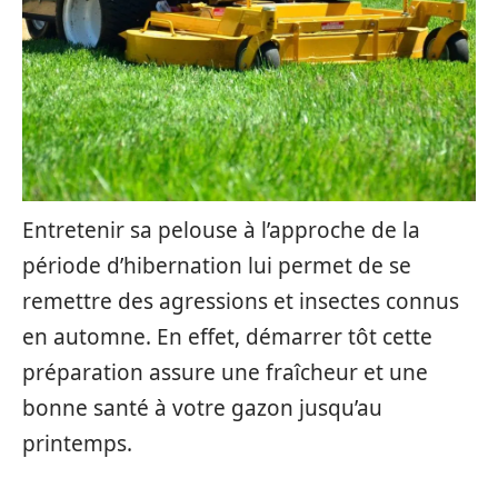
Entretenir sa pelouse à l’approche de la
période d’hibernation lui permet de se
remettre des agressions et insectes connus
en automne. En effet, démarrer tôt cette
préparation assure une fraîcheur et une
bonne santé à votre gazon jusqu’au
printemps.