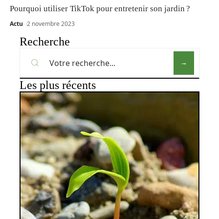
Pourquoi utiliser TikTok pour entretenir son jardin ?
Actu
2 novembre 2023
Recherche
Les plus récents