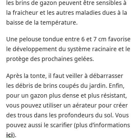
les brins de gazon peuvent être sensibles à
la fraicheur et les autres maladies dues à la
baisse de la température.
Une pelouse tondue entre 6 et 7 cm favorise
le développement du système racinaire et le
protège des prochaines gelées.
Après la tonte, il faut veiller à débarrasser
les débris de brins coupés du jardin. Enfin,
pour un gazon plus dense et plus résistant,
vous pouvez utiliser un aérateur pour créer
des trous dans les profondeurs du sol. Vous
pouvez aussi le scarifier (plus d’informations
ici
).