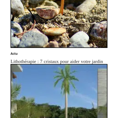
Actu
Lithothérapie : 7 cristaux pour aider votre jardin