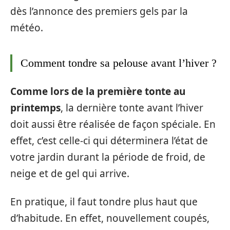
dès l’annonce des premiers gels par la
météo.
Comment tondre sa pelouse avant l’hiver ?
Comme lors de la première tonte au
printemps
, la dernière tonte avant l’hiver
doit aussi être réalisée de façon spéciale. En
effet, c’est celle-ci qui déterminera l’état de
votre jardin durant la période de froid, de
neige et de gel qui arrive.
En pratique, il faut tondre plus haut que
d’habitude. En effet, nouvellement coupés,