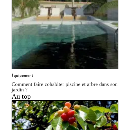
Équipement
Comment faire cohabiter piscine et arbre dans son
jardin ?
Au top