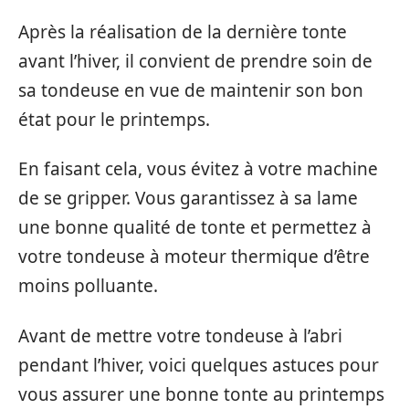
Après la réalisation de la dernière tonte
avant l’hiver, il convient de prendre soin de
sa tondeuse en vue de maintenir son bon
état pour le printemps.
En faisant cela, vous évitez à votre machine
de se gripper. Vous garantissez à sa lame
une bonne qualité de tonte et permettez à
votre tondeuse à moteur thermique d’être
moins polluante.
Avant de mettre votre tondeuse à l’abri
pendant l’hiver, voici quelques astuces pour
vous assurer une bonne tonte au printemps