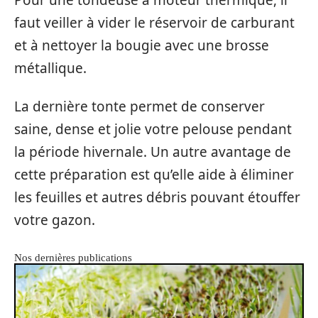
faut veiller à vider le réservoir de carburant
et à nettoyer la bougie avec une brosse
métallique.
La dernière tonte permet de conserver
saine, dense et jolie votre pelouse pendant
la période hivernale. Un autre avantage de
cette préparation est qu’elle aide à éliminer
les feuilles et autres débris pouvant étouffer
votre gazon.
Nos dernières publications