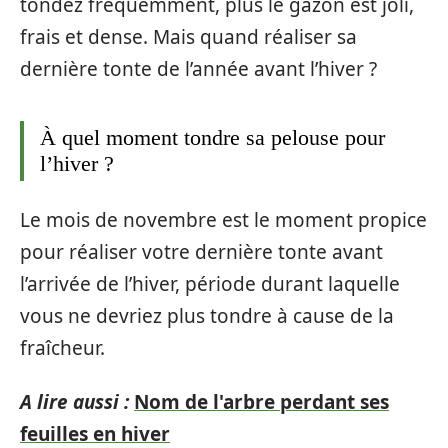
tondez fréquemment, plus le gazon est joli,
frais et dense. Mais quand réaliser sa
dernière tonte de l’année avant l’hiver ?
À quel moment tondre sa pelouse pour
l’hiver ?
Le mois de novembre est le moment propice
pour réaliser votre dernière tonte avant
l’arrivée de l’hiver, période durant laquelle
vous ne devriez plus tondre à cause de la
fraîcheur.
A lire aussi :
Nom de l'arbre perdant ses
feuilles en hiver