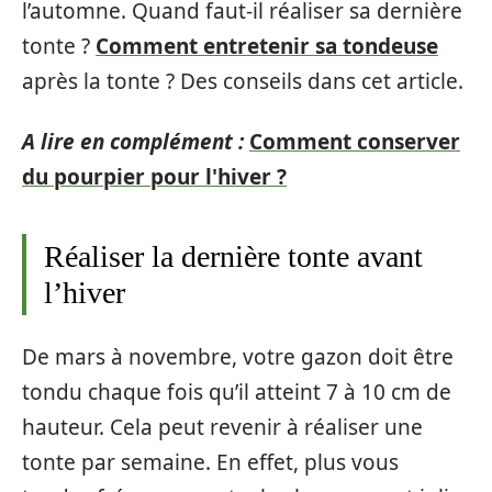
l’automne. Quand faut-il réaliser sa dernière
tonte ?
Comment entretenir sa tondeuse
après la tonte ? Des conseils dans cet article.
A lire en complément :
Comment conserver
du pourpier pour l'hiver ?
Réaliser la dernière tonte avant
l’hiver
De mars à novembre, votre gazon doit être
tondu chaque fois qu’il atteint 7 à 10 cm de
hauteur. Cela peut revenir à réaliser une
tonte par semaine. En effet, plus vous