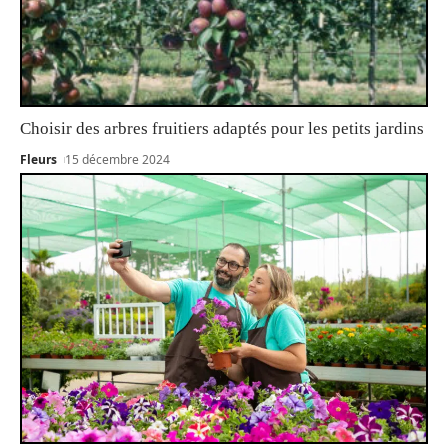
Choisir des arbres fruitiers adaptés pour les petits jardins
Fleurs
15 décembre 2024