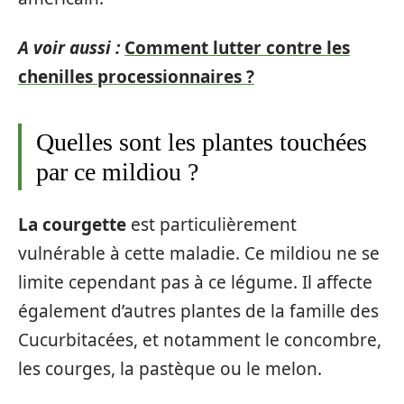
A voir aussi :
Comment lutter contre les
chenilles processionnaires ?
Quelles sont les plantes touchées
par ce mildiou ?
La courgette
est particulièrement
vulnérable à cette maladie. Ce mildiou ne se
limite cependant pas à ce légume. Il affecte
également d’autres plantes de la famille des
Cucurbitacées, et notamment le concombre,
les courges, la pastèque ou le melon.