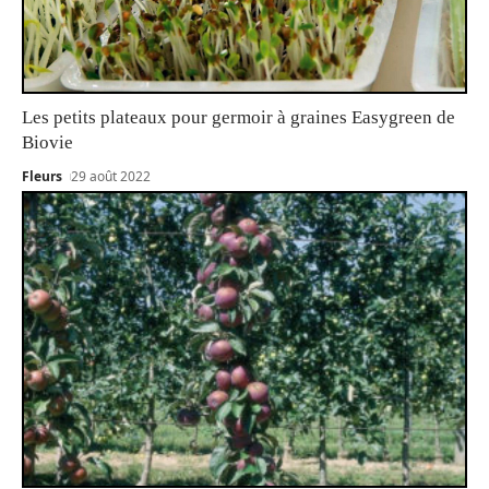
Les petits plateaux pour germoir à graines Easygreen de
Biovie
Fleurs
29 août 2022