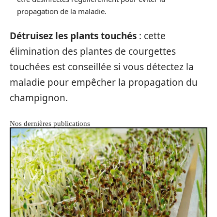
propagation de la maladie.
Détruisez les plants touchés
: cette
élimination des plantes de courgettes
touchées est conseillée si vous détectez la
maladie pour empêcher la propagation du
champignon.
Nos dernières publications