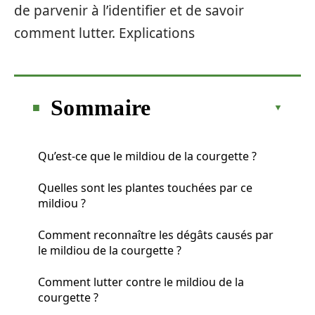
de parvenir à l’identifier et de savoir
comment lutter. Explications
Sommaire
Qu’est-ce que le mildiou de la courgette ?
Quelles sont les plantes touchées par ce
mildiou ?
Comment reconnaître les dégâts causés par
le mildiou de la courgette ?
Comment lutter contre le mildiou de la
courgette ?