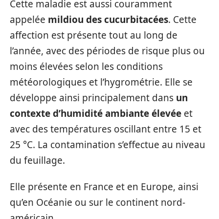
Cette maladie est aussi couramment
appelée
mildiou des cucurbitacées
. Cette
affection est présente tout au long de
l’année, avec des périodes de risque plus ou
moins élevées selon les conditions
météorologiques et l’hygrométrie. Elle se
développe ainsi principalement dans
un
contexte d’humidité ambiante élevée
et
avec des températures oscillant entre 15 et
25 °C. La contamination s’effectue au niveau
du feuillage.
Elle présente en France et en Europe, ainsi
qu’en Océanie ou sur le continent nord-
américain.