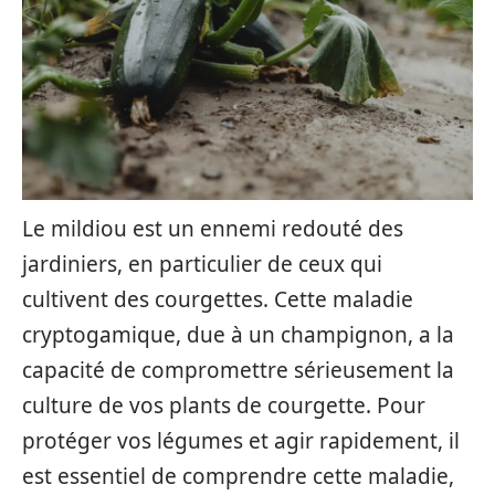
Le mildiou est un ennemi redouté des
jardiniers, en particulier de ceux qui
cultivent des courgettes. Cette maladie
cryptogamique, due à un champignon, a la
capacité de compromettre sérieusement la
culture de vos plants de courgette. Pour
protéger vos légumes et agir rapidement, il
est essentiel de comprendre cette maladie,