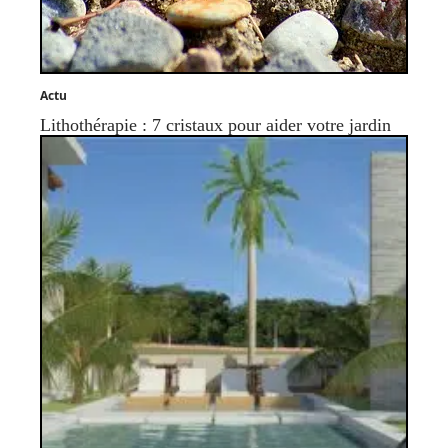
Actu
Lithothérapie : 7 cristaux pour aider votre jardin