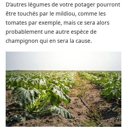
D’autres légumes de votre potager pourront
être touchés par le mildiou, comme les
tomates par exemple, mais ce sera alors
probablement une autre espèce de
champignon qui en sera la cause.