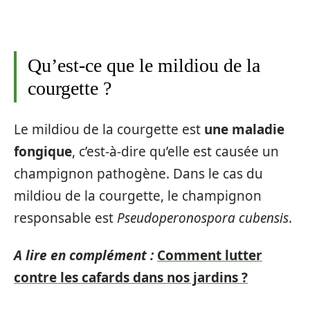
Qu’est-ce que le mildiou de la
courgette ?
Le mildiou de la courgette est
une maladie
fongique
, c’est-à-dire qu’elle est causée un
champignon pathogène. Dans le cas du
mildiou de la courgette, le champignon
responsable est
Pseudoperonospora cubensis
.
A lire en complément :
Comment lutter
contre les cafards dans nos jardins ?