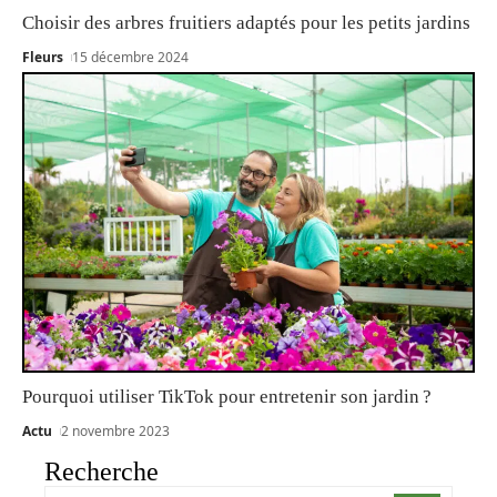
Choisir des arbres fruitiers adaptés pour les petits jardins
Fleurs
15 décembre 2024
Pourquoi utiliser TikTok pour entretenir son jardin ?
Actu
2 novembre 2023
Recherche