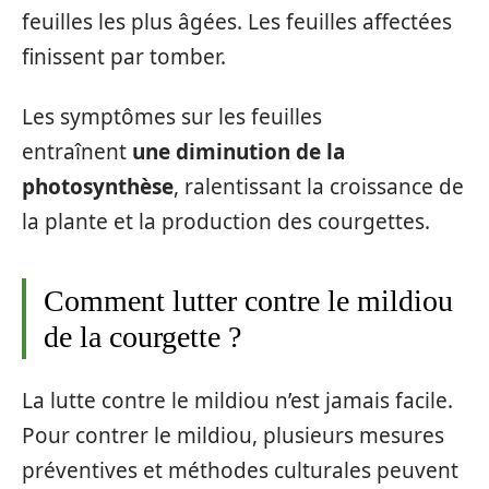
feuilles les plus âgées. Les feuilles affectées
finissent par tomber.
Les symptômes sur les feuilles
entraînent
une diminution de la
photosynthèse
, ralentissant la croissance de
la plante et la production des courgettes.
Comment lutter contre le mildiou
de la courgette ?
La lutte contre le mildiou n’est jamais facile.
Pour contrer le mildiou, plusieurs mesures
préventives et méthodes culturales peuvent