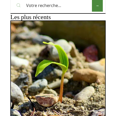
Les plus récents