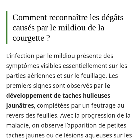
Comment reconnaître les dégâts
causés par le mildiou de la
courgette ?
L’infection par le mildiou présente des
symptômes visibles essentiellement sur les
parties aériennes et sur le feuillage. Les
premiers signes sont observés par
le
développement de taches huileuses
jaunâtres
, complétées par un feutrage au
revers des feuilles. Avec la progression de la
maladie, on observe l’apparition de petites
taches jaunes ou de lésions aqueuses sur les