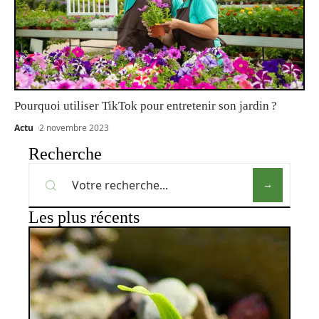
Pourquoi utiliser TikTok pour entretenir son jardin ?
Actu
2 novembre 2023
Recherche
Les plus récents