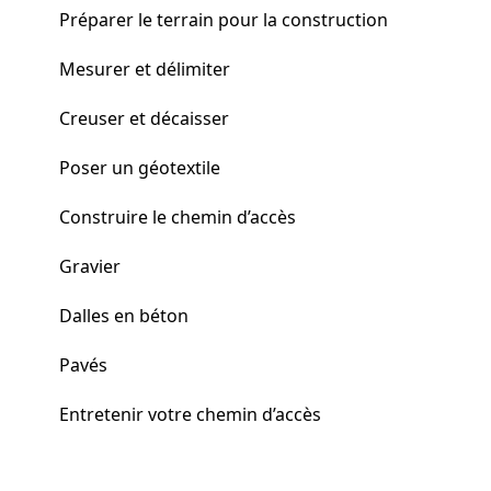
Préparer le terrain pour la construction
Mesurer et délimiter
Creuser et décaisser
Poser un géotextile
Construire le chemin d’accès
Gravier
Dalles en béton
Pavés
Entretenir votre chemin d’accès