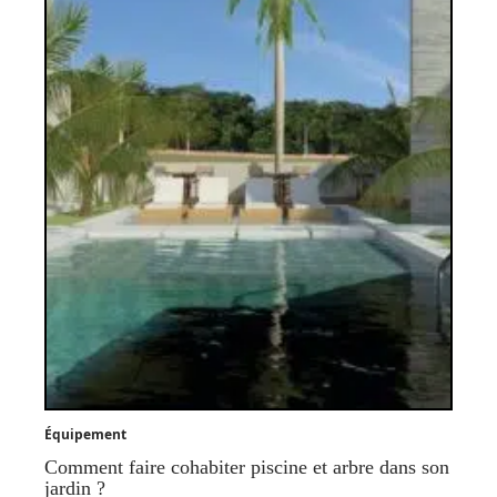
Équipement
Comment faire cohabiter piscine et arbre dans son
jardin ?