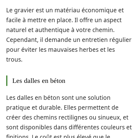
Le gravier est un matériau économique et
facile à mettre en place. Il offre un aspect
naturel et authentique à votre chemin.
Cependant, il demande un entretien régulier
pour éviter les mauvaises herbes et les
trous.
Les dalles en béton
Les dalles en béton sont une solution
pratique et durable. Elles permettent de
créer des chemins rectilignes ou sinueux, et
sont disponibles dans différentes couleurs et
finitions. Le coût est plus élevé que le