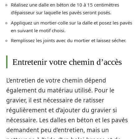
Réalisez une dalle en béton de 10 à 15 centimètres
d’épaisseur sur laquelle les pavés seront posés.
Appliquez un mortier-colle sur la dalle et posez les pavés
en suivant le motif choisi.
Remplissez les joints avec du mortier et laissez sécher.
Entretenir votre chemin d’accès
L’entretien de votre chemin dépend
également du matériau utilisé. Pour le
gravier, il est nécessaire de ratisser
régulièrement et d’ajouter du gravier si
nécessaire. Les dalles en béton et les pavés
demandent peu d’entretien, mais un