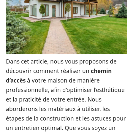
Dans cet article, nous vous proposons de
découvrir comment réaliser un
chemin
d’accès
à votre maison de manière
professionnelle, afin d’optimiser l’esthétique
et la praticité de votre entrée. Nous
aborderons les matériaux à utiliser, les
étapes de la construction et les astuces pour
un entretien optimal. Que vous soyez un