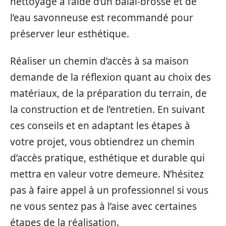
nettoyage à l’aide d’un balai-brosse et de
l’eau savonneuse est recommandé pour
préserver leur esthétique.
Réaliser un chemin d’accès à sa maison
demande de la réflexion quant au choix des
matériaux, de la préparation du terrain, de
la construction et de l’entretien. En suivant
ces conseils et en adaptant les étapes à
votre projet, vous obtiendrez un chemin
d’accès pratique, esthétique et durable qui
mettra en valeur votre demeure. N’hésitez
pas à faire appel à un professionnel si vous
ne vous sentez pas à l’aise avec certaines
étapes de la réalisation.