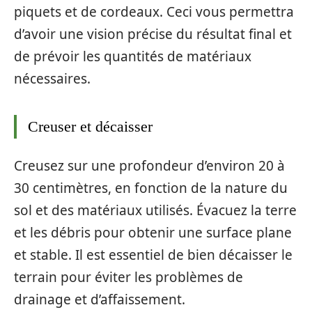
piquets et de cordeaux. Ceci vous permettra
d’avoir une vision précise du résultat final et
de prévoir les quantités de matériaux
nécessaires.
Creuser et décaisser
Creusez sur une profondeur d’environ 20 à
30 centimètres, en fonction de la nature du
sol et des matériaux utilisés. Évacuez la terre
et les débris pour obtenir une surface plane
et stable. Il est essentiel de bien décaisser le
terrain pour éviter les problèmes de
drainage et d’affaissement.