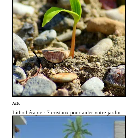
Actu
Lithothérapie : 7 cristaux pour aider votre jardin