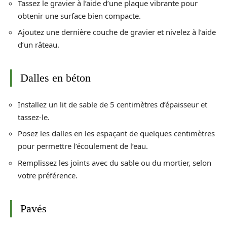
Tassez le gravier à l’aide d’une plaque vibrante pour
obtenir une surface bien compacte.
Ajoutez une dernière couche de gravier et nivelez à l’aide
d’un râteau.
Dalles en béton
Installez un lit de sable de 5 centimètres d’épaisseur et
tassez-le.
Posez les dalles en les espaçant de quelques centimètres
pour permettre l’écoulement de l’eau.
Remplissez les joints avec du sable ou du mortier, selon
votre préférence.
Pavés