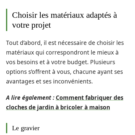
Choisir les matériaux adaptés à
votre projet
Tout d’abord, il est nécessaire de choisir les
matériaux qui correspondront le mieux à
vos besoins et à votre budget. Plusieurs
options s’offrent à vous, chacune ayant ses
avantages et ses inconvénients.
A lire également :
Comment fabriquer des
cloches de jardin à bricoler à maison
Le gravier