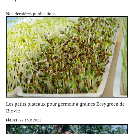
Nos dernières publications
Les petits plateaux pour germoir à graines Easygreen de
Biovie
Fleurs
29 août 2022