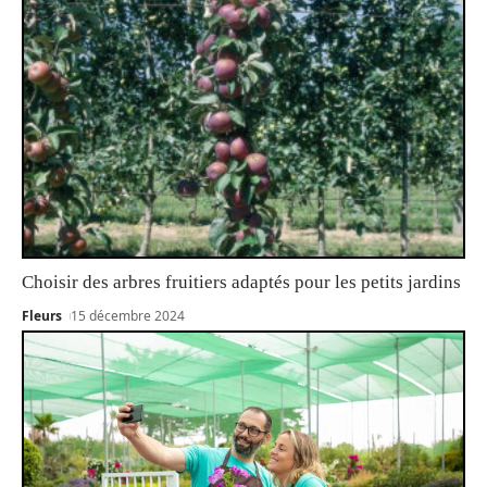
Choisir des arbres fruitiers adaptés pour les petits jardins
Fleurs
15 décembre 2024