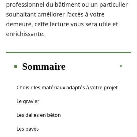
professionnel du bâtiment ou un particulier
souhaitant améliorer l’accès à votre
demeure, cette lecture vous sera utile et
enrichissante.
Sommaire
Choisir les matériaux adaptés à votre projet
Le gravier
Les dalles en béton
Les pavés