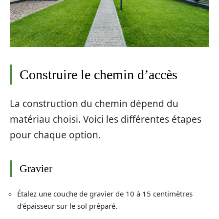
Construire le chemin d’accès
La construction du chemin dépend du
matériau choisi. Voici les différentes étapes
pour chaque option.
Gravier
Étalez une couche de gravier de 10 à 15 centimètres
d’épaisseur sur le sol préparé.