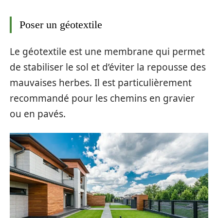
Poser un géotextile
Le géotextile est une membrane qui permet
de stabiliser le sol et d’éviter la repousse des
mauvaises herbes. Il est particulièrement
recommandé pour les chemins en gravier
ou en pavés.