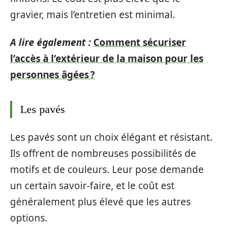
gravier, mais l’entretien est minimal.
A lire également :
Comment sécuriser
l’accès à l’extérieur de la maison pour les
personnes âgées ?
Les pavés
Les pavés sont un choix élégant et résistant.
Ils offrent de nombreuses possibilités de
motifs et de couleurs. Leur pose demande
un certain savoir-faire, et le coût est
généralement plus élevé que les autres
options.