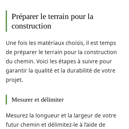
Préparer le terrain pour la
construction
Une fois les matériaux choisis, il est temps
de préparer le terrain pour la construction
du chemin. Voici les étapes à suivre pour
garantir la qualité et la durabilité de votre
projet.
Mesurer et délimiter
Mesurez la longueur et la largeur de votre
futur chemin et délimitez-le à l’aide de