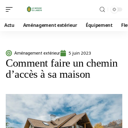
Actu
Aménagement extérieur
Équipement
Fle
5 juin 2023
Aménagement extérieur
Comment faire un chemin
d’accès à sa maison