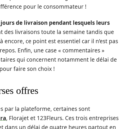
différence pour le consommateur !
 jours de livraison pendant lesquels leurs
t des livraisons toute la semaine tandis que
à encore, ce point est essentiel car il n’est pas
 repos. Enfin, une case « commentaires »
taires qui concernent notamment le délai de
pour faire son choix !
rses offres
s par la plateforme, certaines sont
ora
, Florajet et 123Fleurs. Ces trois entreprises
t dans un délai de quatre heures partout en