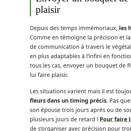
plaisir
Depuis des temps immémoriaux,
les 
Comme en témoigne la précision et la r
de communication à travers le végéta
en plus adaptables à l’infini en foncti
tous les cas, envoyer un bouquet de fl
lui faire plaisir.
Les situations varient mais il est tou
fleurs dans un timing précis
. Pas que
son épouse trois jours après ou de so
plusieurs jours de retard !
Pour faire 
de s’organiser avec précision pour tr