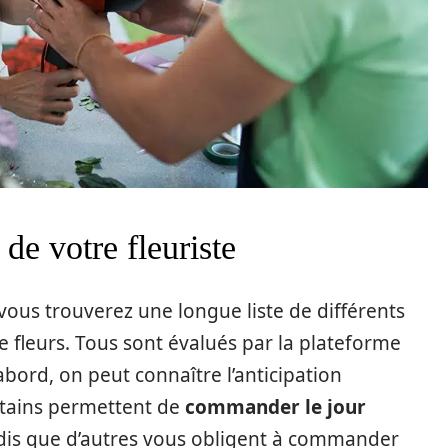
 de votre fleuriste
 vous trouverez une longue liste de différents
 fleurs. Tous sont évalués par la plateforme
’abord, on peut connaître l’anticipation
ertains permettent de
commander le jour
andis que d’autres vous obligent à commander