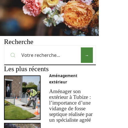
Recherche
Les plus récents
Aménagement
extérieur
Aménager son
extérieur à Tubize :
l’importance d’une
vidange de fosse
septique réalisée par
un spécialiste agréé