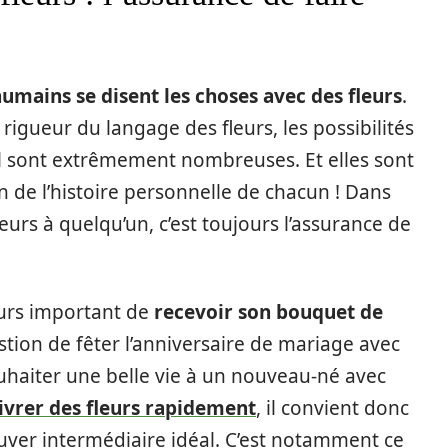
humains se disent les choses avec des fleurs
.
igueur du langage des fleurs, les possibilités
l sont extrêmement nombreuses. Et elles sont
on de l’histoire personnelle de chacun ! Dans
eurs à quelqu’un, c’est toujours l’assurance de
jours important de
recevoir son bouquet de
stion de fêter l’anniversaire de mariage avec
uhaiter une belle vie à un nouveau-né avec
livrer des fleurs rapidement
, il convient donc
ouver intermédiaire idéal. C’est notamment ce