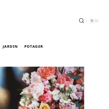
JARDIN
POTAGER