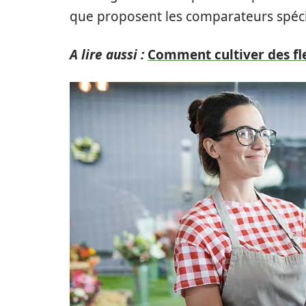
que proposent les comparateurs spécia
A lire aussi :
Comment cultiver des fle