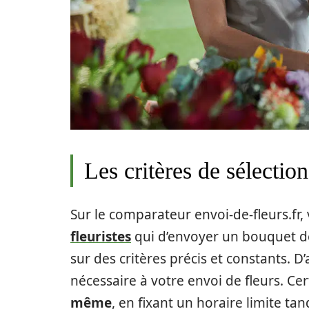
Les critères de sélection
Sur le comparateur envoi-de-fleurs.fr,
fleuristes
qui d’envoyer un bouquet de
sur des critères précis et constants. D
nécessaire à votre envoi de fleurs. C
même
, en fixant un horaire limite t