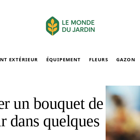
NT EXTÉRIEUR
ÉQUIPEMENT
FLEURS
GAZON
r un bouquet de
rir dans quelques