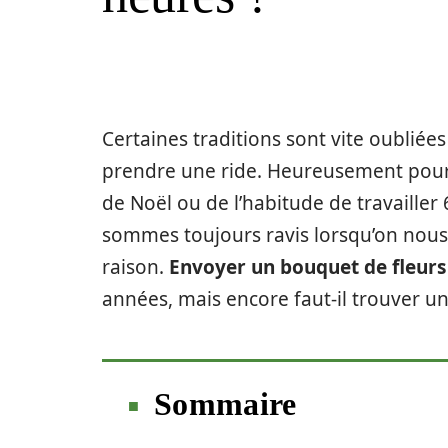
Certaines traditions sont vite oubliées
prendre une ride. Heureusement pour n
de Noël ou de l’habitude de travailler
sommes toujours ravis lorsqu’on nous of
raison.
Envoyer un bouquet de fleurs
années, mais encore faut-il trouver un
Sommaire