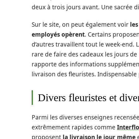
deux à trois jours avant. Une sacrée 
Sur le site, on peut également voir
les
employés opèrent
. Certains proposen
d’autres travaillent tout le week-end. L
rare de faire des cadeaux les jours de
rapporte des informations supplémen
livraison des fleuristes. Indispensable 
Divers fleuristes et dive
Parmi les diverses enseignes recensée
extrêmement rapides comme
Interfl
proposent
la livraison le jour même
e