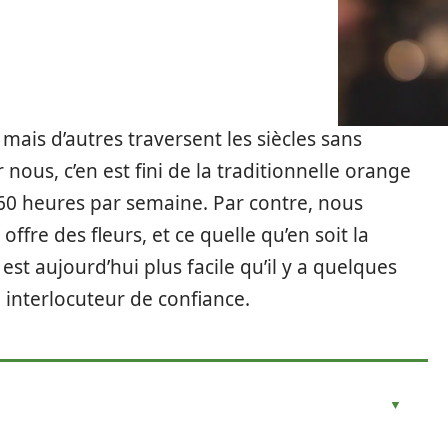
 mais d’autres traversent les siècles sans
ous, c’en est fini de la traditionnelle orange
 60 heures par semaine. Par contre, nous
fre des fleurs, et ce quelle qu’en soit la
est aujourd’hui plus facile qu’il y a quelques
 interlocuteur de confiance.