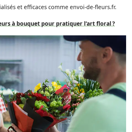
lisés et efficaces comme envoi-de-fleurs.fr.
urs à bouquet pour pratiquer l’art floral ?