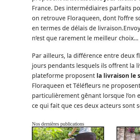
France. Des intermédiaires parfaits pou
on retrouve Floraqueen, dont l’offre 
en termes de délais de livraison.Envo
n’est que rarement le meilleur choix…
Par ailleurs, la différence entre deux f
jours pendants lesquels ils offrent la 
plateforme proposent
la livraison le
Floraqueen et Téléfleurs ne proposent 
particulièrement gênant lorsque l’on e
ce qui fait que ces deux acteurs sont
Nos dernières publications