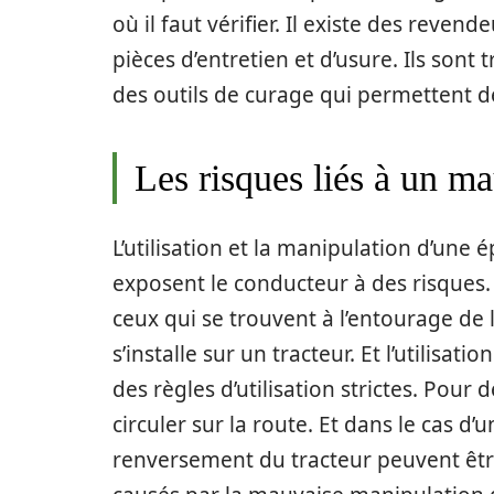
où il faut vérifier. Il existe des reve
pièces d’entretien et d’usure. Ils sont
des outils de curage qui permettent de
Les risques liés à un ma
L’utilisation et la manipulation d’une
exposent le conducteur à des risques.
ceux qui se trouvent à l’entourage de l
s’installe sur un tracteur. Et l’utilisa
des règles d’utilisation strictes. Pour 
circuler sur la route. Et dans le cas d
renversement du tracteur peuvent être