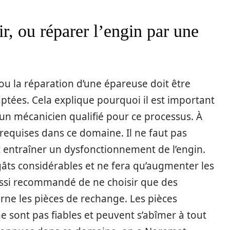
ir, ou réparer l’engin par une
/ou la réparation d’une épareuse doit être
ées. Cela explique pourquoi il est important
un mécanicien qualifié pour ce processus. À
requises dans ce domaine. Il ne faut pas
entraîner un dysfonctionnement de l’engin.
âts considérables et ne fera qu’augmenter les
ussi recommandé de ne choisir que des
ne les pièces de rechange. Les pièces
e sont pas fiables et peuvent s’abîmer à tout