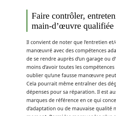
Faire contrôler, entreten
main-d’œuvre qualifiée
Il convient de noter que l’entretien et
manœuvré avec des compétences adapt
de se rendre auprès d’un garage ou d’
moins d’avoir toutes les compétences 
oublier qu’une fausse manœuvre peut 
Cela pourrait même entraîner des dég
dépenses pour sa réparation. Il est a
marques de référence en ce qui concer
d’adaptation ou de mauvaise qualité n