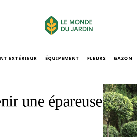
NT EXTÉRIEUR
ÉQUIPEMENT
FLEURS
GAZON
nir une épareuse