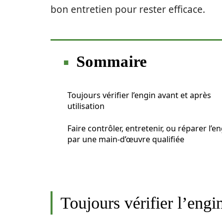
bon entretien pour rester efficace.
Sommaire
Toujours vérifier l’engin avant et après
utilisation
Faire contrôler, entretenir, ou réparer l’e
par une main-d’œuvre qualifiée
Toujours vérifier l’engin