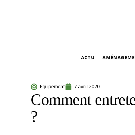
ACTU
AMÉNAGEME
7 avril 2020
Équipement
Comment entrete
?