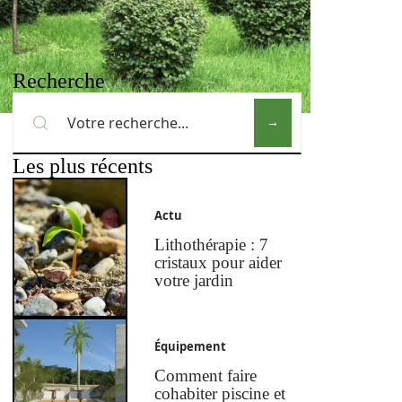
Recherche
Les plus récents
Actu
Lithothérapie : 7
cristaux pour aider
votre jardin
Équipement
Comment faire
cohabiter piscine et