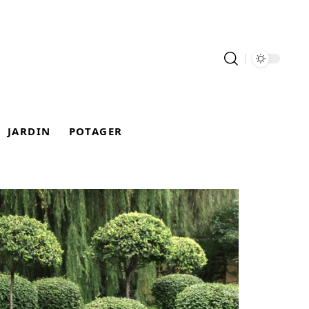
JARDIN
POTAGER