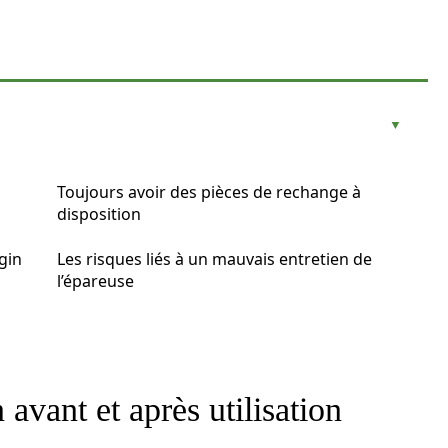
Toujours avoir des pièces de rechange à
disposition
ngin
Les risques liés à un mauvais entretien de
l’épareuse
 avant et après utilisation