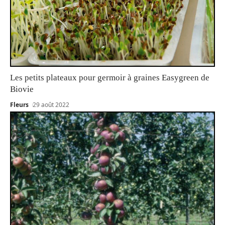
Les petits plateaux pour germoir à graines Easygreen de
Biovie
Fleurs
29 août 2022