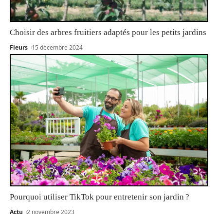
Choisir des arbres fruitiers adaptés pour les petits jardins
Fleurs
15 décembre 2024
Pourquoi utiliser TikTok pour entretenir son jardin ?
Actu
2 novembre 2023