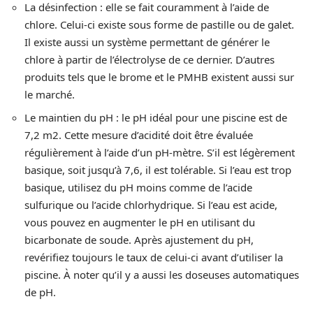
La désinfection : elle se fait couramment à l’aide de
chlore. Celui-ci existe sous forme de pastille ou de galet.
Il existe aussi un système permettant de générer le
chlore à partir de l’électrolyse de ce dernier. D’autres
produits tels que le brome et le PMHB existent aussi sur
le marché.
Le maintien du pH : le pH idéal pour une piscine est de
7,2 m2. Cette mesure d’acidité doit être évaluée
régulièrement à l’aide d’un pH-mètre. S’il est légèrement
basique, soit jusqu’à 7,6, il est tolérable. Si l’eau est trop
basique, utilisez du pH moins comme de l’acide
sulfurique ou l’acide chlorhydrique. Si l’eau est acide,
vous pouvez en augmenter le pH en utilisant du
bicarbonate de soude. Après ajustement du pH,
revérifiez toujours le taux de celui-ci avant d’utiliser la
piscine. À noter qu’il y a aussi les doseuses automatiques
de pH.