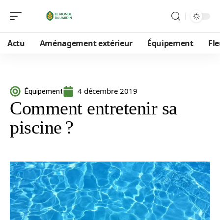
Actu
Aménagement extérieur
Équipement
Fle
4 décembre 2019
Équipement
Comment entretenir sa
piscine ?