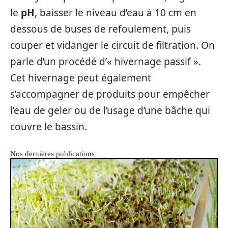
le
pH
, baisser le niveau d’eau à 10 cm en
dessous de buses de refoulement, puis
couper et vidanger le circuit de filtration. On
parle d’un procédé d’« hivernage passif ».
Cet hivernage peut également
s’accompagner de produits pour empêcher
l’eau de geler ou de l’usage d’une bâche qui
couvre le bassin.
Nos dernières publications