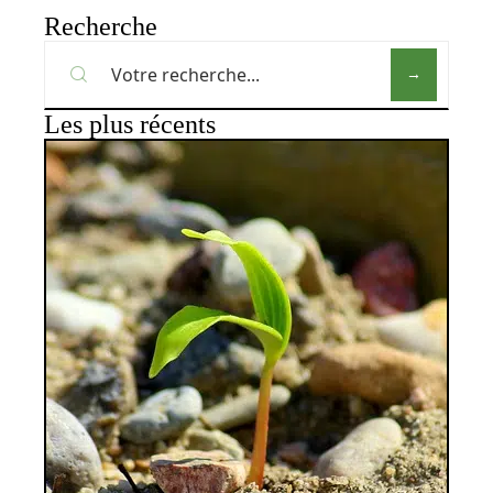
Recherche
Les plus récents