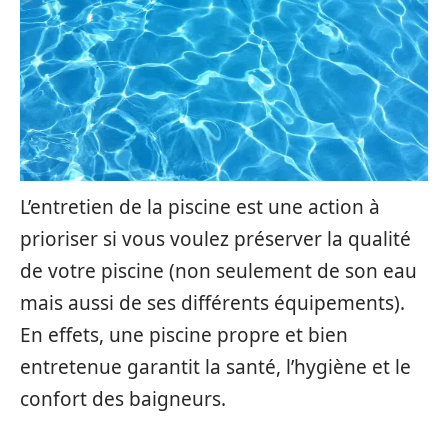
L’entretien de la piscine est une action à
prioriser si vous voulez préserver la qualité
de votre piscine (non seulement de son eau
mais aussi de ses différents équipements).
En effets, une piscine propre et bien
entretenue garantit la santé, l’hygiène et le
confort des baigneurs.