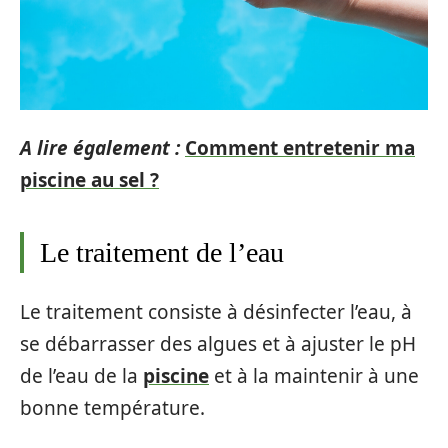
A lire également :
Comment entretenir ma
piscine au sel ?
Le traitement de l’eau
Le traitement consiste à désinfecter l’eau, à
se débarrasser des algues et à ajuster le pH
de l’eau de la
piscine
et à la maintenir à une
bonne température.