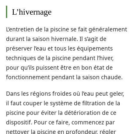
L’hivernage
L’entretien de la piscine se fait généralement
durant la saison hivernale. Il s’agit de
préserver l’eau et tous les équipements
techniques de la piscine pendant l’hiver,
pour qu’ils puissent être en bon état de
fonctionnement pendant la saison chaude.
Dans les régions froides où l’eau peut geler,
il faut couper le système de filtration de la
piscine pour éviter la détérioration de ce
dispositif. Pour ce faire, commencez par
nettoyer la piscine en profondeur, régler