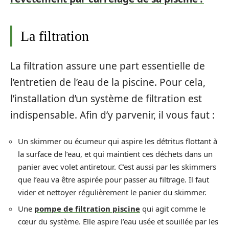
La filtration
La filtration assure une part essentielle de
l’entretien de l’eau de la piscine. Pour cela,
l’installation d’un système de filtration est
indispensable. Afin d’y parvenir, il vous faut :
Un skimmer ou écumeur qui aspire les détritus flottant à
la surface de l’eau, et qui maintient ces déchets dans un
panier avec volet antiretour. C’est aussi par les skimmers
que l’eau va être aspirée pour passer au filtrage. Il faut
vider et nettoyer régulièrement le panier du skimmer.
Une
pompe de filtration piscine
qui agit comme le
cœur du système. Elle aspire l’eau usée et souillée par les