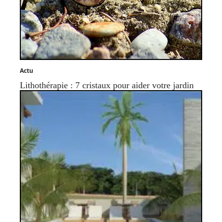
Actu
Lithothérapie : 7 cristaux pour aider votre jardin