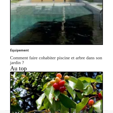
Équipement
Comment faire cohabiter piscine et arbre dans son
jardin ?
Au top