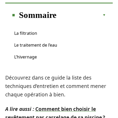
Sommaire
La filtration
Le traitement de l’eau
L’hivernage
Découvrez dans ce guide la liste des
techniques d’entretien et comment mener
chaque opération à bien.
A lire aussi :
Comment bien choisir le
revêtement par carrelage de sa piscine ?