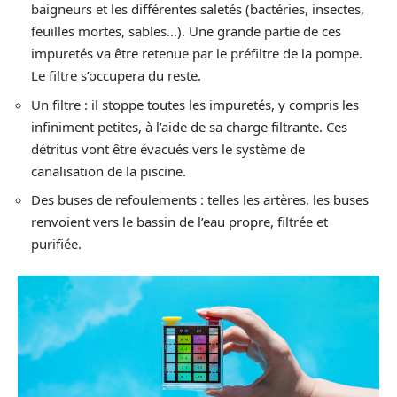
baigneurs et les différentes saletés (bactéries, insectes,
feuilles mortes, sables…). Une grande partie de ces
impuretés va être retenue par le préfiltre de la pompe.
Le filtre s’occupera du reste.
Un filtre : il stoppe toutes les impuretés, y compris les
infiniment petites, à l’aide de sa charge filtrante. Ces
détritus vont être évacués vers le système de
canalisation de la piscine.
Des buses de refoulements : telles les artères, les buses
renvoient vers le bassin de l’eau propre, filtrée et
purifiée.