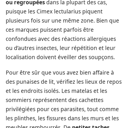
ou regroupées
dans la plupart des cas,
puisque les Cimex lectularius piquent
plusieurs fois sur une même zone. Bien que
ces marques puissent parfois être
confondues avec des réactions allergiques
ou d’autres insectes, leur répétition et leur
localisation doivent éveiller des soupçons.
Pour être sûr que vous avez bien affaire à
des punaises de lit, vérifiez les lieux de repos
et les endroits isolés. Les matelas et les
sommiers représentent des cachettes
privilégiées pour ces parasites, tout comme
les plinthes, les fissures dans les murs et les
meubles rembourrés. De
petites taches