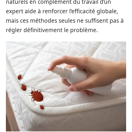
naturels en complément du travail d’un
expert aide à renforcer l’efficacité globale,
mais ces méthodes seules ne suffisent pas à
régler définitivement le problème.