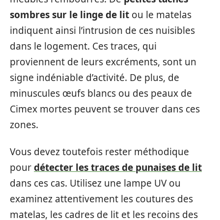
sombres sur le linge de lit
ou le matelas
indiquent ainsi l’intrusion de ces nuisibles
dans le logement. Ces traces, qui
proviennent de leurs excréments, sont un
signe indéniable d’activité. De plus, de
minuscules œufs blancs ou des peaux de
Cimex mortes peuvent se trouver dans ces
zones.
Vous devez toutefois rester méthodique
pour
détecter les traces de punaises de lit
dans ces cas. Utilisez une lampe UV ou
examinez attentivement les coutures des
matelas, les cadres de lit et les recoins des