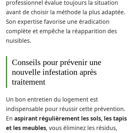
professionnel évalue toujours la situation
avant de choisir la méthode la plus adaptée.
Son expertise favorise une éradication
complète et empêche la réapparition des
nuisibles.
Conseils pour prévenir une
nouvelle infestation après
traitement
Un bon entretien du logement est
indispensable pour réussir cette prévention.
En
aspirant régulièrement les sols, les tapis
et les meubles
, vous éliminez les résidus,