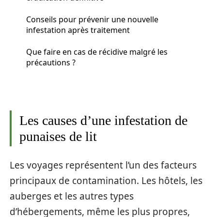
Conseils pour prévenir une nouvelle
infestation après traitement
Que faire en cas de récidive malgré les
précautions ?
Les causes d’une infestation de
punaises de lit
Les voyages représentent l’un des facteurs
principaux de contamination. Les hôtels, les
auberges et les autres types
d’hébergements, même les plus propres,