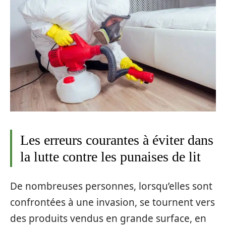
Les erreurs courantes à éviter dans
la lutte contre les punaises de lit
De nombreuses personnes, lorsqu’elles sont
confrontées à une invasion, se tournent vers
des produits vendus en grande surface, en