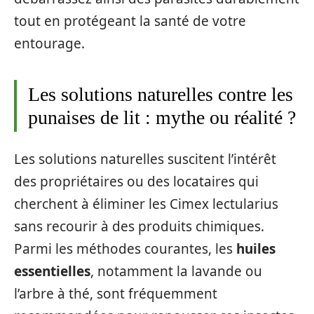
tout en protégeant la santé de votre
entourage.
Les solutions naturelles contre les
punaises de lit : mythe ou réalité ?
Les solutions naturelles suscitent l’intérêt
des propriétaires ou des locataires qui
cherchent à éliminer les Cimex lectularius
sans recourir à des produits chimiques.
Parmi les méthodes courantes, les
huiles
essentielles
, notamment la lavande ou
l’arbre à thé, sont fréquemment