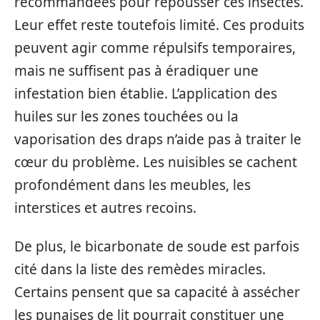
recommandées pour repousser ces insectes.
Leur effet reste toutefois limité. Ces produits
peuvent agir comme répulsifs temporaires,
mais ne suffisent pas à éradiquer une
infestation bien établie. L’application des
huiles sur les zones touchées ou la
vaporisation des draps n’aide pas à traiter le
cœur du problème. Les nuisibles se cachent
profondément dans les meubles, les
interstices et autres recoins.
De plus, le bicarbonate de soude est parfois
cité dans la liste des remèdes miracles.
Certains pensent que sa capacité à assécher
les punaises de lit pourrait constituer une