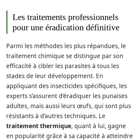
Les traitements professionnels
pour une éradication définitive
Parmi les méthodes les plus répandues, le
traitement chimique se distingue par son
efficacité à cibler les parasites à tous les
stades de leur développement. En
appliquant des insecticides spécifiques, les
experts s’assurent d’éradiquer les punaises
adultes, mais aussi leurs œufs, qui sont plus
résistants à d’autres techniques. Le
traitement thermique
, quant à lui, gagne
en popularité grâce à sa capacité à atteindre