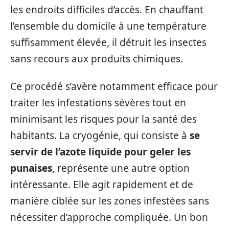
les endroits difficiles d’accès. En chauffant
l’ensemble du domicile à une température
suffisamment élevée, il détruit les insectes
sans recours aux produits chimiques.
Ce procédé s’avère notamment efficace pour
traiter les infestations sévères tout en
minimisant les risques pour la santé des
habitants. La cryogénie, qui consiste à
se
servir de l’azote liquide pour geler les
punaises
, représente une autre option
intéressante. Elle agit rapidement et de
manière ciblée sur les zones infestées sans
nécessiter d’approche compliquée. Un bon