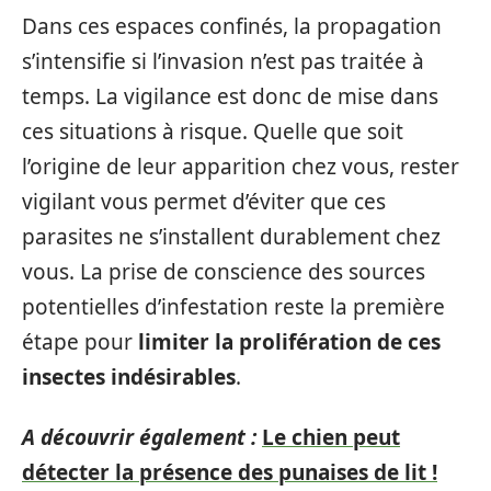
Dans ces espaces confinés, la propagation
s’intensifie si l’invasion n’est pas traitée à
temps. La vigilance est donc de mise dans
ces situations à risque. Quelle que soit
l’origine de leur apparition chez vous, rester
vigilant vous permet d’éviter que ces
parasites ne s’installent durablement chez
vous. La prise de conscience des sources
potentielles d’infestation reste la première
étape pour
limiter la prolifération de ces
insectes indésirables
.
A découvrir également :
Le chien peut
détecter la présence des punaises de lit !