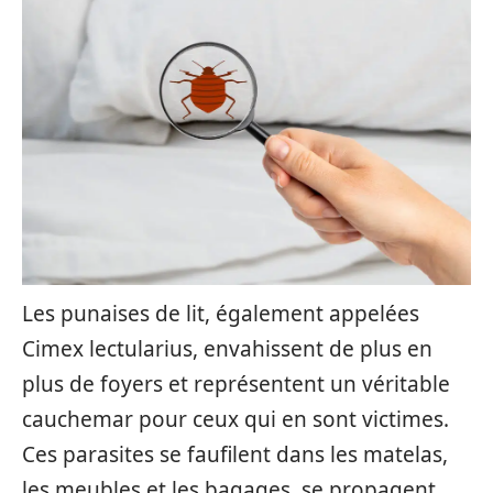
Les punaises de lit, également appelées
Cimex lectularius, envahissent de plus en
plus de foyers et représentent un véritable
cauchemar pour ceux qui en sont victimes.
Ces parasites se faufilent dans les matelas,
les meubles et les bagages, se propagent