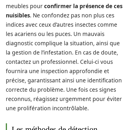
meubles pour
confirmer la présence de ces
nuisibles
. Ne confondez pas non plus ces
indices avec ceux d’autres insectes comme
les acariens ou les puces. Un mauvais
diagnostic complique la situation, ainsi que
la gestion de l’infestation. En cas de doute,
contactez un professionnel. Celui-ci vous
fournira une inspection approfondie et
précise, garantissant ainsi une identification
correcte du problème. Une fois ces signes
reconnus, réagissez urgemment pour éviter
une prolifération incontrôlable.
Les méthodes de détection