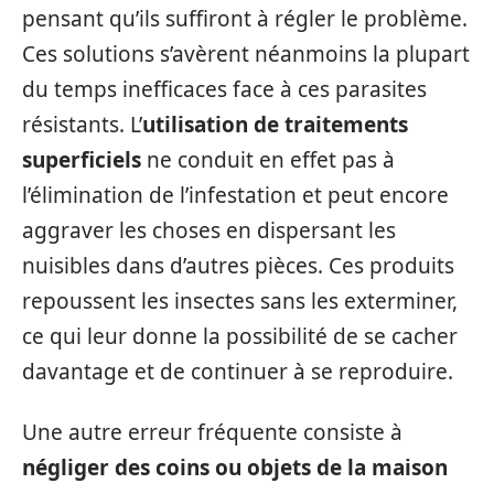
pensant qu’ils suffiront à régler le problème.
Ces solutions s’avèrent néanmoins la plupart
du temps inefficaces face à ces parasites
résistants. L’
utilisation de traitements
superficiels
ne conduit en effet pas à
l’élimination de l’infestation et peut encore
aggraver les choses en dispersant les
nuisibles dans d’autres pièces. Ces produits
repoussent les insectes sans les exterminer,
ce qui leur donne la possibilité de se cacher
davantage et de continuer à se reproduire.
Une autre erreur fréquente consiste à
négliger des coins ou objets de la maison