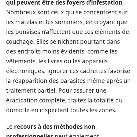
qui peuvent être des foyers d’infestation
.
Nombreux sont ceux qui se concentrent sur
les matelas et les sommiers, en croyant que
les punaises n’affectent que ces éléments de
couchage. Elles se nichent pourtant dans
des endroits moins évidents, comme les
vêtements, les livres ou les appareils
électroniques. Ignorer ces cachettes favorise
la réapparition des parasites même après un
traitement partiel. Pour assurer une
éradication complète, traitez la totalité du
domicile en inspectant toutes les zones.
Le
recours à des méthodes non
professionnelles
peut également