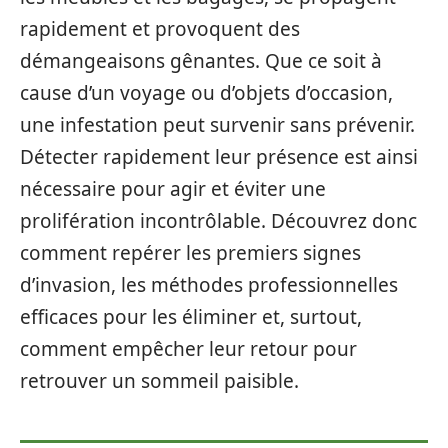
rapidement et provoquent des
démangeaisons gênantes. Que ce soit à
cause d’un voyage ou d’objets d’occasion,
une infestation peut survenir sans prévenir.
Détecter rapidement leur présence est ainsi
nécessaire pour agir et éviter une
prolifération incontrôlable. Découvrez donc
comment repérer les premiers signes
d’invasion, les méthodes professionnelles
efficaces pour les éliminer et, surtout,
comment empêcher leur retour pour
retrouver un sommeil paisible.