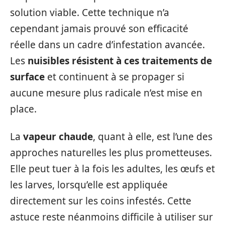
solution viable. Cette technique n’a
cependant jamais prouvé son efficacité
réelle dans un cadre d’infestation avancée.
Les
nuisibles résistent à ces traitements de
surface
et continuent à se propager si
aucune mesure plus radicale n’est mise en
place.
La
vapeur chaude
, quant à elle, est l’une des
approches naturelles les plus prometteuses.
Elle peut tuer à la fois les adultes, les œufs et
les larves, lorsqu’elle est appliquée
directement sur les coins infestés. Cette
astuce reste néanmoins difficile à utiliser sur