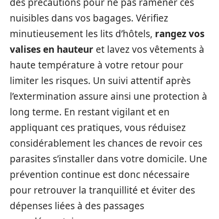
des précautions pour ne pas ramener ces
nuisibles dans vos bagages. Vérifiez
minutieusement les lits d’hôtels,
rangez vos
valises en hauteur
et lavez vos vêtements à
haute température à votre retour pour
limiter les risques. Un suivi attentif après
l’extermination assure ainsi une protection à
long terme. En restant vigilant et en
appliquant ces pratiques, vous réduisez
considérablement les chances de revoir ces
parasites s’installer dans votre domicile. Une
prévention continue est donc nécessaire
pour retrouver la tranquillité et éviter des
dépenses liées à des passages