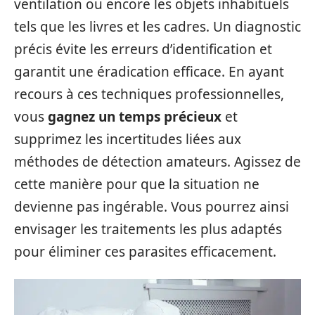
ventilation ou encore les objets inhabituels
tels que les livres et les cadres. Un diagnostic
précis évite les erreurs d’identification et
garantit une éradication efficace. En ayant
recours à ces techniques professionnelles,
vous
gagnez un temps précieux
et
supprimez les incertitudes liées aux
méthodes de détection amateurs. Agissez de
cette manière pour que la situation ne
devienne pas ingérable. Vous pourrez ainsi
envisager les traitements les plus adaptés
pour éliminer ces parasites efficacement.