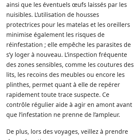
ainsi que les éventuels œufs laissés par les
nuisibles. L’utilisation de housses
protectrices pour les matelas et les oreillers
minimise également les risques de
réinfestation ; elle empêche les parasites de
s’y loger à nouveau. L’inspection fréquente
des zones sensibles, comme les coutures des
lits, les recoins des meubles ou encore les
plinthes, permet quant à elle de repérer
rapidement toute trace suspecte. Ce
contrôle régulier aide à agir en amont avant
que l’infestation ne prenne de l’ampleur.
De plus, lors des voyages, veillez à prendre