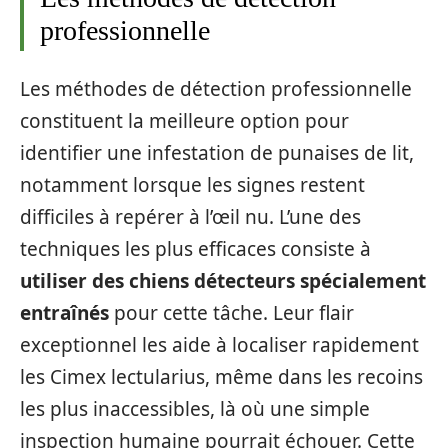
professionnelle
Les méthodes de détection professionnelle
constituent la meilleure option pour
identifier une infestation de punaises de lit,
notamment lorsque les signes restent
difficiles à repérer à l’œil nu. L’une des
techniques les plus efficaces consiste à
utiliser des chiens détecteurs spécialement
entraînés
pour cette tâche. Leur flair
exceptionnel les aide à localiser rapidement
les Cimex lectularius, même dans les recoins
les plus inaccessibles, là où une simple
inspection humaine pourrait échouer. Cette