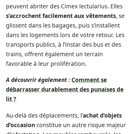
peuvent abriter des Cimex lectularius. Elles
s’accrochent facilement aux vêtements
, se
glissent dans les bagages, puis s’installent
dans les logements lors de votre retour. Les
transports publics, à l’instar des bus et des
trains, offrent également un terrain
favorable à leur prolifération.
A découvrir également :
Comment se
débarrasser durablement des punaises de
lit ?
Au-delà des déplacements, l’
achat d’objets
d’occasion
constitue un autre risque majeur