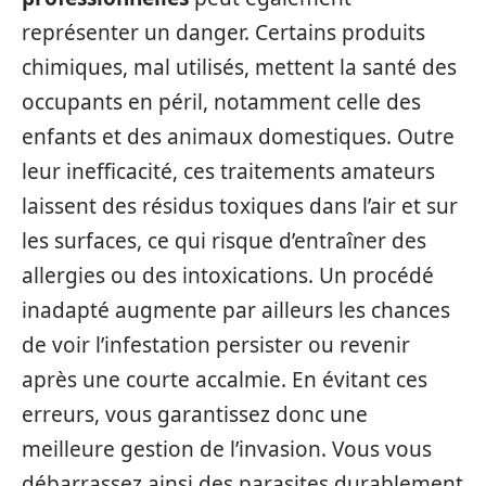
représenter un danger. Certains produits
chimiques, mal utilisés, mettent la santé des
occupants en péril, notamment celle des
enfants et des animaux domestiques. Outre
leur inefficacité, ces traitements amateurs
laissent des résidus toxiques dans l’air et sur
les surfaces, ce qui risque d’entraîner des
allergies ou des intoxications. Un procédé
inadapté augmente par ailleurs les chances
de voir l’infestation persister ou revenir
après une courte accalmie. En évitant ces
erreurs, vous garantissez donc une
meilleure gestion de l’invasion. Vous vous
débarrassez ainsi des parasites durablement