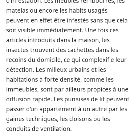
d’infestation. Les meubles rembourrés, les
matelas ou encore les habits usagés
peuvent en effet être infestés sans que cela
soit visible immédiatement. Une fois ces
articles introduits dans la maison, les
insectes trouvent des cachettes dans les
recoins du domicile, ce qui complexifie leur
détection. Les milieux urbains et les
habitations à forte densité, comme les
immeubles, sont par ailleurs propices à une
diffusion rapide. Les punaises de lit peuvent
passer d’un appartement à un autre par les
gaines techniques, les cloisons ou les
conduits de ventilation.