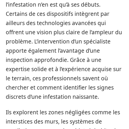
l’infestation n’en est qu’à ses débuts.
Certains de ces dispositifs intègrent par
ailleurs des technologies avancées qui
offrent une vision plus claire de l’ampleur du
problème. L’intervention d’un spécialiste
apporte également l’avantage d’une
inspection approfondie. Grâce à une
expertise solide et à l’expérience acquise sur
le terrain, ces professionnels savent où
chercher et comment identifier les signes
discrets d’une infestation naissante.
Ils explorent les zones négligées comme les
interstices des murs, les systèmes de