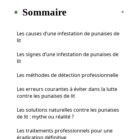
Sommaire
Les causes d’une infestation de punaises de
lit
Les signes d’une infestation de punaises de
lit
Les méthodes de détection professionnelle
Les erreurs courantes à éviter dans la lutte
contre les punaises de lit
Les solutions naturelles contre les punaises
de lit : mythe ou réalité ?
Les traitements professionnels pour une
éradication définitive