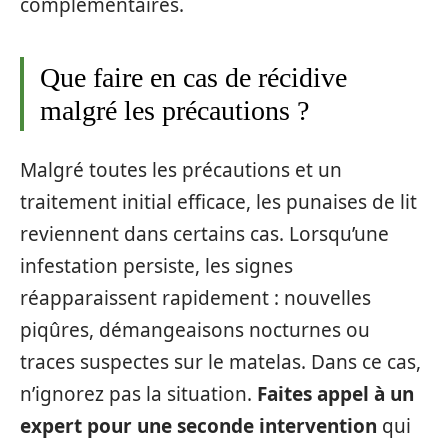
complémentaires.
Que faire en cas de récidive
malgré les précautions ?
Malgré toutes les précautions et un
traitement initial efficace, les punaises de lit
reviennent dans certains cas. Lorsqu’une
infestation persiste, les signes
réapparaissent rapidement : nouvelles
piqûres, démangeaisons nocturnes ou
traces suspectes sur le matelas. Dans ce cas,
n’ignorez pas la situation.
Faites appel à un
expert pour une seconde intervention
qui