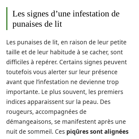
Les signes d’une infestation de
punaises de lit
Les punaises de lit, en raison de leur petite
taille et de leur habitude à se cacher, sont
difficiles à repérer. Certains signes peuvent
toutefois vous alerter sur leur présence
avant que l’infestation ne devienne trop
importante. Le plus souvent, les premiers
indices apparaissent sur la peau. Des
rougeurs, accompagnées de
démangeaisons, se manifestent après une
nuit de sommeil. Ces
piqûres sont alignées