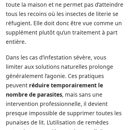
toute la maison et ne permet pas d’atteindre
tous les recoins où les insectes de literie se
réfugient. Elle doit donc être vue comme un
supplément plutôt qu’un traitement à part
entière.
Dans les cas d’infestation sévère, vous
limiter aux solutions naturelles prolonge
généralement l’agonie. Ces pratiques
peuvent
réduire temporairement le
nombre de parasites
, mais sans une
intervention professionnelle, il devient
presque impossible de supprimer toutes les
punaises de lit. L’utilisation de remèdes