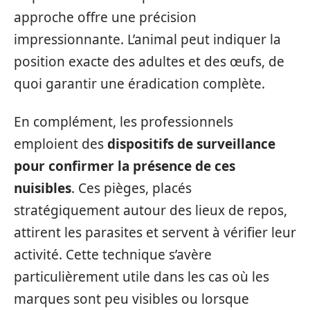
approche offre une précision
impressionnante. L’animal peut indiquer la
position exacte des adultes et des œufs, de
quoi garantir une éradication complète.
En complément, les professionnels
emploient des
dispositifs de surveillance
pour confirmer la présence de ces
nuisibles
. Ces pièges, placés
stratégiquement autour des lieux de repos,
attirent les parasites et servent à vérifier leur
activité. Cette technique s’avère
particulièrement utile dans les cas où les
marques sont peu visibles ou lorsque