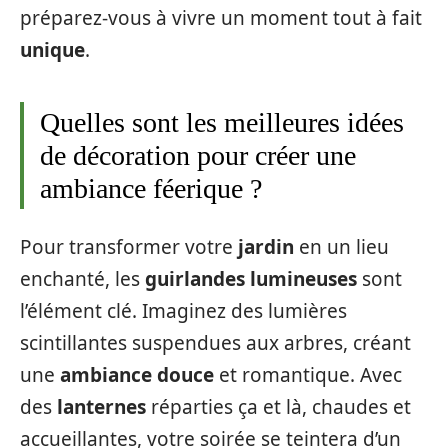
préparez-vous à vivre un moment tout à fait
unique
.
Quelles sont les meilleures idées
de décoration pour créer une
ambiance féerique ?
Pour transformer votre
jardin
en un lieu
enchanté, les
guirlandes lumineuses
sont
l’élément clé. Imaginez des lumières
scintillantes suspendues aux arbres, créant
une
ambiance douce
et romantique. Avec
des
lanternes
réparties ça et là, chaudes et
accueillantes, votre soirée se teintera d’un