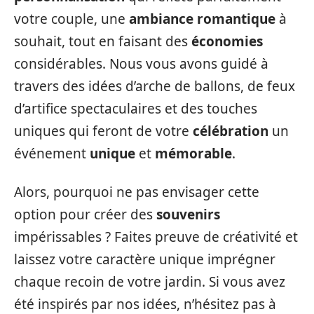
votre couple, une
ambiance romantique
à
souhait, tout en faisant des
économies
considérables. Nous vous avons guidé à
travers des idées d’arche de ballons, de feux
d’artifice spectaculaires et des touches
uniques qui feront de votre
célébration
un
événement
unique
et
mémorable
.
Alors, pourquoi ne pas envisager cette
option pour créer des
souvenirs
impérissables ? Faites preuve de créativité et
laissez votre caractère unique imprégner
chaque recoin de votre jardin. Si vous avez
été inspirés par nos idées, n’hésitez pas à