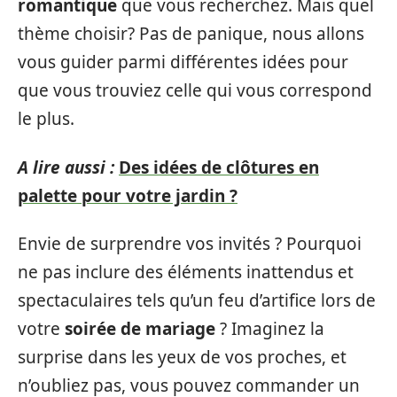
romantique
que vous recherchez. Mais quel
thème choisir? Pas de panique, nous allons
vous guider parmi différentes idées pour
que vous trouviez celle qui vous correspond
le plus.
A lire aussi :
Des idées de clôtures en
palette pour votre jardin ?
Envie de surprendre vos invités ? Pourquoi
ne pas inclure des éléments inattendus et
spectaculaires tels qu’un feu d’artifice lors de
votre
soirée de mariage
? Imaginez la
surprise dans les yeux de vos proches, et
n’oubliez pas, vous pouvez commander un