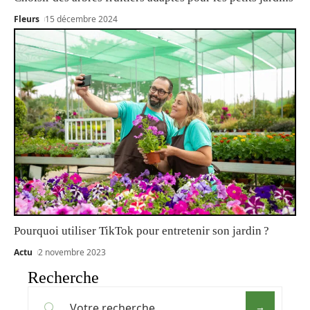
Fleurs
15 décembre 2024
Pourquoi utiliser TikTok pour entretenir son jardin ?
Actu
2 novembre 2023
Recherche