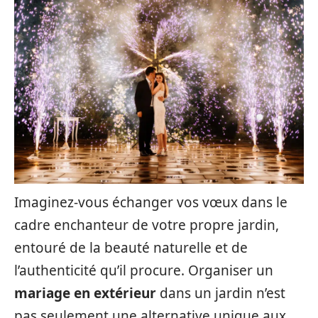
Imaginez-vous échanger vos vœux dans le
cadre enchanteur de votre propre jardin,
entouré de la beauté naturelle et de
l’authenticité qu’il procure. Organiser un
mariage en extérieur
dans un jardin n’est
pas seulement une alternative unique aux