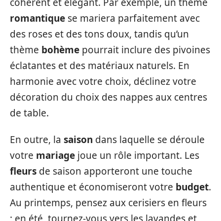
cohérent et élégant. Par exemple, un thème
romantique
se mariera parfaitement avec
des roses et des tons doux, tandis qu’un
thème
bohème
pourrait inclure des pivoines
éclatantes et des matériaux naturels. En
harmonie avec votre choix, déclinez votre
décoration du choix des nappes aux centres
de table.
En outre, la
saison
dans laquelle se déroule
votre
mariage
joue un rôle important. Les
fleurs
de saison apporteront une touche
authentique et économiseront votre
budget
.
Au printemps, pensez aux cerisiers en fleurs
; en été, tournez-vous vers les lavandes et