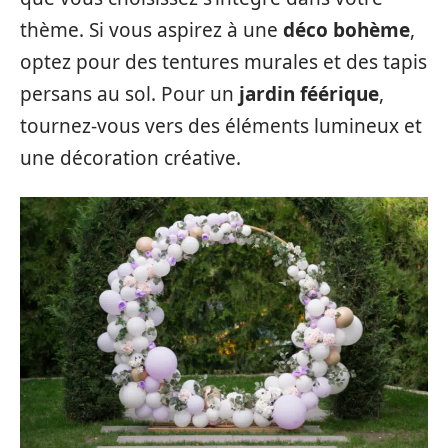
thème. Si vous aspirez à une
déco bohème
,
optez pour des tentures murales et des tapis
persans au sol. Pour un
jardin féérique
,
tournez-vous vers des éléments lumineux et
une décoration créative.