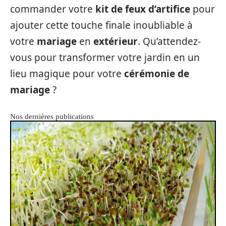
commander votre
kit de feux d’artifice
pour
ajouter cette touche finale inoubliable à
votre
mariage
en
extérieur
. Qu’attendez-
vous pour transformer votre jardin en un
lieu magique pour votre
cérémonie de
mariage
?
Nos dernières publications