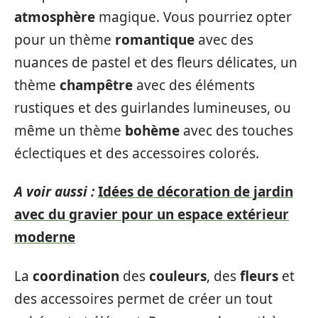
atmosphère
magique. Vous pourriez opter
pour un thème
romantique
avec des
nuances de pastel et des fleurs délicates, un
thème
champêtre
avec des éléments
rustiques et des guirlandes lumineuses, ou
même un thème
bohème
avec des touches
éclectiques et des accessoires colorés.
A voir aussi :
Idées de décoration de jardin
avec du gravier pour un espace extérieur
moderne
La
coordination
des
couleurs
, des
fleurs
et
des accessoires permet de créer un tout