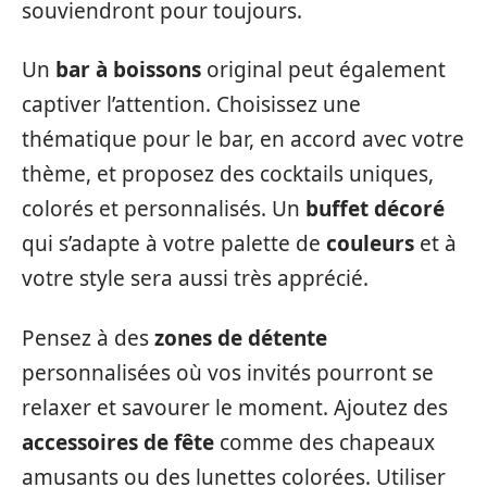
souviendront pour toujours.
Un
bar à boissons
original peut également
captiver l’attention. Choisissez une
thématique pour le bar, en accord avec votre
thème, et proposez des cocktails uniques,
colorés et personnalisés. Un
buffet décoré
qui s’adapte à votre palette de
couleurs
et à
votre style sera aussi très apprécié.
Pensez à des
zones de détente
personnalisées où vos invités pourront se
relaxer et savourer le moment. Ajoutez des
accessoires de fête
comme des chapeaux
amusants ou des lunettes colorées. Utiliser