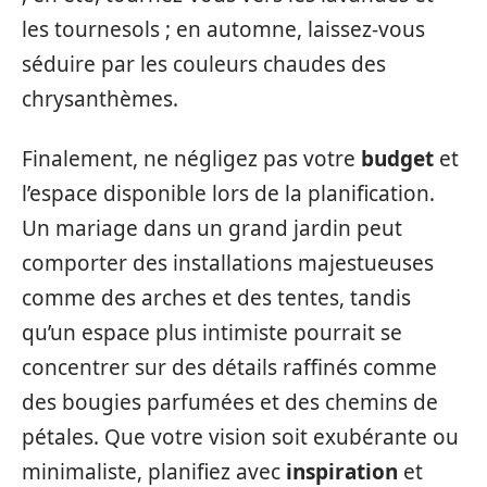
les tournesols ; en automne, laissez-vous
séduire par les couleurs chaudes des
chrysanthèmes.
Finalement, ne négligez pas votre
budget
et
l’espace disponible lors de la planification.
Un mariage dans un grand jardin peut
comporter des installations majestueuses
comme des arches et des tentes, tandis
qu’un espace plus intimiste pourrait se
concentrer sur des détails raffinés comme
des bougies parfumées et des chemins de
pétales. Que votre vision soit exubérante ou
minimaliste, planifiez avec
inspiration
et