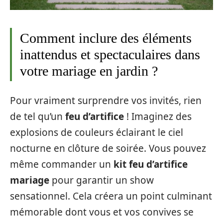
Comment inclure des éléments
inattendus et spectaculaires dans
votre mariage en jardin ?
Pour vraiment surprendre vos invités, rien
de tel qu’un
feu d’artifice
! Imaginez des
explosions de couleurs éclairant le ciel
nocturne en clôture de soirée. Vous pouvez
même commander un
kit feu d’artifice
mariage
pour garantir un show
sensationnel. Cela créera un point culminant
mémorable dont vous et vos convives se