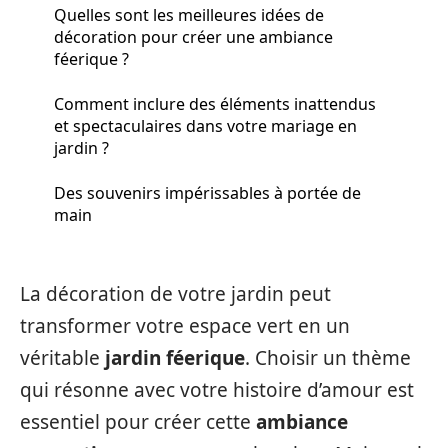
Quelles sont les meilleures idées de
décoration pour créer une ambiance
féerique ?
Comment inclure des éléments inattendus
et spectaculaires dans votre mariage en
jardin ?
Des souvenirs impérissables à portée de
main
La décoration de votre jardin peut
transformer votre espace vert en un
véritable
jardin féerique
. Choisir un thème
qui résonne avec votre histoire d’amour est
essentiel pour créer cette
ambiance