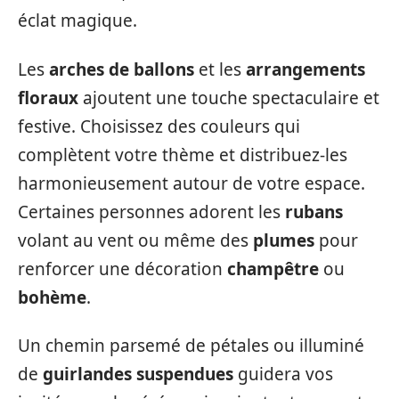
éclat magique.
Les
arches de ballons
et les
arrangements
floraux
ajoutent une touche spectaculaire et
festive. Choisissez des couleurs qui
complètent votre thème et distribuez-les
harmonieusement autour de votre espace.
Certaines personnes adorent les
rubans
volant au vent ou même des
plumes
pour
renforcer une décoration
champêtre
ou
bohème
.
Un chemin parsemé de pétales ou illuminé
de
guirlandes suspendues
guidera vos