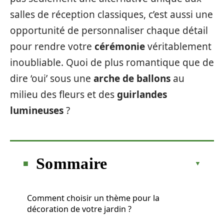
salles de réception classiques, c’est aussi une
opportunité de personnaliser chaque détail
pour rendre votre
cérémonie
véritablement
inoubliable. Quoi de plus romantique que de
dire ‘oui’ sous une
arche de ballons
au
milieu des fleurs et des
guirlandes
lumineuses
?
Sommaire
Comment choisir un thème pour la
décoration de votre jardin ?