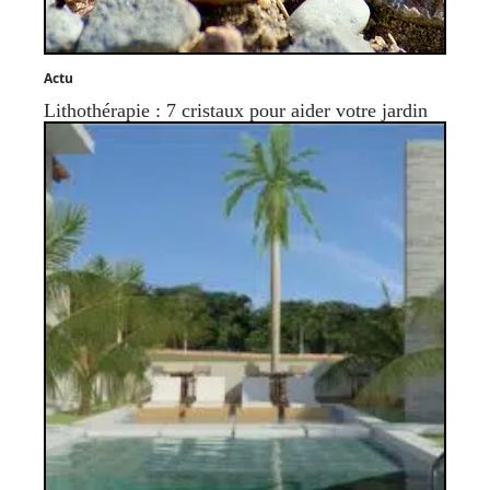
Actu
Lithothérapie : 7 cristaux pour aider votre jardin