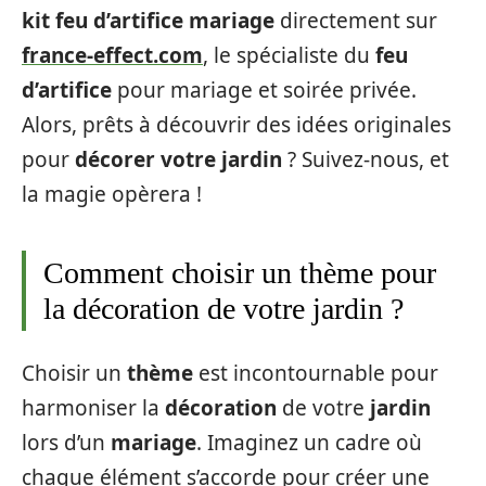
kit feu d’artifice mariage
directement sur
france-effect.com
, le spécialiste du
feu
d’artifice
pour mariage et soirée privée.
Alors, prêts à découvrir des idées originales
pour
décorer votre jardin
? Suivez-nous, et
la magie opèrera !
Comment choisir un thème pour
la décoration de votre jardin ?
Choisir un
thème
est incontournable pour
harmoniser la
décoration
de votre
jardin
lors d’un
mariage
. Imaginez un cadre où
chaque élément s’accorde pour créer une