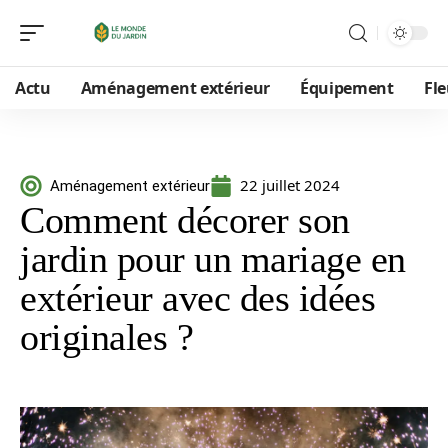
Actu
Aménagement extérieur
Équipement
Fle
22 juillet 2024
Aménagement extérieur
Comment décorer son
jardin pour un mariage en
extérieur avec des idées
originales ?