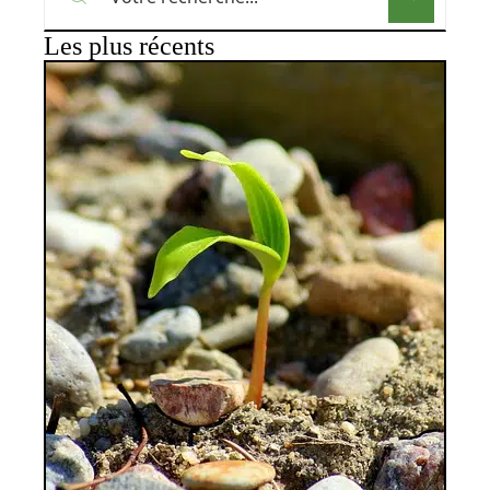
Les plus récents