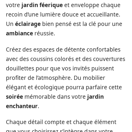
votre
jardin féerique
et enveloppe chaque
recoin d’une lumière douce et accueillante.
Un
éclairage
bien pensé est la clé pour une
ambiance
réussie.
Créez des espaces de détente confortables
avec des coussins colorés et des couvertures
douillettes pour que vos invités puissent
profiter de l’atmosphère. Du mobilier
élégant et écologique pourra parfaire cette
soirée
mémorable dans votre
jardin
enchanteur
.
Chaque détail compte et chaque élément
que vous choisissez s’intègre dans votre