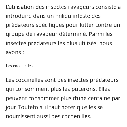
L’utilisation des insectes ravageurs consiste à
introduire dans un milieu infesté des
prédateurs spécifiques pour lutter contre un
groupe de ravageur déterminé. Parmi les
insectes prédateurs les plus utilisés, nous
avons :
Les coccinelles
Les coccinelles sont des insectes prédateurs
qui consomment plus les pucerons. Elles
peuvent consommer plus d’une centaine par
jour. Toutefois, il faut noter qu’elles se
nourrissent aussi des cochenilles.