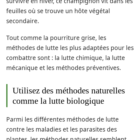
survivre en hiver, ce champignon vit dans les
feuilles où se trouve un hôte végétal
secondaire.
Tout comme la pourriture grise, les
méthodes de lutte les plus adaptées pour les
combattre sont : la lutte chimique, la lutte
mécanique et les méthodes préventives.
Utilisez des méthodes naturelles
comme la lutte biologique
Parmi les différentes méthodes de lutte
contre les maladies et les parasites des
plantes, les méthodes naturelles semblent