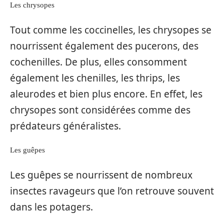
Les chrysopes
Tout comme les coccinelles, les chrysopes se
nourrissent également des pucerons, des
cochenilles. De plus, elles consomment
également les chenilles, les thrips, les
aleurodes et bien plus encore. En effet, les
chrysopes sont considérées comme des
prédateurs généralistes.
Les guêpes
Les guêpes se nourrissent de nombreux
insectes ravageurs que l’on retrouve souvent
dans les potagers.