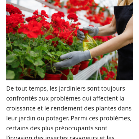
De tout temps, les jardiniers sont toujours
confrontés aux problèmes qui affectent la
croissance et le rendement des plantes dans
leur jardin ou potager. Parmi ces problèmes,
certains des plus préoccupants sont
l’invasion des insectes ravageurs et les