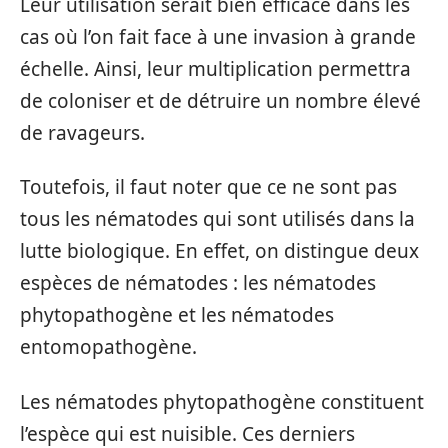
Leur utilisation serait bien efficace dans les
cas où l’on fait face à une invasion à grande
échelle. Ainsi, leur multiplication permettra
de coloniser et de détruire un nombre élevé
de ravageurs.
Toutefois, il faut noter que ce ne sont pas
tous les nématodes qui sont utilisés dans la
lutte biologique. En effet, on distingue deux
espèces de nématodes : les nématodes
phytopathogène et les nématodes
entomopathogène.
Les nématodes phytopathogène constituent
l’espèce qui est nuisible. Ces derniers