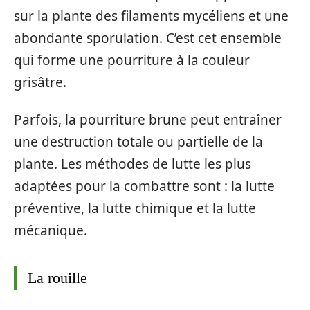
sur la plante des filaments mycéliens et une
abondante sporulation. C’est cet ensemble
qui forme une pourriture à la couleur
grisâtre.
Parfois, la pourriture brune peut entraîner
une destruction totale ou partielle de la
plante. Les méthodes de lutte les plus
adaptées pour la combattre sont : la lutte
préventive, la lutte chimique et la lutte
mécanique.
La rouille