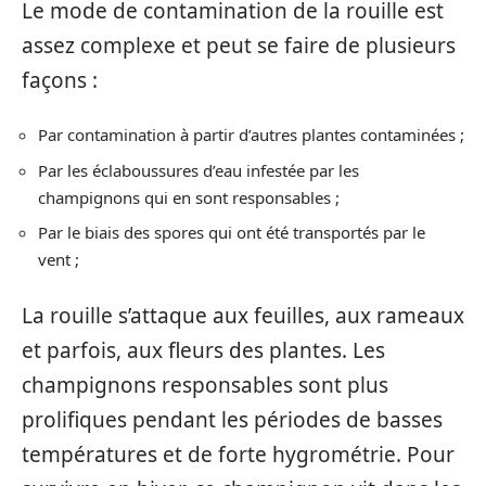
Le mode de contamination de la rouille est
assez complexe et peut se faire de plusieurs
façons :
Par contamination à partir d’autres plantes contaminées ;
Par les éclaboussures d’eau infestée par les
champignons qui en sont responsables ;
Par le biais des spores qui ont été transportés par le
vent ;
La rouille s’attaque aux feuilles, aux rameaux
et parfois, aux fleurs des plantes. Les
champignons responsables sont plus
prolifiques pendant les périodes de basses
températures et de forte hygrométrie. Pour