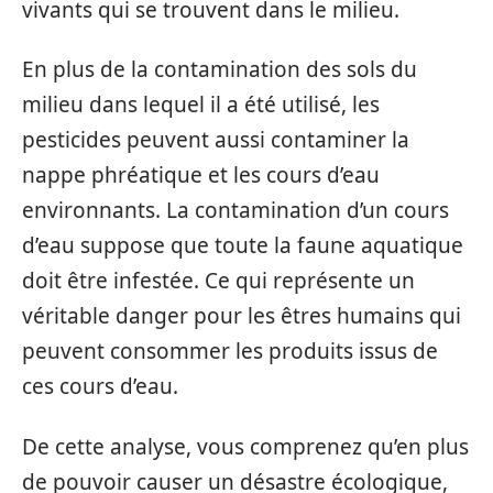
vivants qui se trouvent dans le milieu.
En plus de la contamination des sols du
milieu dans lequel il a été utilisé, les
pesticides peuvent aussi contaminer la
nappe phréatique et les cours d’eau
environnants. La contamination d’un cours
d’eau suppose que toute la faune aquatique
doit être infestée. Ce qui représente un
véritable danger pour les êtres humains qui
peuvent consommer les produits issus de
ces cours d’eau.
De cette analyse, vous comprenez qu’en plus
de pouvoir causer un désastre écologique,