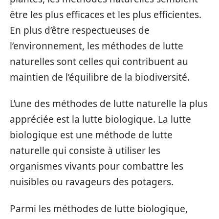
être les plus efficaces et les plus efficientes.
En plus d’être respectueuses de
l’environnement, les méthodes de lutte
naturelles sont celles qui contribuent au
maintien de l’équilibre de la biodiversité.
L’une des méthodes de lutte naturelle la plus
appréciée est la lutte biologique. La lutte
biologique est une méthode de lutte
naturelle qui consiste à utiliser les
organismes vivants pour combattre les
nuisibles ou ravageurs des potagers.
Parmi les méthodes de lutte biologique,