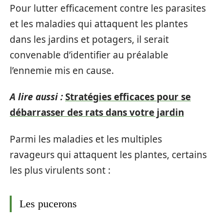
Pour lutter efficacement contre les parasites
et les maladies qui attaquent les plantes
dans les jardins et potagers, il serait
convenable d’identifier au préalable
l’ennemie mis en cause.
A lire aussi :
Stratégies efficaces pour se
débarrasser des rats dans votre jardin
Parmi les maladies et les multiples
ravageurs qui attaquent les plantes, certains
les plus virulents sont :
Les pucerons