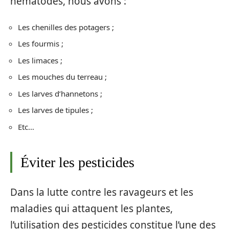
nématodes, nous avons :
Les chenilles des potagers ;
Les fourmis ;
Les limaces ;
Les mouches du terreau ;
Les larves d’hannetons ;
Les larves de tipules ;
Etc…
Éviter les pesticides
Dans la lutte contre les ravageurs et les
maladies qui attaquent les plantes,
l’utilisation des pesticides constitue l’une des