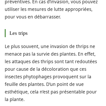
préventives. En cas d’invasion, vous pouvez
utiliser les mesures de lutte appropriées,
pour vous en débarrasser.
Les trips
Le plus souvent, une invasion de thrips ne
menace pas la survie des plantes. En effet,
les attaques des thrips sont tant redoutées
pour cause de la décoloration que ces
insectes phytophages provoquent sur la
feuille des plantes. D’un point de vue
esthétique, cela n’est pas présentable pour
la plante.