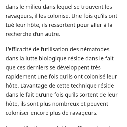
dans le milieu dans lequel se trouvent les
ravageurs, il les colonise. Une fois qu’ils ont
tué leur hôte, ils ressortent pour aller à la
recherche d’un autre.
L’efficacité de l’utilisation des nématodes
dans la lutte biologique réside dans le fait
que ces derniers se développent très
rapidement une fois qu’ils ont colonisé leur
hôte. L’avantage de cette technique réside
dans le fait qu’une fois qu’ils sortent de leur
hôte, ils sont plus nombreux et peuvent
coloniser encore plus de ravageurs.