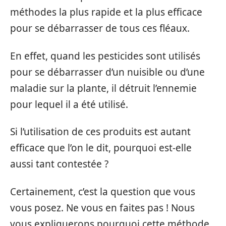
méthodes la plus rapide et la plus efficace
pour se débarrasser de tous ces fléaux.
En effet, quand les pesticides sont utilisés
pour se débarrasser d’un nuisible ou d’une
maladie sur la plante, il détruit l’ennemie
pour lequel il a été utilisé.
Si l’utilisation de ces produits est autant
efficace que l’on le dit, pourquoi est-elle
aussi tant contestée ?
Certainement, c’est la question que vous
vous posez. Ne vous en faites pas ! Nous
vous expliquerons pourquoi cette méthode