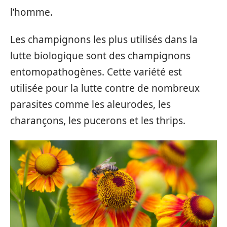
l’homme.
Les champignons les plus utilisés dans la
lutte biologique sont des champignons
entomopathogènes. Cette variété est
utilisée pour la lutte contre de nombreux
parasites comme les aleurodes, les
charançons, les pucerons et les thrips.