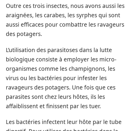
Outre ces trois insectes, nous avons aussi les
araignées, les carabes, les syrphes qui sont
aussi efficaces pour combattre les ravageurs
des potagers.
L’utilisation des parasitoses dans la lutte
biologique consiste à employer les micro-
organismes comme les champignons, les
virus ou les bactéries pour infester les
ravageurs des potagers. Une fois que ces
parasites sont chez leurs hôtes, ils les
affaiblissent et finissent par les tuer.
Les bactéries infectent leur hôte par le tube