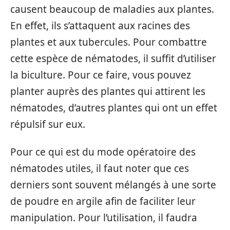
causent beaucoup de maladies aux plantes.
En effet, ils s’attaquent aux racines des
plantes et aux tubercules. Pour combattre
cette espèce de nématodes, il suffit d’utiliser
la biculture. Pour ce faire, vous pouvez
planter auprès des plantes qui attirent les
nématodes, d’autres plantes qui ont un effet
répulsif sur eux.
Pour ce qui est du mode opératoire des
nématodes utiles, il faut noter que ces
derniers sont souvent mélangés à une sorte
de poudre en argile afin de faciliter leur
manipulation. Pour l’utilisation, il faudra