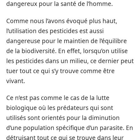
dangereux pour la santé de l’homme.
Comme nous l’avons évoqué plus haut,
l’utilisation des pesticides est aussi
dangereuse pour le maintien de l’équilibre
de la biodiversité. En effet, lorsqu’on utilise
les pesticides dans un milieu, ce dernier peut
tuer tout ce qui s’y trouve comme être
vivant.
Ce n’est pas comme le cas de la lutte
biologique où les prédateurs qui sont
utilisés sont orientés pour la diminution
d’une population spécifique d’un parasite. En
détruisant tout ce qui se trouve dans leur