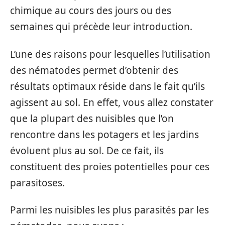
chimique au cours des jours ou des
semaines qui précède leur introduction.
L’une des raisons pour lesquelles l’utilisation
des nématodes permet d’obtenir des
résultats optimaux réside dans le fait qu’ils
agissent au sol. En effet, vous allez constater
que la plupart des nuisibles que l’on
rencontre dans les potagers et les jardins
évoluent plus au sol. De ce fait, ils
constituent des proies potentielles pour ces
parasitoses.
Parmi les nuisibles les plus parasités par les