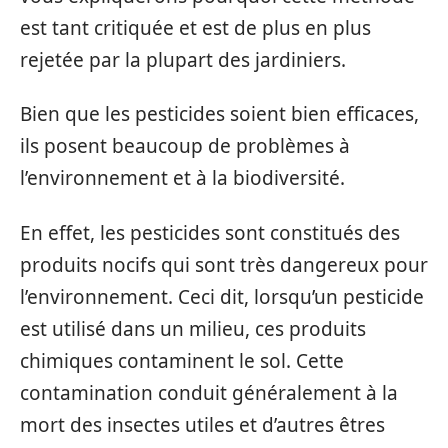
est tant critiquée et est de plus en plus
rejetée par la plupart des jardiniers.
Bien que les pesticides soient bien efficaces,
ils posent beaucoup de problèmes à
l’environnement et à la biodiversité.
En effet, les pesticides sont constitués des
produits nocifs qui sont très dangereux pour
l’environnement. Ceci dit, lorsqu’un pesticide
est utilisé dans un milieu, ces produits
chimiques contaminent le sol. Cette
contamination conduit généralement à la
mort des insectes utiles et d’autres êtres