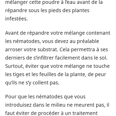
mélanger cette poudre à l’eau avant de la
répandre sous les pieds des plantes
infestées.
Avant de répandre votre mélange contenant
les nématodes, vous devez au préalable
arroser votre substrat. Cela permettra à ses
derniers de s’infiltrer facilement dans le sol.
Surtout, éviter que votre mélange ne touche
les tiges et les feuilles de la plante, de peur
qu’ils ne s’y collent pas.
Pour que les nématodes que vous
introduisez dans le milieu ne meurent pas, il
faut éviter de procéder à un traitement