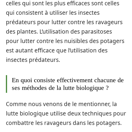
celles qui sont les plus efficaces sont celles
qui consistent à utiliser les insectes
prédateurs pour lutter contre les ravageurs
des plantes. L’utilisation des parasitoses
pour lutter contre les nuisibles des potagers
est autant efficace que l’utilisation des
insectes prédateurs.
En quoi consiste effectivement chacune de
ses méthodes de la lutte biologique ?
Comme nous venons de le mentionner, la
lutte biologique utilise deux techniques pour
combattre les ravageurs dans les potagers.