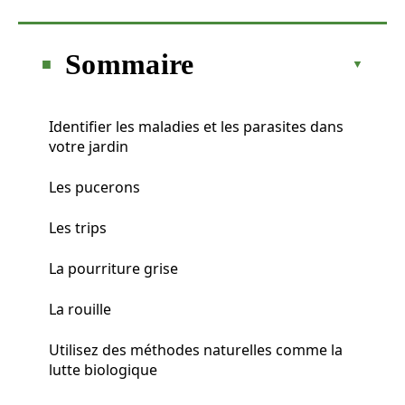
Sommaire
Identifier les maladies et les parasites dans
votre jardin
Les pucerons
Les trips
La pourriture grise
La rouille
Utilisez des méthodes naturelles comme la
lutte biologique