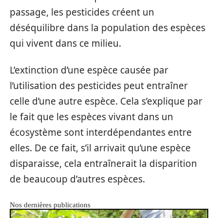
passage, les pesticides créent un
déséquilibre dans la population des espèces
qui vivent dans ce milieu.
L’extinction d’une espèce causée par
l’utilisation des pesticides peut entraîner
celle d’une autre espèce. Cela s’explique par
le fait que les espèces vivant dans un
écosystème sont interdépendantes entre
elles. De ce fait, s’il arrivait qu’une espèce
disparaisse, cela entraînerait la disparition
de beaucoup d’autres espèces.
Nos dernières publications