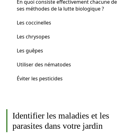
En quoi consiste effectivement chacune de
ses méthodes de la lutte biologique ?
Les coccinelles
Les chrysopes
Les guêpes
Utiliser des nématodes
Éviter les pesticides
Identifier les maladies et les
parasites dans votre jardin