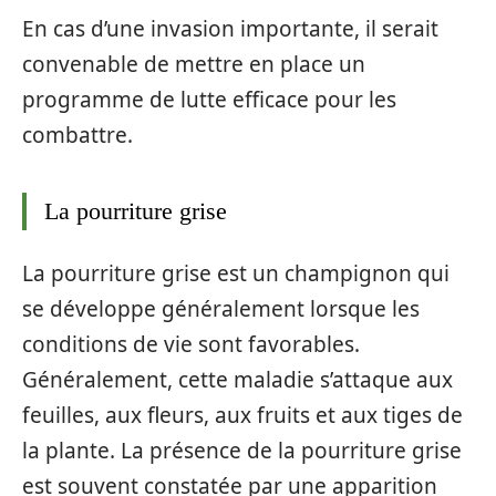
En cas d’une invasion importante, il serait
convenable de mettre en place un
programme de lutte efficace pour les
combattre.
La pourriture grise
La pourriture grise est un champignon qui
se développe généralement lorsque les
conditions de vie sont favorables.
Généralement, cette maladie s’attaque aux
feuilles, aux fleurs, aux fruits et aux tiges de
la plante. La présence de la pourriture grise
est souvent constatée par une apparition