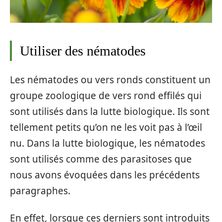
Utiliser des nématodes
Les nématodes ou vers ronds constituent un
groupe zoologique de vers rond effilés qui
sont utilisés dans la lutte biologique. Ils sont
tellement petits qu’on ne les voit pas à l’œil
nu. Dans la lutte biologique, les nématodes
sont utilisés comme des parasitoses que
nous avons évoquées dans les précédents
paragraphes.
En effet, lorsque ces derniers sont introduits