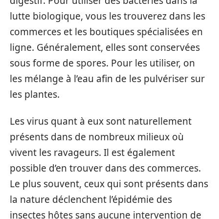
digestif. Pour utiliser des bactéries dans la
lutte biologique, vous les trouverez dans les
commerces et les boutiques spécialisées en
ligne. Généralement, elles sont conservées
sous forme de spores. Pour les utiliser, on
les mélange à l’eau afin de les pulvériser sur
les plantes.
Les virus quant à eux sont naturellement
présents dans de nombreux milieux où
vivent les ravageurs. Il est également
possible d’en trouver dans des commerces.
Le plus souvent, ceux qui sont présents dans
la nature déclenchent l’épidémie des
insectes hôtes sans aucune intervention de