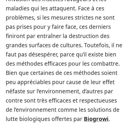
maladies qui les attaquent. Face à ces
problèmes, si les mesures strictes ne sont
pas prises pour y faire face, ces derniers
finiront par entraîner la destruction des
grandes surfaces de cultures. Toutefois, il ne
faut pas désespérer, parce qu’il existe bien
des méthodes efficaces pour les combattre.
Bien que certaines de ces méthodes soient
peu appréciables pour cause de leur effet
néfaste sur l’environnement, d’autres par
contre sont très efficaces et respectueuses
de l’environnement comme les solutions de
lutte biologiques offertes par
Biogrowi
.