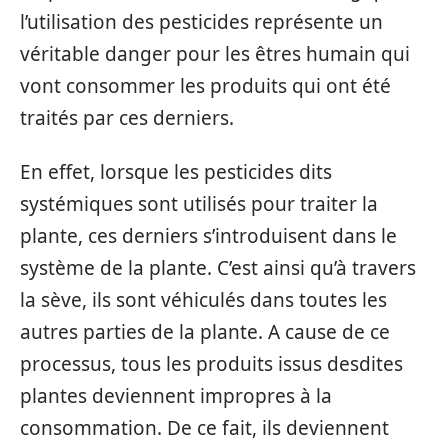
l’utilisation des pesticides représente un
véritable danger pour les êtres humain qui
vont consommer les produits qui ont été
traités par ces derniers.
En effet, lorsque les pesticides dits
systémiques sont utilisés pour traiter la
plante, ces derniers s’introduisent dans le
système de la plante. C’est ainsi qu’à travers
la sève, ils sont véhiculés dans toutes les
autres parties de la plante. A cause de ce
processus, tous les produits issus desdites
plantes deviennent impropres à la
consommation. De ce fait, ils deviennent