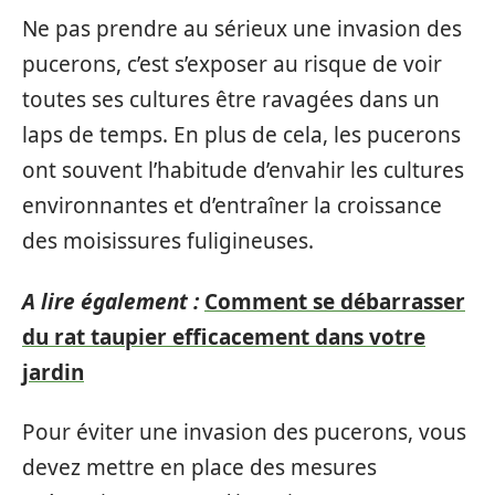
Ne pas prendre au sérieux une invasion des
pucerons, c’est s’exposer au risque de voir
toutes ses cultures être ravagées dans un
laps de temps. En plus de cela, les pucerons
ont souvent l’habitude d’envahir les cultures
environnantes et d’entraîner la croissance
des moisissures fuligineuses.
A lire également :
Comment se débarrasser
du rat taupier efficacement dans votre
jardin
Pour éviter une invasion des pucerons, vous
devez mettre en place des mesures