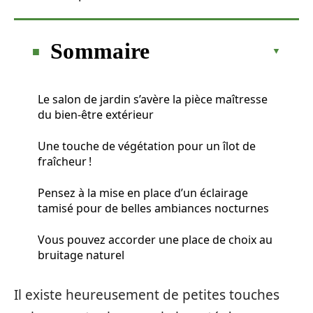
Sommaire
Le salon de jardin s’avère la pièce maîtresse
du bien-être extérieur
Une touche de végétation pour un îlot de
fraîcheur !
Pensez à la mise en place d’un éclairage
tamisé pour de belles ambiances nocturnes
Vous pouvez accorder une place de choix au
bruitage naturel
Il existe heureusement de petites touches