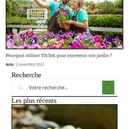
Pourquoi utiliser TikTok pour entretenir son jardin ?
Actu
2 novembre 2023
Recherche
Les plus récents