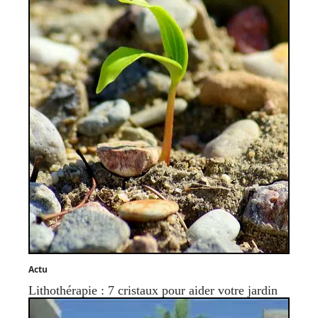
Actu
Lithothérapie : 7 cristaux pour aider votre jardin