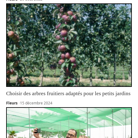
Choisir des arbres fruitiers adaptés pour les petits jardins
Fleurs
15 décembre 2024