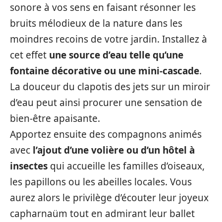
sonore à vos sens en faisant résonner les
bruits mélodieux de la nature dans les
moindres recoins de votre jardin. Installez à
cet effet
une source d’eau telle qu’une
fontaine décorative ou une mini-cascade
.
La douceur du clapotis des jets sur un miroir
d’eau peut ainsi procurer une sensation de
bien-être apaisante.
Apportez ensuite des compagnons animés
avec
l’ajout d’une volière ou d’un hôtel à
insectes
qui accueille les familles d’oiseaux,
les papillons ou les abeilles locales. Vous
aurez alors le privilège d’écouter leur joyeux
capharnaüm tout en admirant leur ballet