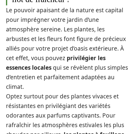
Le pouvoir apaisant de la nature est capital
pour imprégner votre jardin d’une
atmosphère sereine. Les plantes, les
arbustes et les fleurs font figure de précieux
alliés pour votre projet d’oasis extérieure. À
cet effet, vous pouvez
privilégier les
essences locales
qui se révèlent plus simples
d’entretien et parfaitement adaptées au
climat.
Optez surtout pour des plantes vivaces et
résistantes en privilégiant des variétés
odorantes aux parfums captivants. Pour
rafraîchir les atmosphères estivales les plus