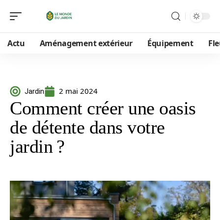
Actu
Aménagement extérieur
Équipement
Fle
2 mai 2024
Jardin
Comment créer une oasis
de détente dans votre
jardin ?