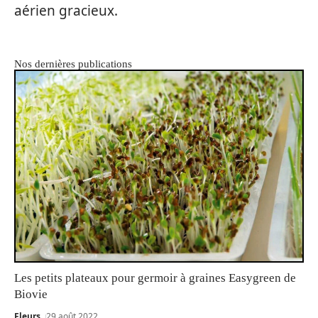
aérien gracieux.
Nos dernières publications
Les petits plateaux pour germoir à graines Easygreen de
Biovie
Fleurs
29 août 2022