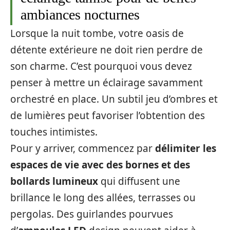
ambiances nocturnes
Lorsque la nuit tombe, votre oasis de
détente extérieure ne doit rien perdre de
son charme. C’est pourquoi vous devez
penser à mettre un éclairage savamment
orchestré en place. Un subtil jeu d’ombres et
de lumières peut favoriser l’obtention des
touches intimistes.
Pour y arriver, commencez par
délimiter les
espaces de vie avec des bornes et des
bollards lumineux
qui diffusent une
brillance le long des allées, terrasses ou
pergolas. Des guirlandes pourvues