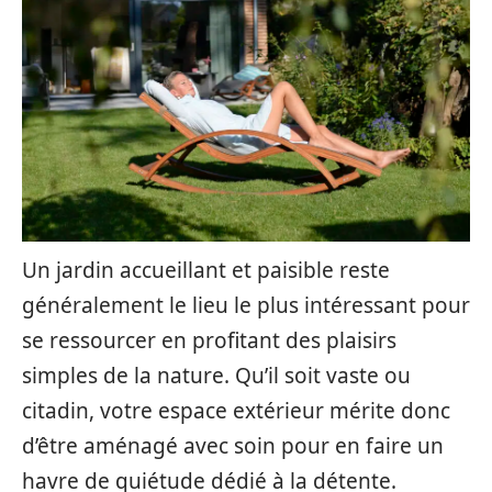
Un jardin accueillant et paisible reste
généralement le lieu le plus intéressant pour
se ressourcer en profitant des plaisirs
simples de la nature. Qu’il soit vaste ou
citadin, votre espace extérieur mérite donc
d’être aménagé avec soin pour en faire un
havre de quiétude dédié à la détente.