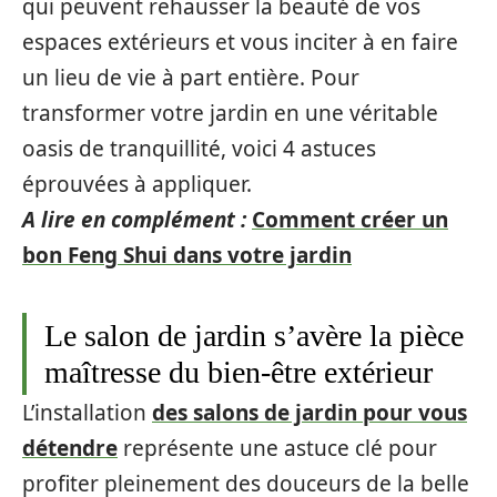
qui peuvent rehausser la beauté de vos
espaces extérieurs et vous inciter à en faire
un lieu de vie à part entière. Pour
transformer votre jardin en une véritable
oasis de tranquillité, voici 4 astuces
éprouvées à appliquer.
A lire en complément :
Comment créer un
bon Feng Shui dans votre jardin
Le salon de jardin s’avère la pièce
maîtresse du bien-être extérieur
L’installation
des salons de jardin pour vous
détendre
représente une astuce clé pour
profiter pleinement des douceurs de la belle