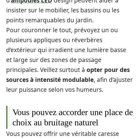
d’
ampoules LED
design peuvent aider à
insister sur le mobilier, les bassins ou les
points remarquables du jardin.
Pour couronner le tout, prévoyez un ou
plusieurs appliques ou réverbères
d’extérieur qui irradient une lumière basse
et large sur des zones de passage
principales. Veillez surtout à
opter pour des
sources à intensité modulable
, afin d’ajuster
leur puissance selon vos humeurs.
Vous pouvez accorder une place de
choix au bruitage naturel
Vous pouvez offrir une véritable caresse