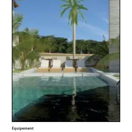
Équipement