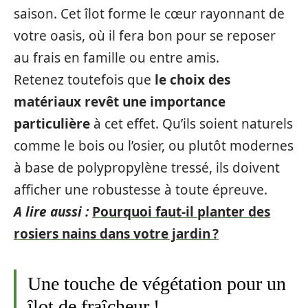
saison. Cet îlot forme le cœur rayonnant de
votre oasis, où il fera bon pour se reposer
au frais en famille ou entre amis.
Retenez toutefois que
le choix des
matériaux revêt une importance
particulière
à cet effet. Qu’ils soient naturels
comme le bois ou l’osier, ou plutôt modernes
à base de polypropylène tressé, ils doivent
afficher une robustesse à toute épreuve.
A lire aussi :
Pourquoi faut-il planter des
rosiers nains dans votre jardin ?
Une touche de végétation pour un
îlot de fraîcheur !