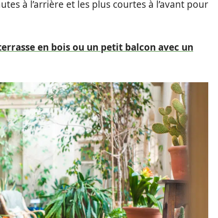
tes à l’arrière et les plus courtes à l’avant pour
rrasse en bois ou un petit balcon avec un