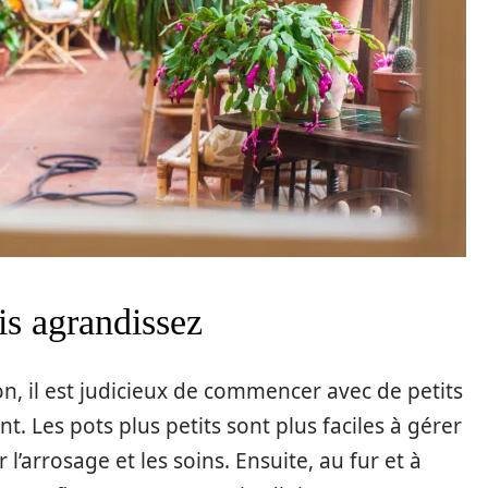
is agrandissez
n, il est judicieux de commencer avec de petits
. Les pots plus petits sont plus faciles à gérer
’arrosage et les soins. Ensuite, au fur et à