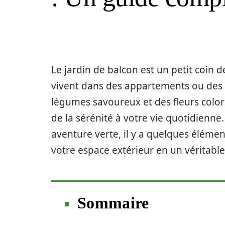
Le jardin de balcon est un petit coin 
vivent dans des appartements ou des c
légumes savoureux et des fleurs coloré
de la sérénité à votre vie quotidienne
aventure verte, il y a quelques élém
votre espace extérieur en un véritable
Sommaire