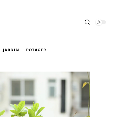
JARDIN
POTAGER