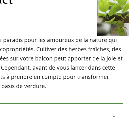
de paradis pour les amoureux de la nature qui
opropriétés. Cultiver des herbes fraîches, des
es sur votre balcon peut apporter de la joie et
. Cependant, avant de vous lancer dans cette
ents à prendre en compte pour transformer
 oasis de verdure.