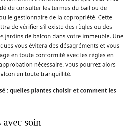
dé de consulter les termes du bail ou de
ou le gestionnaire de la copropriété. Cette
tra de vérifier s’il existe des règles ou des
 les jardins de balcon dans votre immeuble. Une
iques vous évitera des désagréments et vous
ge en toute conformité avec les règles en
l’approbation nécessaire, vous pourrez alors
alcon en toute tranquillité.
sé : quelles plantes choisir et comment les
s avec soin