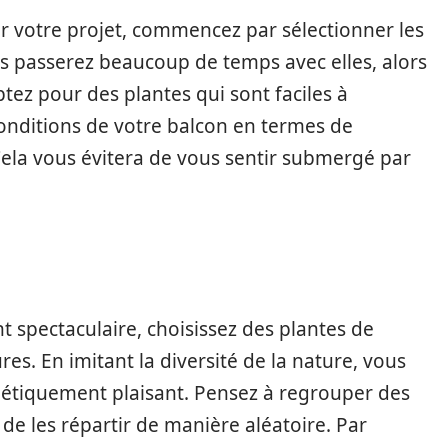
ur votre projet, commencez par sélectionner les
s passerez beaucoup de temps avec elles, alors
ptez pour des plantes qui sont faciles à
onditions de votre balcon en termes de
Cela vous évitera de vous sentir submergé par
t spectaculaire, choisissez des plantes de
res. En imitant la diversité de la nature, vous
étiquement plaisant. Pensez à regrouper des
e de les répartir de manière aléatoire. Par