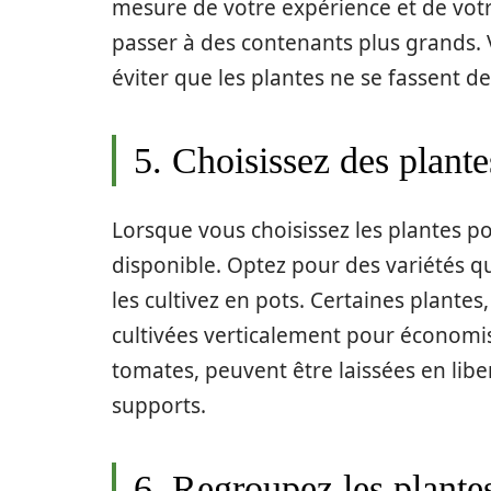
mesure de votre expérience et de votr
passer à des contenants plus grands. 
éviter que les plantes ne se fassent 
5. Choisissez des plante
Lorsque vous choisissez les plantes p
disponible. Optez pour des variétés qu
les cultivez en pots. Certaines plant
cultivées verticalement pour économis
tomates, peuvent être laissées en libe
supports.
6. Regroupez les plantes