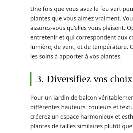
Une fois que vous avez le feu vert po
plantes que vous aimez vraiment. Vou
assurez-vous qu’elles vous plaisent. O
entretenir et qui correspondent aux c
lumière, de vent, et de température. 
les soins à apporter à vos plantes.
3. Diversifiez vos choix
Pour un jardin de balcon véritablemen
différentes hauteurs, couleurs et textu
créerez un espace harmonieux et esth
plantes de tailles similaires plutôt qu