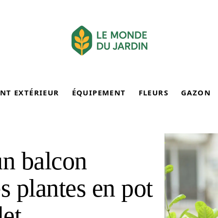
NT EXTÉRIEUR
ÉQUIPEMENT
FLEURS
GAZON
n balcon
s plantes en pot
et