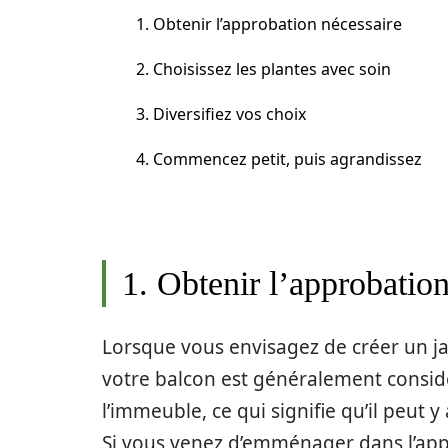
1. Obtenir l’approbation nécessaire
2. Choisissez les plantes avec soin
3. Diversifiez vos choix
4. Commencez petit, puis agrandissez
1. Obtenir l’approbation
Lorsque vous envisagez de créer un ja
votre balcon est généralement cons
l’immeuble, ce qui signifie qu’il peut 
Si vous venez d’emménager dans l’ap