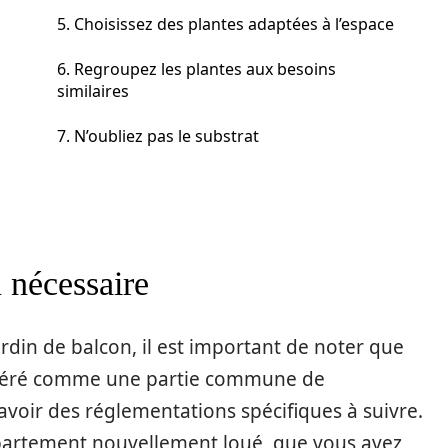
5. Choisissez des plantes adaptées à l’espace
6. Regroupez les plantes aux besoins
similaires
7. N’oubliez pas le substrat
 nécessaire
rdin de balcon, il est important de noter que
idéré comme une partie commune de
y avoir des réglementations spécifiques à suivre.
partement nouvellement loué, que vous avez