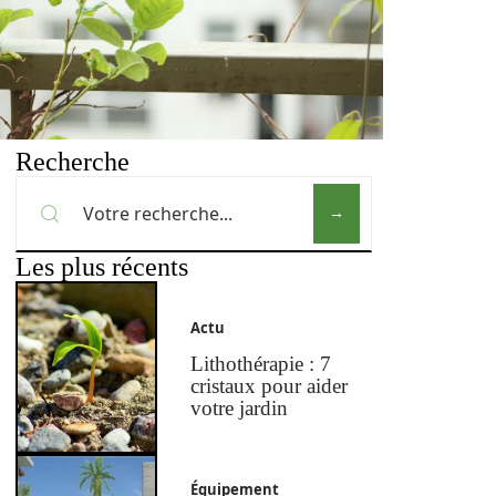
Recherche
Les plus récents
Actu
Lithothérapie : 7
cristaux pour aider
votre jardin
Équipement