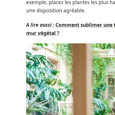
exemple, placez les plantes les plus hau
une disposition agréable.
A lire aussi :
Comment sublimer une te
mur végétal ?